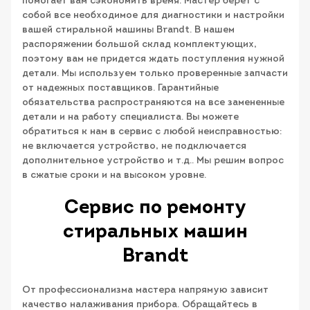
помогает вам сэкономить время. Мастер берет с
собой все необходимое для диагностики и настройки
вашей стиральной машины Brandt. В нашем
распоряжении большой склад комплектующих,
поэтому вам не придется ждать поступления нужной
детали. Мы используем только проверенные запчасти
от надежных поставщиков. Гарантийные
обязательства распространяются на все замененные
детали и на работу специалиста. Вы можете
обратиться к нам в сервис с любой неисправностью:
не включается устройство, не подключается
дополнительное устройство и т.д.. Мы решим вопрос
в сжатые сроки и на высоком уровне.
Сервис по ремонту
стиральных машин
Brandt
От профессионализма мастера напрямую зависит
качество налаживания прибора. Обращайтесь в