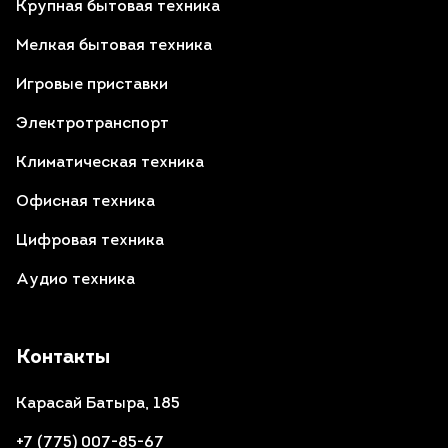
Крупная бытовая техника
Мелкая бытовая техника
Игровые приставки
Электротранспорт
Климатическая техника
Офисная техника
Цифровая техника
Аудио техника
Контакты
Карасай Батыра, 185
+7 (775) 007-85-67