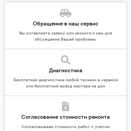
Обращение в наш сервис
Вы оставляете заявку или звоните к нам для
обсуждения Вашей проблемы.
Диагностика
Бесплатная диагностика любой техники в сервисе
или бесплатный выезд мастера на дом
Согласование стоимости ремонта
Согласовываем стоимость работ с учетом