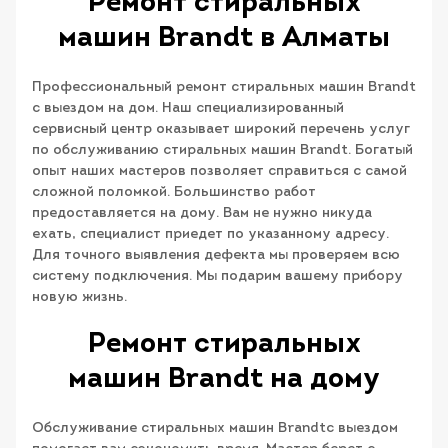
Ремонт стиральных
машин Brandt в Алматы
Профессиональный ремонт стиральных машин Brandt
с выездом на дом. Наш специализированный
сервисный центр оказывает широкий перечень услуг
по обслуживанию стиральных машин Brandt. Богатый
опыт наших мастеров позволяет справиться с самой
сложной поломкой. Большинство работ
предоставляется на дому. Вам не нужно никуда
ехать, специалист приедет по указанному адресу.
Для точного выявления дефекта мы проверяем всю
систему подключения. Мы подарим вашему прибору
новую жизнь.
Ремонт стиральных
машин Brandt на дому
Обслуживание стиральных машин Brandtс выездом