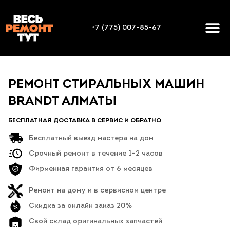
+7 (775) 007-85-67
РЕМОНТ СТИРАЛЬНЫХ МАШИН
BRANDT АЛМАТЫ
БЕСПЛАТНАЯ ДОСТАВКА В СЕРВИС И ОБРАТНО
Бесплатный выезд мастера на дом
Срочный ремонт в течение 1-2 часов
Фирменная гарантия от 6 месяцев
Ремонт на дому и в сервисном центре
Скидка за онлайн заказ 20%
Свой склад оригинальных запчастей