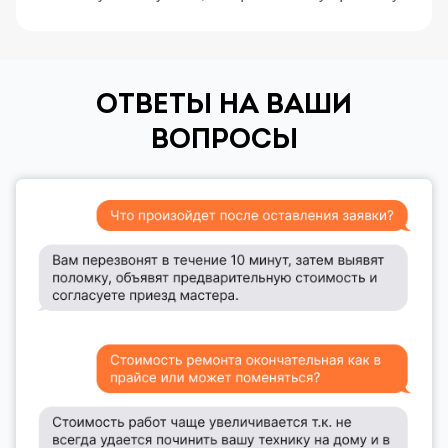
ОТВЕТЫ НА ВАШИ
ВОПРОСЫ