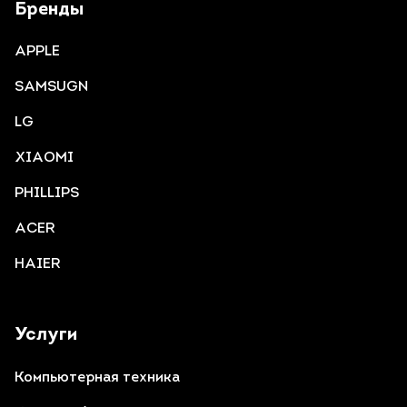
Бренды
APPLE
SAMSUGN
LG
XIAOMI
PHILLIPS
ACER
HAIER
Услуги
Компьютерная техника