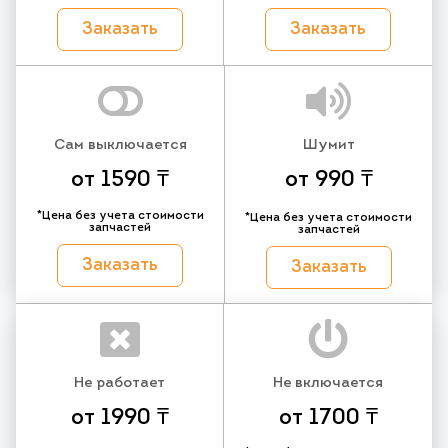
Заказать
Заказать
Сам выключается
Шумит
от 1590 ₸
от 990 ₸
*Цена без учета стоимости
*Цена без учета стоимости
запчастей
запчастей
Заказать
Заказать
Не работает
Не включается
от 1990 ₸
от 1700 ₸