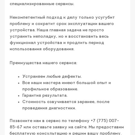
специализированные сервисы.
Некомпетентный подход к делу только усугубит
проблему и сократит срок эксплуатации вашего
устройства. Наша главная задача не просто
устранить неполадку, но и восстановить весь
функционал устройства и продлить период
использования оборудования.
Преимущества нашего сервиса:
Устраняем любые дефекты.
Все наши мастера имеют большой опыт и
профильное образование.
Гарантия результата.
Стоимость озвучивается заранее, после
проведения диагностики.
Позвоните нам в сервис по телефону +7 (775) 007-
85-67 или оставьте заявку на сайте. Мы предоставим
бесплатную консультацию и решим вашу проблему.