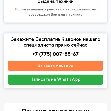
Выдача техники
После успешного ремонта и тестирования, мы
возвращаем Вам вашу технику
Закажите Бесплатный звонок нашего
специалиста прямо сейчас
+7 (775) 007-85-67
Вызвать мастера
Написать на What'sApp