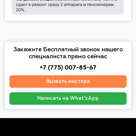
Закажите Бесплатный звонок нашего
специалиста прямо сейчас
+7 (775) 007-85-67
Вызвать мастера
Написать на What'sApp