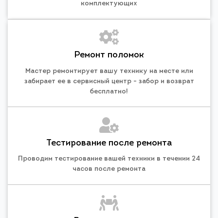
комплектующих
Ремонт поломок
Мастер ремонтирует вашу технику на месте или
забирает ее в сервисный центр - забор и возврат
бесплатно!
Тестирование после ремонта
Проводим тестирование вашей техники в течении 24
часов после ремонта