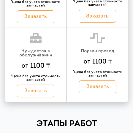
*Цена без учета стоимости
*Цена без учета стоимости
запчастей
запчастей
Заказать
Заказать
Нуждается в
Порван провод
обслуживании
от 1100 ₸
от 1100 ₸
*Цена без учета стоимости
запчастей
*Цена без учета стоимости
запчастей
Заказать
Заказать
ЭТАПЫ РАБОТ