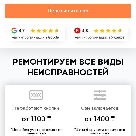
Перезвоните нам
РЕМОНТИРУЕМ ВСЕ ВИДЫ
НЕИСПРАВНОСТЕЙ
Не работают кнопки
Сам включается
от 1100 ₸
от 1400 ₸
*Цена без учета стоимости
*Цена без учета стоимости
запчастей
запчастей