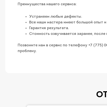
Преимущества нашего сервиса:
Устраняем любые дефекты.
Все наши мастера имеют большой опыт и
Гарантия результата.
Стоимость озвучивается заранее, после 
Позвоните нам в сервис по телефону +7 (775) 
проблему.
О