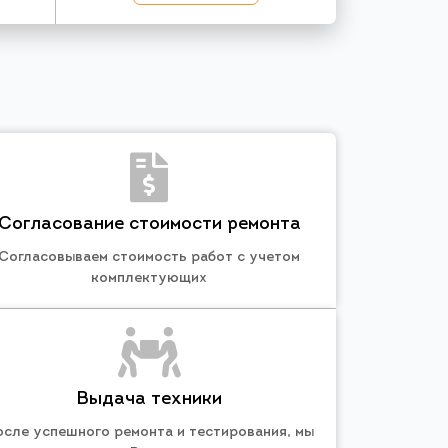
Согласование стоимости ремонта
Согласовываем стоимость работ с учетом
комплектующих
Выдача техники
осле успешного ремонта и тестирования, мы