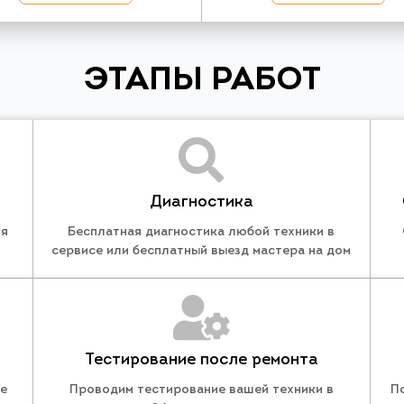
ЭТАПЫ РАБОТ
Диагностика
ля
Бесплатная диагностика любой техники в
сервисе или бесплатный выезд мастера на дом
Тестирование после ремонта
те
Проводим тестирование вашей техники в
П