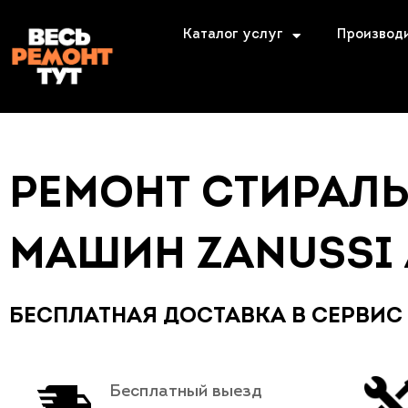
Каталог услуг
Производ
РЕМОНТ СТИРАЛ
МАШИН ZANUSSI
БЕСПЛАТНАЯ ДОСТАВКА В СЕРВИС
Бесплатный выезд