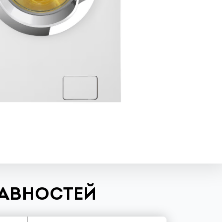
РАВНОСТЕЙ