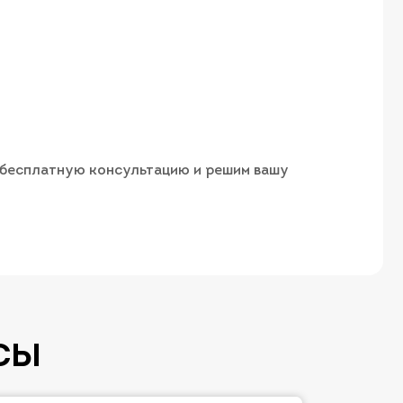
м бесплатную консультацию и решим вашу
СЫ