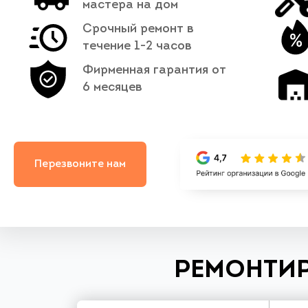
мастера на дом
Срочный ремонт в
течение 1-2 часов
Фирменная гарантия от
6 месяцев
Перезвоните нам
РЕМОНТИР