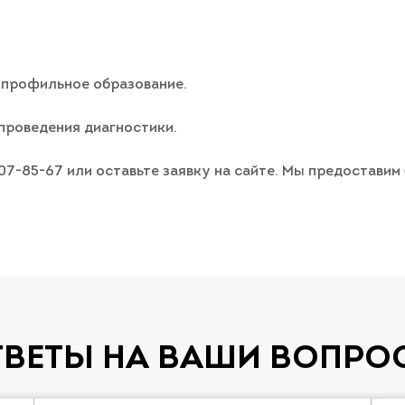
 профильное образование.
проведения диагностики.
007-85-67 или оставьте заявку на сайте. Мы предостави
ТВЕТЫ НА ВАШИ ВОПРО