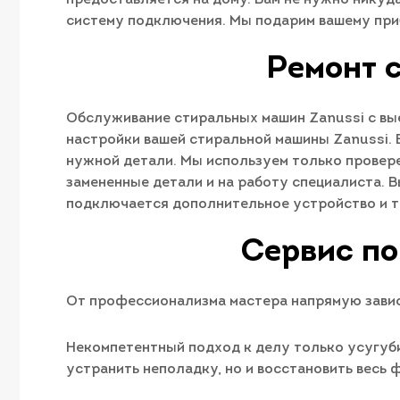
систему подключения. Мы подарим вашему при
Ремонт 
Обслуживание стиральных машин Zanussi с вые
настройки вашей стиральной машины Zanussi.
нужной детали. Мы используем только провер
замененные детали и на работу специалиста. В
подключается дополнительное устройство и т.
Сервис по
От профессионализма мастера напрямую завис
Некомпетентный подход к делу только усугуби
устранить неполадку, но и восстановить весь