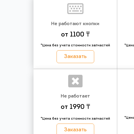
Не работают кнопки
от 1100 ₸
*Цена без учета стоимости запчастей
*Цен
Заказать
Не работает
от 1990 ₸
*Цен
*Цена без учета стоимости запчастей
Заказать