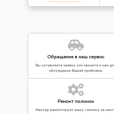
Обращение в наш сервис
Вы оставляете заявку или звоните к нам д
обсуждения Вашей проблемы.
Ремонт поломок
Мастер ремонтирует вашу технику на мес