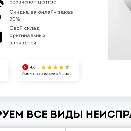
сервисном центре
Скидка за онлайн заказ
20%
Свой склад
оригинальных
запчастей
УЕМ ВСЕ ВИДЫ НЕИСП