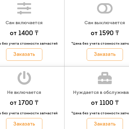
Сам включается
Сам выключается
от 1400 ₸
от 1590 ₸
а без учета стоимости запчастей
*Цена без учета стоимости запч
Заказать
Заказать
Не включается
Нуждается в обслужива
от 1700 ₸
от 1100 ₸
а без учета стоимости запчастей
*Цена без учета стоимости запч
Заказать
Заказать