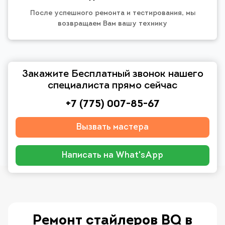
После успешного ремонта и тестирования, мы
возвращаем Вам вашу технику
Закажите Бесплатный звонок нашего
специалиста прямо сейчас
+7 (775) 007-85-67
Вызвать мастера
Написать на What'sApp
Ремонт стайлеров BQ в