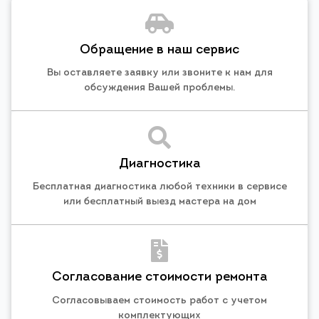
Обращение в наш сервис
Вы оставляете заявку или звоните к нам для
обсуждения Вашей проблемы.
Диагностика
Бесплатная диагностика любой техники в сервисе
или бесплатный выезд мастера на дом
Согласование стоимости ремонта
Согласовываем стоимость работ с учетом
комплектующих