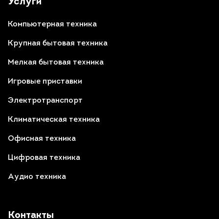
Услуги
Компьютерная техника
Крупная бытовая техника
Мелкая бытовая техника
Игровые приставки
Электротранспорт
Климатическая техника
Офисная техника
Цифровая техника
Аудио техника
Контакты