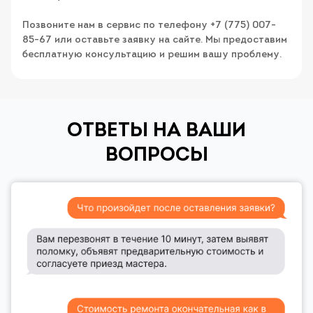
Позвоните нам в сервис по телефону +7 (775) 007-
85-67 или оставьте заявку на сайте. Мы предоставим
бесплатную консультацию и решим вашу проблему.
ОТВЕТЫ НА ВАШИ
ВОПРОСЫ