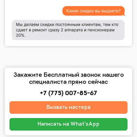
Закажите Бесплатный звонок нашего
специалиста прямо сейчас
+7 (775) 007-85-67
Вызвать мастера
Написать на What'sApp