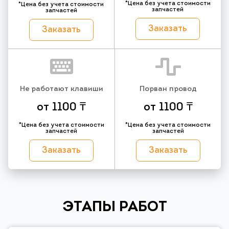
*Цена без учета стоимости
*Цена без учета стоимости
запчастей
запчастей
Заказать
Заказать
Не работают клавиши
Порван провод
от 1100 ₸
от 1100 ₸
*Цена без учета стоимости
*Цена без учета стоимости
запчастей
запчастей
Заказать
Заказать
ЭТАПЫ РАБОТ