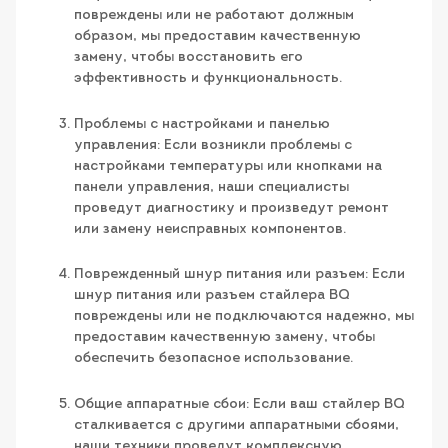
повреждены или не работают должным
образом, мы предоставим качественную
замену, чтобы восстановить его
эффективность и функциональность.
Проблемы с настройками и панелью
управления: Если возникли проблемы с
настройками температуры или кнопками на
панели управления, наши специалисты
проведут диагностику и произведут ремонт
или замену неисправных компонентов.
Поврежденный шнур питания или разъем: Если
шнур питания или разъем стайлера BQ
повреждены или не подключаются надежно, мы
предоставим качественную замену, чтобы
обеспечить безопасное использование.
Общие аппаратные сбои: Если ваш стайлер BQ
сталкивается с другими аппаратными сбоями,
наши техники проведут комплексную