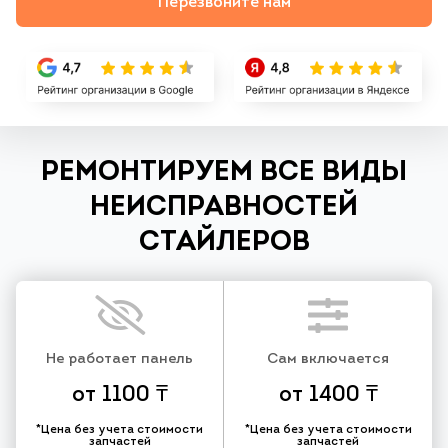
Перезвоните нам
РЕМОНТИРУЕМ ВСЕ ВИДЫ
НЕИСПРАВНОСТЕЙ
СТАЙЛЕРОВ
Не работает панель
Сам включается
от 1100 ₸
от 1400 ₸
*Цена без учета стоимости
*Цена без учета стоимости
запчастей
запчастей