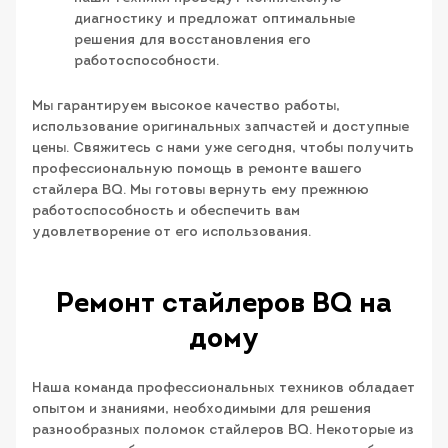
диагностику и предложат оптимальные
решения для восстановления его
работоспособности.
Мы гарантируем высокое качество работы,
использование оригинальных запчастей и доступные
цены. Свяжитесь с нами уже сегодня, чтобы получить
профессиональную помощь в ремонте вашего
стайлера BQ. Мы готовы вернуть ему прежнюю
работоспособность и обеспечить вам
удовлетворение от его использования.
Ремонт стайлеров BQ на
дому
Наша команда профессиональных техников обладает
опытом и знаниями, необходимыми для решения
разнообразных поломок стайлеров BQ. Некоторые из