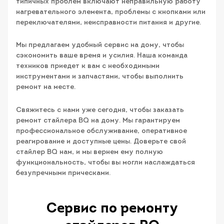
типичных проблем включают неправильную работу
нагревательного элемента, проблемы с кнопками или
переключателями, неисправности питания и другие.
Мы предлагаем удобный сервис на дому, чтобы
сэкономить ваше время и усилия. Наша команда
техников приедет к вам с необходимыми
инструментами и запчастями, чтобы выполнить
ремонт на месте.
Свяжитесь с нами уже сегодня, чтобы заказать
ремонт стайлера BQ на дому. Мы гарантируем
профессиональное обслуживание, оперативное
реагирование и доступные цены. Доверьте свой
стайлер BQ нам, и мы вернем ему полную
функциональность, чтобы вы могли наслаждаться
безупречными прическами.
Сервис по ремонту