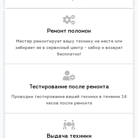
Ремонт поломок
Мастер ремонтирует вашу технику на месте или
забирает ее в сервисный центр - забор и возврат
бесплатно!
Тестирование после ремонта
Проводим тестирование вашей техники в течении 24
часов после ремонта
Выдача техники