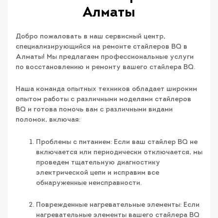
Алматы
Добро пожаловать в наш сервисный центр,
специализирующийся на ремонте стайлеров BQ в
Алматы! Мы предлагаем профессиональные услуги
по восстановлению и ремонту вашего стайлера BQ.
Наша команда опытных техников обладает широким
опытом работы с различными моделями стайлеров
BQ и готова помочь вам с различными видами
поломок, включая:
Проблемы с питанием: Если ваш стайлер BQ не
включается или периодически отключается, мы
проведем тщательную диагностику
электрической цепи и исправим все
обнаруженные неисправности.
Поврежденные нагревательные элементы: Если
нагревательные элементы вашего стайлера BQ