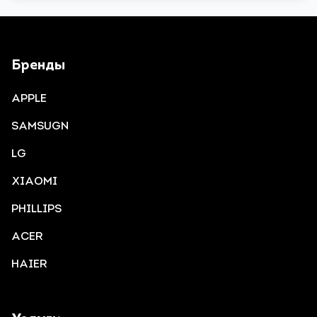
Бренды
APPLE
SAMSUGN
LG
XIAOMI
PHILLIPS
ACER
HAIER