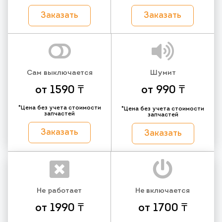
Заказать
Заказать
Сам выключается
Шумит
от 1590 ₸
от 990 ₸
*Цена без учета стоимости
*Цена без учета стоимости
запчастей
запчастей
Заказать
Заказать
Не работает
Не включается
от 1990 ₸
от 1700 ₸