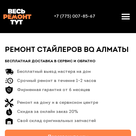
+7 (775) 007-85-67
РЕМОНТ СТАЙЛЕРОВ BQ АЛМАТЫ
БЕСПЛАТНАЯ ДОСТАВКА В СЕРВИС И ОБРАТНО
Бесплатный выезд мастера на дом
Срочный ремонт в течение 1-2 часов
Фирменная гарантия от 6 месяцев
Ремонт на дому и в сервисном центре
Скидка за онлайн заказ 20%
Свой склад оригинальных запчастей