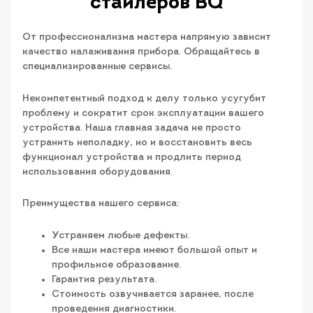
стайлеров BQ
От профессионализма мастера напрямую зависит
качество налаживания прибора. Обращайтесь в
специализированные сервисы.
Некомпетентный подход к делу только усугубит
проблему и сократит срок эксплуатации вашего
устройства. Наша главная задача не просто
устранить неполадку, но и восстановить весь
функционал устройства и продлить период
использования оборудования.
Преимущества нашего сервиса:
Устраняем любые дефекты.
Все наши мастера имеют большой опыт и
профильное образование.
Гарантия результата.
Стоимость озвучивается заранее, после
проведения диагностики.