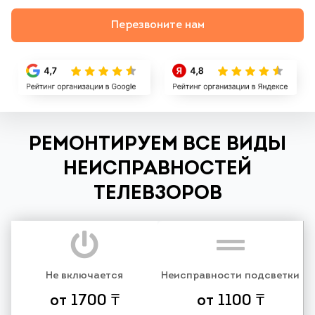
Перезвоните нам
РЕМОНТИРУЕМ ВСЕ ВИДЫ
НЕИСПРАВНОСТЕЙ
ТЕЛЕВЗОРОВ
Не включается
Неисправности подсветки
от 1700 ₸
от 1100 ₸