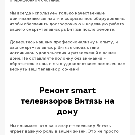
операционной системы.
Мы всегда используем только качественные
оригинальные запчасти и современное оборудование,
чтобы обеспечить долгосрочную и надежную работу
вашего смарт-телевизора Витязь после ремонта.
Доверьтесь нашему профессионализму и опыту, и
ваш смарт-телевизор Витязь снова станет
источником удовольствия и развлечений в вашем
доме. Не оставляйте поломку без внимания –
обратитесь к нам, и мы с удовольствием поможем вам
вернуть ваш телевизор к жизни!
Ремонт smart
телевизоров Витязь на
дому
Мы понимаем, что ваш смарт-телевизор Витязь
играет важную роль в вашей жизни. Это не просто