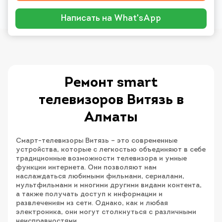
Написать на What'sApp
Ремонт smart
телевизоров Витязь в
Алматы
Смарт-телевизоры Витязь – это современные
устройства, которые с легкостью объединяют в себе
традиционные возможности телевизора и умные
функции интернета. Они позволяют нам
наслаждаться любимыми фильмами, сериалами,
мультфильмами и многими другими видами контента,
а также получать доступ к информации и
развлечениям из сети. Однако, как и любая
электроника, они могут столкнуться с различными
неисправностями.