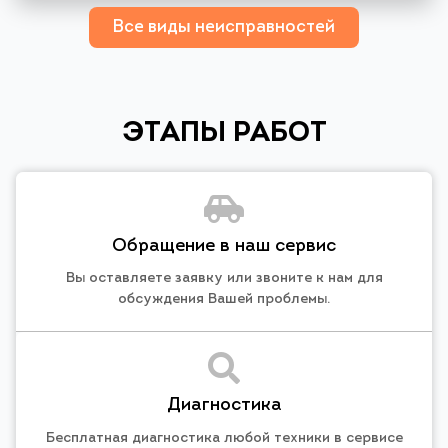
Все виды неисправностей
ЭТАПЫ РАБОТ
Обращение в наш сервис
Вы оставляете заявку или звоните к нам для
обсуждения Вашей проблемы.
Диагностика
Бесплатная диагностика любой техники в сервисе