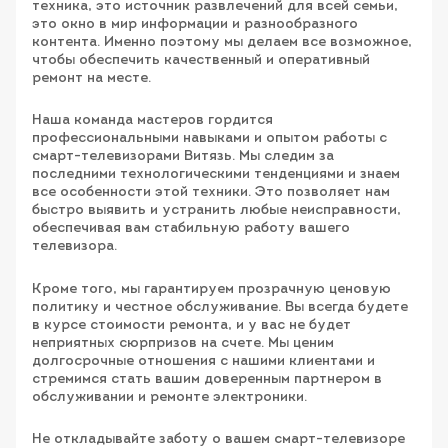
техника, это источник развлечений для всей семьи,
это окно в мир информации и разнообразного
контента. Именно поэтому мы делаем все возможное,
чтобы обеспечить качественный и оперативный
ремонт на месте.
Наша команда мастеров гордится
профессиональными навыками и опытом работы с
смарт-телевизорами Витязь. Мы следим за
последними технологическими тенденциями и знаем
все особенности этой техники. Это позволяет нам
быстро выявить и устранить любые неисправности,
обеспечивая вам стабильную работу вашего
телевизора.
Кроме того, мы гарантируем прозрачную ценовую
политику и честное обслуживание. Вы всегда будете
в курсе стоимости ремонта, и у вас не будет
неприятных сюрпризов на счете. Мы ценим
долгосрочные отношения с нашими клиентами и
стремимся стать вашим доверенным партнером в
обслуживании и ремонте электроники.
Не откладывайте заботу о вашем смарт-телевизоре