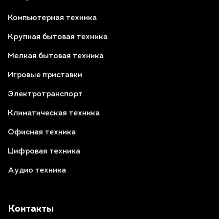
Компьютерная техника
Крупная бытовая техника
Мелкая бытовая техника
Игровые приставки
Электротранспорт
Климатическая техника
Офисная техника
Цифровая техника
Аудио техника
Контакты