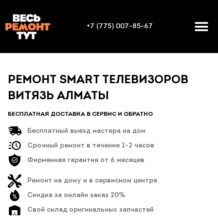
+7 (775) 007-85-67
РЕМОНТ SMART ТЕЛЕВИЗОРОВ
ВИТЯЗЬ АЛМАТЫ
БЕСПЛАТНАЯ ДОСТАВКА В СЕРВИС И ОБРАТНО
Бесплатный выезд мастера на дом
Срочный ремонт в течение 1-2 часов
Фирменная гарантия от 6 месяцев
Ремонт на дому и в сервисном центре
Скидка за онлайн заказ 20%
Свой склад оригинальных запчастей