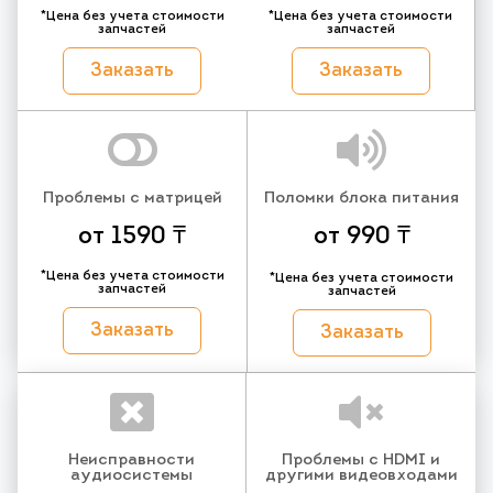
*Цена без учета стоимости
*Цена без учета стоимости
запчастей
запчастей
Заказать
Заказать
Проблемы с матрицей
Поломки блока питания
от 1590 ₸
от 990 ₸
*Цена без учета стоимости
*Цена без учета стоимости
запчастей
запчастей
Заказать
Заказать
Неисправности
Проблемы с HDMI и
аудиосистемы
другими видеовходами