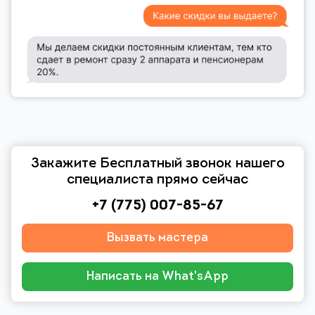
Закажите Бесплатный звонок нашего
специалиста прямо сейчас
+7 (775) 007-85-67
Вызвать мастера
Написать на What'sApp