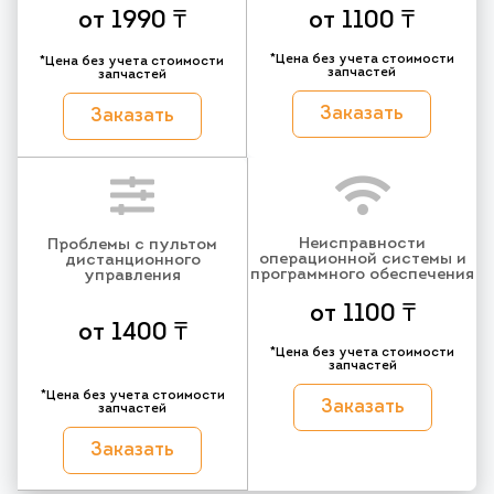
от 1990 ₸
от 1100 ₸
*Цена без учета стоимости
*Цена без учета стоимости
запчастей
запчастей
Заказать
Заказать
Неисправности
Проблемы с пультом
операционной системы и
дистанционного
программного обеспечения
управления
от 1100 ₸
от 1400 ₸
*Цена без учета стоимости
запчастей
*Цена без учета стоимости
Заказать
запчастей
Заказать