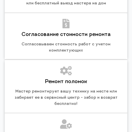
или бесплатный выезд мастера на дом
Согласование стоимости ремонта
Согласовываем стоимость работ с учетом
комплектующих
Ремонт поломок
Мастер ремонтирует вашу технику на месте или
забирает ее в сервисный центр - забор и возврат
бесплатно!