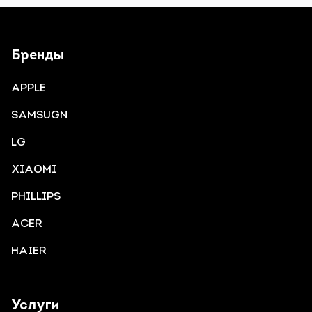
Бренды
APPLE
SAMSUGN
LG
XIAOMI
PHILLIPS
ACER
HAIER
Услуги