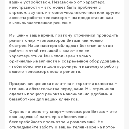
вашим устройством. Независимо от характера
неисправности – это может быть проблема с
экраном, звуком, интернет-подключением или другие
аспекты работы телевизора – мы предоставим вам
высококачественное решение.
Мы ценим ваше время, поэтому стремимся проводить
ремонт смарт-телевизоров Витязь как можно
быстрее. Наши мастера обладают богатым опытом
работы с этой техникой и знают все ее
характеристики. Мы используем только
оригинальные запчасти и современное оборудование,
чтобы обеспечить долгосрочную и надежную работу
вашего телевизора после ремонта.
Прозрачная ценовая политика и гарантия качества –
это наши обязательства перед вами. Мы стремимся
сделать процесс ремонта максимально удобным и
беззаботным для наших клиентов.
Сервис по ремонту смарт-телевизоров Витязь – это
ваш надежный партнер в обеспечении
бесперебойного просмотра и развлечений. Не
откладывайте заботу о вашем телевизоре на потом.