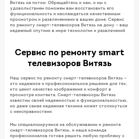
Витязь на потом. Обращайтесь к нам, и мы с
удовольствием поможем вам восстановить его
функциональность и наслаждаться качественным
просмотром и развлечениями в вашем доме. Сервис
по ремонту смарт-телевизоров Витязь на дому – ваш
надежный спутник в мире технологии и развлечений.
Сервис по ремонту smart
телевизоров Витязь
Наш сервис по ремонту смарт-телевизоров Витязь –
это надежное и профессиональное решение для тех,
кто ценит качество изображения и комфорт в
просмотре контента. Смарт-телевизоры Витязь
известны своей надежностью и функциональностью,
но даже самая надежная техника может столкнуться
с неисправностями.
Мы специализируемся на обслуживании и ремонте
смарт-телевизоров Витязь, и наша команда
профессионалов готова решить любую проблему с