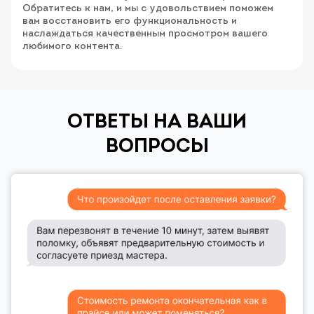
Обратитесь к нам, и мы с удовольствием поможем
вам восстановить его функциональность и
наслаждаться качественным просмотром вашего
любимого контента.
ОТВЕТЫ НА ВАШИ
ВОПРОСЫ