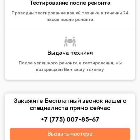
Тестирование после ремонта
Проводим тестирование вашей техники в течении 24
часов после ремонта
Выдача техники
После успешного ремонта и тестирования, мы
возвращаем Вам вашу технику
Закажите Бесплатный звонок нашего
специалиста прямо сейчас
+7 (775) 007-85-67
Вызвать мастера