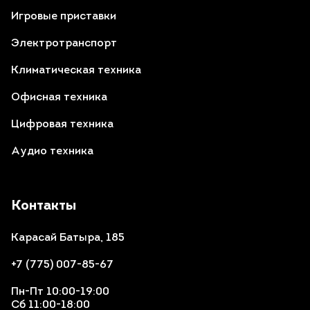
Игровые приставки
Электротранспорт
Климатическая техника
Офисная техника
Цифровая техника
Аудио техника
Контакты
Карасай Батыра, 185
+7 (775) 007-85-67
Пн-Пт 10:00-19:00
Сб 11:00-18:00