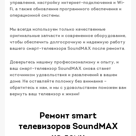
управления, настройку интернет-подключения и Wi-
Fi, а также обновление программного обеспечения и
операционной системы.
Мы всегда используем только качественные
оригинальные запчасти и современное оборудование,
чтобы обеспечить долгосрочную и надежную работу
вашего смарт-телевизора SoundMAX после ремонта.
Доверьтесь нашему профессионализму и опыту, и
ваш смарт-телевизор SoundMAX снова станет
источником удовольствия и развлечений в вашем
доме. Не оставляйте поломку без внимания –
обратитесь к нам, и мы с удовольствием поможем вам
вернуть ваш телевизор к жизни!
Ремонт smart
телевизоров SoundMAX