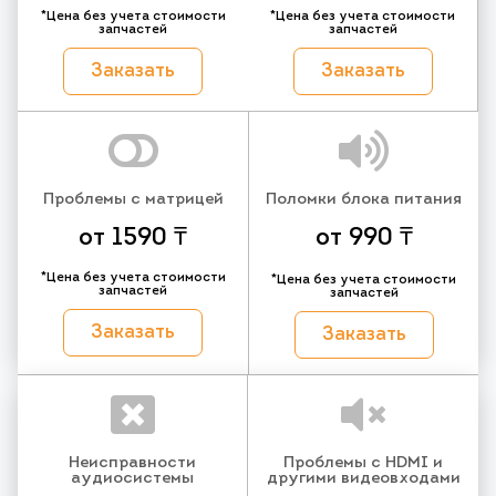
*Цена без учета стоимости
*Цена без учета стоимости
запчастей
запчастей
Заказать
Заказать
Проблемы с матрицей
Поломки блока питания
от 1590 ₸
от 990 ₸
*Цена без учета стоимости
*Цена без учета стоимости
запчастей
запчастей
Заказать
Заказать
Неисправности
Проблемы с HDMI и
аудиосистемы
другими видеовходами