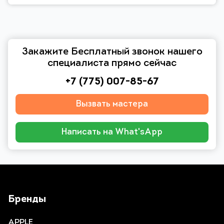
Закажите Бесплатный звонок нашего
специалиста прямо сейчас
+7 (775) 007-85-67
Вызвать мастера
Написать на What'sApp
Бренды
APPLE