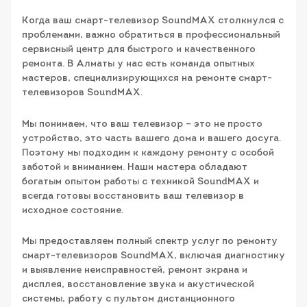
Когда ваш смарт-телевизор SoundMAX столкнулся с
проблемами, важно обратиться в профессиональный
сервисный центр для быстрого и качественного
ремонта. В Алматы у нас есть команда опытных
мастеров, специализирующихся на ремонте смарт-
телевизоров SoundMAX.
Мы понимаем, что ваш телевизор – это не просто
устройство, это часть вашего дома и вашего досуга.
Поэтому мы подходим к каждому ремонту с особой
заботой и вниманием. Наши мастера обладают
богатым опытом работы с техникой SoundMAX и
всегда готовы восстановить ваш телевизор в
исходное состояние.
Мы предоставляем полный спектр услуг по ремонту
смарт-телевизоров SoundMAX, включая диагностику
и выявление неисправностей, ремонт экрана и
дисплея, восстановление звука и акустической
системы, работу с пультом дистанционного