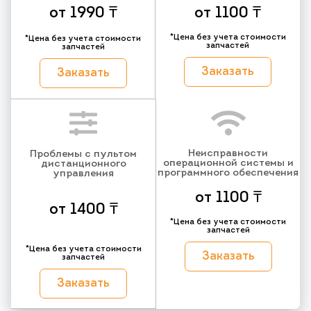
от 1990 ₸
от 1100 ₸
*Цена без учета стоимости
*Цена без учета стоимости
запчастей
запчастей
Заказать
Заказать
Неисправности
Проблемы с пультом
операционной системы и
дистанционного
программного обеспечения
управления
от 1100 ₸
от 1400 ₸
*Цена без учета стоимости
запчастей
*Цена без учета стоимости
Заказать
запчастей
Заказать