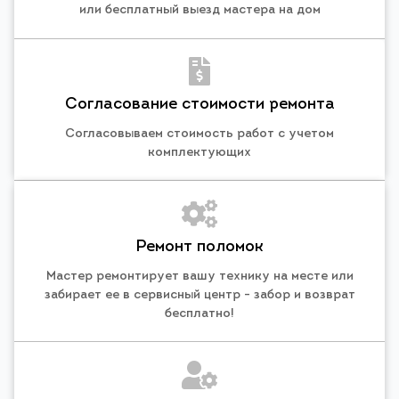
или бесплатный выезд мастера на дом
Согласование стоимости ремонта
Согласовываем стоимость работ с учетом
комплектующих
Ремонт поломок
Мастер ремонтирует вашу технику на месте или
забирает ее в сервисный центр - забор и возврат
бесплатно!