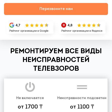
Перезвоните нам
РЕМОНТИРУЕМ ВСЕ ВИДЫ
НЕИСПРАВНОСТЕЙ
ТЕЛЕВЗОРОВ
Не включается
Неисправности подсветки
от 1700 ₸
от 1100 ₸