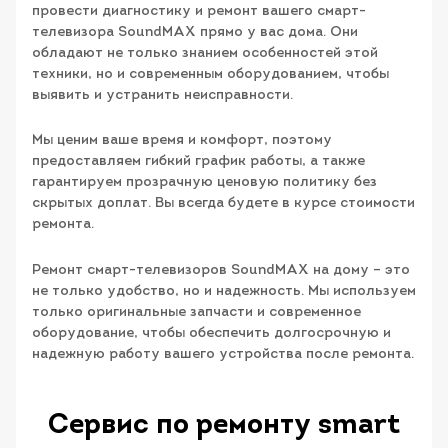
провести диагностику и ремонт вашего смарт-
телевизора SoundMAX прямо у вас дома. Они
обладают не только знанием особенностей этой
техники, но и современным оборудованием, чтобы
выявить и устранить неисправности.
Мы ценим ваше время и комфорт, поэтому
предоставляем гибкий график работы, а также
гарантируем прозрачную ценовую политику без
скрытых доплат. Вы всегда будете в курсе стоимости
ремонта.
Ремонт смарт-телевизоров SoundMAX на дому – это
не только удобство, но и надежность. Мы используем
только оригинальные запчасти и современное
оборудование, чтобы обеспечить долгосрочную и
надежную работу вашего устройства после ремонта.
Сервис по ремонту smart