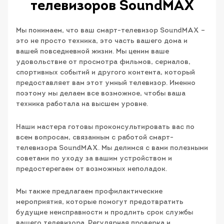
телевизоров SoundMAX
Мы понимаем, что ваш смарт-телевизор SoundMAX –
это не просто техника, это часть вашего дома и
вашей повседневной жизни. Мы ценим ваше
удовольствие от просмотра фильмов, сериалов,
спортивных событий и другого контента, который
предоставляет вам этот умный телевизор. Именно
поэтому мы делаем все возможное, чтобы ваша
техника работала на высшем уровне.
Наши мастера готовы проконсультировать вас по
всем вопросам, связанным с работой смарт-
телевизора SoundMAX. Мы делимся с вами полезными
советами по уходу за вашим устройством и
предостерегаем от возможных неполадок.
Мы также предлагаем профилактические
мероприятия, которые помогут предотвратить
будущие неисправности и продлить срок службы
вашего телевизора. Регулярная проверка и