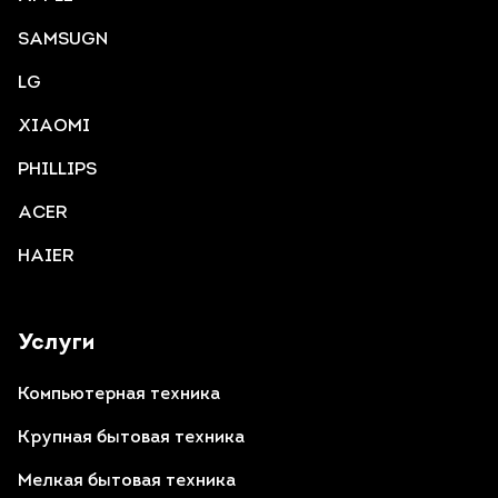
SAMSUGN
LG
XIAOMI
PHILLIPS
ACER
HAIER
Услуги
Компьютерная техника
Крупная бытовая техника
Мелкая бытовая техника