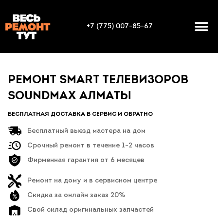
+7 (775) 007-85-67
РЕМОНТ SMART ТЕЛЕВИЗОРОВ
SOUNDMAX АЛМАТЫ
БЕСПЛАТНАЯ ДОСТАВКА В СЕРВИС И ОБРАТНО
Бесплатный выезд мастера на дом
Срочный ремонт в течение 1-2 часов
Фирменная гарантия от 6 месяцев
Ремонт на дому и в сервисном центре
Скидка за онлайн заказ 20%
Свой склад оригинальных запчастей