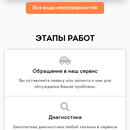
Все виды неисправностей
ЭТАПЫ РАБОТ
Обращение в наш сервис
Вы оставляете заявку или звоните к нам для
обсуждения Вашей проблемы.
Диагностика
Бесплатная диагностика любой техники в сервисе