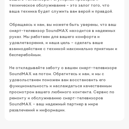
техническое обслуживание – это залог того, что
ваша техника будет служить вам верой и правдой.
Обращаясь к нам, вы можете быть уверены, что ваш
смарт-телевизор SoundMAX находится в надежных
руках. Мы работаем для вашего комфорта и
удовлетворения, и наша цель – сделать ваше
взаимодействие с техникой максимально приятным и
бесперебойным.
Не откладывайте заботу о вашем смарт-телевизоре
SoundMAX на потом. Обратитесь к нам, и мы с
удовольствием поможем вам восстановить его
функциональность и наслаждаться качественным
просмотром вашего любимого контента. Сервис по
ремонту и обслуживанию смарт-телевизоров
SoundMAX – ваш надежный партнер в мире
развлечений и информации.