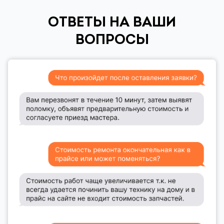
ОТВЕТЫ НА ВАШИ
ВОПРОСЫ