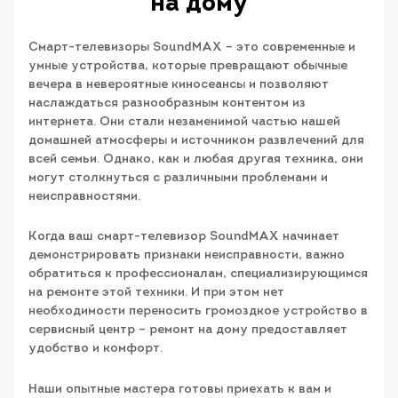
на дому
Смарт-телевизоры SoundMAX – это современные и
умные устройства, которые превращают обычные
вечера в невероятные киносеансы и позволяют
наслаждаться разнообразным контентом из
интернета. Они стали незаменимой частью нашей
домашней атмосферы и источником развлечений для
всей семьи. Однако, как и любая другая техника, они
могут столкнуться с различными проблемами и
неисправностями.
Когда ваш смарт-телевизор SoundMAX начинает
демонстрировать признаки неисправности, важно
обратиться к профессионалам, специализирующимся
на ремонте этой техники. И при этом нет
необходимости переносить громоздкое устройство в
сервисный центр – ремонт на дому предоставляет
удобство и комфорт.
Наши опытные мастера готовы приехать к вам и