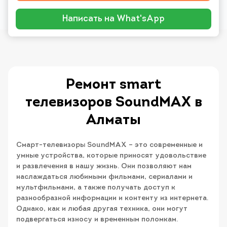
Написать на What'sApp
Ремонт smart
телевизоров SoundMAX в
Алматы
Смарт-телевизоры SoundMAX – это современные и
умные устройства, которые приносят удовольствие
и развлечения в нашу жизнь. Они позволяют нам
наслаждаться любимыми фильмами, сериалами и
мультфильмами, а также получать доступ к
разнообразной информации и контенту из интернета.
Однако, как и любая другая техника, они могут
подвергаться износу и временным поломкам.