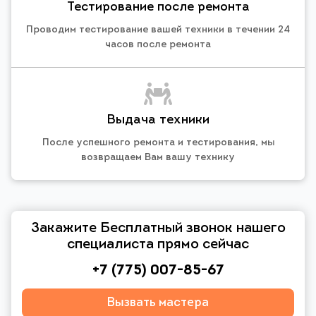
Тестирование после ремонта
Проводим тестирование вашей техники в течении 24
часов после ремонта
Выдача техники
После успешного ремонта и тестирования, мы
возвращаем Вам вашу технику
Закажите Бесплатный звонок нашего
специалиста прямо сейчас
+7 (775) 007-85-67
Вызвать мастера