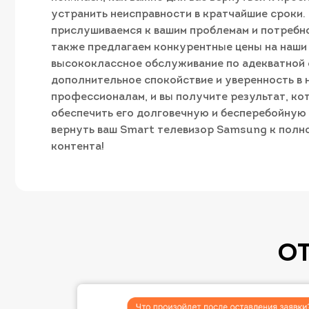
устранить неисправности в кратчайшие сроки.
прислушиваемся к вашим проблемам и потребн
также предлагаем конкурентные цены на наши 
высококлассное обслуживание по адекватной с
дополнительное спокойствие и уверенность в
профессионалам, и вы получите результат, кот
обеспечить его долговечную и бесперебойную 
вернуть ваш Smart телевизор Samsung к полн
контента!
О