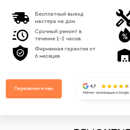
Бесплатный выезд
мастера на дом
Срочный ремонт в
течение 1-2 часов
Фирменная гарантия от
6 месяцев
Перезвоните нам