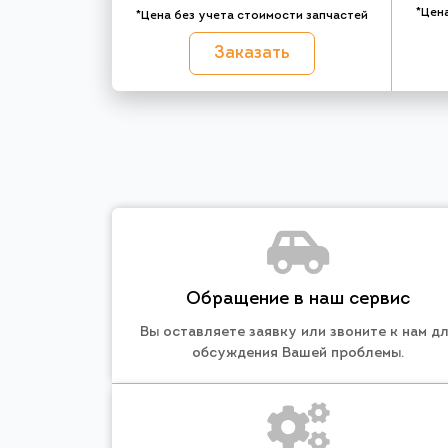
*Цен
*Цена без учета стоимости запчастей
Заказать
Обращение в наш сервис
Вы оставляете заявку или звоните к нам д
обсуждения Вашей проблемы.