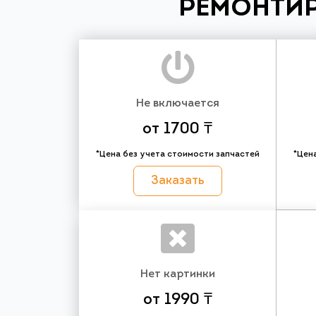
РЕМОНТИР
Не включается
от 1700 ₸
*Цена без учета стоимости запчастей
*Цен
Заказать
Нет картинки
от 1990 ₸