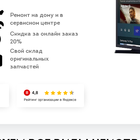
Ремонт на дому и в
сервисном центре
Скидка за онлайн заказ
20%
Свой склад
оригинальных
запчастей