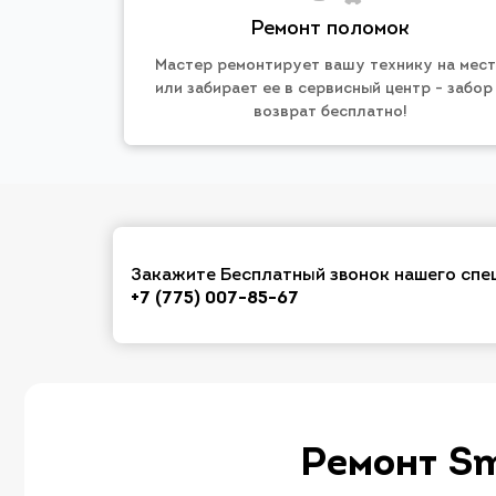
Ремонт поломок
Мастер ремонтирует вашу технику на мес
или забирает ее в сервисный центр - забор
возврат бесплатно!
Закажите Бесплатный звонок нашего спе
+7 (775) 007-85-67
Ремонт Sm