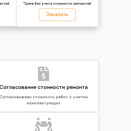
астей
*Цена без учета стоимости запчастей
Заказать
Согласование стоимости ремонта
Согласовываем стоимость работ с учетом
комплектующих