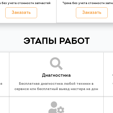
а без учета стоимости запчастей
*Цена без учета стоимости запч
Заказать
Заказать
ЭТАПЫ РАБОТ
Диагностика
ля
Бесплатная диагностика любой техники в
сервисе или бесплатный выезд мастера на дом