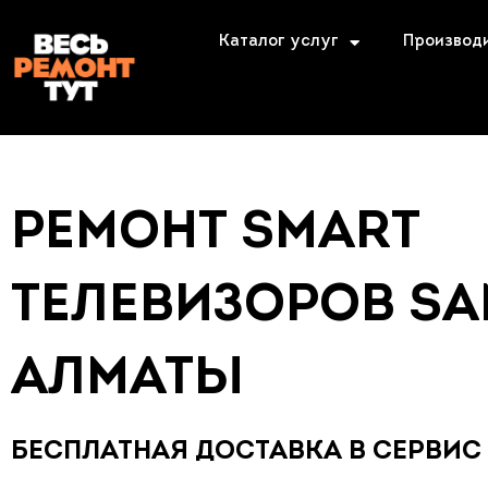
Каталог услуг
Производ
РЕМОНТ SMART
ТЕЛЕВИЗОРОВ S
АЛМАТЫ
БЕСПЛАТНАЯ ДОСТАВКА В СЕРВИС