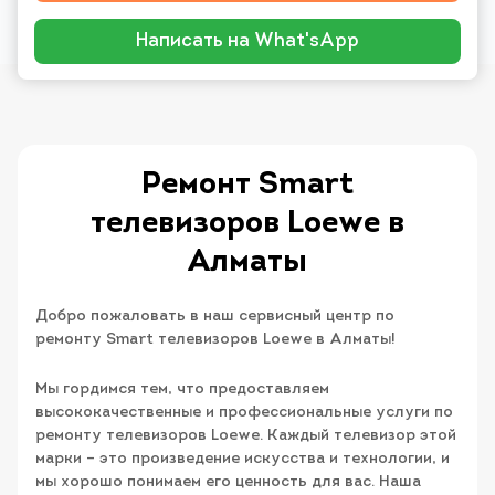
Написать на What'sApp
Ремонт Smart
телевизоров Loewe в
Алматы
Добро пожаловать в наш сервисный центр по
ремонту Smart телевизоров Loewe в Алматы!
Мы гордимся тем, что предоставляем
высококачественные и профессиональные услуги по
ремонту телевизоров Loewe. Каждый телевизор этой
марки – это произведение искусства и технологии, и
мы хорошо понимаем его ценность для вас. Наша