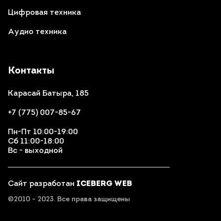
Цифровая техника
Аудио техника
Контакты
Карасай Батыра, 185
+7 (775) 007-85-67
Пн-Пт 10:00-19:00
Сб 11:00-18:00
Вс - выходной
Сайт разработан
ICEBERG WEB
©2010 - 2023. Все права защищены