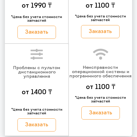
от 1990 ₸
от 1100 ₸
*Цена без учета стоимости
*Цена без учета стоимости
запчастей
запчастей
Заказать
Заказать
Неисправности
Проблемы с пультом
операционной системы и
дистанционного
программного обеспечения
управления
от 1100 ₸
от 1400 ₸
*Цена без учета стоимости
запчастей
*Цена без учета стоимости
Заказать
запчастей
Заказать