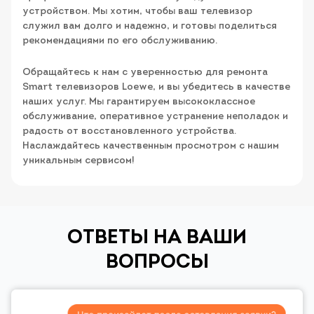
устройством. Мы хотим, чтобы ваш телевизор
служил вам долго и надежно, и готовы поделиться
рекомендациями по его обслуживанию.
Обращайтесь к нам с уверенностью для ремонта
Smart телевизоров Loewe, и вы убедитесь в качестве
наших услуг. Мы гарантируем высококлассное
обслуживание, оперативное устранение неполадок и
радость от восстановленного устройства.
Наслаждайтесь качественным просмотром с нашим
уникальным сервисом!
ОТВЕТЫ НА ВАШИ
ВОПРОСЫ