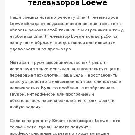
телевизоров Loewe
Наши специалисты по ремонту Smart телевизоров
Loewe обладают выдающимися знаниями и опытом в
области ремонта этой техники. Мы стремимся к тому,
чтобы ваш Smart телевизор Loewe всегда работал
наилучшим образом, предоставляя вам максимум
удовольствия от просмотра.
Мы гарантируем высококачественный ремонт,
используя только оригинальные комплектующие и
передовые технологии. Наша цель – восстановить
ваше устройство с максимальной тщательностью и
надежностью. Будь то проблемы с изображением,
звуком, интерфейсом или программным
обеспечением, наши специалисты готовы решить
любую задачу.
Сервис по ремонту Smart телевизоров Loewe – это
также место, где вы можете получить
профессиональные советы по уходу за вашим