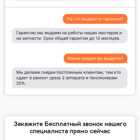
Закажите Бесплатный звонок нашего
специалиста прямо сейчас