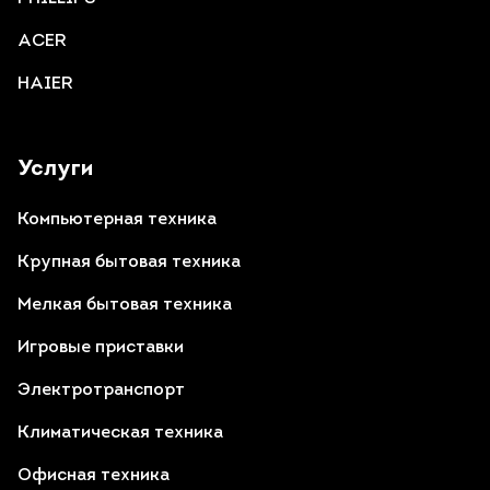
ACER
HAIER
Услуги
Компьютерная техника
Крупная бытовая техника
Мелкая бытовая техника
Игровые приставки
Электротранспорт
Климатическая техника
Офисная техника