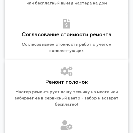
или бесплатный выезд мастера на дом
Согласование стоимости ремонта
Согласовываем стоимость работ с учетом
комплектующих
Ремонт поломок
Мастер ремонтирует вашу технику на месте или
забирает ее в сервисный центр - забор и возврат
бесплатно!