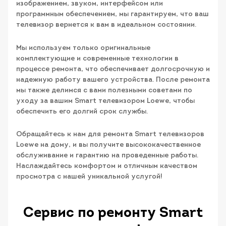
изображением, звуком, интерфейсом или
программным обеспечением, мы гарантируем, что ваш
телевизор вернется к вам в идеальном состоянии.
Мы используем только оригинальные
комплектующие и современные технологии в
процессе ремонта, что обеспечивает долгосрочную и
надежную работу вашего устройства. После ремонта
мы также делимся с вами полезными советами по
уходу за вашим Smart телевизором Loewe, чтобы
обеспечить его долгий срок службы.
Обращайтесь к нам для ремонта Smart телевизоров
Loewe на дому, и вы получите высококачественное
обслуживание и гарантию на проведенные работы.
Наслаждайтесь комфортом и отличным качеством
просмотра с нашей уникальной услугой!
Сервис по ремонту Smart