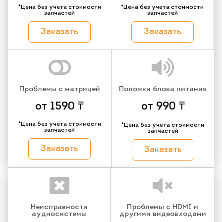
*Цена без учета стоимости
*Цена без учета стоимости
запчастей
запчастей
Заказать
Заказать
Проблемы с матрицей
Поломки блока питания
от 1590 ₸
от 990 ₸
*Цена без учета стоимости
*Цена без учета стоимости
запчастей
запчастей
Заказать
Заказать
Неисправности
Проблемы с HDMI и
аудиосистемы
другими видеовходами