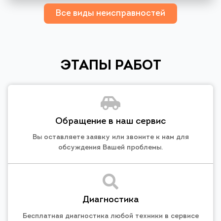
Все виды неисправностей
ЭТАПЫ РАБОТ
Обращение в наш сервис
Вы оставляете заявку или звоните к нам для
обсуждения Вашей проблемы.
Диагностика
Бесплатная диагностика любой техники в сервисе