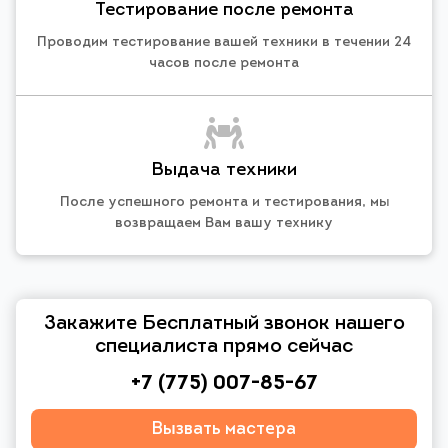
Тестирование после ремонта
Проводим тестирование вашей техники в течении 24
часов после ремонта
Выдача техники
После успешного ремонта и тестирования, мы
возвращаем Вам вашу технику
Закажите Бесплатный звонок нашего
специалиста прямо сейчас
+7 (775) 007-85-67
Вызвать мастера