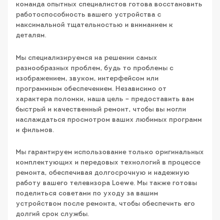
команда опытных специалистов готова восстановить
работоспособность вашего устройства с
максимальной тщательностью и вниманием к
деталям.
Мы специализируемся на решении самых
разнообразных проблем, будь то проблемы с
изображением, звуком, интерфейсом или
программным обеспечением. Независимо от
характера поломки, наша цель – предоставить вам
быстрый и качественный ремонт, чтобы вы могли
наслаждаться просмотром ваших любимых программ
и фильмов.
Мы гарантируем использование только оригинальных
комплектующих и передовых технологий в процессе
ремонта, обеспечивая долгосрочную и надежную
работу вашего телевизора Loewe. Мы также готовы
поделиться советами по уходу за вашим
устройством после ремонта, чтобы обеспечить его
долгий срок службы.