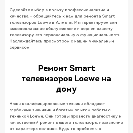
Сделайте выбор в пользу профессионализма и
качества – обращайтесь к нам для ремонта Smart
телевизоров Loewe в Алматы. Мы гарантируем вам
высококлассное обслуживание и вернем вашему
телевизору его первоначальную функциональность.
Наслаждайтесь просмотром с нашим уникальным
сервисом!
Ремонт Smart
телевизоров Loewe на
дому
Наши квалифицированные техники обладают
глубокими знаниями и богатым опытом работы с
техникой Loewe. Они готовы провести диагностику и
качественный ремонт вашего телевизора, независимо
от характера поломки. Будь то проблемы с