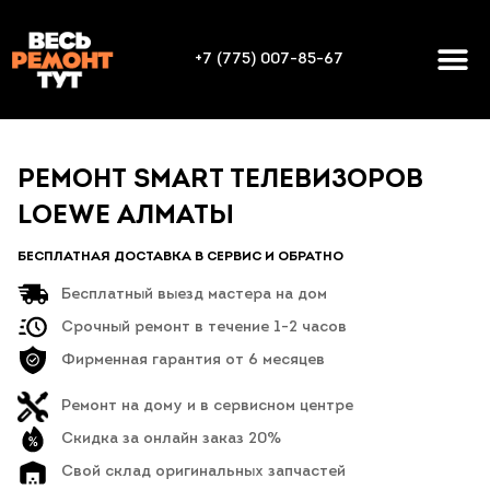
+7 (775) 007-85-67
РЕМОНТ SMART ТЕЛЕВИЗОРОВ
LOEWE АЛМАТЫ
БЕСПЛАТНАЯ ДОСТАВКА В СЕРВИС И ОБРАТНО
Бесплатный выезд мастера на дом
Срочный ремонт в течение 1-2 часов
Фирменная гарантия от 6 месяцев
Ремонт на дому и в сервисном центре
Скидка за онлайн заказ 20%
Свой склад оригинальных запчастей