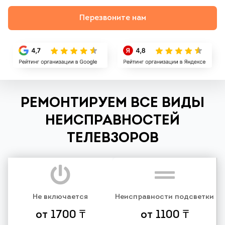
Перезвоните нам
РЕМОНТИРУЕМ ВСЕ ВИДЫ
НЕИСПРАВНОСТЕЙ
ТЕЛЕВЗОРОВ
Не включается
Неисправности подсветки
от 1700 ₸
от 1100 ₸