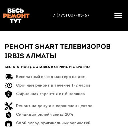
+7 (775) 007-85-67
РЕМОНТ SMART ТЕЛЕВИЗОРОВ
IRBIS АЛМАТЫ
БЕСПЛАТНАЯ ДОСТАВКА В СЕРВИС И ОБРАТНО
Бесплатный выезд мастера на дом
Срочный ремонт в течение 1-2 часов
Фирменная гарантия от 6 месяцев
Ремонт на дому и в сервисном центре
Скидка за онлайн заказ 20%
Свой склад оригинальных запчастей