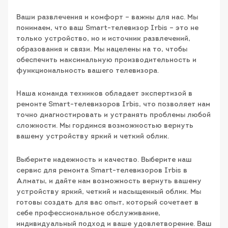
Ваши развлечения и комфорт – важны для нас. Мы
понимаем, что ваш Smart-телевизор Irbis – это не
только устройство, но и источник развлечений,
образования и связи. Мы нацелены на то, чтобы
обеспечить максимальную производительность и
функциональность вашего телевизора.
Наша команда техников обладает экспертизой в
ремонте Smart-телевизоров Irbis, что позволяет нам
точно диагностировать и устранять проблемы любой
сложности. Мы гордимся возможностью вернуть
вашему устройству яркий и четкий облик.
Выберите надежность и качество. Выберите наш
сервис для ремонта Smart-телевизоров Irbis в
Алматы, и дайте нам возможность вернуть вашему
устройству яркий, четкий и насыщенный облик. Мы
готовы создать для вас опыт, который сочетает в
себе профессиональное обслуживание,
индивидуальный подход и ваше удовлетворение. Ваш