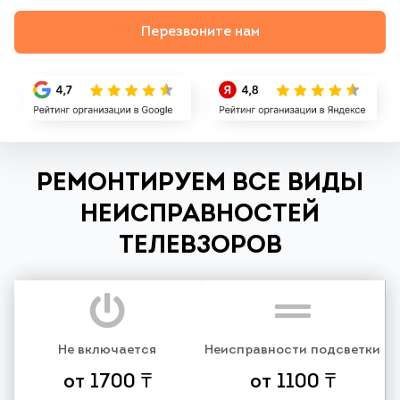
Перезвоните нам
РЕМОНТИРУЕМ ВСЕ ВИДЫ
НЕИСПРАВНОСТЕЙ
ТЕЛЕВЗОРОВ
Не включается
Неисправности подсветки
от 1700 ₸
от 1100 ₸