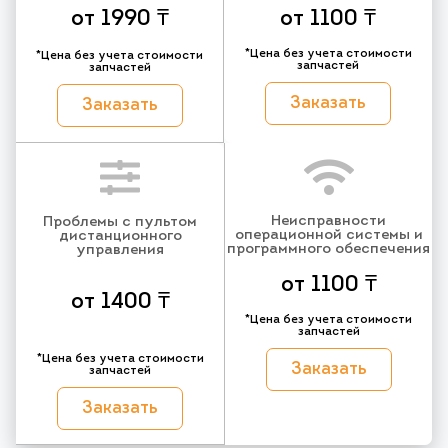
от 1990 ₸
от 1100 ₸
*Цена без учета стоимости
*Цена без учета стоимости
запчастей
запчастей
Заказать
Заказать
Неисправности
Проблемы с пультом
операционной системы и
дистанционного
программного обеспечения
управления
от 1100 ₸
от 1400 ₸
*Цена без учета стоимости
запчастей
*Цена без учета стоимости
Заказать
запчастей
Заказать