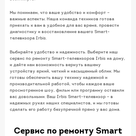
Мы понимаем, что ваше удобство и комфорт –
важные аспекты. Наша команда техников готова
приехать к вам в удобное для вас время, провести
диагностику и восстановление вашего Smart-
телевизора Irbis.
Выбирайте удобство и надежность. Выберите наш
сервис по ремонту Smart-телевизоров Irbis на дому,
и дайте нам возможность вернуть вашему
устройству яркий, четкий и насыщенный облик. Мы
готовы обеспечить вашу технику надежной и
производительной работой, чтобы каждое ваше
просмотренное шоу, фильм или программу оставили
вас довольными. Ваш Irbis Smart-телевизор – в
надежных руках наших специалистов, и мы готовы
сделать его работу безупречной прямо у вас дома.
Сервис по ремонту Smart