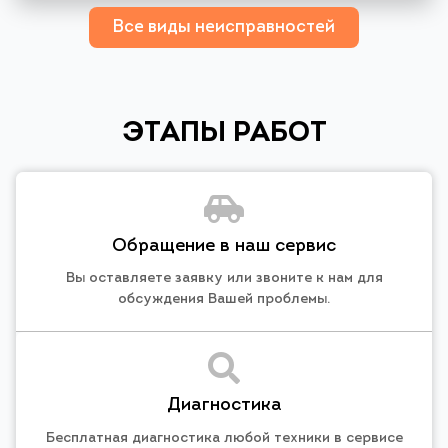
Все виды неисправностей
ЭТАПЫ РАБОТ
Обращение в наш сервис
Вы оставляете заявку или звоните к нам для
обсуждения Вашей проблемы.
Диагностика
Бесплатная диагностика любой техники в сервисе