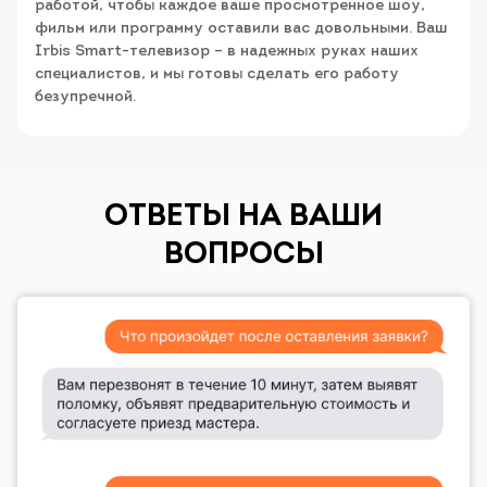
работой, чтобы каждое ваше просмотренное шоу,
фильм или программу оставили вас довольными. Ваш
Irbis Smart-телевизор – в надежных руках наших
специалистов, и мы готовы сделать его работу
безупречной.
ОТВЕТЫ НА ВАШИ
ВОПРОСЫ