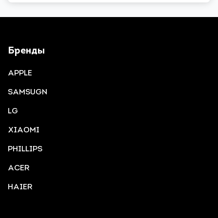
Бренды
APPLE
SAMSUGN
LG
XIAOMI
PHILLIPS
ACER
HAIER