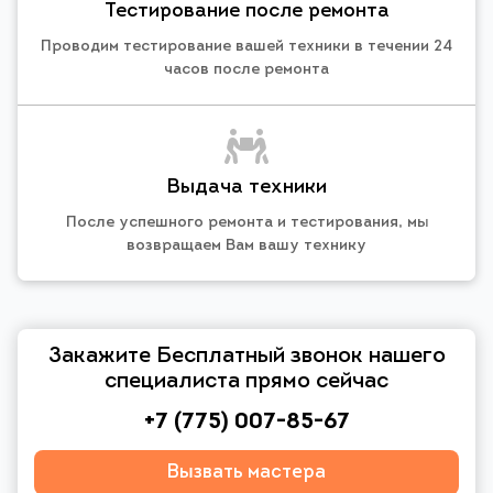
Тестирование после ремонта
Проводим тестирование вашей техники в течении 24
часов после ремонта
Выдача техники
После успешного ремонта и тестирования, мы
возвращаем Вам вашу технику
Закажите Бесплатный звонок нашего
специалиста прямо сейчас
+7 (775) 007-85-67
Вызвать мастера