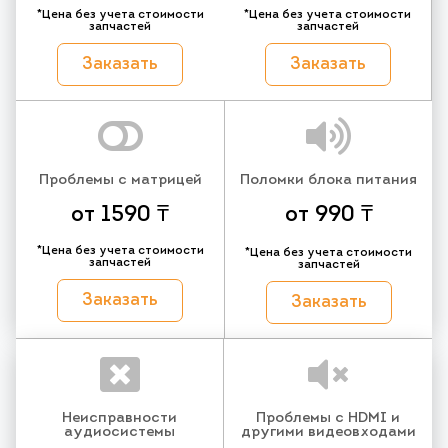
*Цена без учета стоимости
*Цена без учета стоимости
запчастей
запчастей
Заказать
Заказать
Проблемы с матрицей
Поломки блока питания
от 1590 ₸
от 990 ₸
*Цена без учета стоимости
*Цена без учета стоимости
запчастей
запчастей
Заказать
Заказать
Неисправности
Проблемы с HDMI и
аудиосистемы
другими видеовходами