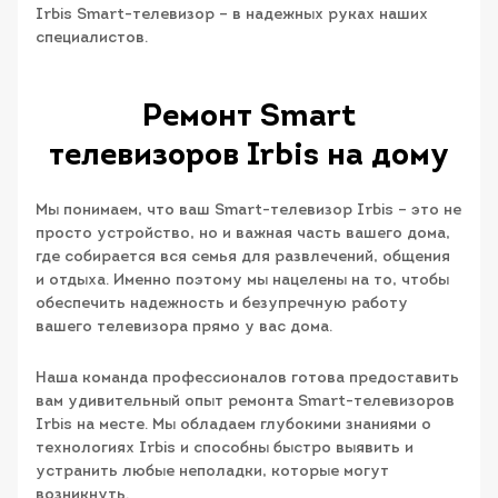
Irbis Smart-телевизор – в надежных руках наших
специалистов.
Ремонт Smart
телевизоров Irbis на дому
Мы понимаем, что ваш Smart-телевизор Irbis – это не
просто устройство, но и важная часть вашего дома,
где собирается вся семья для развлечений, общения
и отдыха. Именно поэтому мы нацелены на то, чтобы
обеспечить надежность и безупречную работу
вашего телевизора прямо у вас дома.
Наша команда профессионалов готова предоставить
вам удивительный опыт ремонта Smart-телевизоров
Irbis на месте. Мы обладаем глубокими знаниями о
технологиях Irbis и способны быстро выявить и
устранить любые неполадки, которые могут
возникнуть.