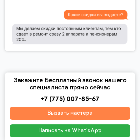
Закажите Бесплатный звонок нашего
специалиста прямо сейчас
+7 (775) 007-85-67
Вызвать мастера
Написать на What'sApp