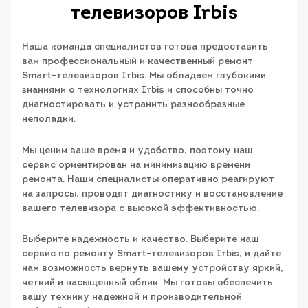
телевизоров Irbis
Наша команда специалистов готова предоставить
вам профессиональный и качественный ремонт
Smart-телевизоров Irbis. Мы обладаем глубокими
знаниями о технологиях Irbis и способны точно
диагностировать и устранить разнообразные
неполадки.
Мы ценим ваше время и удобство, поэтому наш
сервис ориентирован на минимизацию времени
ремонта. Наши специалисты оперативно реагируют
на запросы, проводят диагностику и восстановление
вашего телевизора с высокой эффективностью.
Выберите надежность и качество. Выберите наш
сервис по ремонту Smart-телевизоров Irbis, и дайте
нам возможность вернуть вашему устройству яркий,
четкий и насыщенный облик. Мы готовы обеспечить
вашу технику надежной и производительной