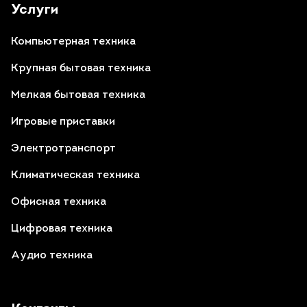
Услуги
Компьютерная техника
Крупная бытовая техника
Мелкая бытовая техника
Игровые приставки
Электротранспорт
Климатическая техника
Офисная техника
Цифровая техника
Аудио техника