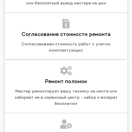
или бесплатный выезд мастера на дом
Согласование стоимости ремонта
Согласовываем стоимость работ с учетом
комплектующих
Ремонт поломок
Мастер ремонтирует вашу технику на месте или
забирает ее в сервисный центр - забор и возврат
бесплатно!