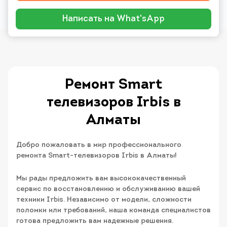
Написать на What'sApp
Ремонт Smart
телевизоров Irbis в
Алматы
Добро пожаловать в мир профессионального
ремонта Smart-телевизоров Irbis в Алматы!
Мы рады предложить вам высококачественный
сервис по восстановлению и обслуживанию вашей
техники Irbis. Независимо от модели, сложности
поломки или требований, наша команда специалистов
готова предложить вам надежные решения.