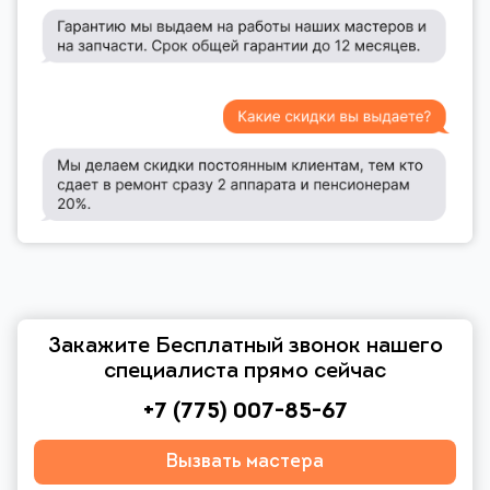
Закажите Бесплатный звонок нашего
специалиста прямо сейчас
+7 (775) 007-85-67
Вызвать мастера