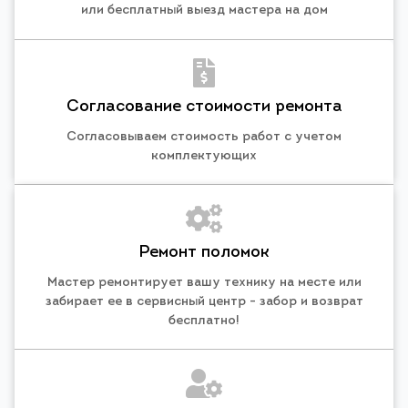
или бесплатный выезд мастера на дом
Согласование стоимости ремонта
Согласовываем стоимость работ с учетом
комплектующих
Ремонт поломок
Мастер ремонтирует вашу технику на месте или
забирает ее в сервисный центр - забор и возврат
бесплатно!