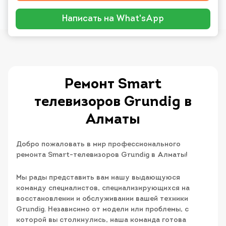
Написать на What'sApp
Ремонт Smart
телевизоров Grundig в
Алматы
Добро пожаловать в мир профессионального
ремонта Smart-телевизоров Grundig в Алматы!
Мы рады представить вам нашу выдающуюся
команду специалистов, специализирующихся на
восстановлении и обслуживании вашей техники
Grundig. Независимо от модели или проблемы, с
которой вы столкнулись, наша команда готова