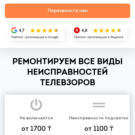
Перезвоните нам
РЕМОНТИРУЕМ ВСЕ ВИДЫ
НЕИСПРАВНОСТЕЙ
ТЕЛЕВЗОРОВ
Не включается
Неисправности подсветки
от 1700 ₸
от 1100 ₸