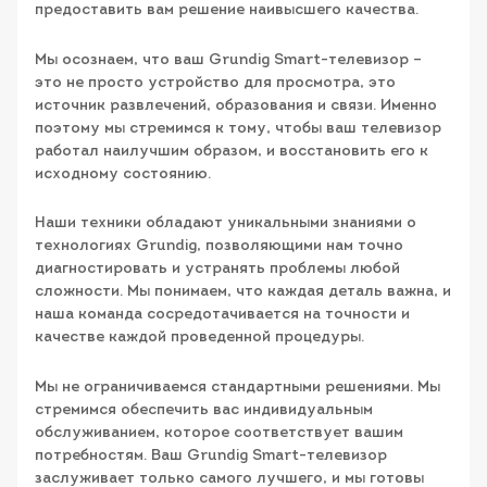
предоставить вам решение наивысшего качества.
Мы осознаем, что ваш Grundig Smart-телевизор –
это не просто устройство для просмотра, это
источник развлечений, образования и связи. Именно
поэтому мы стремимся к тому, чтобы ваш телевизор
работал наилучшим образом, и восстановить его к
исходному состоянию.
Наши техники обладают уникальными знаниями о
технологиях Grundig, позволяющими нам точно
диагностировать и устранять проблемы любой
сложности. Мы понимаем, что каждая деталь важна, и
наша команда сосредотачивается на точности и
качестве каждой проведенной процедуры.
Мы не ограничиваемся стандартными решениями. Мы
стремимся обеспечить вас индивидуальным
обслуживанием, которое соответствует вашим
потребностям. Ваш Grundig Smart-телевизор
заслуживает только самого лучшего, и мы готовы