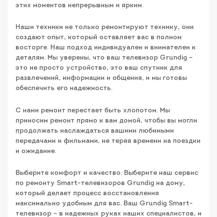
этих моментов непрерывным и ярким.
Наши техники не только ремонтируют технику, они
создают опыт, который оставляет вас в полном
восторге. Наш подход индивидуален и внимателен к
деталям. Мы уверены, что ваш телевизор Grundig –
это не просто устройство, это ваш спутник для
развлечений, информации и общения, и мы готовы
обеспечить его надежность.
С нами ремонт перестает быть хлопотом. Мы
приносим ремонт прямо к вам домой, чтобы вы могли
продолжать наслаждаться вашими любимыми
передачами и фильмами, не теряя времени на поездки
и ожидание.
Выберите комфорт и качество. Выберите наш сервис
по ремонту Smart-телевизоров Grundig на дому,
который делает процесс восстановления
максимально удобным для вас. Ваш Grundig Smart-
телевизор – в надежных руках наших специалистов, и