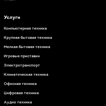
Услуги
Компьютерная техника
Крупная бытовая техника
Мелкая бытовая техника
Игровые приставки
Электротранспорт
Климатическая техника
Офисная техника
Цифровая техника
Аудио техника