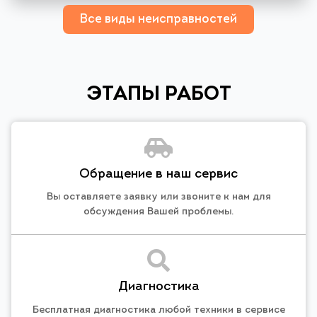
Все виды неисправностей
ЭТАПЫ РАБОТ
Обращение в наш сервис
Вы оставляете заявку или звоните к нам для
обсуждения Вашей проблемы.
Диагностика
Бесплатная диагностика любой техники в сервисе