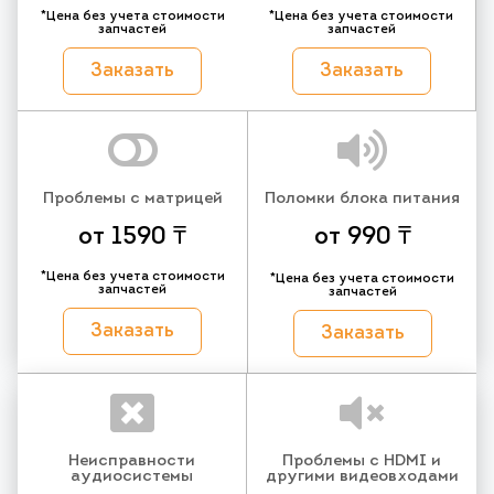
*Цена без учета стоимости
*Цена без учета стоимости
запчастей
запчастей
Заказать
Заказать
Проблемы с матрицей
Поломки блока питания
от 1590 ₸
от 990 ₸
*Цена без учета стоимости
*Цена без учета стоимости
запчастей
запчастей
Заказать
Заказать
Неисправности
Проблемы с HDMI и
аудиосистемы
другими видеовходами