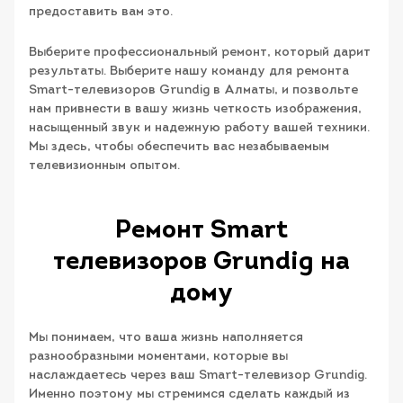
предоставить вам это.
Выберите профессиональный ремонт, который дарит
результаты. Выберите нашу команду для ремонта
Smart-телевизоров Grundig в Алматы, и позвольте
нам привнести в вашу жизнь четкость изображения,
насыщенный звук и надежную работу вашей техники.
Мы здесь, чтобы обеспечить вас незабываемым
телевизионным опытом.
Ремонт Smart
телевизоров Grundig на
дому
Мы понимаем, что ваша жизнь наполняется
разнообразными моментами, которые вы
наслаждаетесь через ваш Smart-телевизор Grundig.
Именно поэтому мы стремимся сделать каждый из