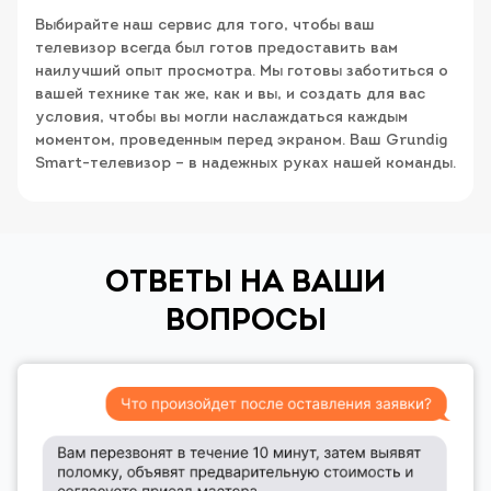
Выбирайте наш сервис для того, чтобы ваш
телевизор всегда был готов предоставить вам
наилучший опыт просмотра. Мы готовы заботиться о
вашей технике так же, как и вы, и создать для вас
условия, чтобы вы могли наслаждаться каждым
моментом, проведенным перед экраном. Ваш Grundig
Smart-телевизор – в надежных руках нашей команды.
ОТВЕТЫ НА ВАШИ
ВОПРОСЫ