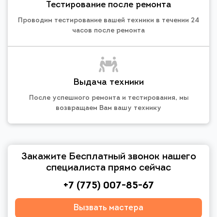
Тестирование после ремонта
Проводим тестирование вашей техники в течении 24
часов после ремонта
Выдача техники
После успешного ремонта и тестирования, мы
возвращаем Вам вашу технику
Закажите Бесплатный звонок нашего
специалиста прямо сейчас
+7 (775) 007-85-67
Вызвать мастера