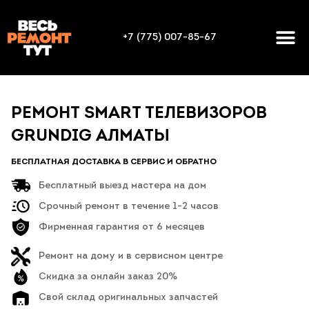
+7 (775) 007-85-67
РЕМОНТ SMART ТЕЛЕВИЗОРОВ
GRUNDIG АЛМАТЫ
БЕСПЛАТНАЯ ДОСТАВКА В СЕРВИС И ОБРАТНО
Бесплатный выезд мастера на дом
Срочный ремонт в течение 1-2 часов
Фирменная гарантия от 6 месяцев
Ремонт на дому и в сервисном центре
Скидка за онлайн заказ 20%
Свой склад оригинальных запчастей