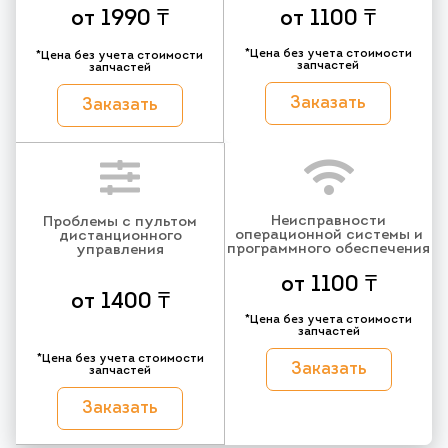
от 1990 ₸
от 1100 ₸
*Цена без учета стоимости
*Цена без учета стоимости
запчастей
запчастей
Заказать
Заказать
Неисправности
Проблемы с пультом
операционной системы и
дистанционного
программного обеспечения
управления
от 1100 ₸
от 1400 ₸
*Цена без учета стоимости
запчастей
*Цена без учета стоимости
Заказать
запчастей
Заказать