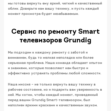
мы готовы вернуть ему яркий, четкий и качественный
облик. Доверьте нам вашу технику, и пусть каждый
момент просмотра будет незабываемым.
Сервис по ремонту Smart
телевизоров Grundig
Мы подходим к каждому ремонту с заботой и
вниманием, будь то мелкая неполадка или более
серьезная проблема. Наша команда обладает опытом
и знаниями, которые позволяют нам быстро и
эффективно устранять проблемы любой сложности.
Наша миссия – не только вернуть вашу технику в
рабочее состояние, но и подарить вам уверенность в
ней. Мы хотим, чтобы каждый момент, проведенный
перед вашим Grundig Smart-телевизором, был
наполнен яркими красками и качественным звуком.