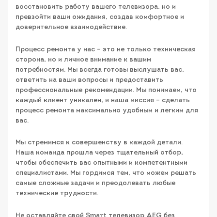
восстановить работу вашего телевизора, но и
превзойти ваши ожидания, создав комфортное и
доверительное взаимодействие.
Процесс ремонта у нас – это не только техническая
сторона, но и личное внимание к вашим
потребностям. Мы всегда готовы выслушать вас,
ответить на ваши вопросы и предоставить
профессиональные рекомендации. Мы понимаем, что
каждый клиент уникален, и наша миссия – сделать
процесс ремонта максимально удобным и легким для
вас.
Мы стремимся к совершенству в каждой детали.
Наша команда прошла через тщательный отбор,
чтобы обеспечить вас опытными и компетентными
специалистами. Мы гордимся тем, что можем решать
самые сложные задачи и преодолевать любые
технические трудности.
Не оставляйте свой Smart телевизор AEG без