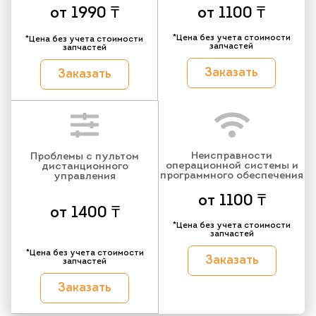
от 1990 ₸
от 1100 ₸
*Цена без учета стоимости
*Цена без учета стоимости
запчастей
запчастей
Заказать
Заказать
Неисправности
Проблемы с пультом
операционной системы и
дистанционного
программного обеспечения
управления
от 1100 ₸
от 1400 ₸
*Цена без учета стоимости
запчастей
*Цена без учета стоимости
Заказать
запчастей
Заказать