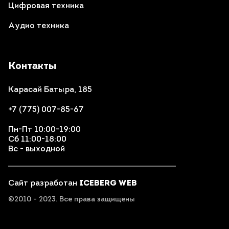
Цифровая техника
Аудио техника
Контакты
Карасай Батыра, 185
+7 (775) 007-85-67
Пн-Пт 10:00-19:00
Сб 11:00-18:00
Вс - выходной
Сайт разработан
ICEBERG WEB
©2010 - 2023. Все права защищены