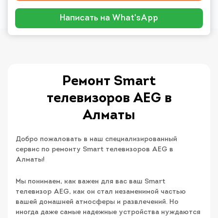
Написать на What'sApp
Ремонт Smart
телевизоров AEG в
Алматы
Добро пожаловать в наш специализированный
сервис по ремонту Smart телевизоров AEG в
Алматы!
Мы понимаем, как важен для вас ваш Smart
телевизор AEG, как он стал незаменимой частью
вашей домашней атмосферы и развлечений. Но
иногда даже самые надежные устройства нуждаются