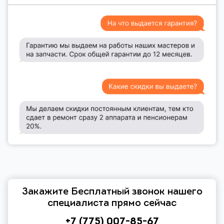
Закажите Бесплатный звонок нашего
специалиста прямо сейчас
+7 (775) 007-85-67