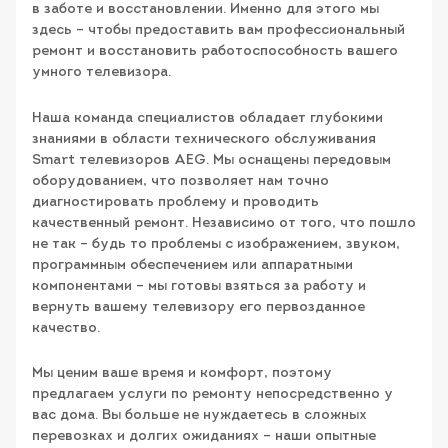
в заботе и восстановлении. Именно для этого мы
здесь – чтобы предоставить вам профессиональный
ремонт и восстановить работоспособность вашего
умного телевизора.
Наша команда специалистов обладает глубокими
знаниями в области технического обслуживания
Smart телевизоров AEG. Мы оснащены передовым
оборудованием, что позволяет нам точно
диагностировать проблему и проводить
качественный ремонт. Независимо от того, что пошло
не так – будь то проблемы с изображением, звуком,
программным обеспечением или аппаратными
компонентами – мы готовы взяться за работу и
вернуть вашему телевизору его первозданное
качество.
Мы ценим ваше время и комфорт, поэтому
предлагаем услуги по ремонту непосредственно у
вас дома. Вы больше не нуждаетесь в сложных
перевозках и долгих ожиданиях – наши опытные