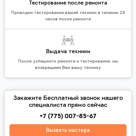
Тестирование после ремонта
Проводим тестирование вашей техники в течении 24
часов после ремонта
Выдача техники
После успешного ремонта и тестирования, мы
возвращаем Вам вашу технику
Закажите Бесплатный звонок нашего
специалиста прямо сейчас
+7 (775) 007-85-67
Вызвать мастера