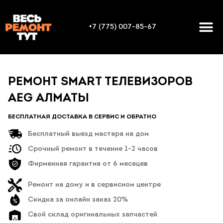
+7 (775) 007-85-67
РЕМОНТ SMART ТЕЛЕВИЗОРОВ
AEG АЛМАТЫ
БЕСПЛАТНАЯ ДОСТАВКА В СЕРВИС И ОБРАТНО
Бесплатный выезд мастера на дом
Срочный ремонт в течение 1-2 часов
Фирменная гарантия от 6 месяцев
Ремонт на дому и в сервисном центре
Скидка за онлайн заказ 20%
Свой склад оригинальных запчастей