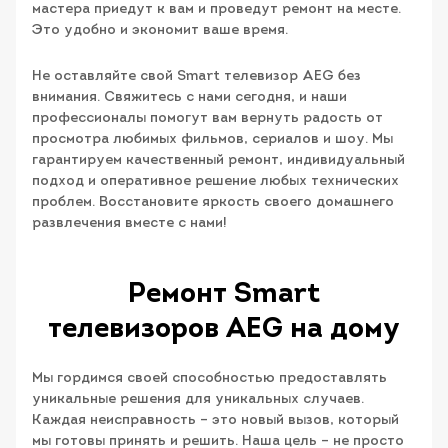
мастера приедут к вам и проведут ремонт на месте.
Это удобно и экономит ваше время.
Не оставляйте свой Smart телевизор AEG без
внимания. Свяжитесь с нами сегодня, и наши
профессионалы помогут вам вернуть радость от
просмотра любимых фильмов, сериалов и шоу. Мы
гарантируем качественный ремонт, индивидуальный
подход и оперативное решение любых технических
проблем. Восстановите яркость своего домашнего
развлечения вместе с нами!
Ремонт Smart
телевизоров AEG на дому
Мы гордимся своей способностью предоставлять
уникальные решения для уникальных случаев.
Каждая неисправность – это новый вызов, который
мы готовы принять и решить. Наша цель – не просто