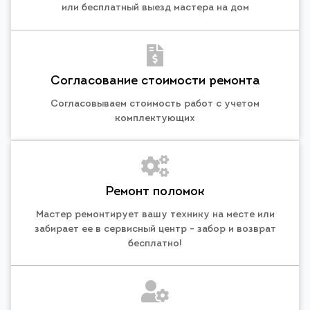
или бесплатный выезд мастера на дом
Согласование стоимости ремонта
Согласовываем стоимость работ с учетом
комплектующих
Ремонт поломок
Мастер ремонтирует вашу технику на месте или
забирает ее в сервисный центр - забор и возврат
бесплатно!