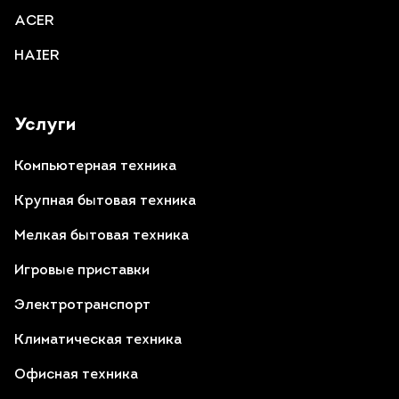
ACER
HAIER
Услуги
Компьютерная техника
Крупная бытовая техника
Мелкая бытовая техника
Игровые приставки
Электротранспорт
Климатическая техника
Офисная техника