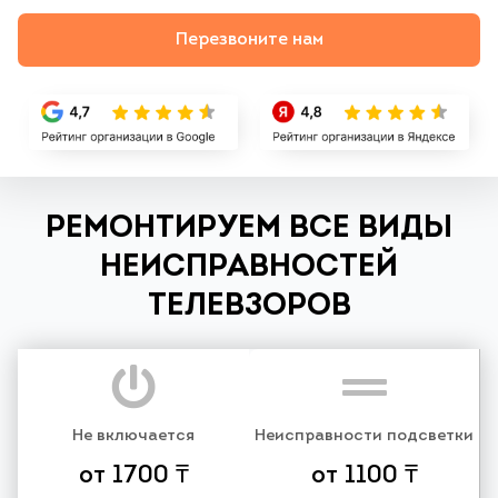
Перезвоните нам
РЕМОНТИРУЕМ ВСЕ ВИДЫ
НЕИСПРАВНОСТЕЙ
ТЕЛЕВЗОРОВ
Не включается
Неисправности подсветки
от 1700 ₸
от 1100 ₸