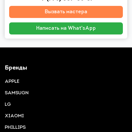
Вызвать мастера
Написать на What'sApp
Бренды
APPLE
SAMSUGN
LG
XIAOMI
PHILLIPS