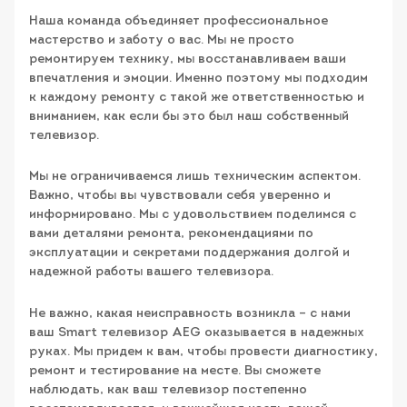
Наша команда объединяет профессиональное
мастерство и заботу о вас. Мы не просто
ремонтируем технику, мы восстанавливаем ваши
впечатления и эмоции. Именно поэтому мы подходим
к каждому ремонту с такой же ответственностью и
вниманием, как если бы это был наш собственный
телевизор.
Мы не ограничиваемся лишь техническим аспектом.
Важно, чтобы вы чувствовали себя уверенно и
информировано. Мы с удовольствием поделимся с
вами деталями ремонта, рекомендациями по
эксплуатации и секретами поддержания долгой и
надежной работы вашего телевизора.
Не важно, какая неисправность возникла – с нами
ваш Smart телевизор AEG оказывается в надежных
руках. Мы придем к вам, чтобы провести диагностику,
ремонт и тестирование на месте. Вы сможете
наблюдать, как ваш телевизор постепенно