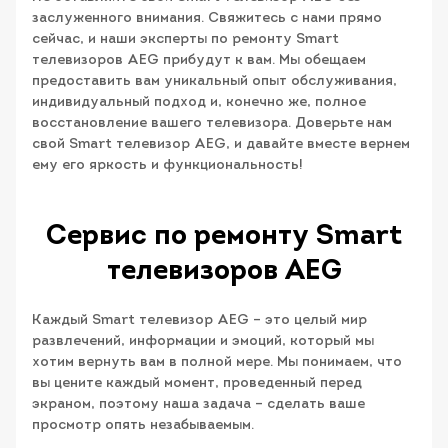
заслуженного внимания. Свяжитесь с нами прямо
сейчас, и наши эксперты по ремонту Smart
телевизоров AEG прибудут к вам. Мы обещаем
предоставить вам уникальный опыт обслуживания,
индивидуальный подход и, конечно же, полное
восстановление вашего телевизора. Доверьте нам
свой Smart телевизор AEG, и давайте вместе вернем
ему его яркость и функциональность!
Сервис по ремонту Smart
телевизоров AEG
Каждый Smart телевизор AEG – это целый мир
развлечений, информации и эмоций, который мы
хотим вернуть вам в полной мере. Мы понимаем, что
вы цените каждый момент, проведенный перед
экраном, поэтому наша задача – сделать ваше
просмотр опять незабываемым.