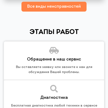
Все виды неисправностей
ЭТАПЫ РАБОТ
Обращение в наш сервис
Вы оставляете заявку или звоните к нам для
обсуждения Вашей проблемы.
Диагностика
Бесплатная диагностика любой техники в сервисе