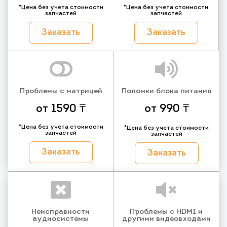
*Цена без учета стоимости
*Цена без учета стоимости
запчастей
запчастей
Заказать
Заказать
Проблемы с матрицей
Поломки блока питания
от 1590 ₸
от 990 ₸
*Цена без учета стоимости
*Цена без учета стоимости
запчастей
запчастей
Заказать
Заказать
Неисправности
Проблемы с HDMI и
аудиосистемы
другими видеовходами