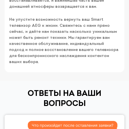
восстанавливается, и важнейшая часть вашей
домашней атмосферы возвращается к вам.
Не упустите возможность вернуть ваш Smart
телевизор AEG к жизни. Свяжитесь с нами прямо
сейчас, и дайте нам показать насколько уникальным
может быть ремонт техники. Мы гарантируем вам
качественное обслуживание, индивидуальный
подход и полное восстановление вашего телевизора
для бескомпромиссного наслаждения контентом
ваших выбора.
ОТВЕТЫ НА ВАШИ
ВОПРОСЫ