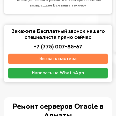
После успешного ремонта и тестирования, мы
возвращаем Вам вашу технику
Закажите Бесплатный звонок нашего
специалиста прямо сейчас
+7 (775) 007-85-67
Вызвать мастера
Написать на What'sApp
Ремонт серверов Oracle в