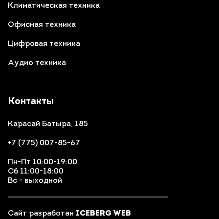
Климатическая техника
Офисная техника
Цифровая техника
Аудио техника
Контакты
Карасай Батыра, 185
+7 (775) 007-85-67
Пн-Пт 10:00-19:00
Сб 11:00-18:00
Вс - выходной
Сайт разработан
ICEBERG WEB