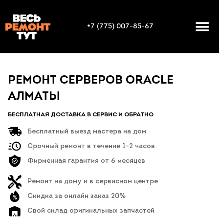
+7 (775) 007-85-67
РЕМОНТ СЕРВЕРОВ ORACLE
АЛМАТЫ
БЕСПЛАТНАЯ ДОСТАВКА В СЕРВИС И ОБРАТНО
Бесплатный выезд мастера на дом
Срочный ремонт в течение 1-2 часов
Фирменная гарантия от 6 месяцев
Ремонт на дому и в сервисном центре
Скидка за онлайн заказ 20%
Свой склад оригинальных запчастей