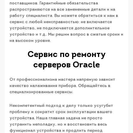
поставщиков. Гарантийные обязательства
распространяются на все замененные детали и на
работу специалиста. Вы можете обратиться к нам в
сервис с любой неисправностью: не включается
устройство, не подключается дополнительное
устройство и т.д.. Мы решим вопрос в сжатые сроки и
на высоком уровне.
Сервис по ремонту
серверов Oracle
От профессионализма мастера напрямую зависит
качество налаживания прибора. Обращайтесь в
специализированные сервисы.
Некомпетентный подход к делу только усугубит
проблему и сократит срок эксплуатации вашего
устройства. Наша главная задача не просто
устранить неполадку, но и восстановить весь
функционал устройства и продлить период