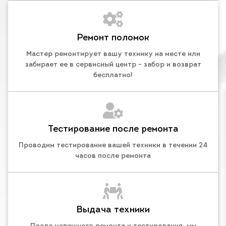
Ремонт поломок
Мастер ремонтирует вашу технику на месте или
забирает ее в сервисный центр - забор и возврат
бесплатно!
Тестирование после ремонта
Проводим тестирование вашей техники в течении 24
часов после ремонта
Выдача техники