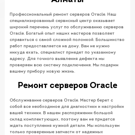
Алматы
Профессиональный ремонт серверов Oracle. Наш
специализированный сервисный центр оказывает
широкий перечень услуг по обслуживанию серверов
Oracle. Богатый опыт наших мастеров позволяет
справиться с самой сложной поломкой. Большинство
работ предоставляется на дому. Вам не нужно
никуда ехать, специалист приедет по указанному
адресу. Для точного выявления дефекта мы
проверяем всю систему подключения. Мы подарим
вашему прибору новую жизнь.
Ремонт серверов Oracle
Обслуживание серверов Oracle. Мастер берет с
собой все необходимое для диагностики и настройки
вашей техники. В нашем распоряжении большой
склад комплектующих, поэтому вам не придется
ждать поступления нужной детали. Мы используем
только проверенные запчасти от надежных