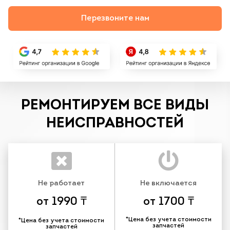
Перезвоните нам
РЕМОНТИРУЕМ ВСЕ ВИДЫ
НЕИСПРАВНОСТЕЙ
Не работает
Не включается
от 1990 ₸
от 1700 ₸
*Цена без учета стоимости
*Цена без учета стоимости
запчастей
запчастей