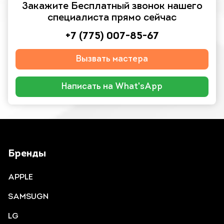
Закажите Бесплатный звонок нашего
специалиста прямо сейчас
+7 (775) 007-85-67
Вызвать мастера
Написать на What'sApp
Бренды
APPLE
SAMSUGN
LG