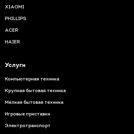
XIAOMI
PHILLIPS
ACER
HAIER
Услуги
Компьютерная техника
Крупная бытовая техника
Мелкая бытовая техника
Игровые приставки
Электротранспорт