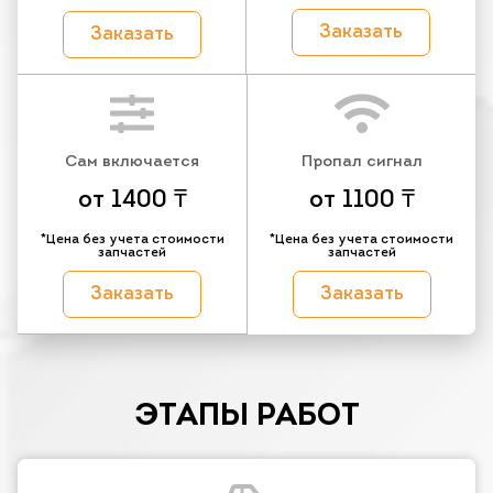
Заказать
Заказать
Сам включается
Пропал сигнал
от 1400 ₸
от 1100 ₸
*Цена без учета стоимости
*Цена без учета стоимости
запчастей
запчастей
Заказать
Заказать
ЭТАПЫ РАБОТ