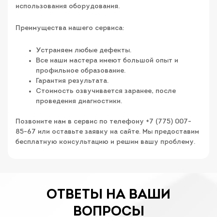
использования оборудования.
Преимущества нашего сервиса:
Устраняем любые дефекты.
Все наши мастера имеют большой опыт и
профильное образование.
Гарантия результата.
Стоимость озвучивается заранее, после
проведения диагностики.
Позвоните нам в сервис по телефону +7 (775) 007-
85-67 или оставьте заявку на сайте. Мы предоставим
бесплатную консультацию и решим вашу проблему.
ОТВЕТЫ НА ВАШИ
ВОПРОСЫ