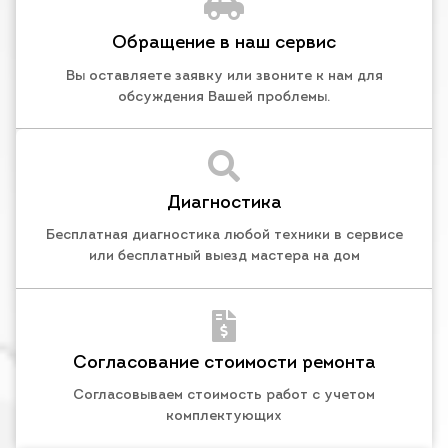
Обращение в наш сервис
Вы оставляете заявку или звоните к нам для
обсуждения Вашей проблемы.
Диагностика
Бесплатная диагностика любой техники в сервисе
или бесплатный выезд мастера на дом
Согласование стоимости ремонта
Согласовываем стоимость работ с учетом
комплектующих