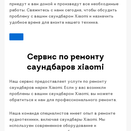
приедут к вам домой и произведут все необходимые
работы. Свяжитесь с нами сегодня, чтобы обсудить
проблему с вашим саундбаром Xiaomi и назначить
удобное время для визита нашего техника.
Сервис по ремонту
саундбаров xiaomi
Наш сервис предоставляет услуги по ремонту
саундбаров марки Xiaomi. Если у вас возникли
проблемы с вашим саундбаром Xiaomi, вы можете
обратиться к нам для профессионального ремонта.
Наша команда специалистов имеет опыт в ремонте
аудиотехники, включая саундбары Xiaomi. Мы
используем современное оборудование и