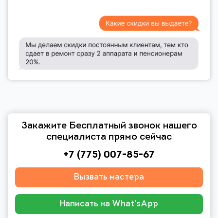
Закажите Бесплатный звонок нашего
специалиста прямо сейчас
+7 (775) 007-85-67
Вызвать мастера
Написать на What'sApp