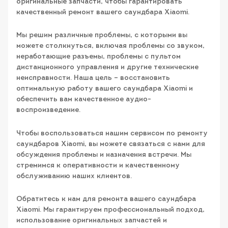
оригинальные запчасти, чтобы гарантировать
качественный ремонт вашего саундбара Xiaomi.
Мы решим различные проблемы, с которыми вы
можете столкнуться, включая проблемы со звуком,
неработающие разъемы, проблемы с пультом
дистанционного управления и другие технические
неисправности. Наша цель – восстановить
оптимальную работу вашего саундбара Xiaomi и
обеспечить вам качественное аудио-
воспроизведение.
Чтобы воспользоваться нашим сервисом по ремонту
саундбаров Xiaomi, вы можете связаться с нами для
обсуждения проблемы и назначения встречи. Мы
стремимся к оперативности и качественному
обслуживанию наших клиентов.
Обратитесь к нам для ремонта вашего саундбара
Xiaomi. Мы гарантируем профессиональный подход,
использование оригинальных запчастей и