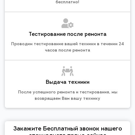
бесплатно!
Тестирование после ремонта
Проводим тестирование вашей техники в течении 24
часов после ремонта
Выдача техники
После успешного ремонта и тестирования, мы
возвращаем Вам вашу технику
Закажите Бесплатный звонок нашего