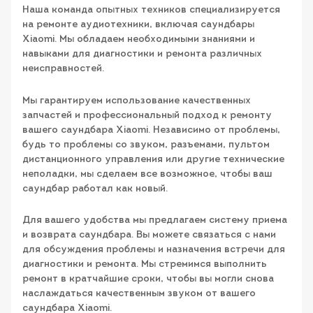
Наша команда опытных техников специализируется
на ремонте аудиотехники, включая саундбары
Xiaomi. Мы обладаем необходимыми знаниями и
навыками для диагностики и ремонта различных
неисправностей.
Мы гарантируем использование качественных
запчастей и профессиональный подход к ремонту
вашего саундбара Xiaomi. Независимо от проблемы,
будь то проблемы со звуком, разъемами, пультом
дистанционного управления или другие технические
неполадки, мы сделаем все возможное, чтобы ваш
саундбар работал как новый.
Для вашего удобства мы предлагаем систему приема
и возврата саундбара. Вы можете связаться с нами
для обсуждения проблемы и назначения встречи для
диагностики и ремонта. Мы стремимся выполнить
ремонт в кратчайшие сроки, чтобы вы могли снова
наслаждаться качественным звуком от вашего
саундбара Xiaomi.