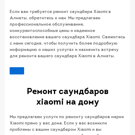
Если вам требуется ремонт саундбара Xiaomi в
Алматы, обратитесь к нам. Мы предлагаем
профессиональное обслуживание,
конкурентоспособные цены и надежное
восстановление вашего саундбара Xiaomi. Свяжитесь
с нами сегодня, чтобы получить более подробную
информацию о наших услугах и назначить встречу
для ремонта вашего саундбара Xiaomi в Алматы.
Ремонт саундбаров
xiaomi на дому
Мы предлагаем услуги по ремонту саундбаров марки
Xiaomi прямо у вас дома. Если у вас возникли
проблемы с вашим саундбаром Xiaomi и вы