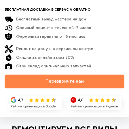
БЕСПЛАТНАЯ ДОСТАВКА В СЕРВИС И ОБРАТНО
Бесплатный выезд мастера на дом
Срочный ремонт в течение 1-2 часов
Фирменная гарантия от 6 месяцев
Ремонт на дому и в сервисном центре
Скидка за онлайн заказ 20%
Свой склад оригинальных запчастей
Перезвоните нам