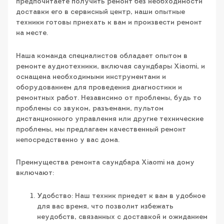
предпочитаете получить ремонт без необходимости
доставки его в сервисный центр, наши опытные
техники готовы приехать к вам и произвести ремонт
на месте.
Наша команда специалистов обладает опытом в
ремонте аудиотехники, включая саундбары Xiaomi, и
оснащена необходимыми инструментами и
оборудованием для проведения диагностики и
ремонтных работ. Независимо от проблемы, будь то
проблемы со звуком, разъемами, пультом
дистанционного управления или другие технические
проблемы, мы предлагаем качественный ремонт
непосредственно у вас дома.
Преимущества ремонта саундбара Xiaomi на дому
включают:
Удобство: Наш техник приедет к вам в удобное
для вас время, что позволит избежать
неудобств, связанных с доставкой и ожиданием