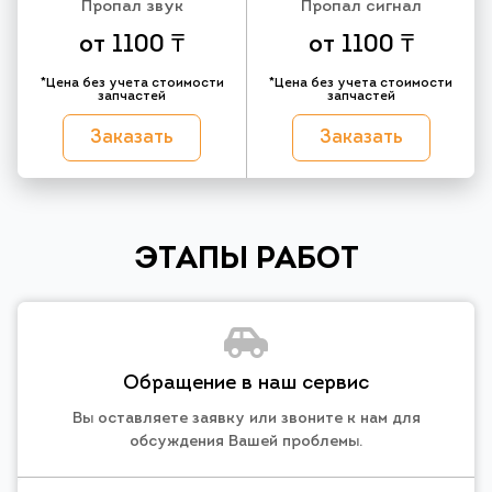
Пропал звук
Пропал сигнал
от 1100 ₸
от 1100 ₸
*Цена без учета стоимости
*Цена без учета стоимости
запчастей
запчастей
Заказать
Заказать
ЭТАПЫ РАБОТ
Обращение в наш сервис
Вы оставляете заявку или звоните к нам для
обсуждения Вашей проблемы.