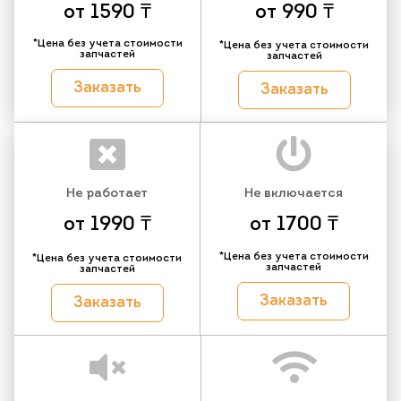
от 1590 ₸
от 990 ₸
*Цена без учета стоимости
*Цена без учета стоимости
запчастей
запчастей
Заказать
Заказать
Не работает
Не включается
от 1990 ₸
от 1700 ₸
*Цена без учета стоимости
*Цена без учета стоимости
запчастей
запчастей
Заказать
Заказать