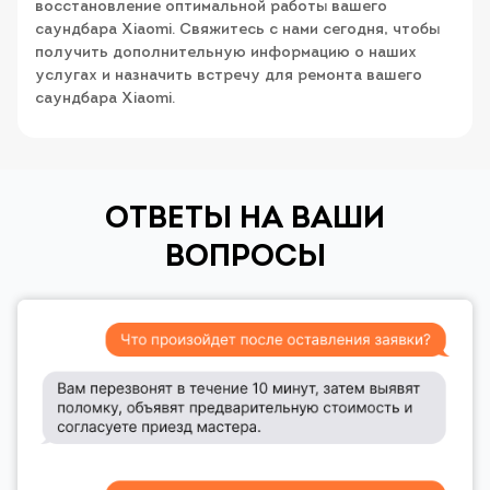
восстановление оптимальной работы вашего
саундбара Xiaomi. Свяжитесь с нами сегодня, чтобы
получить дополнительную информацию о наших
услугах и назначить встречу для ремонта вашего
саундбара Xiaomi.
ОТВЕТЫ НА ВАШИ
ВОПРОСЫ