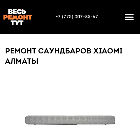
+7 (775) 007-85-67
РЕМОНТ САУНДБАРОВ XIAOMI
АЛМАТЫ