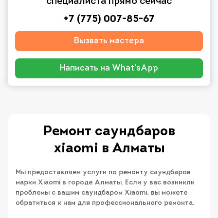
специалиста прямо сейчас
+7 (775) 007-85-67
Вызвать мастера
Написать на What'sApp
Ремонт саундбаров
xiaomi в Алматы
Мы предоставляем услуги по ремонту саундбаров
марки Xiaomi в городе Алматы. Если у вас возникли
проблемы с вашим саундбаром Xiaomi, вы можете
обратиться к нам для профессионального ремонта.