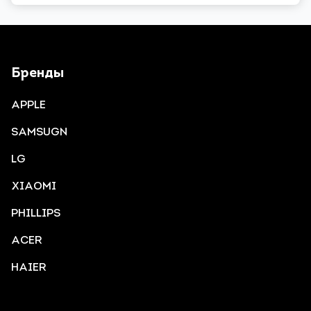
Бренды
APPLE
SAMSUGN
LG
XIAOMI
PHILLIPS
ACER
HAIER