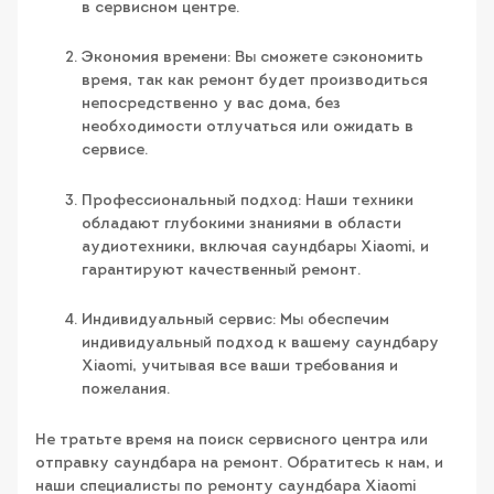
в сервисном центре.
Экономия времени: Вы сможете сэкономить
время, так как ремонт будет производиться
непосредственно у вас дома, без
необходимости отлучаться или ожидать в
сервисе.
Профессиональный подход: Наши техники
обладают глубокими знаниями в области
аудиотехники, включая саундбары Xiaomi, и
гарантируют качественный ремонт.
Индивидуальный сервис: Мы обеспечим
индивидуальный подход к вашему саундбару
Xiaomi, учитывая все ваши требования и
пожелания.
Не тратьте время на поиск сервисного центра или
отправку саундбара на ремонт. Обратитесь к нам, и
наши специалисты по ремонту саундбара Xiaomi