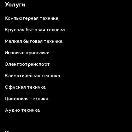
Услуги
Компьютерная техника
Крупная бытовая техника
Мелкая бытовая техника
Игровые приставки
Электротранспорт
Климатическая техника
Офисная техника
Цифровая техника
Аудио техника