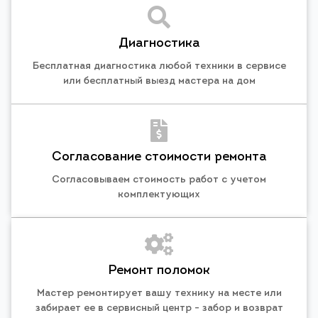
Диагностика
Бесплатная диагностика любой техники в сервисе
или бесплатный выезд мастера на дом
Согласование стоимости ремонта
Согласовываем стоимость работ с учетом
комплектующих
Ремонт поломок
Мастер ремонтирует вашу технику на месте или
забирает ее в сервисный центр - забор и возврат