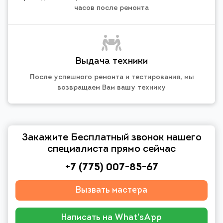
часов после ремонта
Выдача техники
После успешного ремонта и тестирования, мы
возвращаем Вам вашу технику
Закажите Бесплатный звонок нашего
специалиста прямо сейчас
+7 (775) 007-85-67
Вызвать мастера
Написать на What'sApp