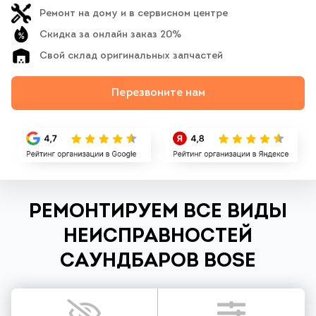
Ремонт на дому и в сервисном центре
Скидка за онлайн заказ 20%
Свой склад оригинальных запчастей
Перезвоните нам
РЕМОНТИРУЕМ ВСЕ ВИДЫ
НЕИСПРАВНОСТЕЙ
САУНДБАРОВ BOSE