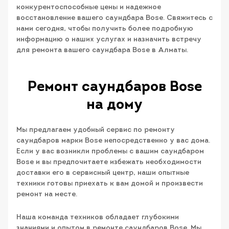
конкурентоспособные цены и надежное
восстановление вашего саундбара Bose. Свяжитесь с
нами сегодня, чтобы получить более подробную
информацию о наших услугах и назначить встречу
для ремонта вашего саундбара Bose в Алматы.
Ремонт саундбаров Bose
на дому
Мы предлагаем удобный сервис по ремонту
саундбаров марки Bose непосредственно у вас дома.
Если у вас возникли проблемы с вашим саундбаром
Bose и вы предпочитаете избежать необходимости
доставки его в сервисный центр, наши опытные
техники готовы приехать к вам домой и произвести
ремонт на месте.
Наша команда техников обладает глубокими
знаниями и опытом в ремонте саундбаров Bose. Мы