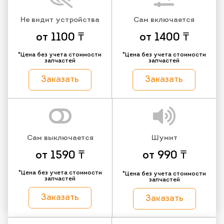
Не видит устройства
Сам включается
от 1100 ₸
от 1400 ₸
*Цена без учета стоимости
*Цена без учета стоимости
запчастей
запчастей
Заказать
Заказать
Сам выключается
Шумит
от 1590 ₸
от 990 ₸
*Цена без учета стоимости
*Цена без учета стоимости
запчастей
запчастей
Заказать
Заказать