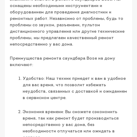
оснащены необходимыми инструментами и
оборудованием для проведения диагностики и
ремонтных работ. Независимо от проблемы, будь то
проблемы со звуком, разъемами, пультом
дистанционного управления или другие технические
проблемы, мы предлагаем качественный ремонт
непосредственно у вас дома.
Преимущества ремонта саундбара Bose на дому
включают:
Удобство: Наш техник приедет к вам в удобное
для вас время, что позволит избежать
неудобств, связанных с доставкой и ожиданием
в сервисном центре.
Экономия времени: Вы сможете сэкономить
время, так как ремонт будет производиться
непосредственно у вас дома, без
необходимости отлучаться или ожидать в