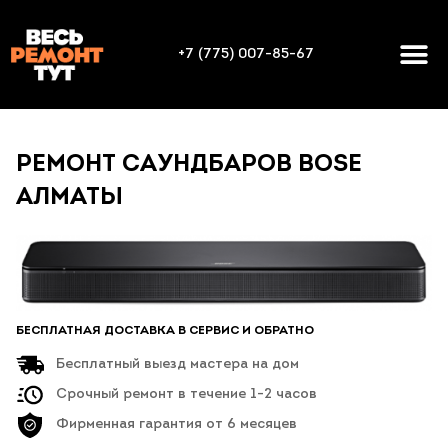
+7 (775) 007-85-67
РЕМОНТ САУНДБАРОВ BOSE
АЛМАТЫ
БЕСПЛАТНАЯ ДОСТАВКА В СЕРВИС И ОБРАТНО
Бесплатный выезд мастера на дом
Срочный ремонт в течение 1-2 часов
Фирменная гарантия от 6 месяцев