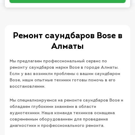
Ремонт саундбаров Bose в
Алматы
Мы предлагаем профессиональный сервис по
ремонту саундбаров марки Bose в городе Алматы.
Если у вас возникли проблемы с вашим саундбаром
Bose, наши опытные техники готовы помочь в его
восстановлении.
Мы специализируемся на ремонте саундбаров Bose и
обладаем глубокими знаниями в области
аудиотехники. Наша команда техников оснащена
современным оборудованием для проведения
диагностики и профессионального ремонта.