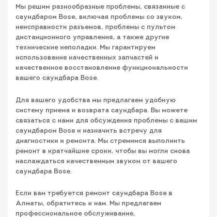
Мы решим разнообразные проблемы, связанные с
саундбаром Bose, включая проблемы со звуком,
неисправности разъемов, проблемы с пультом
дистанционного управления, а также другие
технические неполадки. Мы гарантируем
использование качественных запчастей и
качественное восстановление функциональности
вашего саундбара Bose.
Для вашего удобства мы предлагаем удобную
систему приема и возврата саундбара. Вы можете
связаться с нами для обсуждения проблемы с вашим
саундбаром Bose и назначить встречу для
диагностики и ремонта. Мы стремимся выполнить
ремонт в кратчайшие сроки, чтобы вы могли снова
наслаждаться качественным звуком от вашего
саундбара Bose.
Если вам требуется ремонт саундбара Bose в
Алматы, обратитесь к нам. Мы предлагаем
профессиональное обслуживание,