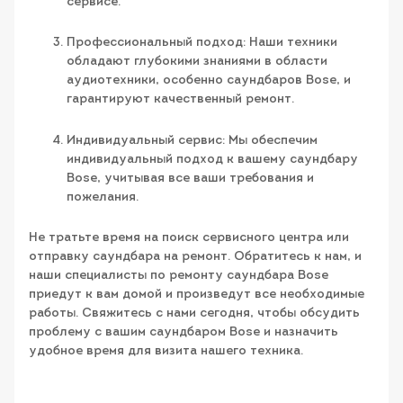
сервисе.
Профессиональный подход: Наши техники
обладают глубокими знаниями в области
аудиотехники, особенно саундбаров Bose, и
гарантируют качественный ремонт.
Индивидуальный сервис: Мы обеспечим
индивидуальный подход к вашему саундбару
Bose, учитывая все ваши требования и
пожелания.
Не тратьте время на поиск сервисного центра или
отправку саундбара на ремонт. Обратитесь к нам, и
наши специалисты по ремонту саундбара Bose
приедут к вам домой и произведут все необходимые
работы. Свяжитесь с нами сегодня, чтобы обсудить
проблему с вашим саундбаром Bose и назначить
удобное время для визита нашего техника.