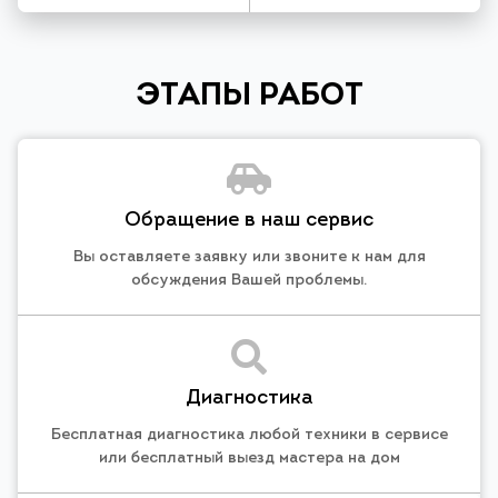
ЭТАПЫ РАБОТ
Обращение в наш сервис
Вы оставляете заявку или звоните к нам для
обсуждения Вашей проблемы.
Диагностика
Бесплатная диагностика любой техники в сервисе
или бесплатный выезд мастера на дом