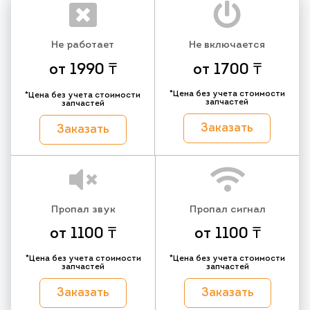
Не работает
Не включается
от 1990 ₸
от 1700 ₸
*Цена без учета стоимости
*Цена без учета стоимости
запчастей
запчастей
Заказать
Заказать
Пропал звук
Пропал сигнал
от 1100 ₸
от 1100 ₸
*Цена без учета стоимости
*Цена без учета стоимости
запчастей
запчастей
Заказать
Заказать