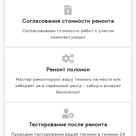
Согласование стоимости ремонта
Согласовываем стоимость работ с учетом
комплектующих
Ремонт поломок
Мастер ремонтирует вашу технику на месте или
забирает ее в сервисный центр - забор и возврат
бесплатно!
Тестирование после ремонта
Проводим тестирование вашей техники в течении 24