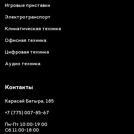
Игровые приставки
Электротранспорт
Климатическая техника
Офисная техника
Цифровая техника
Аудио техника
Контакты
Карасай Батыра, 185
+7 (775) 007-85-67
Пн-Пт 10:00-19:00
Сб 11:00-18:00