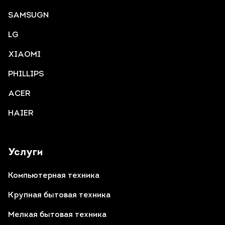
SAMSUGN
LG
XIAOMI
PHILLIPS
ACER
HAIER
Услуги
Компьютерная техника
Крупная бытовая техника
Мелкая бытовая техника