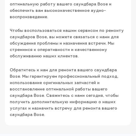
оптимальную работу вашего саундбара Bose и
обеспечить вам высококачественное аудио-
воспроизведение.
Чтобы воспользоваться нашим сервисом по ремонту
саундбаров Bose, вы можете связаться с нами для
обсуждения проблемы и назначения встречи. Мы
стремимся к оперативности и качественному
обслуживанию наших клиентов.
Обратитесь к нам для ремонта вашего саундбара
Bose. Мы гарантируем профессиональный подход,
использование оригинальных запчастей и
восстановление оптимальной работы вашего
саундбара Bose. Свяжитесь с нами сегодня, чтобы
получить дополнительную информацию о наших
услугах и назначить встречу для ремонта вашего
саундбара Bose.