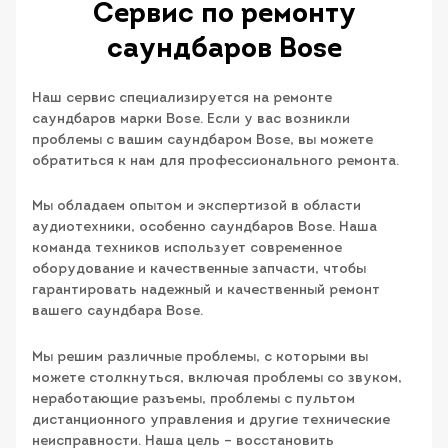
Сервис по ремонту
саундбаров Bose
Наш сервис специализируется на ремонте
саундбаров марки Bose. Если у вас возникли
проблемы с вашим саундбаром Bose, вы можете
обратиться к нам для профессионального ремонта.
Мы обладаем опытом и экспертизой в области
аудиотехники, особенно саундбаров Bose. Наша
команда техников использует современное
оборудование и качественные запчасти, чтобы
гарантировать надежный и качественный ремонт
вашего саундбара Bose.
Мы решим различные проблемы, с которыми вы
можете столкнуться, включая проблемы со звуком,
неработающие разъемы, проблемы с пультом
дистанционного управления и другие технические
неисправности. Наша цель – восстановить