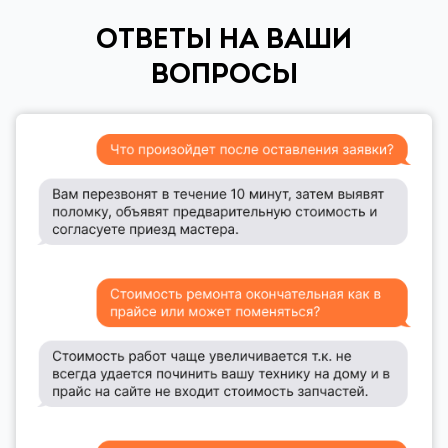
ОТВЕТЫ НА ВАШИ
ВОПРОСЫ