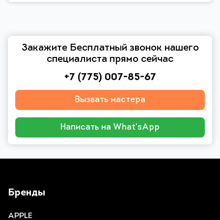
Закажите Бесплатный звонок нашего
специалиста прямо сейчас
+7 (775) 007-85-67
Вызвать мастера
Написать на What'sApp
Бренды
APPLE