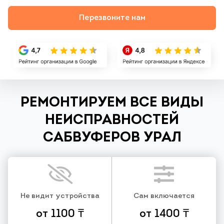
Перезвоните нам
РЕМОНТИРУЕМ ВСЕ ВИДЫ
НЕИСПРАВНОСТЕЙ
САБВУФЕРОВ УРАЛ
Не видит устройства
Сам включается
от 1100 ₸
от 1400 ₸