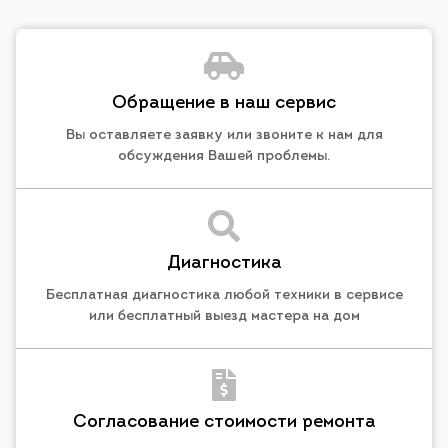
Обращение в наш сервис
Вы оставляете заявку или звоните к нам для
обсуждения Вашей проблемы.
Диагностика
Бесплатная диагностика любой техники в сервисе
или бесплатный выезд мастера на дом
Согласование стоимости ремонта