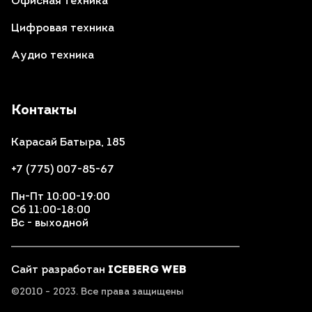
Офисная техника
Цифровая техника
Аудио техника
Контакты
Карасай Батыра, 185
+7 (775) 007-85-67
Пн-Пт 10:00-19:00
Сб 11:00-18:00
Вс - выходной
Сайт разработан
ICEBERG WEB
©2010 - 2023. Все права защищены