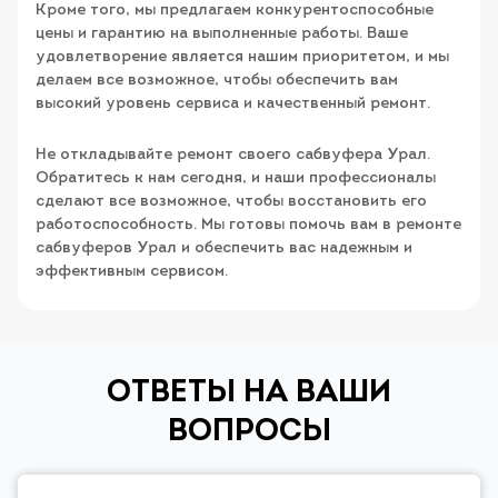
Кроме того, мы предлагаем конкурентоспособные
цены и гарантию на выполненные работы. Ваше
удовлетворение является нашим приоритетом, и мы
делаем все возможное, чтобы обеспечить вам
высокий уровень сервиса и качественный ремонт.
Не откладывайте ремонт своего сабвуфера Урал.
Обратитесь к нам сегодня, и наши профессионалы
сделают все возможное, чтобы восстановить его
работоспособность. Мы готовы помочь вам в ремонте
сабвуферов Урал и обеспечить вас надежным и
эффективным сервисом.
ОТВЕТЫ НА ВАШИ
ВОПРОСЫ