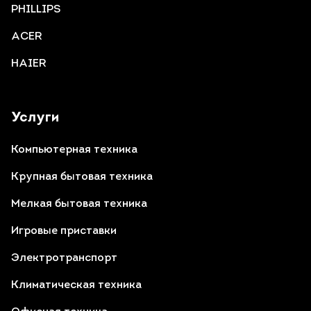
PHILLIPS
ACER
HAIER
Услуги
Компьютерная техника
Крупная бытовая техника
Мелкая бытовая техника
Игровые приставки
Электротранспорт
Климатическая техника