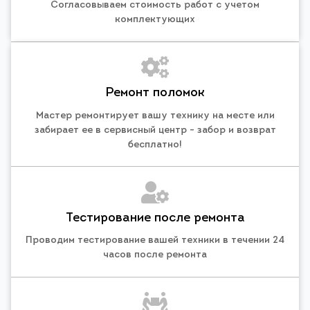
Согласовываем стоимость работ с учетом
комплектующих
Ремонт поломок
Мастер ремонтирует вашу технику на месте или
забирает ее в сервисный центр - забор и возврат
бесплатно!
Тестирование после ремонта
Проводим тестирование вашей техники в течении 24
часов после ремонта