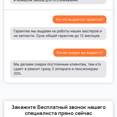
Закажите Бесплатный звонок нашего
специалиста прямо сейчас