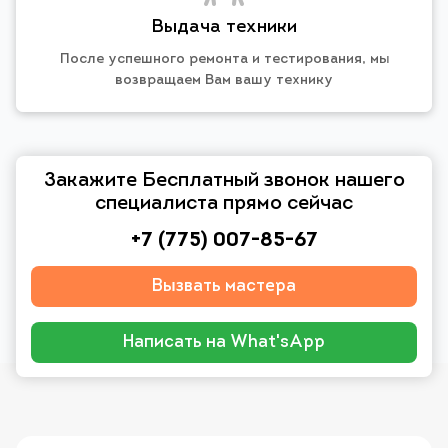
Выдача техники
После успешного ремонта и тестирования, мы
возвращаем Вам вашу технику
Закажите Бесплатный звонок нашего
специалиста прямо сейчас
+7 (775) 007-85-67
Вызвать мастера
Написать на What'sApp