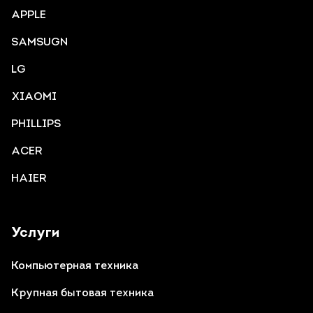
APPLE
SAMSUGN
LG
XIAOMI
PHILLIPS
ACER
HAIER
Услуги
Компьютерная техника
Крупная бытовая техника