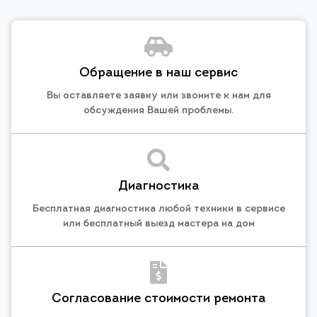
Обращение в наш сервис
Вы оставляете заявку или звоните к нам для
обсуждения Вашей проблемы.
Диагностика
Бесплатная диагностика любой техники в сервисе
или бесплатный выезд мастера на дом
Согласование стоимости ремонта