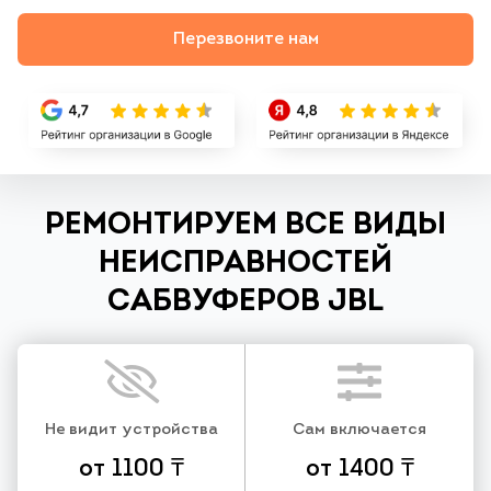
Перезвоните нам
РЕМОНТИРУЕМ ВСЕ ВИДЫ
НЕИСПРАВНОСТЕЙ
САБВУФЕРОВ JBL
Не видит устройства
Сам включается
от 1100 ₸
от 1400 ₸