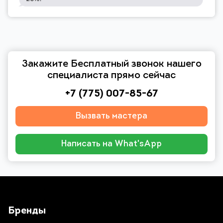
Закажите Бесплатный звонок нашего
специалиста прямо сейчас
+7 (775) 007-85-67
Вызвать мастера
Написать на What'sApp
Бренды