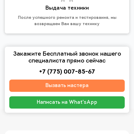
Выдача техники
После успешного ремонта и тестирования, мы
возвращаем Вам вашу технику
Закажите Бесплатный звонок нашего
специалиста прямо сейчас
+7 (775) 007-85-67
Вызвать мастера
Написать на What'sApp