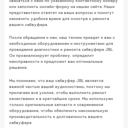
связаться с нами по указанному контактному номеру
или заполнить онлайн-форму на нашем сайте. Наши
представители ответят на ваши вопросы и помогут
назначить удобное время для осмотра и ремонта
вашего сабвуфера.
После обращения к нам, наш техник приедет к вам с
необходимым оборудованием и инструментами для
проведения диагностики и ремонта сабвуфера JBL.
Он проанализирует проблему, определит
неисправности и предложит вам оптимальные
решения.
Мы понимаем, что ваш сабвуфер JBL является
важной частью вашей аудиосистемы, поэтому мы
прилагаем все усилия, чтобы выполнить ремонт
качественно и в кратчайшие сроки. Мы используем
только оригинальные запчасти и современное
оборудование, чтобы обеспечить максимальную
производительность и долговечность вашего
сабвуфера.