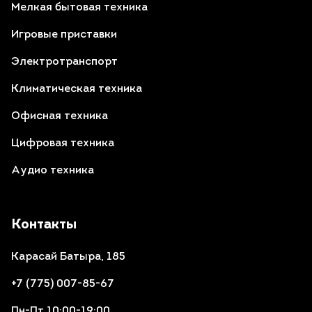
Мелкая бытовая техника
Игровые приставки
Электротранспорт
Климатическая техника
Офисная техника
Цифровая техника
Аудио техника
Контакты
Карасай Батыра, 185
+7 (775) 007-85-67
Пн-Пт 10:00-19:00