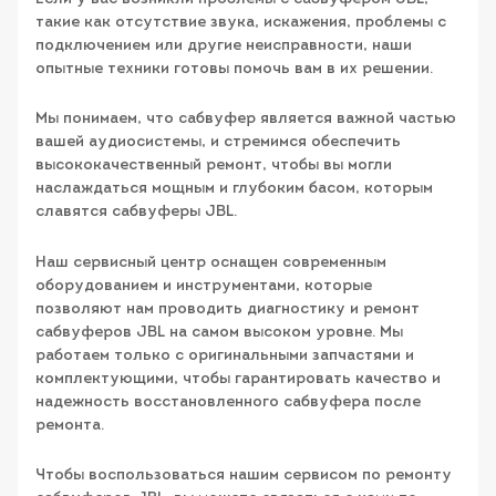
такие как отсутствие звука, искажения, проблемы с
подключением или другие неисправности, наши
опытные техники готовы помочь вам в их решении.
Мы понимаем, что сабвуфер является важной частью
вашей аудиосистемы, и стремимся обеспечить
высококачественный ремонт, чтобы вы могли
наслаждаться мощным и глубоким басом, которым
славятся сабвуферы JBL.
Наш сервисный центр оснащен современным
оборудованием и инструментами, которые
позволяют нам проводить диагностику и ремонт
сабвуферов JBL на самом высоком уровне. Мы
работаем только с оригинальными запчастями и
комплектующими, чтобы гарантировать качество и
надежность восстановленного сабвуфера после
ремонта.
Чтобы воспользоваться нашим сервисом по ремонту