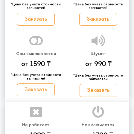
*Цена без учета стоимости
*Цена без учета стоимости
запчастей
запчастей
Заказать
Заказать
Сам выключается
Шумит
от 1590 ₸
от 990 ₸
*Цена без учета стоимости
*Цена без учета стоимости
запчастей
запчастей
Заказать
Заказать
Не работает
Не включается