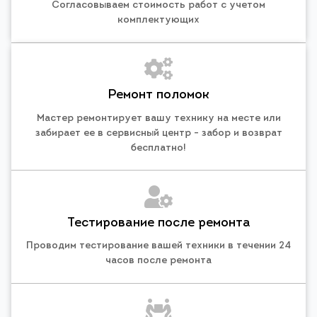
Согласовываем стоимость работ с учетом
комплектующих
Ремонт поломок
Мастер ремонтирует вашу технику на месте или
забирает ее в сервисный центр - забор и возврат
бесплатно!
Тестирование после ремонта
Проводим тестирование вашей техники в течении 24
часов после ремонта