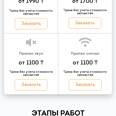
от 1990 ₸
от 1700 ₸
*Цена без учета стоимости
*Цена без учета стоимости
запчастей
запчастей
Заказать
Заказать
Пропал звук
Пропал сигнал
от 1100 ₸
от 1100 ₸
*Цена без учета стоимости
*Цена без учета стоимости
запчастей
запчастей
Заказать
Заказать
ЭТАПЫ РАБОТ