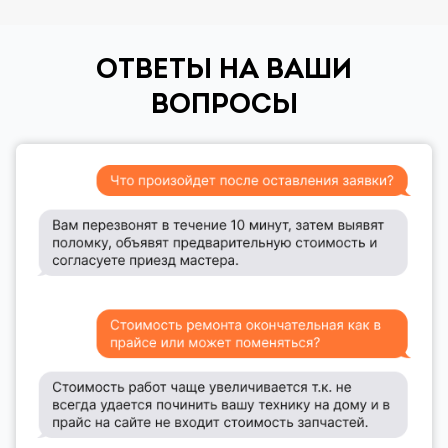
ОТВЕТЫ НА ВАШИ
ВОПРОСЫ