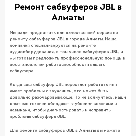
Ремонт сабвуферов JBL в
Алматы
Мы рады предложить вам качественный сервис по
ремонту сабвуферов JBL в городе Алматы. Наша
компания специализируется на ремонте
аудиооборудования, в том числе сабвуферов JBL, и
мы готовы предложить профессиональную помощь в
восстановлении работоспособности вашего
сабвуфера.
Когда ваш сабвуфер JBL перестает работать или
имеет проблемы с звучанием, это может быть
довольно разочаровывающе. Но не волнуйтесь, наши
опытные техники обладают глубокими знаниями и
навыками, чтобы диагностировать и исправить
проблемы сабвуфера JBL.
Для ремонта сабвуферов JBL в Алматы вы можете