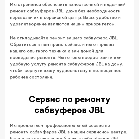
Мы стремимся обеспечить качественный и надежный
ремонт сабвуферов JBL, даже без необходимости
перевозки их в сервисный центр. Ваша удобство и
удовлетворение являются нашим приоритетом.
Не откладывайте ремонт вашего сабвуфера JBL.
Обратитесь к нам прямо сейчас, и мы отправим
нашего опытного техника к вам домой для
проведения ремонта. Мы готовы предоставить вам
удобную услугу ремонта сабвуферов JBL на дому,
чтобы вернуть вашу аудиосистему в полноценное
рабочее состояние.
Сервис по ремонту
сабвуферов JBL
Мы предлагаем профессиональный сервис по
ремонту сабвуферов JBL в нашем сервисном центре.
Если у вас возникли проблемы с сабвуфером JBL,