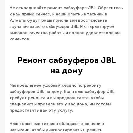
Не откладывайте ремонт сабвуфера JBL. Обратитесь
к нам прямо сейчас, и наши опытные техники в
Алматы будут рады помочь вам восстановить
звучание вашего сабвуфера JBL. Мы гарантируем
высокое качество работы и полное удовлетворение
клиентов.
Ремонт сабвуферов JBL
на дому
Мы предлагаем удобный сервис по ремонту
сабвуферов JBL на дому. Если ваш сабвуфер JBL
требует ремонта и вы предпочитаете, чтобы
специалисты провели его у вас дома, мы готовы
предоставить вам эту услугу.
Наши опытные техники обладают знаниями и
навыками, чтобы диагностировать и решить