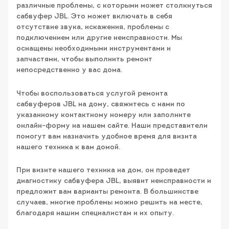
различные проблемы, с которыми может столкнуться
сабвуфер JBL. Это может включать в себя
отсутствие звука, искажения, проблемы с
подключением или другие неисправности. Мы
оснащены необходимыми инструментами и
запчастями, чтобы выполнить ремонт
непосредственно у вас дома.
Чтобы воспользоваться услугой ремонта
сабвуферов JBL на дому, свяжитесь с нами по
указанному контактному номеру или заполните
онлайн-форму на нашем сайте. Наши представители
помогут вам назначить удобное время для визита
нашего техника к вам домой.
При визите нашего техника на дом, он проведет
диагностику сабвуфера JBL, выявит неисправности и
предложит вам варианты ремонта. В большинстве
случаев, многие проблемы можно решить на месте,
благодаря нашим специалистам и их опыту.