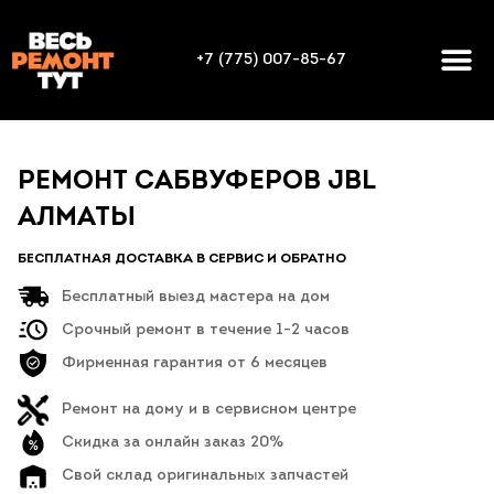
+7 (775) 007-85-67
РЕМОНТ САБВУФЕРОВ JBL
АЛМАТЫ
БЕСПЛАТНАЯ ДОСТАВКА В СЕРВИС И ОБРАТНО
Бесплатный выезд мастера на дом
Срочный ремонт в течение 1-2 часов
Фирменная гарантия от 6 месяцев
Ремонт на дому и в сервисном центре
Скидка за онлайн заказ 20%
Свой склад оригинальных запчастей