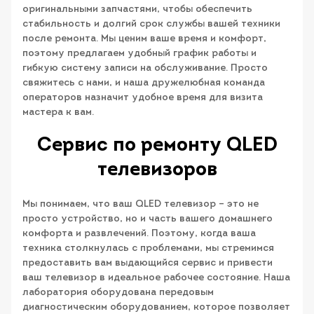
оригинальными запчастями, чтобы обеспечить
стабильность и долгий срок службы вашей техники
после ремонта. Мы ценим ваше время и комфорт,
поэтому предлагаем удобный график работы и
гибкую систему записи на обслуживание. Просто
свяжитесь с нами, и наша дружелюбная команда
операторов назначит удобное время для визита
мастера к вам.
Сервис по ремонту QLED
телевизоров
Мы понимаем, что ваш QLED телевизор – это не
просто устройство, но и часть вашего домашнего
комфорта и развлечений. Поэтому, когда ваша
техника столкнулась с проблемами, мы стремимся
предоставить вам выдающийся сервис и привести
ваш телевизор в идеальное рабочее состояние. Наша
лаборатория оборудована передовым
диагностическим оборудованием, которое позволяет