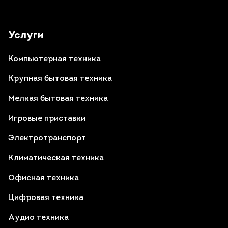
Услуги
Компьютерная техника
Крупная бытовая техника
Мелкая бытовая техника
Игровые приставки
Электротранспорт
Климатическая техника
Офисная техника
Цифровая техника
Аудио техника