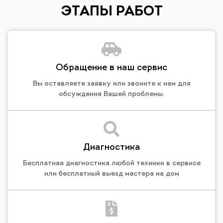
ЭТАПЫ РАБОТ
Обращение в наш сервис
Вы оставляете заявку или звоните к нам для
обсуждения Вашей проблемы.
Диагностика
Бесплатная диагностика любой техники в сервисе
или бесплатный выезд мастера на дом