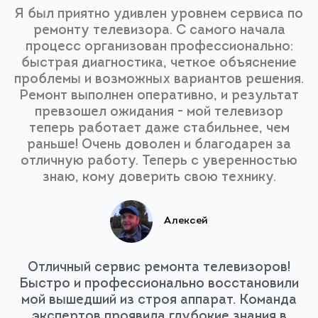
Я был приятно удивлен уровнем сервиса по
ремонту телевизора. С самого начала
процесс организован профессионально:
быстрая диагностика, четкое объяснение
проблемы и возможных вариантов решения.
Ремонт выполнен оперативно, и результат
превзошел ожидания - мой телевизор
теперь работает даже стабильнее, чем
раньше! Очень доволен и благодарен за
отличную работу. Теперь с уверенностью
знаю, кому доверить свою технику.
Алексей
Отличный сервис ремонта телевизоров!
Быстро и профессионально восстановили
мой вышедший из строя аппарат. Команда
экспертов проявила глубокие знания в