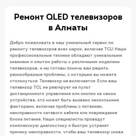
Ремонт QLED телевизоров
в Алматы
Добро пожаловать в наш уникальный сервис по
ремонту телевизоров всех марок, включая TCL! Наши
профессиональные техники обладают уникальными
знаниями и опытом работы с различными моделями
телевизоров, и мы готовы помочь вам решить
разнообразные проблемы, с которыми вы можете
столкнуться: Телевизор не включается: Если ваш
телевизор TCL не реагирует на пульт
дистанционного управления или кнопки на самом
устройстве, это может быть вызвано несколькими
факторами, включая проблемы с питанием,
неисправности сетевого кабеля или повреждения
блока питания. Наши специалисты проведут
комплексную диагностику и быстро устранят
причину неисправности, чтобы ваш телевизор снова