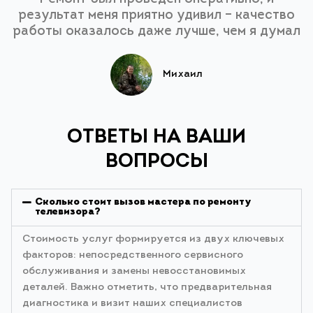
результат меня приятно удивил – качество
работы оказалось даже лучше, чем я думал
Михаил
ОТВЕТЫ НА ВАШИ
ВОПРОСЫ
Сколько стоит вызов мастера по ремонту
телевизора?
Стоимость услуг формируется из двух ключевых
факторов: непосредственного сервисного
обслуживания и замены невосстановимых
деталей. Важно отметить, что предварительная
диагностика и визит наших специалистов