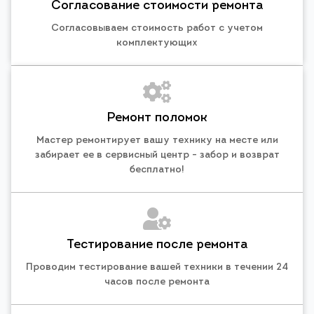
Согласование стоимости ремонта
Согласовываем стоимость работ с учетом
комплектующих
Ремонт поломок
Мастер ремонтирует вашу технику на месте или
забирает ее в сервисный центр - забор и возврат
бесплатно!
Тестирование после ремонта
Проводим тестирование вашей техники в течении 24
часов после ремонта