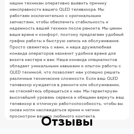
нашим техникам оперативно выявить причину
неисправности вашего QLED телевизора. Мы
работаем исключительно с оригинальными
запчастями, чтобы обеспечить стабильность и
надежность вашей техники после ремонта. Мы ценим
ваше время и комфорт, поэтому предлагаем удобный
график работы и быструю запись на обслуживание.
Просто свяжитесь с нами, и наша дружелюбная
команда операторов назначит удобное время для
визита мастера к вам. Наша команда специалистов
обладает уникальными навыками и опытом работы с
QLED техникой, что позволяет нам успешно решать
различные технические сложности. Если ваш QLED
телевизор нуждается в ремонте или обслуживании,
не стесняйтесь обращаться к нам. Мы гарантируем
высочайший уровень сервиса и обещаем вернуть ваш
телевизор в отличную работоспособность, чтобы вы
снова могли наслаждаться ярким и четким
просмотром вашего любимого контента.
Отзывы