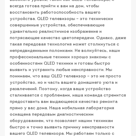
всегда готова прийти к вам на дом, чтобы
восстановить работоспособность вашего
устройства. QLED телевизоры – это технически
совершенные устройства, обеспечивающие
удивительно реалистичное изображение и
потрясающее качество цветопередачи. Однако, даже
такая передовая технология может столкнуться с
непредвиденными поломками. Не волнуйтесь, наши
профессиональные техники хорошо знакомы с
особенностями QLED техники и готовы быстро
выявить и устранить любые неисправности. Мы
понимаем, что ваш QLED телевизор – это не просто
устройство, но и часть вашего домашнего уюта и
развлечений. Поэтому, когда ваше устройство
сталкивается с проблемами, наша команда стремится
предоставить вам выдающееся качество ремонта
прямо у вас дома. Наша мобильная лаборатория
оснащена передовым диагностическим
оборудованием, что позволяет нашим техникам
быстро и точно выявить причину неисправности
вашего QLED телевизора. Мы работаем только с