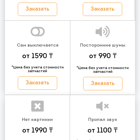
Заказать
Заказать
Сам выключается
Посторонние шумы
от 1590 ₸
от 990 ₸
*Цена без учета стоимости
*Цена без учета стоимости
запчастей
запчастей
Заказать
Заказать
Нет картинки
Пропал звук
от 1990 ₸
от 1100 ₸