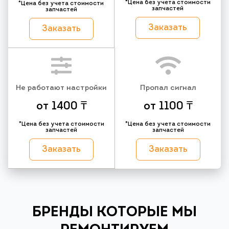
*Цена без учета стоимости
*Цена без учета стоимости
запчастей
запчастей
Заказать
Заказать
Не работают настройки
Пропал сигнал
от 1400 ₸
от 1100 ₸
*Цена без учета стоимости
*Цена без учета стоимости
запчастей
запчастей
Заказать
Заказать
БРЕНДЫ КОТОРЫЕ МЫ