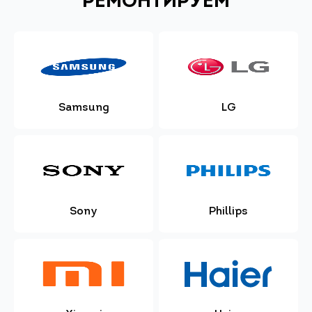
РЕМОНТИРУЕМ
Samsung
LG
Sony
Phillips