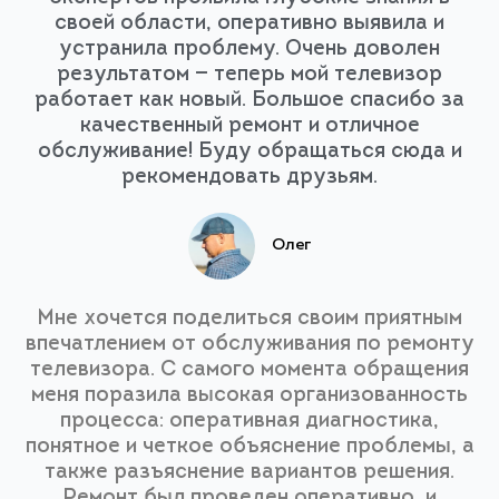
своей области, оперативно выявила и
устранила проблему. Очень доволен
результатом — теперь мой телевизор
работает как новый. Большое спасибо за
качественный ремонт и отличное
обслуживание! Буду обращаться сюда и
рекомендовать друзьям.
Олег
Мне хочется поделиться своим приятным
впечатлением от обслуживания по ремонту
телевизора. С самого момента обращения
меня поразила высокая организованность
процесса: оперативная диагностика,
понятное и четкое объяснение проблемы, а
также разъяснение вариантов решения.
Ремонт был проведен оперативно, и