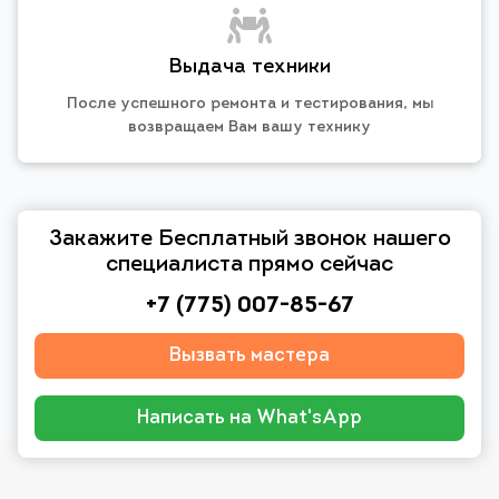
Выдача техники
После успешного ремонта и тестирования, мы
возвращаем Вам вашу технику
Закажите Бесплатный звонок нашего
специалиста прямо сейчас
+7 (775) 007-85-67
Вызвать мастера
Написать на What'sApp