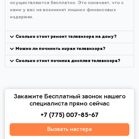
осуществляются бесплатно. Это означает, что с
нами у вас не возникнет лишних финансовых
издержек.
Сколько стоит ремонт телевизора на дому?
Можно ли починить экран телевизора?
Сколько стоит починка дисплея телевизора?
Закажите Бесплатный звонок нашего
специалиста прямо сейчас
+7 (775) 007-85-67
Вызвать мастера