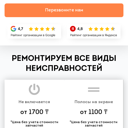
Перезвоните нам
РЕМОНТИРУЕМ ВСЕ ВИДЫ
НЕИСПРАВНОСТЕЙ
Не включается
Полосы на экране
от 1700 ₸
от 1100 ₸
*Цена без учета стоимости
*Цена без учета стоимости
запчастей
запчастей