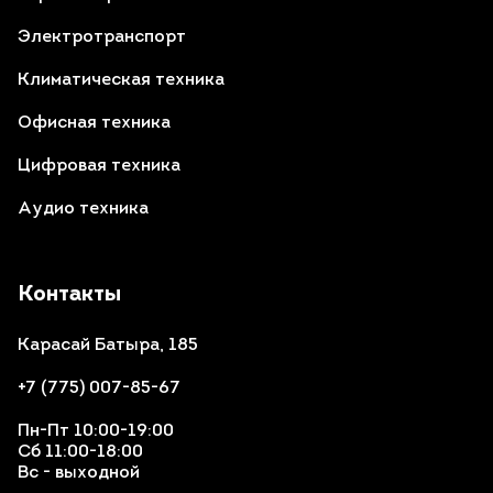
Электротранспорт
Климатическая техника
Офисная техника
Цифровая техника
Аудио техника
Контакты
Карасай Батыра, 185
+7 (775) 007-85-67
Пн-Пт 10:00-19:00
Сб 11:00-18:00
Вс - выходной