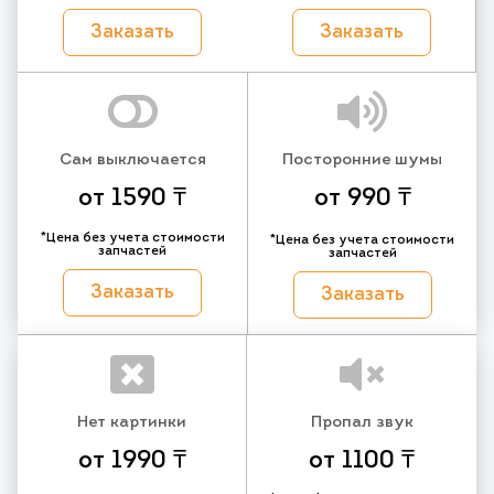
Заказать
Заказать
Сам выключается
Посторонние шумы
от 1590 ₸
от 990 ₸
*Цена без учета стоимости
*Цена без учета стоимости
запчастей
запчастей
Заказать
Заказать
Нет картинки
Пропал звук
от 1990 ₸
от 1100 ₸