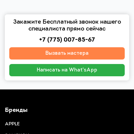
Закажите Бесплатный звонок нашего
специалиста прямо сейчас
+7 (775) 007-85-67
Вызвать мастера
Написать на What'sApp
Бренды
APPLE