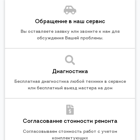
Обращение в наш сервис
Вы оставляете заявку или звоните к нам для
обсуждения Вашей проблемы.
Диагностика
Бесплатная диагностика любой техники в сервисе
или бесплатный выезд мастера на дом
Согласование стоимости ремонта
Согласовываем стоимость работ с учетом
комплектующих