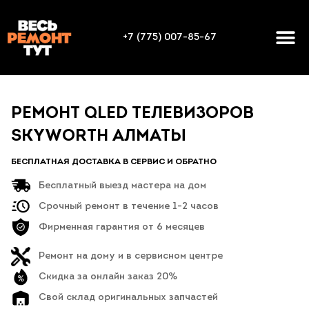
+7 (775) 007-85-67
РЕМОНТ QLED ТЕЛЕВИЗОРОВ
SKYWORTH АЛМАТЫ
БЕСПЛАТНАЯ ДОСТАВКА В СЕРВИС И ОБРАТНО
Бесплатный выезд мастера на дом
Срочный ремонт в течение 1-2 часов
Фирменная гарантия от 6 месяцев
Ремонт на дому и в сервисном центре
Скидка за онлайн заказ 20%
Свой склад оригинальных запчастей