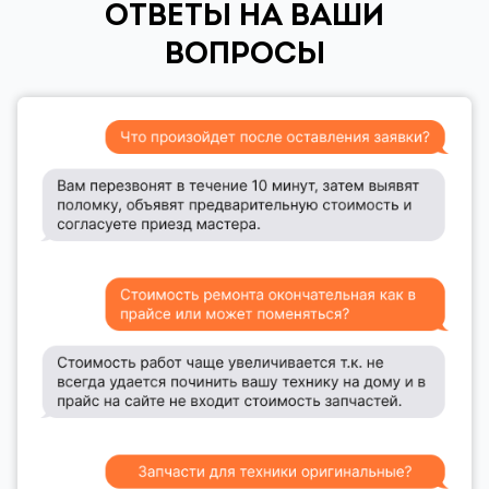
ОТВЕТЫ НА ВАШИ
ВОПРОСЫ