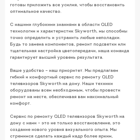
готовы приложить все усилия, чтобы восстановить
оптимальное качество.
С нашими глубокими знаниями в области QLED
технологии и характеристик Skyworth, мы способны
точно определить и устранить любые неполадки.
Будь то замена компонентов, ремонт подсветки или
тщательная настройка цветопередачи, наша команда
гарантирует высший уровень результата.
Ваше удобство – наш приоритет. Мы предлагаем
гибкий и комфортный сервис по ремонту QLED
телевизоров Skyworth на дому. Наши техники
оборудованы всем необходимым, чтобы провести
ремонт на месте, обеспечивая вам максимальный
комфорт.
Сервис по ремонту QLED телевизоров Skyworth на
дому с нами – это не только восстановление, это
создание нового уровня визуального опыта. Мы
стремимся сделать каждый кадр более ярким,