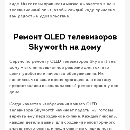
виде. Мы готовы привнести магию и качество в ваш
телевизионный опыт, чтобы каждый кадр приносил
вам радость и удовольствие.
Ремонт QLED телевизоров
Skyworth на дому
Сервис по ремонту QLED телевизоров Skyworth на
дому – это инновационное решение для тех, кто
ценит удобство и качество обслуживания. Мы
понимаем, что ваше время драгоценно, и поэтому
предоставляем высококлассный ремонт прямо у вас
дома.
Когда качество изображения вашего QLED
телевизора Skyworth начинает падать, мы готовы
вернуть ему первозданное сияние. Каждый пиксель,
каждая деталь важны для создания неповторимого
визуального опыта, и наши опытные специалисты