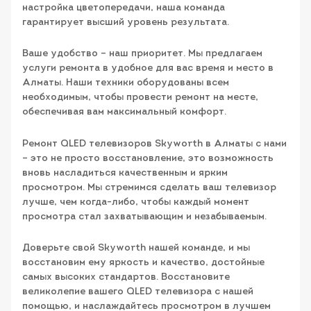
настройка цветопередачи, наша команда
гарантирует высший уровень результата.
Ваше удобство – наш приоритет. Мы предлагаем
услуги ремонта в удобное для вас время и место в
Алматы. Наши техники оборудованы всем
необходимым, чтобы провести ремонт на месте,
обеспечивая вам максимальный комфорт.
Ремонт QLED телевизоров Skyworth в Алматы с нами
– это не просто восстановление, это возможность
вновь насладиться качественным и ярким
просмотром. Мы стремимся сделать ваш телевизор
лучше, чем когда-либо, чтобы каждый момент
просмотра стал захватывающим и незабываемым.
Доверьте свой Skyworth нашей команде, и мы
восстановим ему яркость и качество, достойные
самых высоких стандартов. Восстановите
великолепие вашего QLED телевизора с нашей
помощью, и наслаждайтесь просмотром в лучшем