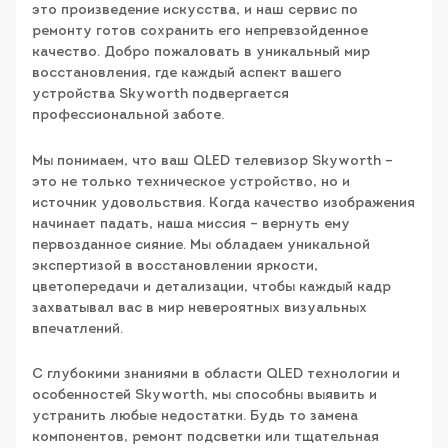
это произведение искусства, и наш сервис по
ремонту готов сохранить его непревзойденное
качество. Добро пожаловать в уникальный мир
восстановления, где каждый аспект вашего
устройства Skyworth подвергается
профессиональной заботе.
Мы понимаем, что ваш QLED телевизор Skyworth –
это не только техническое устройство, но и
источник удовольствия. Когда качество изображения
начинает падать, наша миссия – вернуть ему
первозданное сияние. Мы обладаем уникальной
экспертизой в восстановлении яркости,
цветопередачи и детализации, чтобы каждый кадр
захватывал вас в мир невероятных визуальных
впечатлений.
С глубокими знаниями в области QLED технологии и
особенностей Skyworth, мы способны выявить и
устранить любые недостатки. Будь то замена
компонентов, ремонт подсветки или тщательная