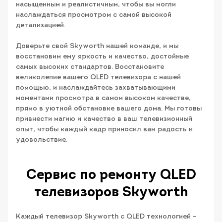
насыщенным и реалистичным, чтобы вы могли
наслаждаться просмотром с самой высокой
детализацией.
Доверьте свой Skyworth нашей команде, и мы
восстановим ему яркость и качество, достойные
самых высоких стандартов. Восстановите
великолепие вашего QLED телевизора с нашей
помощью, и наслаждайтесь захватывающими
моментами просмотра в самом высоком качестве,
прямо в уютной обстановке вашего дома. Мы готовы
привнести магию и качество в ваш телевизионный
опыт, чтобы каждый кадр приносил вам радость и
удовольствие.
Сервис по ремонту QLED
телевизоров Skyworth
Каждый телевизор Skyworth с QLED технологией –