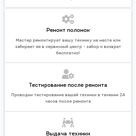
Ремонт поломок
Мастер ремонтирует вашу технику на месте или
забирает ее в сервисный центр - забор и возврат
бесплатно!
Тестирование после ремонта
Проводим тестирование вашей техники в течении 24
часов после ремонта
Выдача техники