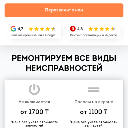
Перезвоните нам
РЕМОНТИРУЕМ ВСЕ ВИДЫ
НЕИСПРАВНОСТЕЙ
Не включается
Полосы на экране
от 1700 ₸
от 1100 ₸
*Цена без учета стоимости
*Цена без учета стоимости
запчастей
запчастей