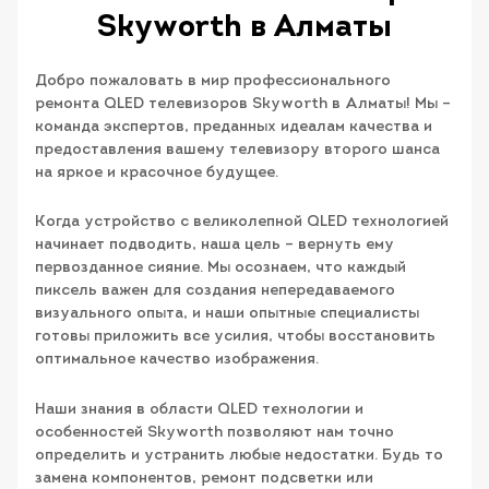
Skyworth в Алматы
Добро пожаловать в мир профессионального
ремонта QLED телевизоров Skyworth в Алматы! Мы –
команда экспертов, преданных идеалам качества и
предоставления вашему телевизору второго шанса
на яркое и красочное будущее.
Когда устройство с великолепной QLED технологией
начинает подводить, наша цель – вернуть ему
первозданное сияние. Мы осознаем, что каждый
пиксель важен для создания непередаваемого
визуального опыта, и наши опытные специалисты
готовы приложить все усилия, чтобы восстановить
оптимальное качество изображения.
Наши знания в области QLED технологии и
особенностей Skyworth позволяют нам точно
определить и устранить любые недостатки. Будь то
замена компонентов, ремонт подсветки или