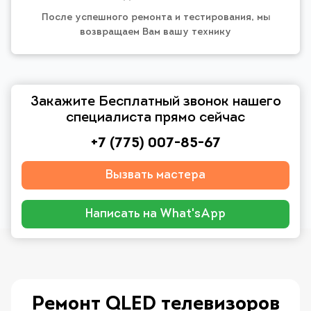
После успешного ремонта и тестирования, мы
возвращаем Вам вашу технику
Закажите Бесплатный звонок нашего
специалиста прямо сейчас
+7 (775) 007-85-67
Вызвать мастера
Написать на What'sApp
Ремонт QLED телевизоров