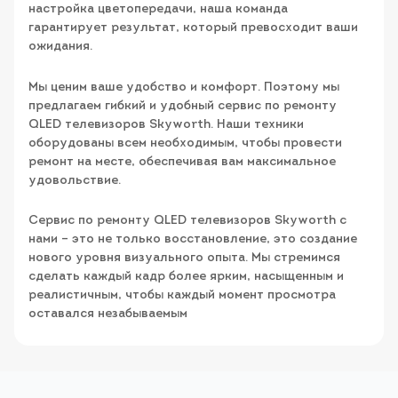
настройка цветопередачи, наша команда
гарантирует результат, который превосходит ваши
ожидания.
Мы ценим ваше удобство и комфорт. Поэтому мы
предлагаем гибкий и удобный сервис по ремонту
QLED телевизоров Skyworth. Наши техники
оборудованы всем необходимым, чтобы провести
ремонт на месте, обеспечивая вам максимальное
удовольствие.
Сервис по ремонту QLED телевизоров Skyworth с
нами – это не только восстановление, это создание
нового уровня визуального опыта. Мы стремимся
сделать каждый кадр более ярким, насыщенным и
реалистичным, чтобы каждый момент просмотра
оставался незабываемым