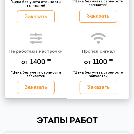
*Цена без учета стоимости
*Цена без учета стоимости
запчастей
запчастей
Заказать
Заказать
Не работают настройки
Пропал сигнал
от 1400 ₸
от 1100 ₸
*Цена без учета стоимости
*Цена без учета стоимости
запчастей
запчастей
Заказать
Заказать
ЭТАПЫ РАБОТ