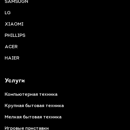
SAMSUGN
LG
XIAOMI
PHILLIPS
ACER
HAIER
Услуги
Компьютерная техника
Крупная бытовая техника
Мелкая бытовая техника
Игровые приставки