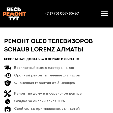
+7 (775) 007-85-67
РЕМОНТ QLED ТЕЛЕВИЗОРОВ
SCHAUB LORENZ АЛМАТЫ
БЕСПЛАТНАЯ ДОСТАВКА В СЕРВИС И ОБРАТНО
Бесплатный выезд мастера на дом
Срочный ремонт в течение 1-2 часов
Фирменная гарантия от 6 месяцев
Ремонт на дому и в сервисном центре
Скидка за онлайн заказ 20%
Свой склад оригинальных запчастей