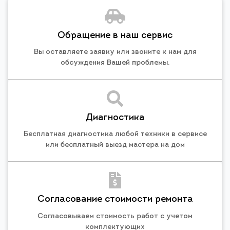
Обращение в наш сервис
Вы оставляете заявку или звоните к нам для
обсуждения Вашей проблемы.
Диагностика
Бесплатная диагностика любой техники в сервисе
или бесплатный выезд мастера на дом
Согласование стоимости ремонта
Согласовываем стоимость работ с учетом
комплектующих