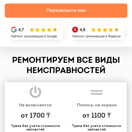
Перезвоните нам
РЕМОНТИРУЕМ ВСЕ ВИДЫ
НЕИСПРАВНОСТЕЙ
Не включается
Полосы на экране
от 1700 ₸
от 1100 ₸
*Цена без учета стоимости
*Цена без учета стоимости
запчастей
запчастей