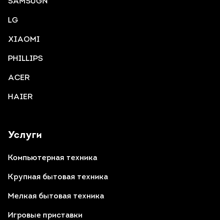
SAMSUGN
LG
XIAOMI
PHILLIPS
ACER
HAIER
Услуги
Компьютерная техника
Крупная бытовая техника
Мелкая бытовая техника
Игровые приставки