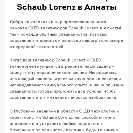
Schaub Lorenz в Алматы
Добро пожаловать в мир профессионального
ремонта QLED телевизоров Schaub Lorenz в Алматы!
Мы – команда опытных специалистов, готовых
восстановить яркость и качество вашего телевизора
с передовой технологией.
Когда ваш телевизор Schaub Lorenz с QLED
технологией нуждается в ремонте, наша задача –
вернуть ему первоначальное сияние. Мы осознаем,
что каждый пиксель играет важную роль в создании
непередаваемого визуального опыта, и наши опытные
специалисты готовы приложить все усилия, чтобы
восстановить оптимальное качество изображения.
С глубокими знаниями в области QLED технологии и
характеристик Schaub Lorenz, мы способны точно
определить и устранить любые недостатки.
Независимо от сложности поломки, будь то замена