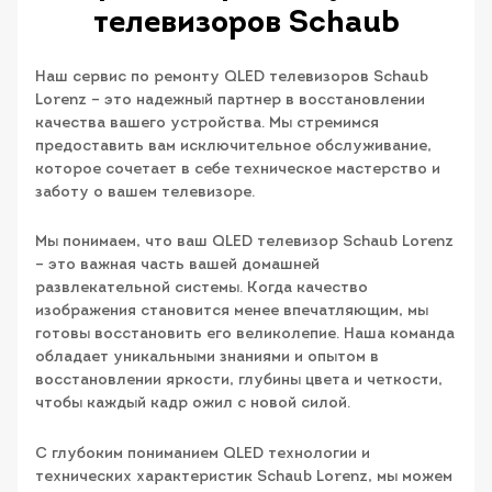
телевизоров Schaub
Наш сервис по ремонту QLED телевизоров Schaub
Lorenz – это надежный партнер в восстановлении
качества вашего устройства. Мы стремимся
предоставить вам исключительное обслуживание,
которое сочетает в себе техническое мастерство и
заботу о вашем телевизоре.
Мы понимаем, что ваш QLED телевизор Schaub Lorenz
– это важная часть вашей домашней
развлекательной системы. Когда качество
изображения становится менее впечатляющим, мы
готовы восстановить его великолепие. Наша команда
обладает уникальными знаниями и опытом в
восстановлении яркости, глубины цвета и четкости,
чтобы каждый кадр ожил с новой силой.
С глубоким пониманием QLED технологии и
технических характеристик Schaub Lorenz, мы можем