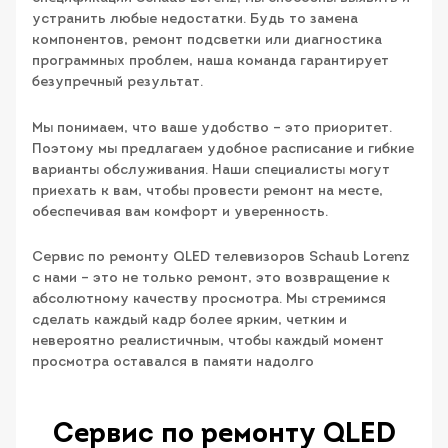
устранить любые недостатки. Будь то замена
компонентов, ремонт подсветки или диагностика
программных проблем, наша команда гарантирует
безупречный результат.
Мы понимаем, что ваше удобство – это приоритет.
Поэтому мы предлагаем удобное расписание и гибкие
варианты обслуживания. Наши специалисты могут
приехать к вам, чтобы провести ремонт на месте,
обеспечивая вам комфорт и уверенность.
Сервис по ремонту QLED телевизоров Schaub Lorenz
с нами – это не только ремонт, это возвращение к
абсолютному качеству просмотра. Мы стремимся
сделать каждый кадр более ярким, четким и
невероятно реалистичным, чтобы каждый момент
просмотра оставался в памяти надолго
Сервис по ремонту QLED