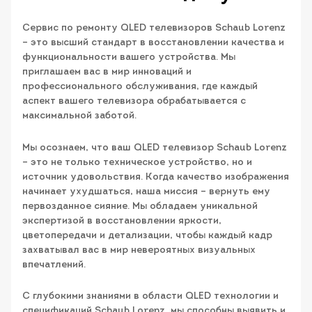
Сервис по ремонту QLED телевизоров Schaub Lorenz
– это высший стандарт в восстановлении качества и
функциональности вашего устройства. Мы
приглашаем вас в мир инноваций и
профессионального обслуживания, где каждый
аспект вашего телевизора обрабатывается с
максимальной заботой.
Мы осознаем, что ваш QLED телевизор Schaub Lorenz
– это не только техническое устройство, но и
источник удовольствия. Когда качество изображения
начинает ухудшаться, наша миссия – вернуть ему
первозданное сияние. Мы обладаем уникальной
экспертизой в восстановлении яркости,
цветопередачи и детализации, чтобы каждый кадр
захватывал вас в мир невероятных визуальных
впечатлений.
С глубокими знаниями в области QLED технологии и
спецификаций Schaub Lorenz, мы способны выявить и