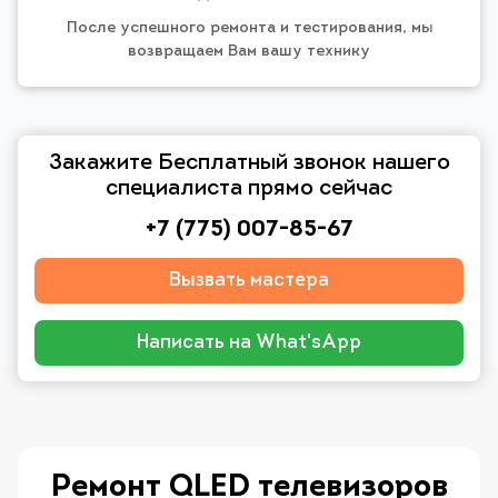
После успешного ремонта и тестирования, мы
возвращаем Вам вашу технику
Закажите Бесплатный звонок нашего
специалиста прямо сейчас
+7 (775) 007-85-67
Вызвать мастера
Написать на What'sApp
Ремонт QLED телевизоров