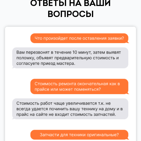
ОТВЕТЫ НА ВАШИ
ВОПРОСЫ