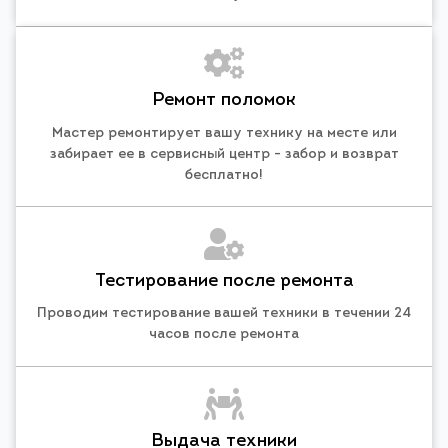
Ремонт поломок
Мастер ремонтирует вашу технику на месте или
забирает ее в сервисный центр - забор и возврат
бесплатно!
Тестирование после ремонта
Проводим тестирование вашей техники в течении 24
часов после ремонта
Выдача техники