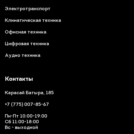
Электротранспорт
Климатическая техника
Офисная техника
Цифровая техника
Аудио техника
Контакты
Карасай Батыра, 185
+7 (775) 007-85-67
Пн-Пт 10:00-19:00
Сб 11:00-18:00
Вс - выходной