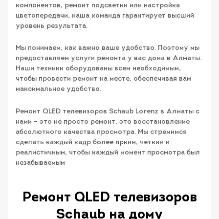
компонентов, ремонт подсветки или настройка
цветопередачи, наша команда гарантирует высший
уровень результата.
Мы понимаем, как важно ваше удобство. Поэтому мы
предоставляем услуги ремонта у вас дома в Алматы.
Наши техники оборудованы всем необходимым,
чтобы провести ремонт на месте, обеспечивая вам
максимальное удобство.
Ремонт QLED телевизоров Schaub Lorenz в Алматы с
нами – это не просто ремонт, это восстановление
абсолютного качества просмотра. Мы стремимся
сделать каждый кадр более ярким, четким и
реалистичным, чтобы каждый момент просмотра был
незабываемым
Ремонт QLED телевизоров
Schaub на дому