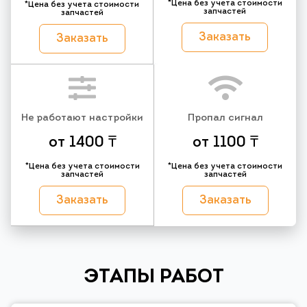
*Цена без учета стоимости
*Цена без учета стоимости
запчастей
запчастей
Заказать
Заказать
Не работают настройки
Пропал сигнал
от 1400 ₸
от 1100 ₸
*Цена без учета стоимости
*Цена без учета стоимости
запчастей
запчастей
Заказать
Заказать
ЭТАПЫ РАБОТ