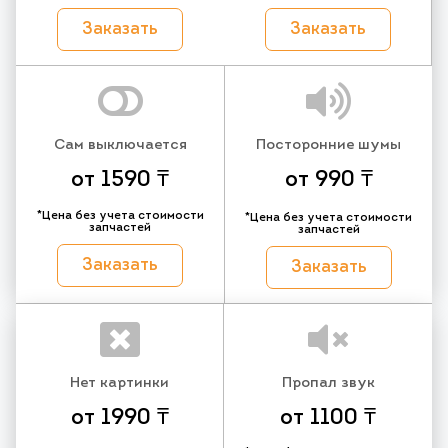
Заказать
Заказать
Сам выключается
Посторонние шумы
от 1590 ₸
от 990 ₸
*Цена без учета стоимости
*Цена без учета стоимости
запчастей
запчастей
Заказать
Заказать
Нет картинки
Пропал звук
от 1990 ₸
от 1100 ₸