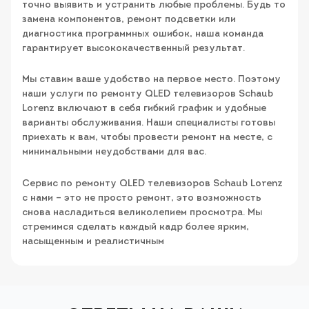
точно выявить и устранить любые проблемы. Будь то
замена компонентов, ремонт подсветки или
диагностика программных ошибок, наша команда
гарантирует высококачественный результат.
Мы ставим ваше удобство на первое место. Поэтому
наши услуги по ремонту QLED телевизоров Schaub
Lorenz включают в себя гибкий график и удобные
варианты обслуживания. Наши специалисты готовы
приехать к вам, чтобы провести ремонт на месте, с
минимальными неудобствами для вас.
Сервис по ремонту QLED телевизоров Schaub Lorenz
с нами – это не просто ремонт, это возможность
снова насладиться великолепием просмотра. Мы
стремимся сделать каждый кадр более ярким,
насыщенным и реалистичным