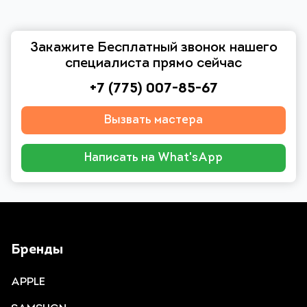
Закажите Бесплатный звонок нашего
специалиста прямо сейчас
+7 (775) 007-85-67
Вызвать мастера
Написать на What'sApp
Бренды
APPLE