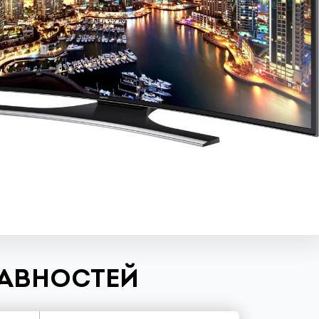
РАВНОСТЕЙ