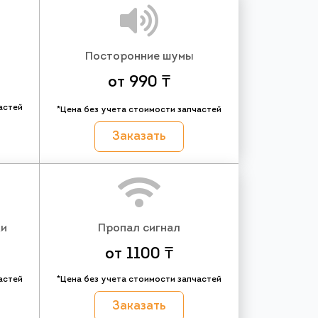
Посторонние шумы
от 990 ₸
астей
*Цена без учета стоимости запчастей
Заказать
ки
Пропал сигнал
от 1100 ₸
астей
*Цена без учета стоимости запчастей
Заказать