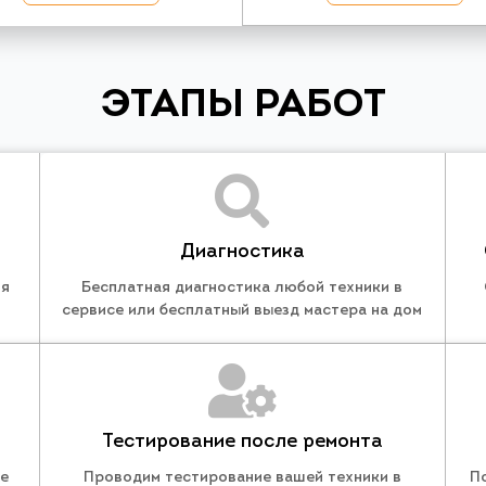
ЭТАПЫ РАБОТ
Диагностика
ля
Бесплатная диагностика любой техники в
сервисе или бесплатный выезд мастера на дом
Тестирование после ремонта
те
Проводим тестирование вашей техники в
П