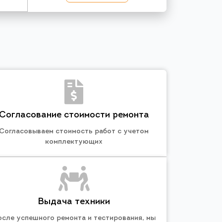
Согласование стоимости ремонта
Согласовываем стоимость работ с учетом
комплектующих
Выдача техники
осле успешного ремонта и тестирования, мы