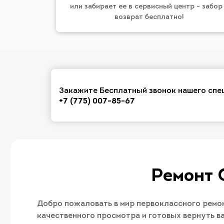
или забирает ее в сервисный центр - забор
возврат бесплатно!
Закажите Бесплатный звонок нашего спе
+7 (775) 007-85-67
Ремонт 
Добро пожаловать в мир первоклассного ремо
качественного просмотра и готовых вернуть в