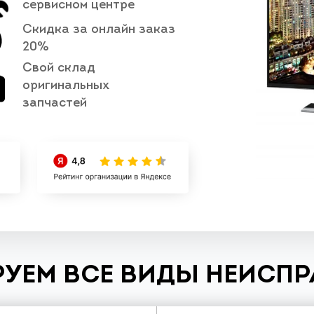
сервисном центре
Скидка за онлайн заказ
20%
Свой склад
оригинальных
запчастей
УЕМ ВСЕ ВИДЫ НЕИСП