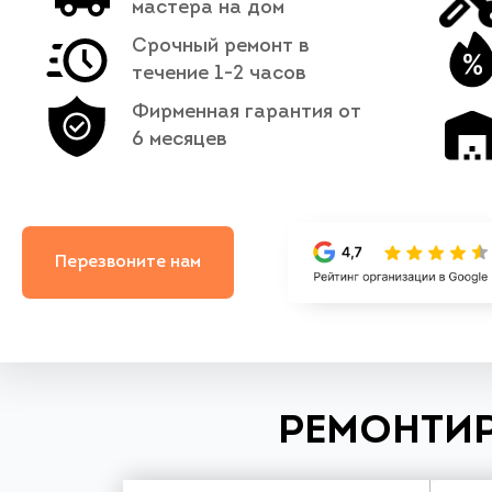
мастера на дом
Срочный ремонт в
течение 1-2 часов
Фирменная гарантия от
6 месяцев
Перезвоните нам
РЕМОНТИР