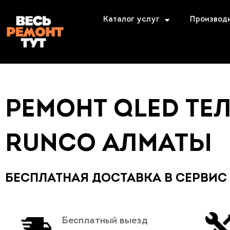
Каталог услуг
Производ
РЕМОНТ QLED ТЕ
RUNCO АЛМАТЫ
БЕСПЛАТНАЯ ДОСТАВКА В СЕРВИС
Бесплатный выезд