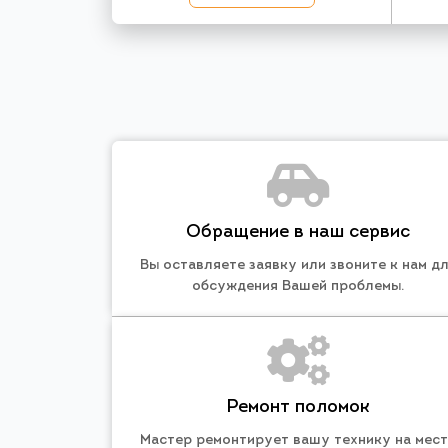
Обращение в наш сервис
Вы оставляете заявку или звоните к нам д
обсуждения Вашей проблемы.
Ремонт поломок
Мастер ремонтирует вашу технику на мес