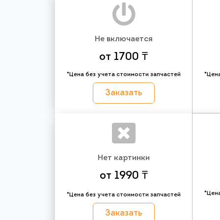
Не включается
от 1700 ₸
*Цена без учета стоимости запчастей
*Цен
Заказать
Нет картинки
от 1990 ₸
*Цен
*Цена без учета стоимости запчастей
Заказать