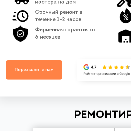
мастера на дом
Срочный ремонт в
течение 1-2 часов
Фирменная гарантия от
6 месяцев
Перезвоните нам
РЕМОНТИР