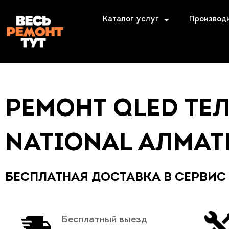
Каталог услуг
Производ
РЕМОНТ QLED ТЕ
NATIONAL АЛМА
БЕСПЛАТНАЯ ДОСТАВКА В СЕРВИС
Бесплатный выезд