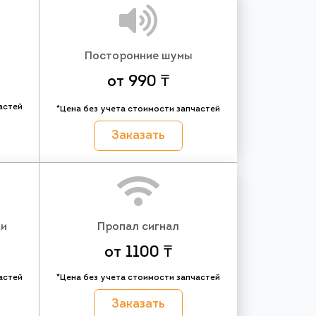
Посторонние шумы
от 990 ₸
астей
*Цена без учета стоимости запчастей
Заказать
ки
Пропал сигнал
от 1100 ₸
астей
*Цена без учета стоимости запчастей
Заказать