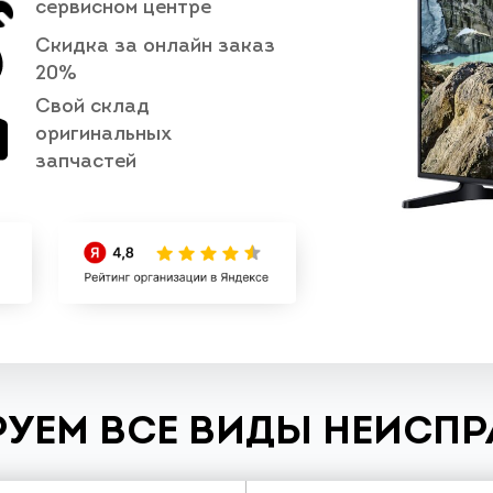
сервисном центре
Скидка за онлайн заказ
20%
Свой склад
оригинальных
запчастей
УЕМ ВСЕ ВИДЫ НЕИСП