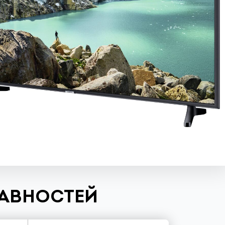
РАВНОСТЕЙ