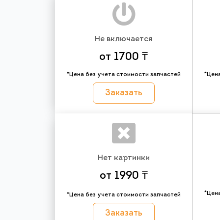
Не включается
от 1700 ₸
*Цена без учета стоимости запчастей
*Цен
Заказать
Нет картинки
от 1990 ₸
*Цен
*Цена без учета стоимости запчастей
Заказать