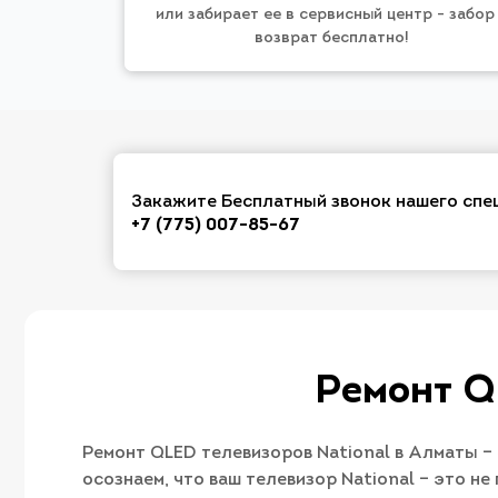
или забирает ее в сервисный центр - забор
возврат бесплатно!
Закажите Бесплатный звонок нашего спе
+7 (775) 007-85-67
Ремонт Q
Ремонт QLED телевизоров National в Алматы –
осознаем, что ваш телевизор National – это н