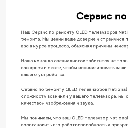
Сервис по
Наш Сервис по ремонту QLED телевизоров Nat
ремонта. Мы ценим ваше доверие и стремимся 
вас в курсе процесса, объясняя причины неисп
Наша команда специалистов заботится не толь
вас время и месте, чтобы минимизировать ваши
вашего устройства.
Сервис по ремонту QLED телевизоров National 
сложности возникли у вашего телевизора, мы 
качеством изображения и звука.
Мы понимаем, что ваш QLED телевизор National
восстановить его работоспособность и преврат