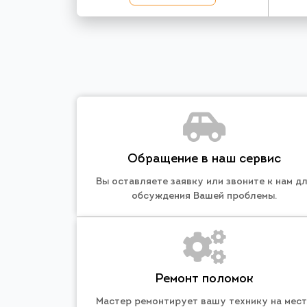
Обращение в наш сервис
Вы оставляете заявку или звоните к нам д
обсуждения Вашей проблемы.
Ремонт поломок
Мастер ремонтирует вашу технику на мес