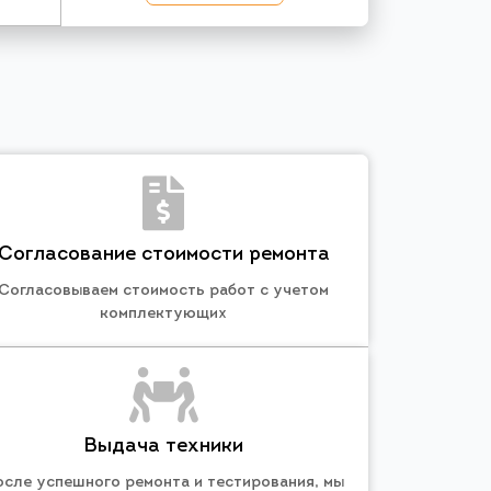
Согласование стоимости ремонта
Согласовываем стоимость работ с учетом
комплектующих
Выдача техники
осле успешного ремонта и тестирования, мы