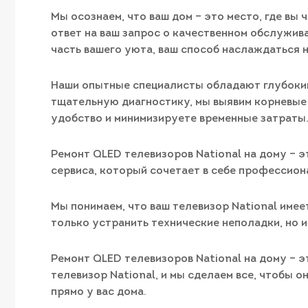
Мы осознаем, что ваш дом – это место, где вы
ответ на ваш запрос о качественном обслужива
часть вашего уюта, ваш способ наслаждаться 
Наши опытные специалисты обладают глубокими
тщательную диагностику, мы выявим корневые 
удобство и минимизируете временные затраты
Ремонт QLED телевизоров National на дому – 
сервиса, который сочетает в себе профессион
Мы понимаем, что ваш телевизор National имее
только устранить технические неполадки, но и
Ремонт QLED телевизоров National на дому – 
телевизор National, и мы сделаем все, чтобы 
прямо у вас дома.