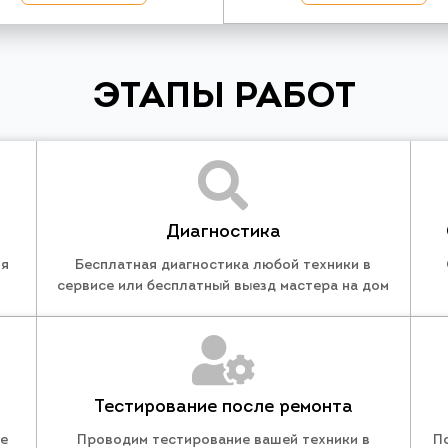
ЭТАПЫ РАБОТ
Диагностика
ля
Бесплатная диагностика любой техники в
сервисе или бесплатный выезд мастера на дом
Тестирование после ремонта
те
Проводим тестирование вашей техники в
П