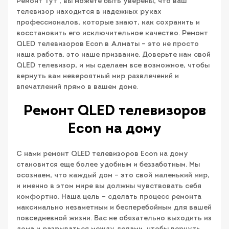
Ремонт Тут”, вы можете быть уверены, что ваш
телевизор находится в надежных руках
профессионалов, которые знают, как сохранить и
восстановить его исключительное качество. Ремонт
QLED телевизоров Econ в Алматы – это не просто
наша работа, это наше призвание. Доверьте нам свой
QLED телевизор, и мы сделаем все возможное, чтобы
вернуть вам невероятный мир развлечений и
впечатлений прямо в вашем доме.
Ремонт QLED телевизоров
Econ на дому
С нами ремонт QLED телевизоров Econ на дому
становится еще более удобным и беззаботным. Мы
осознаем, что каждый дом – это свой маленький мир,
и именно в этом мире вы должны чувствовать себя
комфортно. Наша цель – сделать процесс ремонта
максимально незаметным и бесперебойным для вашей
повседневной жизни. Вас не обязательно выходить из