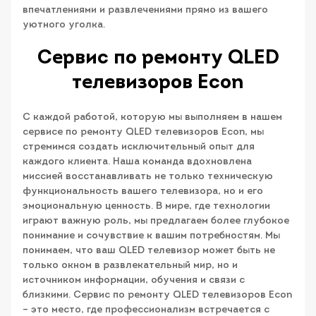
впечатлениями и развлечениями прямо из вашего
уютного уголка.
Сервис по ремонту QLED
телевизоров Econ
С каждой работой, которую мы выполняем в нашем
сервисе по ремонту QLED телевизоров Econ, мы
стремимся создать исключительный опыт для
каждого клиента. Наша команда вдохновлена
миссией восстанавливать не только техническую
функциональность вашего телевизора, но и его
эмоциональную ценность. В мире, где технологии
играют важную роль, мы предлагаем более глубокое
понимание и сочувствие к вашим потребностям. Мы
понимаем, что ваш QLED телевизор может быть не
только окном в развлекательный мир, но и
источником информации, обучения и связи с
близкими. Сервис по ремонту QLED телевизоров Econ
– это место, где профессионализм встречается с