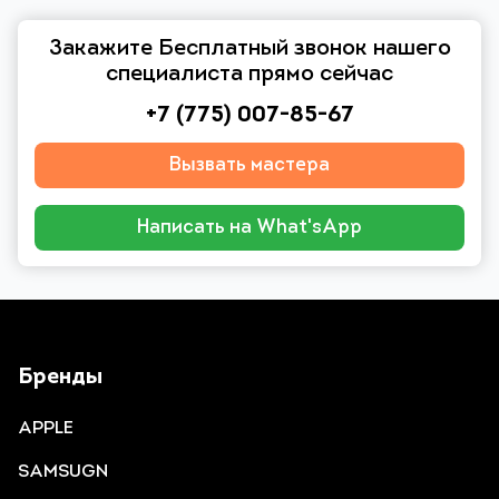
Закажите Бесплатный звонок нашего
специалиста прямо сейчас
+7 (775) 007-85-67
Вызвать мастера
Написать на What'sApp
Бренды
APPLE
SAMSUGN