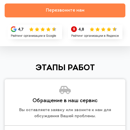
Перезвоните нам
ЭТАПЫ РАБОТ
Обращение в наш сервис
Вы оставляете заявку или звоните к нам для
обсуждения Вашей проблемы.