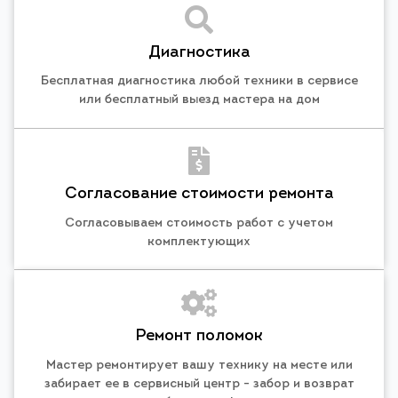
Диагностика
Бесплатная диагностика любой техники в сервисе
или бесплатный выезд мастера на дом
Согласование стоимости ремонта
Согласовываем стоимость работ с учетом
комплектующих
Ремонт поломок
Мастер ремонтирует вашу технику на месте или
забирает ее в сервисный центр - забор и возврат