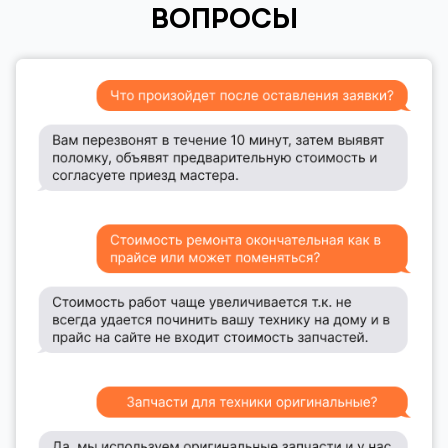
ВОПРОСЫ