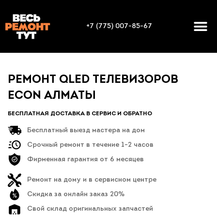
+7 (775) 007-85-67
РЕМОНТ QLED ТЕЛЕВИЗОРОВ
ECON АЛМАТЫ
БЕСПЛАТНАЯ ДОСТАВКА В СЕРВИС И ОБРАТНО
Бесплатный выезд мастера на дом
Срочный ремонт в течение 1-2 часов
Фирменная гарантия от 6 месяцев
Ремонт на дому и в сервисном центре
Скидка за онлайн заказ 20%
Свой склад оригинальных запчастей