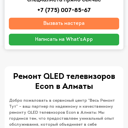
специалиста прямо сейчас
+7 (775) 007-85-67
Вызвать мастера
Написать на What'sApp
Ремонт QLED телевизоров
Econ в Алматы
Добро пожаловать в сервисный центр “Весь Ремонт
Тут” – ваш партнер по надежному и качественному
ремонту QLED телевизоров Econ в Алматы. Мы
гордимся тем, что предоставляем уникальный опыт
обслуживания, который объединяет в себе