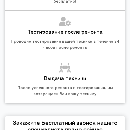
бесплатно!
Тестирование после ремонта
Проводим тестирование вашей техники в течении 24
часов после ремонта
Выдача техники
После успешного ремонта и тестирования, мы
возвращаем Вам вашу технику
Закажите Бесплатный звонок нашего