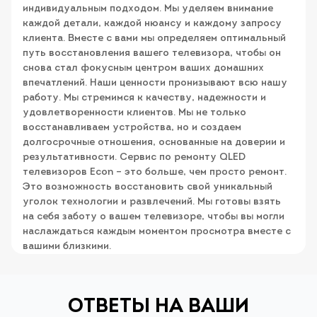
индивидуальным подходом. Мы уделяем внимание
каждой детали, каждой нюансу и каждому запросу
клиента. Вместе с вами мы определяем оптимальный
путь восстановления вашего телевизора, чтобы он
снова стал фокусным центром ваших домашних
впечатлений. Наши ценности пронизывают всю нашу
работу. Мы стремимся к качеству, надежности и
удовлетворенности клиентов. Мы не только
восстанавливаем устройства, но и создаем
долгосрочные отношения, основанные на доверии и
результативности. Сервис по ремонту QLED
телевизоров Econ – это больше, чем просто ремонт.
Это возможность восстановить свой уникальный
уголок технологии и развлечений. Мы готовы взять
на себя заботу о вашем телевизоре, чтобы вы могли
наслаждаться каждым моментом просмотра вместе с
вашими близкими.
ОТВЕТЫ НА ВАШИ