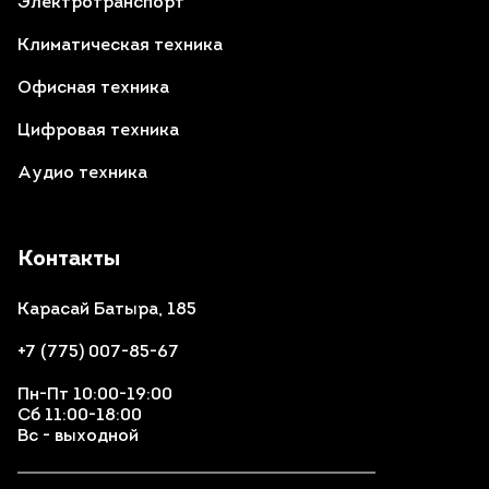
Электротранспорт
Климатическая техника
Офисная техника
Цифровая техника
Аудио техника
Контакты
Карасай Батыра, 185
+7 (775) 007-85-67
Пн-Пт 10:00-19:00
Сб 11:00-18:00
Вс - выходной