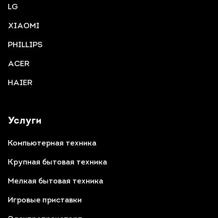
LG
XIAOMI
PHILLIPS
ACER
HAIER
Услуги
Компьютерная техника
Крупная бытовая техника
Мелкая бытовая техника
Игровые приставки