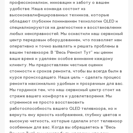
профессионализм, инновации и заботу о вашем
удобстве. Наша команда состоит из
высококвалифицированных техников, которые
обладают глубоким пониманием технологии QLED и
специализируются на диагностике и восстановлении
любых неисправностей. Мы оснастили наш сервисный
центр передовым оборудованием, что позволяет нам
оперативно и точно выявлять и решать проблемы в
вашем телевизоре. В “Весь Ремонт Тут” мы ценим
ваше время и уделяем особое внимание каждому
клиенту. Мы предоставляем честные оценки
стоимости и сроков ремонта, чтобы вы всегда были в
курсе происходящего. Наша цель – сделать процесс
ремонта максимально удобным и прозрачным для вас.
Мы гордимся тем, что наш сервисный центр стоит на
страже вашего комфорта и удовлетворения. Мы
стремимся не просто восстановить
работоспособность вашего QLED телевизора, но и
вернуть ему яркость изображения, глубину цветов и
высокую четкость, которые сделали этот телевизор
особенным для вас. Когда вы обращаетесь в “Весь