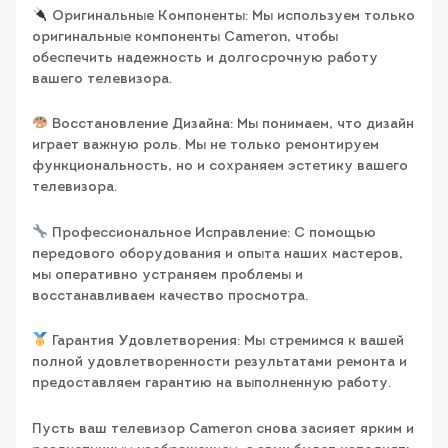
Оригинальные Компоненты: Мы используем только
оригинальные компоненты Cameron, чтобы
обеспечить надежность и долгосрочную работу
вашего телевизора.
Восстановление Дизайна: Мы понимаем, что дизайн
играет важную роль. Мы не только ремонтируем
функциональность, но и сохраняем эстетику вашего
телевизора.
Профессиональное Исправление: С помощью
передового оборудования и опыта наших мастеров,
мы оперативно устраняем проблемы и
восстанавливаем качество просмотра.
Гарантия Удовлетворения: Мы стремимся к вашей
полной удовлетворенности результатами ремонта и
предоставляем гарантию на выполненную работу.
Пусть ваш телевизор Cameron снова засияет ярким и