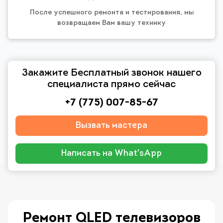
После успешного ремонта и тестирования, мы
возвращаем Вам вашу технику
Закажите Бесплатный звонок нашего
специалиста прямо сейчас
+7 (775) 007-85-67
Вызвать мастера
Написать на What'sApp
Ремонт QLED телевизоров