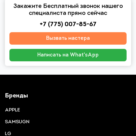
Закажите Бесплатный звонок нашего
специалиста прямо сейчас
+7 (775) 007-85-67
Вызвать мастера
Написать на What'sApp
Бренды
APPLE
SAMSUGN
LG