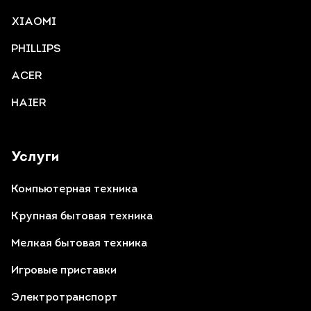
XIAOMI
PHILLIPS
ACER
HAIER
Услуги
Компьютерная техника
Крупная бытовая техника
Мелкая бытовая техника
Игровые приставки
Электротранспорт