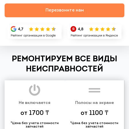
Перезвоните нам
РЕМОНТИРУЕМ ВСЕ ВИДЫ
НЕИСПРАВНОСТЕЙ
Не включается
Полосы на экране
от 1700 ₸
от 1100 ₸
*Цена без учета стоимости
*Цена без учета стоимости
запчастей
запчастей