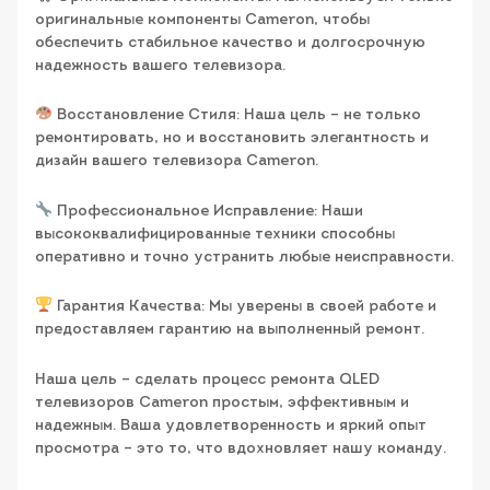
оригинальные компоненты Cameron, чтобы
обеспечить стабильное качество и долгосрочную
надежность вашего телевизора.
Восстановление Стиля: Наша цель – не только
ремонтировать, но и восстановить элегантность и
дизайн вашего телевизора Cameron.
Профессиональное Исправление: Наши
высококвалифицированные техники способны
оперативно и точно устранить любые неисправности.
Гарантия Качества: Мы уверены в своей работе и
предоставляем гарантию на выполненный ремонт.
Наша цель – сделать процесс ремонта QLED
телевизоров Cameron простым, эффективным и
надежным. Ваша удовлетворенность и яркий опыт
просмотра – это то, что вдохновляет нашу команду.