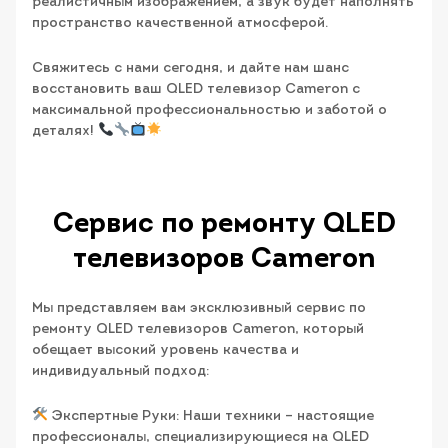
реалистичным изображением, а звук будет наполнять
пространство качественной атмосферой.
Свяжитесь с нами сегодня, и дайте нам шанс
восстановить ваш QLED телевизор Cameron с
максимальной профессиональностью и заботой о
деталях!
Сервис по ремонту QLED
телевизоров Cameron
Мы представляем вам эксклюзивный сервис по
ремонту QLED телевизоров Cameron, который
обещает высокий уровень качества и
индивидуальный подход:
Экспертные Руки: Наши техники – настоящие
профессионалы, специализирующиеся на QLED