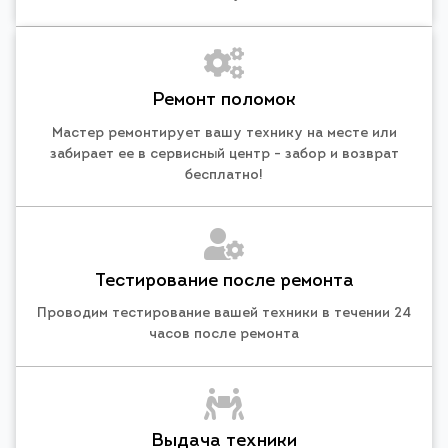
Ремонт поломок
Мастер ремонтирует вашу технику на месте или
забирает ее в сервисный центр - забор и возврат
бесплатно!
Тестирование после ремонта
Проводим тестирование вашей техники в течении 24
часов после ремонта
Выдача техники