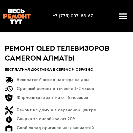
+7 (775) 007-85-67
РЕМОНТ QLED ТЕЛЕВИЗОРОВ
CAMERON АЛМАТЫ
БЕСПЛАТНАЯ ДОСТАВКА В СЕРВИС И ОБРАТНО
Бесплатный выезд мастера на дом
Срочный ремонт в течение 1-2 часов
Фирменная гарантия от 6 месяцев
Ремонт на дому и в сервисном центре
Скидка за онлайн заказ 20%
Свой склад оригинальных запчастей