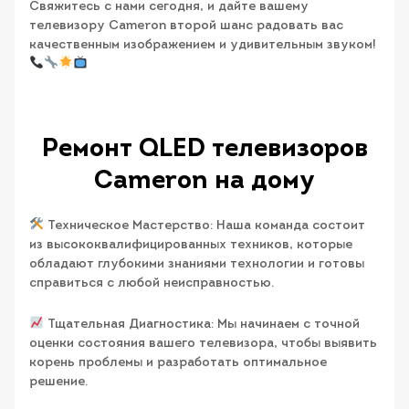
Свяжитесь с нами сегодня, и дайте вашему
телевизору Cameron второй шанс радовать вас
качественным изображением и удивительным звуком!
Ремонт QLED телевизоров
Cameron на дому
Техническое Мастерство: Наша команда состоит
из высококвалифицированных техников, которые
обладают глубокими знаниями технологии и готовы
справиться с любой неисправностью.
Тщательная Диагностика: Мы начинаем с точной
оценки состояния вашего телевизора, чтобы выявить
корень проблемы и разработать оптимальное
решение.