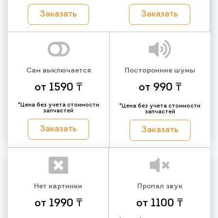
Заказать
Заказать
Сам выключается
Посторонние шумы
от 1590 ₸
от 990 ₸
*Цена без учета стоимости
*Цена без учета стоимости
запчастей
запчастей
Заказать
Заказать
Нет картинки
Пропал звук
от 1990 ₸
от 1100 ₸