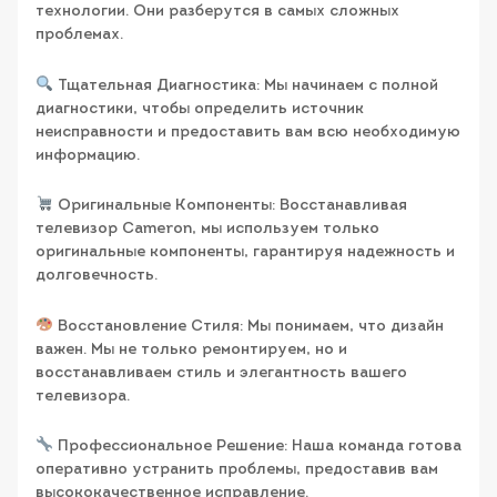
технологии. Они разберутся в самых сложных
проблемах.
Тщательная Диагностика: Мы начинаем с полной
диагностики, чтобы определить источник
неисправности и предоставить вам всю необходимую
информацию.
Оригинальные Компоненты: Восстанавливая
телевизор Cameron, мы используем только
оригинальные компоненты, гарантируя надежность и
долговечность.
Восстановление Стиля: Мы понимаем, что дизайн
важен. Мы не только ремонтируем, но и
восстанавливаем стиль и элегантность вашего
телевизора.
Профессиональное Решение: Наша команда готова
оперативно устранить проблемы, предоставив вам
высококачественное исправление.