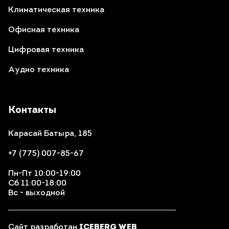
Климатическая техника
Офисная техника
Цифровая техника
Аудио техника
Контакты
Карасай Батыра, 185
+7 (775) 007-85-67
Пн-Пт 10:00-19:00
Сб 11:00-18:00
Вс - выходной
Сайт разработан
ICEBERG WEB