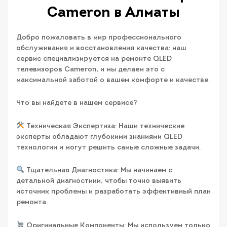
Cameron в Алматы
Добро пожаловать в мир профессионального
обслуживания и восстановления качества: наш
сервис специализируется на ремонте QLED
телевизоров Cameron, и мы делаем это с
максимальной заботой о вашем комфорте и качестве.
Что вы найдете в нашем сервисе?
Техническая Экспертиза: Наши технические
эксперты обладают глубокими знаниями QLED
технологии и могут решить самые сложные задачи.
Тщательная Диагностика: Мы начинаем с
детальной диагностики, чтобы точно выявить
источник проблемы и разработать эффективный план
ремонта.
Оригинальные Компоненты: Мы используем только