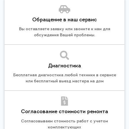
Обращение в наш сервис
Вы оставляете заявку или звоните к нам для
обсуждения Вашей проблемы.
Диагностика
Бесплатная диагностика любой техники в сервисе
или бесплатный выезд мастера на дом
Согласование стоимости ремонта
Согласовываем стоимость работ с учетом
комплектующих