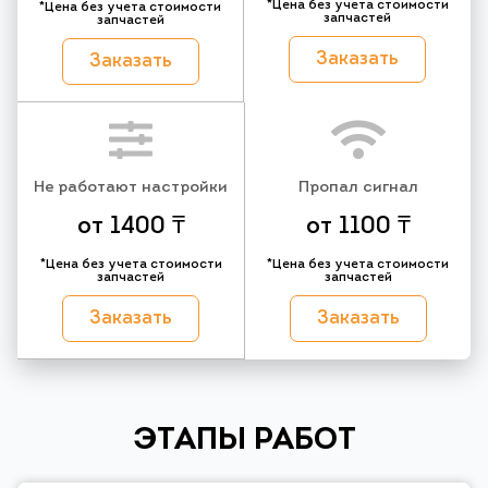
*Цена без учета стоимости
*Цена без учета стоимости
запчастей
запчастей
Заказать
Заказать
Не работают настройки
Пропал сигнал
от 1400 ₸
от 1100 ₸
*Цена без учета стоимости
*Цена без учета стоимости
запчастей
запчастей
Заказать
Заказать
ЭТАПЫ РАБОТ