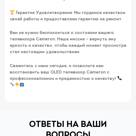
Гарантия Удовлетворения: Мы гордимся качеством
своей работы и предоставляем гарантию на ремонт.
Вам не нужно беспокоиться о состоянии вашего
телевизора Cameron. Наша миссия – вернуть ему
яркость и качество, чтобы каждый момент просмотра
стал настоящим удовольствием.
Свяжитесь с нами сегодня, и позвольте нам
восстановить ваш QLED телевизор Cameron с
профессионализмом и преданностью к качеству!
ОТВЕТЫ НА ВАШИ
ВОПРОСЫ