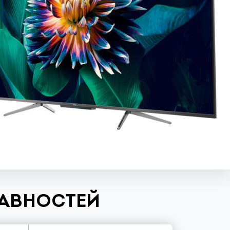
РАВНОСТЕЙ