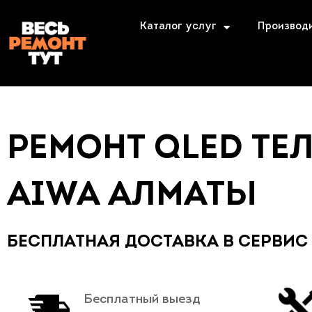
Каталог услуг
Производ
РЕМОНТ QLED ТЕ
AIWA АЛМАТЫ
БЕСПЛАТНАЯ ДОСТАВКА В СЕРВИС
Бесплатный выезд