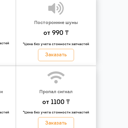
Посторонние шумы
от 990 ₸
астей
*Цена без учета стоимости запчастей
Заказать
ки
Пропал сигнал
от 1100 ₸
астей
*Цена без учета стоимости запчастей
Заказать