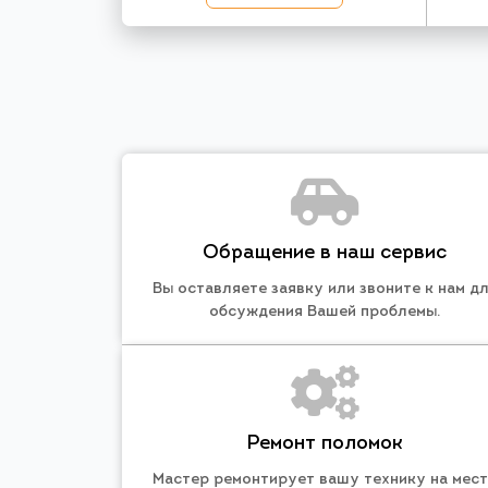
Обращение в наш сервис
Вы оставляете заявку или звоните к нам д
обсуждения Вашей проблемы.
Ремонт поломок
Мастер ремонтирует вашу технику на мес