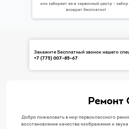
или забирает ее в сервисный центр - забор
возврат бесплатно!
Закажите Бесплатный звонок нашего спе
+7 (775) 007-85-67
Ремонт 
Добро пожаловать в мир первоклассного ремо
восстановление качества изображения и звука