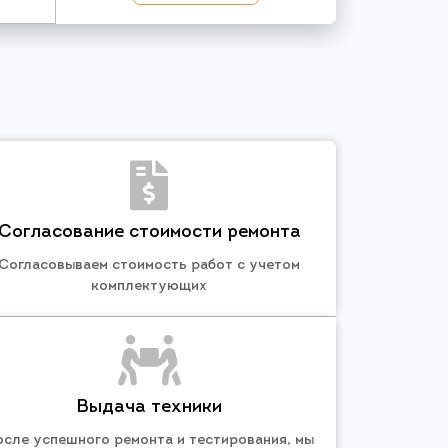
Согласование стоимости ремонта
Согласовываем стоимость работ с учетом
комплектующих
Выдача техники
осле успешного ремонта и тестирования, мы