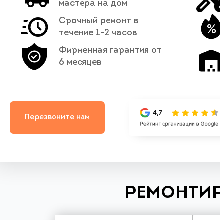
мастера на дом
Срочный ремонт в
течение 1-2 часов
Фирменная гарантия от
6 месяцев
Перезвоните нам
РЕМОНТИР