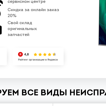
сервисном центре
Скидка за онлайн заказ
20%
Свой склад
оригинальных
запчастей
УЕМ ВСЕ ВИДЫ НЕИСП