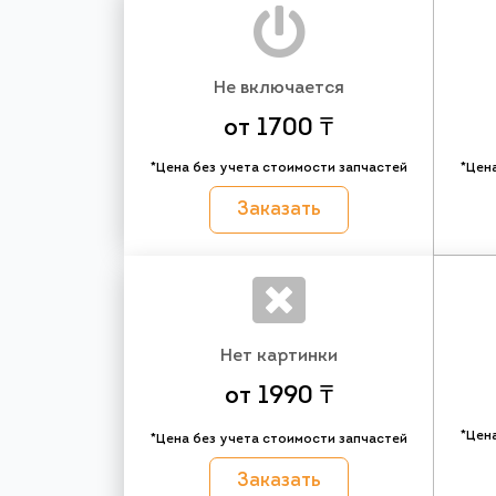
Не включается
от 1700 ₸
*Цена без учета стоимости запчастей
*Цен
Заказать
Нет картинки
от 1990 ₸
*Цен
*Цена без учета стоимости запчастей
Заказать