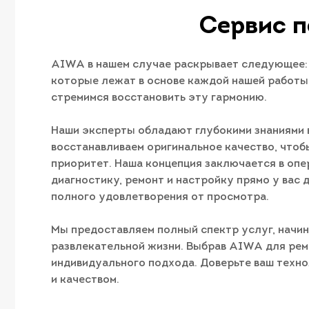
Сервис п
AIWA в нашем случае раскрывает следующее: 
которые лежат в основе каждой нашей работы. 
стремимся восстановить эту гармонию.
Наши эксперты обладают глубокими знаниями в
восстанавливаем оригинальное качество, чтоб
приоритет. Наша концепция заключается в опе
диагностику, ремонт и настройку прямо у вас 
полного удовлетворения от просмотра.
Мы предоставляем полный спектр услуг, начин
развлекательной жизни. Выбрав AIWA для рем
индивидуального подхода. Доверьте ваш техно
и качеством.