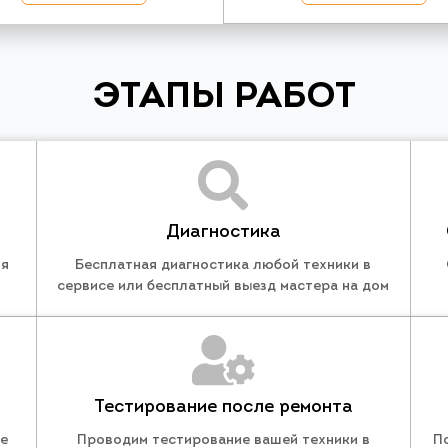
ЭТАПЫ РАБОТ
Диагностика
ля
Бесплатная диагностика любой техники в
сервисе или бесплатный выезд мастера на дом
Тестирование после ремонта
те
Проводим тестирование вашей техники в
П