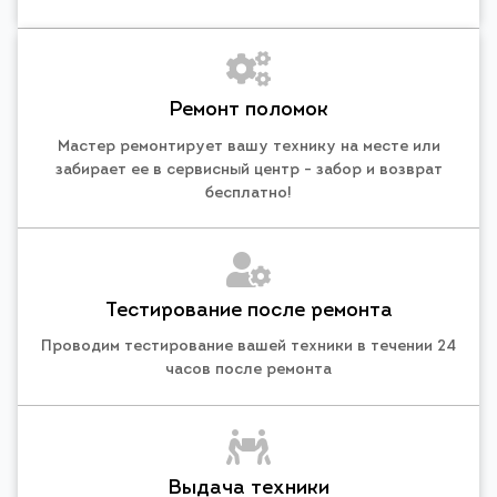
Ремонт поломок
Мастер ремонтирует вашу технику на месте или
забирает ее в сервисный центр - забор и возврат
бесплатно!
Тестирование после ремонта
Проводим тестирование вашей техники в течении 24
часов после ремонта
Выдача техники