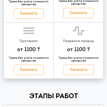
*Цена без учета стоимости
*Цена без учета стоимости
запчастей
запчастей
Заказать
Заказать
Протекает
Порвался провод
от 1100 ₸
от 1100 ₸
*Цена без учета стоимости
*Цена без учета стоимости
запчастей
запчастей
Заказать
Заказать
ЭТАПЫ РАБОТ