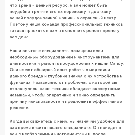
что время – ценный ресурс, и вам может быть
неудобно тратить его на перевозку и доставку
вашей посудомоечной машины в сервисный центр.
Поэтому наша команда профессиональных техников
готова приехать к вам и выполнить ремонт прямо у
вас дома.
Наши опытные специалисты оснащены всем
необходимым оборудованием и инструментами для
диагностики и ремонта посудомоечных машин Candy.
Они имеют обширный опыт работы с моделями
данного бренда и глубокие знания о их устройстве и
функциях. Независимо от проблемы, с которой вы
столкнулись, наши техники обладают экспертными
навыками, чтобы оперативно и точно определить
причину неисправности и предложить эффективное
решение.
Когда вы свяжетесь с нами, мы назначим удобное для
вас время визита нашего специалиста. Он приедет к
вам с необходимыми инструментами и, после