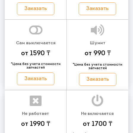
Заказать
Заказать
Сам выключается
Шумит
от 1590 ₸
от 990 ₸
*Цена без учета стоимости
*Цена без учета стоимости
запчастей
запчастей
Заказать
Заказать
Не работает
Не включается
от 1990 ₸
от 1700 ₸