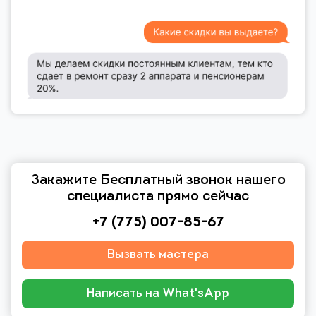
Закажите Бесплатный звонок нашего
специалиста прямо сейчас
+7 (775) 007-85-67
Вызвать мастера
Написать на What'sApp