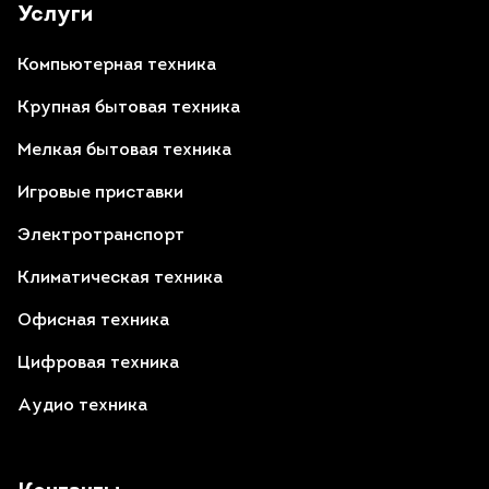
Услуги
Компьютерная техника
Крупная бытовая техника
Мелкая бытовая техника
Игровые приставки
Электротранспорт
Климатическая техника
Офисная техника
Цифровая техника
Аудио техника