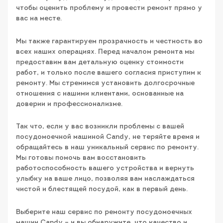
чтобы оценить проблему и провести ремонт прямо у
вас на месте.
Мы также гарантируем прозрачность и честность во
всех наших операциях. Перед началом ремонта мы
предоставим вам детальную оценку стоимости
работ, и только после вашего согласия приступим к
ремонту. Мы стремимся установить долгосрочные
отношения с нашими клиентами, основанные на
доверии и профессионализме.
Так что, если у вас возникли проблемы с вашей
посудомоечной машиной Candy, не теряйте время и
обращайтесь в наш уникальный сервис по ремонту.
Мы готовы помочь вам восстановить
работоспособность вашего устройства и вернуть
улыбку на ваше лицо, позволяя вам наслаждаться
чистой и блестящей посудой, как в первый день.
Выберите наш сервис по ремонту посудомоечных
машин Candy – и вы обнаружите, что качество и