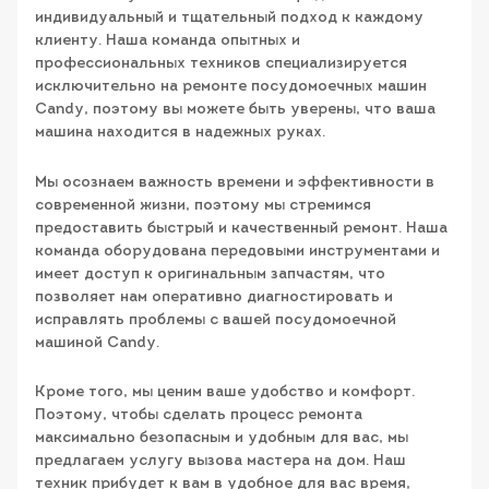
индивидуальный и тщательный подход к каждому
клиенту. Наша команда опытных и
профессиональных техников специализируется
исключительно на ремонте посудомоечных машин
Candy, поэтому вы можете быть уверены, что ваша
машина находится в надежных руках.
Мы осознаем важность времени и эффективности в
современной жизни, поэтому мы стремимся
предоставить быстрый и качественный ремонт. Наша
команда оборудована передовыми инструментами и
имеет доступ к оригинальным запчастям, что
позволяет нам оперативно диагностировать и
исправлять проблемы с вашей посудомоечной
машиной Candy.
Кроме того, мы ценим ваше удобство и комфорт.
Поэтому, чтобы сделать процесс ремонта
максимально безопасным и удобным для вас, мы
предлагаем услугу вызова мастера на дом. Наш
техник прибудет к вам в удобное для вас время,