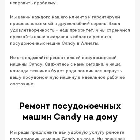
исправить проблему.
Мы ценим каждого нашего клиента и гарантируем
профессиональный и дружелюбный сервис. Ваша
удовлетворенность – наш приоритет, и мы стремимся
превзойти ваши ожидания в области ремонта
посудомоечных машин Candy в Алматы.
Не откладывайте ремонт вашей посудомоечной
машины Candy. Свяжитесь с нами сегодня, и наша
команда техников будет рада помочь вам вернуть
вашу посудомоечную машину в идеальное рабочее
состояние.
Ремонт посудомоечных
машин Candy на дому
Мы рады предложить вам удобную услугу ремонта
посудомоечных машин Candy на дому. Мы понимаем,