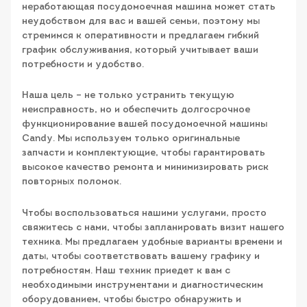
неработающая посудомоечная машина может стать
неудобством для вас и вашей семьи, поэтому мы
стремимся к оперативности и предлагаем гибкий
график обслуживания, который учитывает ваши
потребности и удобство.
Наша цель – не только устранить текущую
неисправность, но и обеспечить долгосрочное
функционирование вашей посудомоечной машины
Candy. Мы используем только оригинальные
запчасти и комплектующие, чтобы гарантировать
высокое качество ремонта и минимизировать риск
повторных поломок.
Чтобы воспользоваться нашими услугами, просто
свяжитесь с нами, чтобы запланировать визит нашего
техника. Мы предлагаем удобные варианты времени и
даты, чтобы соответствовать вашему графику и
потребностям. Наш техник приедет к вам с
необходимыми инструментами и диагностическим
оборудованием, чтобы быстро обнаружить и