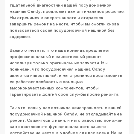
тщательной диагностики вашей посудомоечной
машины Candy, предложит вам оптимальное решение.
Мы стремимся к оперативности и стараемся
завершить ремонт на месте, чтобы вы смогли снова
пользоваться своей посудомоечной машиной без
задержек.
Важно отметить, что наша команда предлагает
профессиональный и качественный ремонт,
используя только оригинальные запчасти. Мы
понимаем, что посудомоечная машина Candy
является инвестицией, и мы стремимся восстановить
ее работоспособность с помощью
высококачественных компонентов, чтобы
гарантировать долгий срок службы после ремонта.
Так что, если у вас возникла неисправность с вашей
посудомоечной машиной Candy, не откладывайте ее
ремонт. Свяжитесь с нами, и мы с радостью поможем
вам восстановить функциональность вашего
устройства на месте, в удобное для вас время. Наша