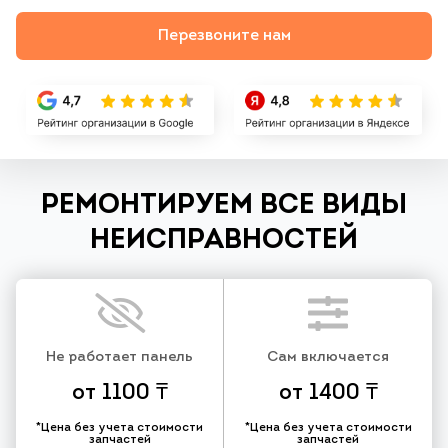
Перезвоните нам
РЕМОНТИРУЕМ ВСЕ ВИДЫ
НЕИСПРАВНОСТЕЙ
Не работает панель
Сам включается
от 1100 ₸
от 1400 ₸
*Цена без учета стоимости
*Цена без учета стоимости
запчастей
запчастей