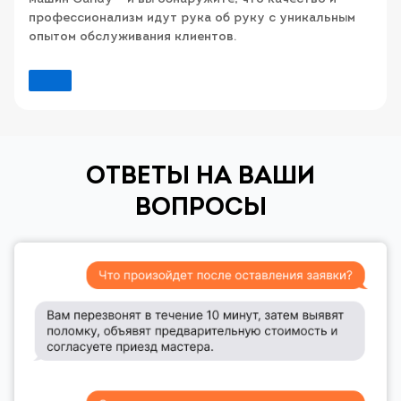
профессионализм идут рука об руку с уникальным
опытом обслуживания клиентов.
ОТВЕТЫ НА ВАШИ
ВОПРОСЫ