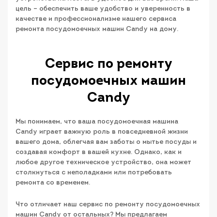
цель – обеспечить ваше удобство и уверенность в
качестве и профессионализме нашего сервиса
ремонта посудомоечных машин Candy на дому.
Сервис по ремонту
посудомоечных машин
Candy
Мы понимаем, что ваша посудомоечная машина
Candy играет важную роль в повседневной жизни
вашего дома, облегчая вам заботы о мытье посуды и
создавая комфорт в вашей кухне. Однако, как и
любое другое техническое устройство, она может
столкнуться с неполадками или потребовать
ремонта со временем.
Что отличает наш сервис по ремонту посудомоечных
машин Candy от остальных? Мы предлагаем