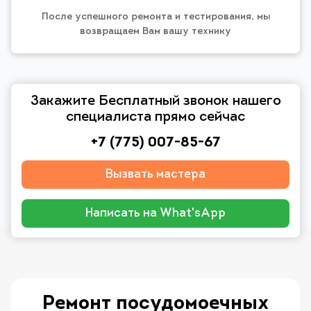
После успешного ремонта и тестирования, мы
возвращаем Вам вашу технику
Закажите Бесплатный звонок нашего
специалиста прямо сейчас
+7 (775) 007-85-67
Вызвать мастера
Написать на What'sApp
Ремонт посудомоечных