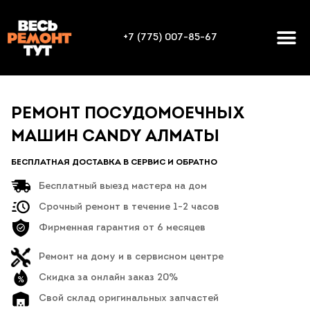
+7 (775) 007-85-67
РЕМОНТ ПОСУДОМОЕЧНЫХ
МАШИН CANDY АЛМАТЫ
БЕСПЛАТНАЯ ДОСТАВКА В СЕРВИС И ОБРАТНО
Бесплатный выезд мастера на дом
Срочный ремонт в течение 1-2 часов
Фирменная гарантия от 6 месяцев
Ремонт на дому и в сервисном центре
Скидка за онлайн заказ 20%
Свой склад оригинальных запчастей