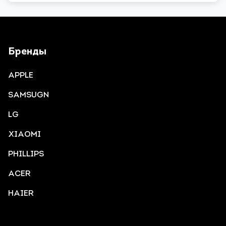
Бренды
APPLE
SAMSUGN
LG
XIAOMI
PHILLIPS
ACER
HAIER