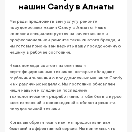
машин Candy в Алматы
Мы рады предложить вам услугу ремонта
посудомоечных машин Candy в Алматы. Наша
компания специализируется на качественном и
профессиональном ремонте техники этого бренда, и
мы готовы помочь вам вернуть вашу посудомоечную
машину в рабочее состояние.
Наша команда состоит из опытных и
сертифицированных техников, которые обладают
глубокими знаниями о посудомоечных машинах Candy
и их различных моделях. Мы постоянно обновляем
наши навыки и следим за последними
технологическими разработками, чтобы быть в курсе
всех изменений и нововведений в области ремонта
посудомоечной техники.
Когда вы обратитесь к нам, мы предоставим вам
быстрый и эффективный сервис. Мы понимаем, что