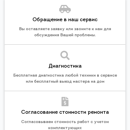
Обращение в наш сервис
Вы оставляете заявку или звоните к нам для
обсуждения Вашей проблемы.
Диагностика
Бесплатная диагностика любой техники в сервисе
или бесплатный выезд мастера на дом
Согласование стоимости ремонта
Согласовываем стоимость работ с учетом
комплектующих