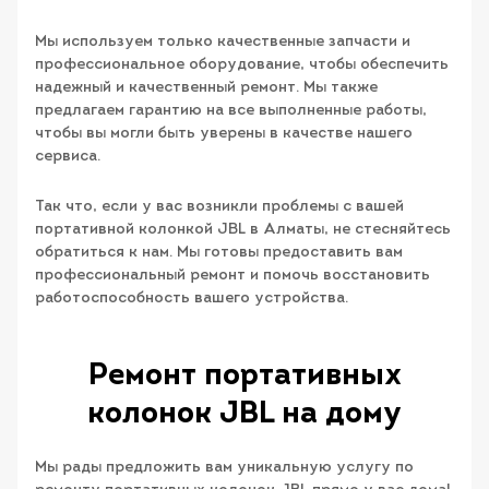
Мы используем только качественные запчасти и
профессиональное оборудование, чтобы обеспечить
надежный и качественный ремонт. Мы также
предлагаем гарантию на все выполненные работы,
чтобы вы могли быть уверены в качестве нашего
сервиса.
Так что, если у вас возникли проблемы с вашей
портативной колонкой JBL в Алматы, не стесняйтесь
обратиться к нам. Мы готовы предоставить вам
профессиональный ремонт и помочь восстановить
работоспособность вашего устройства.
Ремонт портативных
колонок JBL на дому
Мы рады предложить вам уникальную услугу по