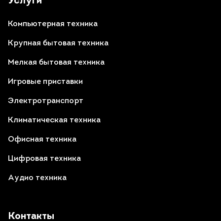
Услуги
Компьютерная техника
Крупная бытовая техника
Мелкая бытовая техника
Игровые приставки
Электротранспорт
Климатическая техника
Офисная техника
Цифровая техника
Аудио техника
Контакты