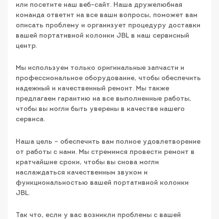
или посетите наш веб-сайт. Наша дружелюбная
команда ответит на все ваши вопросы, поможет вам
описать проблему и организует процедуру доставки
вашей портативной колонки JBL в наш сервисный
центр.
Мы используем только оригинальные запчасти и
профессиональное оборудование, чтобы обеспечить
надежный и качественный ремонт. Мы также
предлагаем гарантию на все выполненные работы,
чтобы вы могли быть уверены в качестве нашего
сервиса.
Наша цель – обеспечить вам полное удовлетворение
от работы с нами. Мы стремимся провести ремонт в
кратчайшие сроки, чтобы вы снова могли
наслаждаться качественным звуком и
функциональностью вашей портативной колонки
JBL.
Так что, если у вас возникли проблемы с вашей