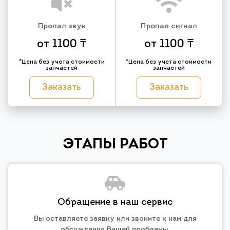
Пропал звук
Пропал сигнал
от 1100 ₸
от 1100 ₸
*Цена без учета стоимости
*Цена без учета стоимости
запчастей
запчастей
Заказать
Заказать
ЭТАПЫ РАБОТ
Обращение в наш сервис
Вы оставляете заявку или звоните к нам для
обсуждения Вашей проблемы.