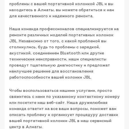
проблемы с вашей портативной колонкой JBL и вы
находитесь в Алматы, вы можете обратиться к нам
для качественного и надежного ремонта.
Наша команда профессионалов специализируется на
ремонте различных моделей портативных колонок
JBL. Независимо от того, с какой проблемой вы
столкнулись, будь то проблемы с зарядкой,
акустикой, соединением Bluetooth или другие
технические неисправности, наши специалисты
проведут тщательную диагностику и предложат
наилучшее решение для восстановления
работоспособности вашей колонки JBL.
Чтобы воспользоваться нашими услугами, просто
свяжитесь с нами по указанному контактному номеру
или посетите наш веб-сайт. Наша дружелюбная
команда ответит на все ваши вопросы, поможет вам
описать проблему и организует процедуру доставки
вашей портативной колонки JBL в наш сервисный
центр в Алматы.