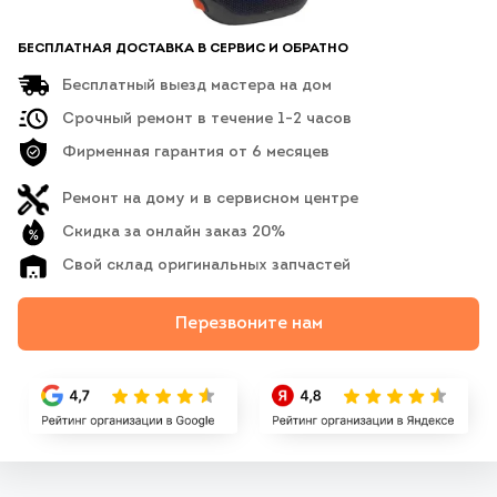
БЕСПЛАТНАЯ ДОСТАВКА В СЕРВИС И ОБРАТНО
Бесплатный выезд мастера на дом
Срочный ремонт в течение 1-2 часов
Фирменная гарантия от 6 месяцев
Ремонт на дому и в сервисном центре
Скидка за онлайн заказ 20%
Свой склад оригинальных запчастей
Перезвоните нам