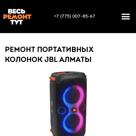
+7 (775) 007-85-67
РЕМОНТ ПОРТАТИВНЫХ
КОЛОНОК JBL АЛМАТЫ