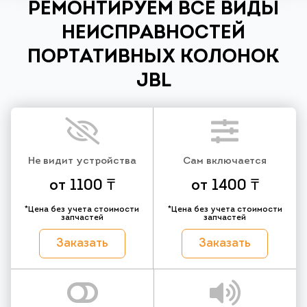
РЕМОНТИРУЕМ ВСЕ ВИДЫ
НЕИСПРАВНОСТЕЙ
ПОРТАТИВНЫХ КОЛОНОК
JBL
Не видит устройства
Сам включается
от 1100 ₸
от 1400 ₸
*Цена без учета стоимости
*Цена без учета стоимости
запчастей
запчастей
Заказать
Заказать