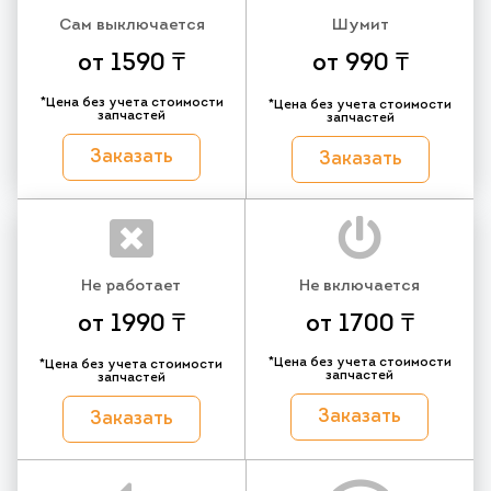
Сам выключается
Шумит
от 1590 ₸
от 990 ₸
*Цена без учета стоимости
*Цена без учета стоимости
запчастей
запчастей
Заказать
Заказать
Не работает
Не включается
от 1990 ₸
от 1700 ₸
*Цена без учета стоимости
*Цена без учета стоимости
запчастей
запчастей
Заказать
Заказать