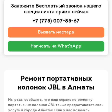
Закажите Бесплатный звонок нашего
специалиста прямо сейчас
+7 (775) 007-85-67
Вызвать мастера
Написать на What'sApp
Ремонт портативных
колонок JBL в Алматы
Мы рады сообщить, что наш сервис по ремонту
портативных колонок JBL также предоставляет свои
услуги в городе Алматы! Если у вас возникли