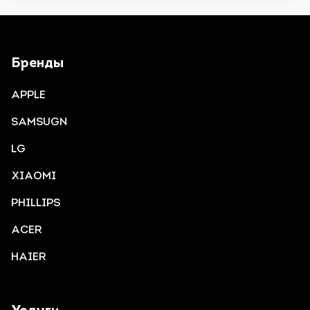
Бренды
APPLE
SAMSUGN
LG
XIAOMI
PHILLIPS
ACER
HAIER