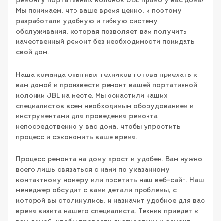
ремонту портативных колонок JBL прямо у вас дома!
Мы понимаем, что ваше время ценно, и поэтому
разработали удобную и гибкую систему
обслуживания, которая позволяет вам получить
качественный ремонт без необходимости покидать
свой дом.
Наша команда опытных техников готова приехать к
вам домой и произвести ремонт вашей портативной
колонки JBL на месте. Мы оснастили наших
специалистов всем необходимым оборудованием и
инструментами для проведения ремонта
непосредственно у вас дома, чтобы упростить
процесс и сэкономить ваше время.
Процесс ремонта на дому прост и удобен. Вам нужно
всего лишь связаться с нами по указанному
контактному номеру или посетить наш веб-сайт. Наш
менеджер обсудит с вами детали проблемы, с
которой вы столкнулись, и назначит удобное для вас
время визита нашего специалиста. Техник приедет к