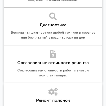
Диагностика
Бесплатная диагностика любой техники в сервисе
или бесплатный выезд мастера на дом
Согласование стоимости ремонта
Согласовываем стоимость работ с учетом
комплектующих
Ремонт поломок