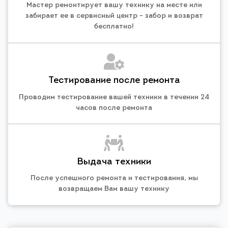
Мастер ремонтирует вашу технику на месте или
забирает ее в сервисный центр - забор и возврат
бесплатно!
Тестирование после ремонта
Проводим тестирование вашей техники в течении 24
часов после ремонта
Выдача техники
После успешного ремонта и тестирования, мы
возвращаем Вам вашу технику