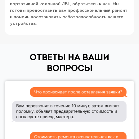
портативной колонкой JBL, обратитесь к нам. Мы
готовы предоставить вам профессиональный ремонт
и помочь восстановить работоспособность вашего
устройства.
ОТВЕТЫ НА ВАШИ
ВОПРОСЫ