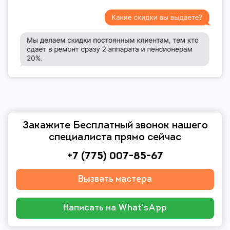
Закажите Бесплатный звонок нашего
специалиста прямо сейчас
+7 (775) 007-85-67
Вызвать мастера
Написать на What'sApp