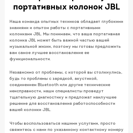
портативных колонок JBL
Наша команда опытных техников обладает глубокими
знаниями и опытом работы с портативными
колонками JBL. Мы понимаем, что ваша портативная
колонка JBL может быть важной частью вашей
музыкальной жизни, поэтому мы готовы предложить
вам самое лучшее восстановление ее
функциональности.
Независимо от проблемы, с которой вы столкнулись,
будь то проблемы с зарядкой, акустикой,
соединением Bluetooth или другие технические
неисправности, наши специалисты проведут
тщательную диагностику и предложат наилучшее
решение для восстановления работоспособности
вашей колонки JBL.
Чтобы воспользоваться нашими услугами, просто
свяжитесь с нами по указанному контактному номеру