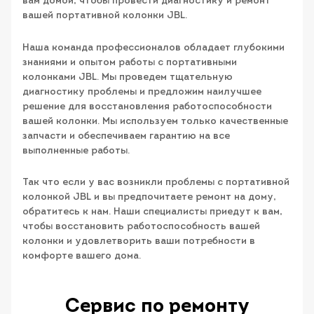
вам домой, чтобы провести диагностику и ремонт
вашей портативной колонки JBL.
Наша команда профессионалов обладает глубокими
знаниями и опытом работы с портативными
колонками JBL. Мы проведем тщательную
диагностику проблемы и предложим наилучшее
решение для восстановления работоспособности
вашей колонки. Мы используем только качественные
запчасти и обеспечиваем гарантию на все
выполненные работы.
Так что если у вас возникли проблемы с портативной
колонкой JBL и вы предпочитаете ремонт на дому,
обратитесь к нам. Наши специалисты приедут к вам,
чтобы восстановить работоспособность вашей
колонки и удовлетворить ваши потребности в
комфорте вашего дома.
Сервис по ремонту