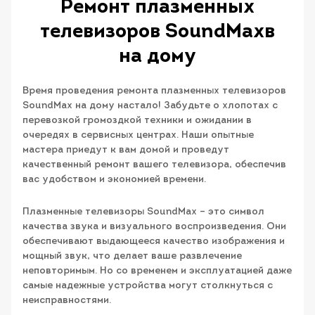
Ремонт плазменных
телевизоров SoundMaxв
на дому
Время проведения ремонта плазменных телевизоров
SoundMax на дому настало! Забудьте о хлопотах с
перевозкой громоздкой техники и ожидании в
очередях в сервисных центрах. Наши опытные
мастера приедут к вам домой и проведут
качественный ремонт вашего телевизора, обеспечив
вас удобством и экономией времени.
Плазменные телевизоры SoundMax – это символ
качества звука и визуального воспроизведения. Они
обеспечивают выдающееся качество изображения и
мощный звук, что делает ваше развлечение
неповторимым. Но со временем и эксплуатацией даже
самые надежные устройства могут столкнуться с
неисправностями.