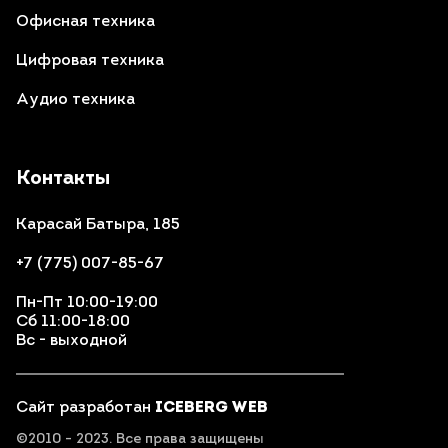
Офисная техника
Цифровая техника
Аудио техника
Контакты
Карасай Батыра, 185
+7 (775) 007-85-67
Пн-Пт 10:00-19:00
Сб 11:00-18:00
Вс - выходной
Сайт разработан
ICEBERG WEB
©2010 - 2023. Все права защищены