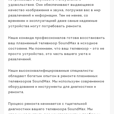
удовольствия. Они обеспечивают выдающееся
качество изображения и звука, погружая вас в мир
развлечений и информации. Тем не менее, со
временем и эксплуатацией даже самые надежные
устройства могут потребовать ремонта.
Наша команда профессионалов готова восстановить
ваш плазменный телевизор SoundMax в исходное
состояние. Мы понимаем, что ваш телевизор – это не
просто устройство, это часть вашего уюта и
развлечений.
Наши высококвалифицированные специалисты
обладают богатым опытом в ремонте плазменных
телевизоров SoundMax. Мы используем современное
оборудование и инструменты для диагностики и
ремонта.
Процесс ремонта начинается с тщательной
диагностики вашего телевизора SoundMax. Мы