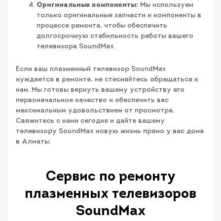
Оригинальные компоненты:
Мы используем
только оригинальные запчасти и компоненты в
процессе ремонта, чтобы обеспечить
долгосрочную стабильность работы вашего
телевизора SoundMax.
Если ваш плазменный телевизор SoundMax
нуждается в ремонте, не стесняйтесь обращаться к
нам. Мы готовы вернуть вашему устройству его
первоначальное качество и обеспечить вас
максимальным удовольствием от просмотра.
Свяжитесь с нами сегодня и дайте вашему
телевизору SoundMax новую жизнь прямо у вас дома
в Алматы.
Сервис по ремонту
плазменных телевизоров
SoundMax