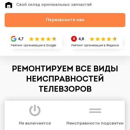
Свой склад оригинальных запчастей
Перезвоните нам
РЕМОНТИРУЕМ ВСЕ ВИДЫ
НЕИСПРАВНОСТЕЙ
ТЕЛЕВЗОРОВ
Не включается
Неисправности подсветки