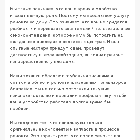
Мы также понимаем, что ваше время и удобство
играют важную роль. Поэтому мы предлагаем услугу
ремонта на дому. Это означает, что вам не придется
разбирать и перевозить ваш тяжелый телевизор, и вы
сэкономите время, которое могли бы потратить на
ожидание в очередях в сервисных центрах. Наши
опытные мастера приедут к вам, проведут
диагностику и, если необходимо, выполнат ремонт
непосредственно у вас дома.
Наши техники обладают глубокими знаниями и
опытом в области ремонта плазменных телевизоров
SoundMax. Мы не только устраняем текущие
неисправности, но и проводим профилактику, чтобы
ваше устройство работало долгое время без
проблем.
Мы гордимся тем, что используем только
оригинальные компоненты и запчасти в процессе
ремонта. Это гарантирует, что после ремонта ваш