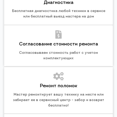
Диагностика
Бесплатная диагностика любой техники в сервисе
или бесплатный выезд мастера на дом
Согласование стоимости ремонта
Согласовываем стоимость работ с учетом
комплектующих
Ремонт поломок
Мастер ремонтирует вашу технику на месте или
забирает ее в сервисный центр - забор и возврат
бесплатно!