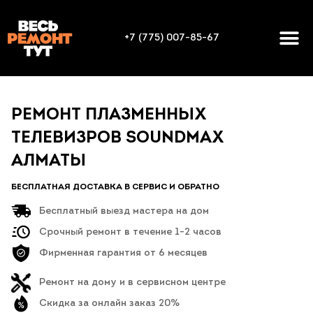
+7 (775) 007-85-67
РЕМОНТ ПЛАЗМЕННЫХ
ТЕЛЕВИЗРОВ SOUNDMAX
АЛМАТЫ
БЕСПЛАТНАЯ ДОСТАВКА В СЕРВИС И ОБРАТНО
Бесплатный выезд мастера на дом
Срочный ремонт в течение 1-2 часов
Фирменная гарантия от 6 месяцев
Ремонт на дому и в сервисном центре
Скидка за онлайн заказ 20%