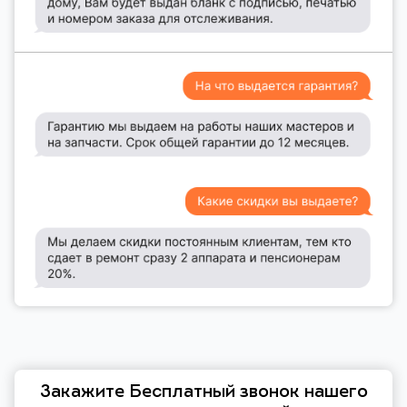
Закажите Бесплатный звонок нашего