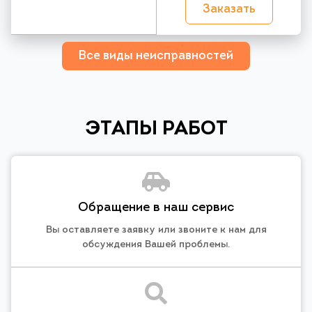
Заказать
Все виды неисправностей
ЭТАПЫ РАБОТ
Обращение в наш сервис
Вы оставляете заявку или звоните к нам для
обсуждения Вашей проблемы.