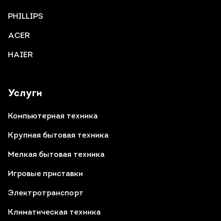
PHILLIPS
ACER
HAIER
Услуги
Компьютерная техника
Крупная бытовая техника
Мелкая бытовая техника
Игровые приставки
Электротранспорт
Климатическая техника