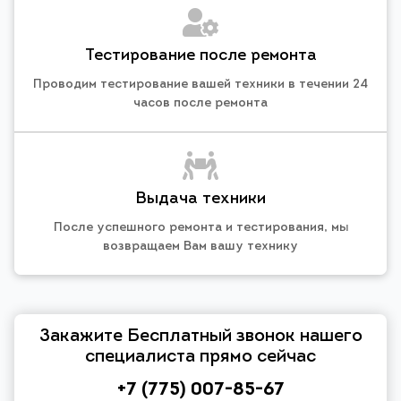
Тестирование после ремонта
Проводим тестирование вашей техники в течении 24
часов после ремонта
Выдача техники
После успешного ремонта и тестирования, мы
возвращаем Вам вашу технику
Закажите Бесплатный звонок нашего
специалиста прямо сейчас
+7 (775) 007-85-67