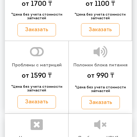
от 1700 ₸
от 1100 ₸
*Цена без учета стоимости
*Цена без учета стоимости
запчастей
запчастей
Заказать
Заказать
Проблемы с матрицей
Поломки блока питания
от 1590 ₸
от 990 ₸
*Цена без учета стоимости
*Цена без учета стоимости
запчастей
запчастей
Заказать
Заказать