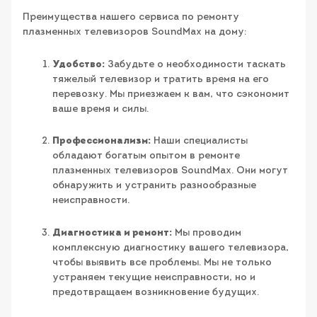
Преимущества нашего сервиса по ремонту
плазменных телевизоров SoundMax на дому:
Удобство:
Забудьте о необходимости таскать
тяжелый телевизор и тратить время на его
перевозку. Мы приезжаем к вам, что сэкономит
ваше время и силы.
Профессионализм:
Наши специалисты
обладают богатым опытом в ремонте
плазменных телевизоров SoundMax. Они могут
обнаружить и устранить разнообразные
неисправности.
Диагностика и ремонт:
Мы проводим
комплексную диагностику вашего телевизора,
чтобы выявить все проблемы. Мы не только
устраняем текущие неисправности, но и
предотвращаем возникновение будущих.