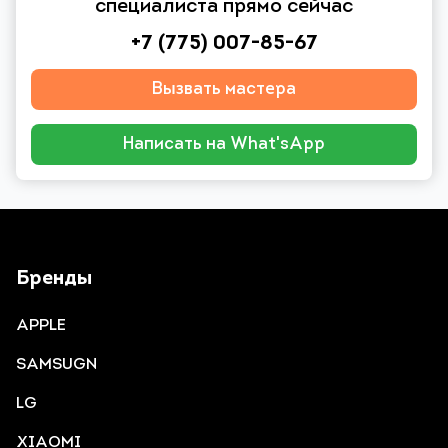
специалиста прямо сейчас
+7 (775) 007-85-67
Вызвать мастера
Написать на What'sApp
Бренды
APPLE
SAMSUGN
LG
XIAOMI