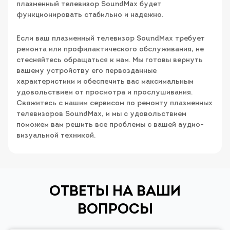
плазменный телевизор SoundMax будет
функционировать стабильно и надежно.
Если ваш плазменный телевизор SoundMax требует
ремонта или профилактического обслуживания, не
стесняйтесь обращаться к нам. Мы готовы вернуть
вашему устройству его первозданные
характеристики и обеспечить вас максимальным
удовольствием от просмотра и прослушивания.
Свяжитесь с нашим сервисом по ремонту плазменных
телевизоров SoundMax, и мы с удовольствием
поможем вам решить все проблемы с вашей аудио-
визуальной техникой.
ОТВЕТЫ НА ВАШИ
ВОПРОСЫ