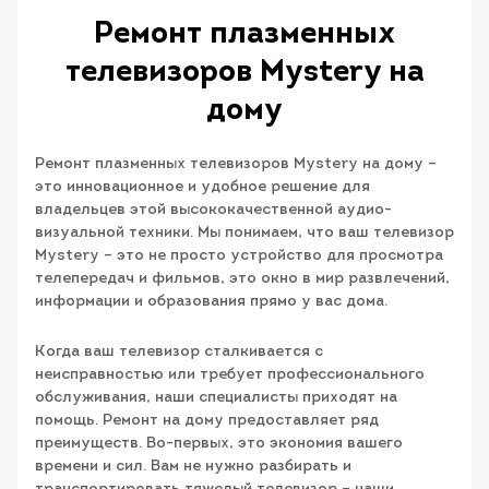
Ремонт плазменных
телевизоров Mystery на
дому
Ремонт плазменных телевизоров Mystery на дому –
это инновационное и удобное решение для
владельцев этой высококачественной аудио-
визуальной техники. Мы понимаем, что ваш телевизор
Mystery – это не просто устройство для просмотра
телепередач и фильмов, это окно в мир развлечений,
информации и образования прямо у вас дома.
Когда ваш телевизор сталкивается с
неисправностью или требует профессионального
обслуживания, наши специалисты приходят на
помощь. Ремонт на дому предоставляет ряд
преимуществ. Во-первых, это экономия вашего
времени и сил. Вам не нужно разбирать и