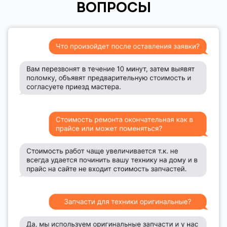
ВОПРОСЫ