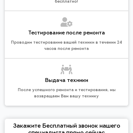
бесплатно!
Тестирование после ремонта
Проводим тестирование вашей техники в течении 24
часов после ремонта
Выдача техники
После успешного ремонта и тестирования, мы
возвращаем Вам вашу технику
Закажите Бесплатный звонок нашего