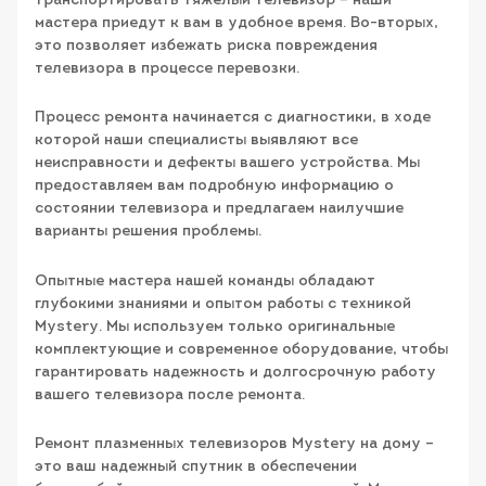
транспортировать тяжелый телевизор – наши
мастера приедут к вам в удобное время. Во-вторых,
это позволяет избежать риска повреждения
телевизора в процессе перевозки.
Процесс ремонта начинается с диагностики, в ходе
которой наши специалисты выявляют все
неисправности и дефекты вашего устройства. Мы
предоставляем вам подробную информацию о
состоянии телевизора и предлагаем наилучшие
варианты решения проблемы.
Опытные мастера нашей команды обладают
глубокими знаниями и опытом работы с техникой
Mystery. Мы используем только оригинальные
комплектующие и современное оборудование, чтобы
гарантировать надежность и долгосрочную работу
вашего телевизора после ремонта.
Ремонт плазменных телевизоров Mystery на дому –
это ваш надежный спутник в обеспечении