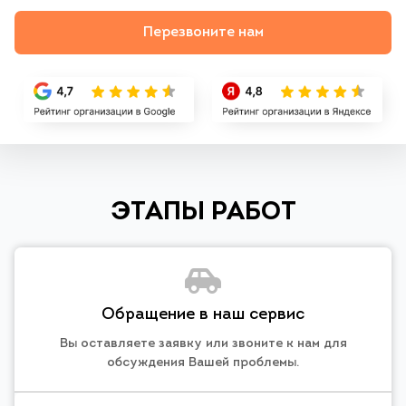
Перезвоните нам
ЭТАПЫ РАБОТ
Обращение в наш сервис
Вы оставляете заявку или звоните к нам для
обсуждения Вашей проблемы.