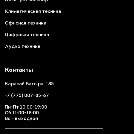
Электротранспорт
Климатическая техника
Офисная техника
Цифровая техника
Аудио техника
Контакты
Карасай Батыра, 185
+7 (775) 007-85-67
Пн-Пт 10:00-19:00
Сб 11:00-18:00
Вс - выходной