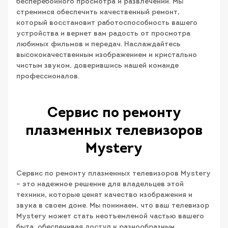
бесперебойного просмотра и развлечений. Мы
стремимся обеспечить качественный ремонт,
который восстановит работоспособность вашего
устройства и вернет вам радость от просмотра
любимых фильмов и передач. Наслаждайтесь
высококачественным изображением и кристально
чистым звуком, доверившись нашей команде
профессионалов.
Сервис по ремонту
плазменных телевизоров
Mystery
Сервис по ремонту плазменных телевизоров Mystery
– это надежное решение для владельцев этой
техники, которые ценят качество изображения и
звука в своем доме. Мы понимаем, что ваш телевизор
Mystery может стать неотъемлемой частью вашего
быта, обеспечивая доступ к разнообразным