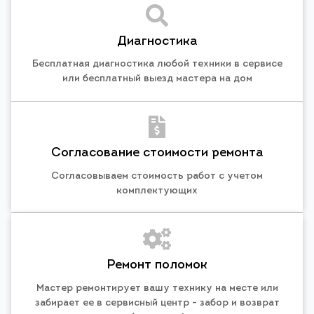
Диагностика
Бесплатная диагностика любой техники в сервисе
или бесплатный выезд мастера на дом
Согласование стоимости ремонта
Согласовываем стоимость работ с учетом
комплектующих
Ремонт поломок
Мастер ремонтирует вашу технику на месте или
забирает ее в сервисный центр - забор и возврат