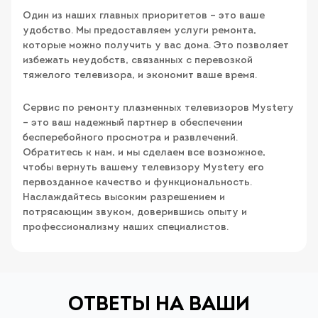
Один из наших главных приоритетов – это ваше
удобство. Мы предоставляем услуги ремонта,
которые можно получить у вас дома. Это позволяет
избежать неудобств, связанных с перевозкой
тяжелого телевизора, и экономит ваше время.
Сервис по ремонту плазменных телевизоров Mystery
– это ваш надежный партнер в обеспечении
бесперебойного просмотра и развлечений.
Обратитесь к нам, и мы сделаем все возможное,
чтобы вернуть вашему телевизору Mystery его
первозданное качество и функциональность.
Наслаждайтесь высоким разрешением и
потрясающим звуком, доверившись опыту и
профессионализму наших специалистов.
ОТВЕТЫ НА ВАШИ