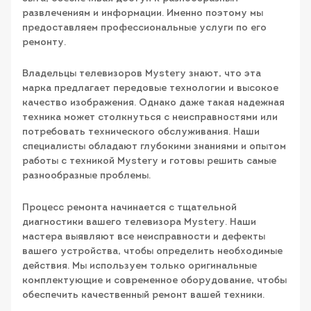
развлечениям и информации. Именно поэтому мы
предоставляем профессиональные услуги по его
ремонту.
Владельцы телевизоров Mystery знают, что эта
марка предлагает передовые технологии и высокое
качество изображения. Однако даже такая надежная
техника может столкнуться с неисправностями или
потребовать технического обслуживания. Наши
специалисты обладают глубокими знаниями и опытом
работы с техникой Mystery и готовы решить самые
разнообразные проблемы.
Процесс ремонта начинается с тщательной
диагностики вашего телевизора Mystery. Наши
мастера выявляют все неисправности и дефекты
вашего устройства, чтобы определить необходимые
действия. Мы используем только оригинальные
комплектующие и современное оборудование, чтобы
обеспечить качественный ремонт вашей техники.