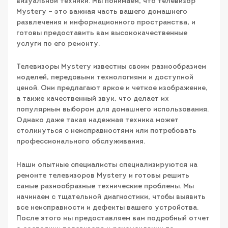
визуальной техники. Мы понимаем, что телевизор
Mystery – это важная часть вашего домашнего
развлечения и информационного пространства, и
готовы предоставить вам высококачественные
услуги по его ремонту.
Телевизоры Mystery известны своим разнообразием
моделей, передовыми технологиями и доступной
ценой. Они предлагают яркое и четкое изображение,
а также качественный звук, что делает их
популярным выбором для домашнего использования.
Однако даже такая надежная техника может
столкнуться с неисправностями или потребовать
профессионального обслуживания.
Наши опытные специалисты специализируются на
ремонте телевизоров Mystery и готовы решить
самые разнообразные технические проблемы. Мы
начинаем с тщательной диагностики, чтобы выявить
все неисправности и дефекты вашего устройства.
После этого мы предоставляем вам подробный отчет