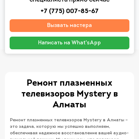
специалиста прямо сейчас
+7 (775) 007-85-67
Вызвать мастера
Написать на What'sApp
Ремонт плазменных
телевизоров Mystery в
Алматы
Ремонт плазменных телевизоров Mystery в Алматы –
это задача, которую мы успешно выполняем,
обеспечивая надежное восстановление вашей аудио-