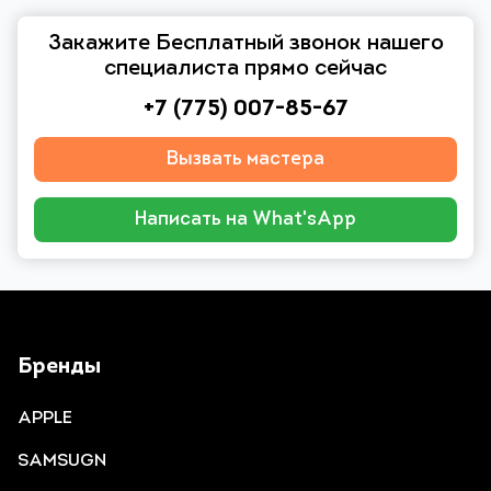
Закажите Бесплатный звонок нашего
специалиста прямо сейчас
+7 (775) 007-85-67
Вызвать мастера
Написать на What'sApp
Бренды
APPLE
SAMSUGN