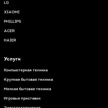
LG
XIAOMI
PHILLIPS
ACER
HAIER
Услуги
Компьютерная техника
Крупная бытовая техника
Мелкая бытовая техника
Игровые приставки