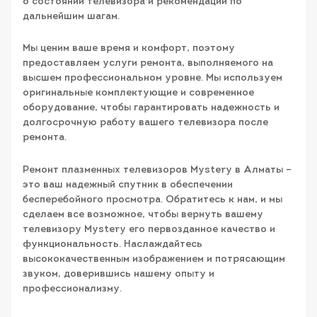
о состоянии телевизора и рекомендации по
дальнейшим шагам.
Мы ценим ваше время и комфорт, поэтому
предоставляем услуги ремонта, выполняемого на
высшем профессиональном уровне. Мы используем
оригинальные комплектующие и современное
оборудование, чтобы гарантировать надежность и
долгосрочную работу вашего телевизора после
ремонта.
Ремонт плазменных телевизоров Mystery в Алматы –
это ваш надежный спутник в обеспечении
бесперебойного просмотра. Обратитесь к нам, и мы
сделаем все возможное, чтобы вернуть вашему
телевизору Mystery его первозданное качество и
функциональность. Наслаждайтесь
высококачественным изображением и потрясающим
звуком, доверившись нашему опыту и
профессионализму.