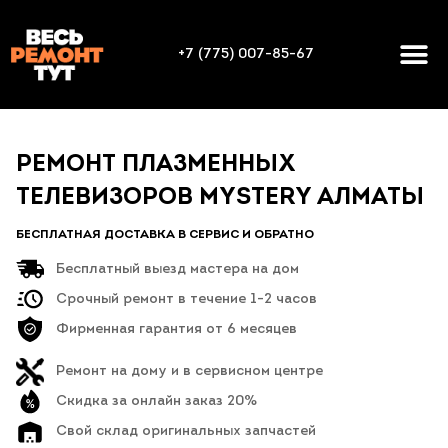
+7 (775) 007-85-67
РЕМОНТ ПЛАЗМЕННЫХ
ТЕЛЕВИЗОРОВ MYSTERY АЛМАТЫ
БЕСПЛАТНАЯ ДОСТАВКА В СЕРВИС И ОБРАТНО
Бесплатный выезд мастера на дом
Срочный ремонт в течение 1-2 часов
Фирменная гарантия от 6 месяцев
Ремонт на дому и в сервисном центре
Скидка за онлайн заказ 20%
Свой склад оригинальных запчастей