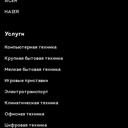
ACER
HAIER
Услуги
Компьютерная техника
Крупная бытовая техника
Мелкая бытовая техника
Игровые приставки
Электротранспорт
Климатическая техника
Офисная техника
Цифровая техника