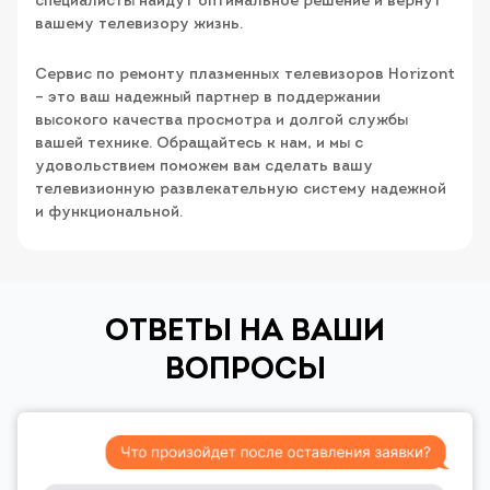
специалисты найдут оптимальное решение и вернут
вашему телевизору жизнь.
Сервис по ремонту плазменных телевизоров Horizont
– это ваш надежный партнер в поддержании
высокого качества просмотра и долгой службы
вашей технике. Обращайтесь к нам, и мы с
удовольствием поможем вам сделать вашу
телевизионную развлекательную систему надежной
и функциональной.
ОТВЕТЫ НА ВАШИ
ВОПРОСЫ