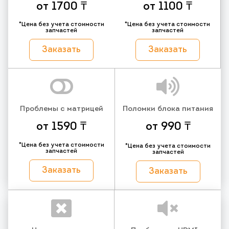
от 1700 ₸
от 1100 ₸
*Цена без учета стоимости
*Цена без учета стоимости
запчастей
запчастей
Заказать
Заказать
Проблемы с матрицей
Поломки блока питания
от 1590 ₸
от 990 ₸
*Цена без учета стоимости
*Цена без учета стоимости
запчастей
запчастей
Заказать
Заказать