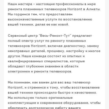
Наши мастера – настоящие профессионалы в мире
ремонта плазменных телевизоров Horizont в Алматы.
Мы гордимся тем, что предоставляем
высококачественные услуги по восстановлению
вашей техники, делая ее как новой.
Сервисный центр “Весь-Ремонт-Тут” предлагает
полный спектр услуг по ремонту плазменных
телевизоров Horizont, включая диагностику, замену
неисправных деталей, прошивку, настройку и многое
другое. Наша команда состоит из опытных и
квалифицированных специалистов, которые
обладают глубокими знаниями в области
электроники и ремонта телевизоров.
Мы понимаем, как важен для вас ваш телевизор
Horizont, и стремимся к тому, чтобы восстановление
вашей техники происходило быстро и качественно.
Мы используем только оригинальные
комплектующие и современное оборудование, чтобы
обеспечить долгосрочную работу вашего