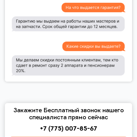
Закажите Бесплатный звонок нашего
специалиста прямо сейчас
+7 (775) 007-85-67