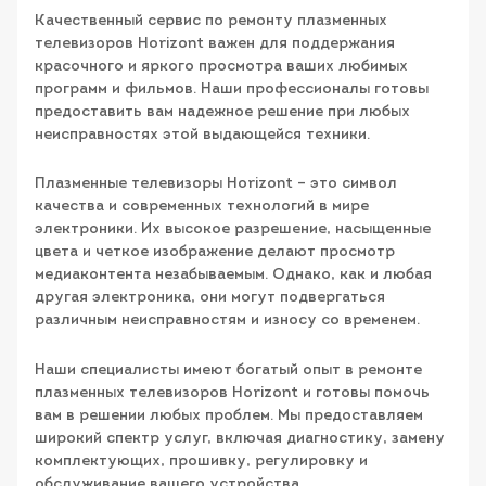
Качественный сервис по ремонту плазменных
телевизоров Horizont важен для поддержания
красочного и яркого просмотра ваших любимых
программ и фильмов. Наши профессионалы готовы
предоставить вам надежное решение при любых
неисправностях этой выдающейся техники.
Плазменные телевизоры Horizont – это символ
качества и современных технологий в мире
электроники. Их высокое разрешение, насыщенные
цвета и четкое изображение делают просмотр
медиаконтента незабываемым. Однако, как и любая
другая электроника, они могут подвергаться
различным неисправностям и износу со временем.
Наши специалисты имеют богатый опыт в ремонте
плазменных телевизоров Horizont и готовы помочь
вам в решении любых проблем. Мы предоставляем
широкий спектр услуг, включая диагностику, замену
комплектующих, прошивку, регулировку и
обслуживание вашего устройства.