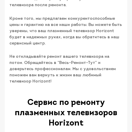
телевизора после ремонта.
Кроме того, мы предлагаем конкурентоспособные
цены и гарантию на все наши работы. Вы можете быть
уверены, что ваш плазменный телевизор Horizont
будет в надежных руках, когда вы обратитесь в наш
сервисный центр.
Не откладывайте ремонт вашего телевизора на
потом. Обращайтесь в “Весь-Ремонт-Тут” и
доверьтесь профессионалам. Мы с удовольствием
поможем вам вернуть к жизни ваш любимый
телевизор Horizont!
Сервис по ремонту
плазменных телевизоров
Horizont