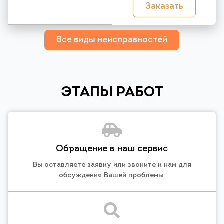
Заказать
Все виды неисправностей
ЭТАПЫ РАБОТ
Обращение в наш сервис
Вы оставляете заявку или звоните к нам для
обсуждения Вашей проблемы.