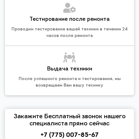
Тестирование после ремонта
Проводим тестирование вашей техники в течении 24
часов после ремонта
Выдача техники
После успешного ремонта и тестирования, мы
возвращаем Вам вашу технику
Закажите Бесплатный звонок нашего
специалиста прямо сейчас
+7 (775) 007-85-67