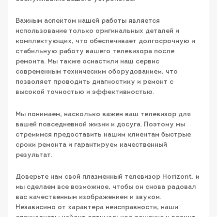
Важным аспектом нашей работы является
использование только оригинальных деталей и
комплектующих, что обеспечивает долгосрочную и
стабильную работу вашего телевизора после
ремонта. Мы также оснастили наш сервис
современным техническим оборудованием, что
позволяет проводить диагностику и ремонт с
высокой точностью и эффективностью.
Мы понимаем, насколько важен ваш телевизор для
вашей повседневной жизни и досуга. Поэтому мы
стремимся предоставить нашим клиентам быстрые
сроки ремонта и гарантируем качественный
результат.
Доверьте нам свой плазменный телевизор Horizont, и
мы сделаем все возможное, чтобы он снова радовал
вас качественным изображением и звуком.
Независимо от характера неисправности, наши