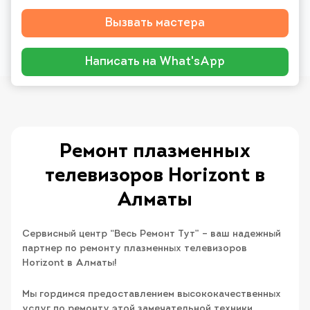
Вызвать мастера
Написать на What'sApp
Ремонт плазменных
телевизоров Horizont в
Алматы
Сервисный центр “Весь Ремонт Тут” – ваш надежный
партнер по ремонту плазменных телевизоров
Horizont в Алматы!
Мы гордимся предоставлением высококачественных
услуг по ремонту этой замечательной техники.