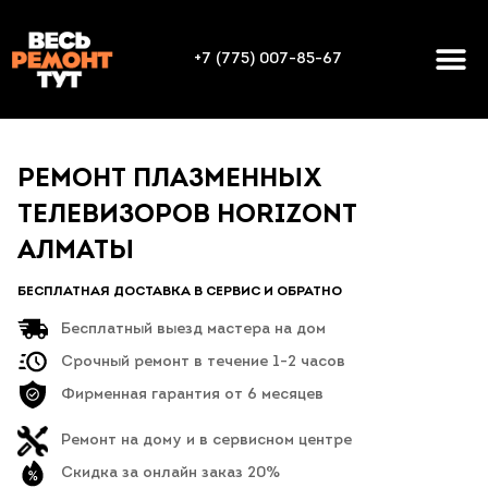
+7 (775) 007-85-67
РЕМОНТ ПЛАЗМЕННЫХ
ТЕЛЕВИЗОРОВ HORIZONT
АЛМАТЫ
БЕСПЛАТНАЯ ДОСТАВКА В СЕРВИС И ОБРАТНО
Бесплатный выезд мастера на дом
Срочный ремонт в течение 1-2 часов
Фирменная гарантия от 6 месяцев
Ремонт на дому и в сервисном центре
Скидка за онлайн заказ 20%