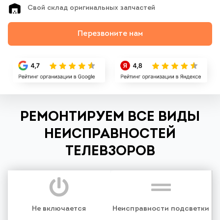
Свой склад оригинальных запчастей
Перезвоните нам
РЕМОНТИРУЕМ ВСЕ ВИДЫ
НЕИСПРАВНОСТЕЙ
ТЕЛЕВЗОРОВ
Не включается
Неисправности подсветки