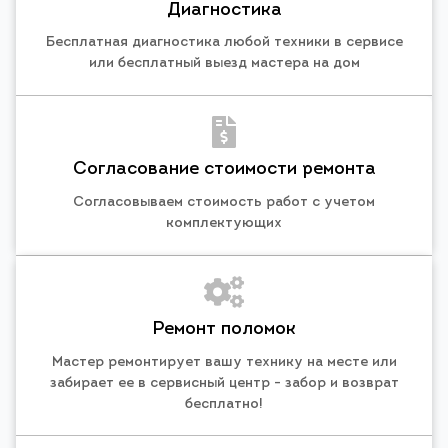
Диагностика
Бесплатная диагностика любой техники в сервисе
или бесплатный выезд мастера на дом
Согласование стоимости ремонта
Согласовываем стоимость работ с учетом
комплектующих
Ремонт поломок
Мастер ремонтирует вашу технику на месте или
забирает ее в сервисный центр - забор и возврат
бесплатно!