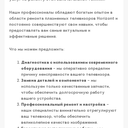
Наши профессионалы обладают богатым опытом в
области ремонта плазменных телевизоров Horizont и
постоянно совершенствуют свои навыки, чтобы
предоставлять вам самые актуальные и
эффективные решения.
Что мы можем предложить:
Диагностика с использованием современного
оборудования
– мы оперативно определим
причину неисправности вашего телевизора.
Замена деталей и компонентов
– мы
используем только качественные запчасти,
чтобы обеспечить долгосрочную работу
вашего устройства.
Профессиональный ремонт и настройка
–
наши специалисты внимательно отрегулируют
ваш телевизор, чтобы обеспечить
великолепное качество изображения.