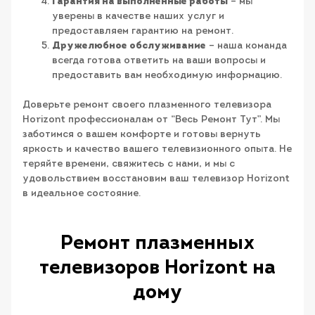
Гарантия на выполненные работы
– мы
уверены в качестве наших услуг и
предоставляем гарантию на ремонт.
Дружелюбное обслуживание
– наша команда
всегда готова ответить на ваши вопросы и
предоставить вам необходимую информацию.
Доверьте ремонт своего плазменного телевизора
Horizont профессионалам от “Весь Ремонт Тут”. Мы
заботимся о вашем комфорте и готовы вернуть
яркость и качество вашего телевизионного опыта. Не
теряйте времени, свяжитесь с нами, и мы с
удовольствием восстановим ваш телевизор Horizont
в идеальное состояние.
Ремонт плазменных
телевизоров Horizont на
дому