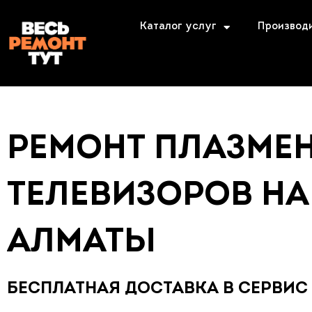
Каталог услуг
Производ
РЕМОНТ ПЛАЗМЕ
ТЕЛЕВИЗОРОВ HA
АЛМАТЫ
БЕСПЛАТНАЯ ДОСТАВКА В СЕРВИС