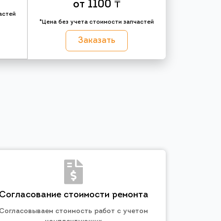
от 1100 ₸
астей
*Цена без учета стоимости запчастей
Заказать
Согласование стоимости ремонта
Согласовываем стоимость работ с учетом