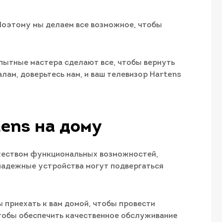
 Поэтому мы делаем все возможное, чтобы
опытные мастера сделают все, чтобы вернуть
ам, доверьтесь нам, и ваш телевизор Hartens
ens на дому
ожеством функциональных возможностей,
надежные устройства могут подвергаться
приехать к вам домой, чтобы провести
чтобы обеспечить качественное обслуживание