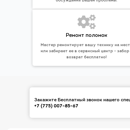
обсуждения Вашей проблемы.
Ремонт поломок
Мастер ремонтирует вашу технику на мес
или забирает ее в сервисный центр - забор
возврат бесплатно!
Закажите Бесплатный звонок нашего спе
+7 (775) 007-85-67