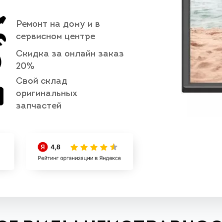
Ремонт на дому и в
сервисном центре
Скидка за онлайн заказ
20%
Свой склад
оригинальных
запчастей