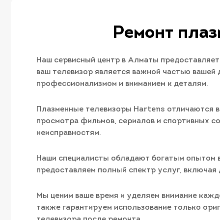
Ремонт плаз
Наш сервисный центр в Алматы предоставляет
ваш телевизор является важной частью вашей 
профессионализмом и вниманием к деталям.
Плазменные телевизоры Hartens отличаются в
просмотра фильмов, сериалов и спортивных с
неисправностям.
Наши специалисты обладают богатым опытом в
предоставляем полный спектр услуг, включая 
Мы ценим ваше время и уделяем внимание кажд
также гарантируем использование только ори
телевизора после ремонта.