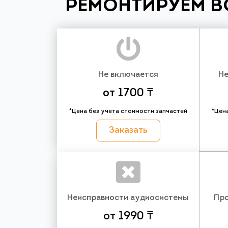
РЕМОНТИРУЕМ В
Не включается
Не
от 1700 ₸
*Цена без учета стоимости запчастей
*Цен
Заказать
Неисправности аудиосистемы
Про
от 1990 ₸