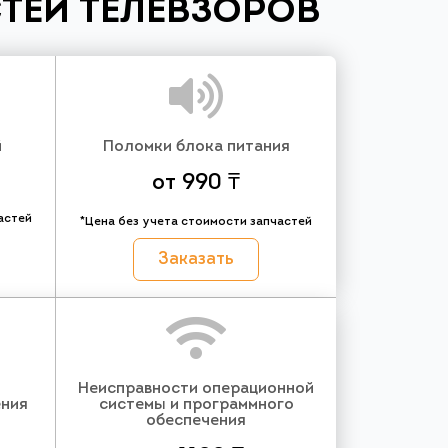
ТЕЙ ТЕЛЕВЗОРОВ
й
Поломки блока питания
от 990 ₸
астей
*Цена без учета стоимости запчастей
Заказать
Неисправности операционной
ения
системы и программного
обеспечения