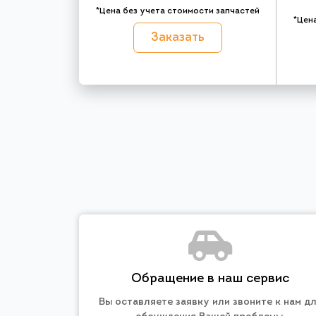
*Цена без учета стоимости запчастей
*Цен
Заказать
Обращение в наш сервис
Вы оставляете заявку или звоните к нам д