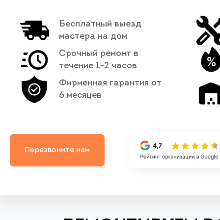
Бесплатный выезд
мастера на дом
Срочный ремонт в
течение 1-2 часов
Фирменная гарантия от
6 месяцев
Перезвоните нам