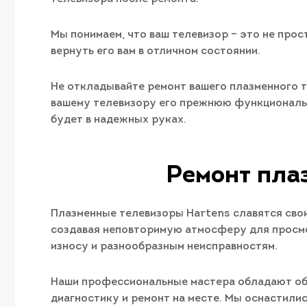
Мы понимаем, что ваш телевизор – это не прос
вернуть его вам в отличном состоянии.
Не откладывайте ремонт вашего плазменного т
вашему телевизору его прежнюю функционально
будет в надежных руках.
Ремонт пла
Плазменные телевизоры Hartens славятся сво
создавая неповторимую атмосферу для просмо
износу и разнообразным неисправностям.
Наши профессиональные мастера обладают обш
диагностику и ремонт на месте. Мы оснастили