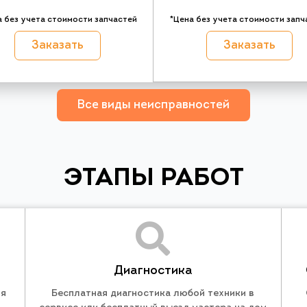
а без учета стоимости запчастей
*Цена без учета стоимости запч
Заказать
Заказать
Все виды неисправностей
ЭТАПЫ РАБОТ
Диагностика
ля
Бесплатная диагностика любой техники в