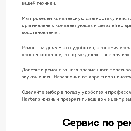
вашей техники.
Мы проведем комплексную диагностику неиспр
оригинальных комплектующих и деталей во вр
восстановления.
Ремонт на дому – это удобство, экономия врем
профессионалов, которые делают все для ваш
Доверьте ремонт вашего плазменного телевиз
звуком вновь. Независимо от характера неисп
Сделайте выбор в пользу удобства и професси
Hartens жизнь и превратить ваш дом в центр в
Сервис по ре