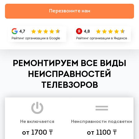
Перезвоните нам
РЕМОНТИРУЕМ ВСЕ ВИДЫ
НЕИСПРАВНОСТЕЙ
ТЕЛЕВЗОРОВ
Не включается
Неисправности подсветки
от 1700 ₸
от 1100 ₸