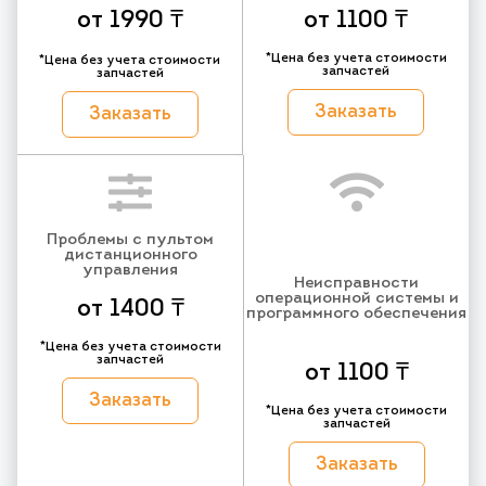
от 1990 ₸
от 1100 ₸
*Цена без учета стоимости
*Цена без учета стоимости
запчастей
запчастей
Заказать
Заказать
Проблемы с пультом
дистанционного
управления
Неисправности
операционной системы и
от 1400 ₸
программного обеспечения
*Цена без учета стоимости
запчастей
от 1100 ₸
Заказать
*Цена без учета стоимости
запчастей
Заказать