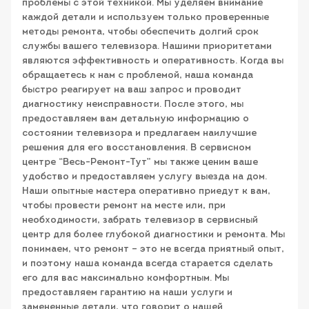
проблемы с этой техникой. Мы уделяем внимание
каждой детали и используем только проверенные
методы ремонта, чтобы обеспечить долгий срок
службы вашего телевизора. Нашими приоритетами
являются эффективность и оперативность. Когда вы
обращаетесь к нам с проблемой, наша команда
быстро реагирует на ваш запрос и проводит
диагностику неисправности. После этого, мы
предоставляем вам детальную информацию о
состоянии телевизора и предлагаем наилучшие
решения для его восстановления. В сервисном
центре “Весь-Ремонт-Тут” мы также ценим ваше
удобство и предоставляем услугу выезда на дом.
Наши опытные мастера оперативно приедут к вам,
чтобы провести ремонт на месте или, при
необходимости, забрать телевизор в сервисный
центр для более глубокой диагностики и ремонта. Мы
понимаем, что ремонт – это не всегда приятный опыт,
и поэтому наша команда всегда старается сделать
его для вас максимально комфортным. Мы
предоставляем гарантию на наши услуги и
замененные детали, что говорит о нашей