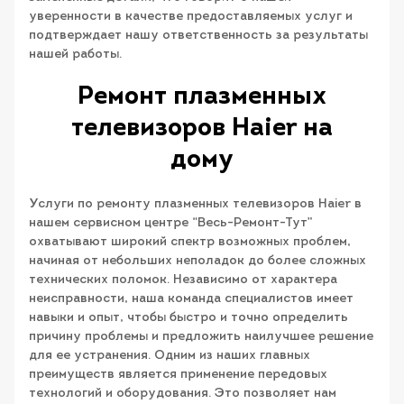
уверенности в качестве предоставляемых услуг и
подтверждает нашу ответственность за результаты
нашей работы.
Ремонт плазменных
телевизоров Haier на
дому
Услуги по ремонту плазменных телевизоров Haier в
нашем сервисном центре “Весь-Ремонт-Тут”
охватывают широкий спектр возможных проблем,
начиная от небольших неполадок до более сложных
технических поломок. Независимо от характера
неисправности, наша команда специалистов имеет
навыки и опыт, чтобы быстро и точно определить
причину проблемы и предложить наилучшее решение
для ее устранения. Одним из наших главных
преимуществ является применение передовых
технологий и оборудования. Это позволяет нам