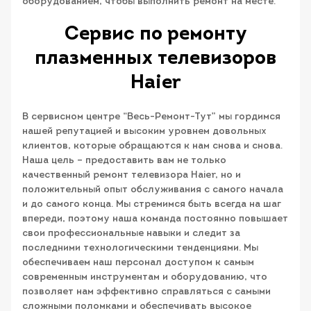
оборудованием, чтобы выполнить ремонт на месте.
Сервис по ремонту
плазменных телевизоров
Haier
В сервисном центре “Весь-Ремонт-Тут” мы гордимся
нашей репутацией и высоким уровнем довольных
клиентов, которые обращаются к нам снова и снова.
Наша цель – предоставить вам не только
качественный ремонт телевизора Haier, но и
положительный опыт обслуживания с самого начала
и до самого конца. Мы стремимся быть всегда на шаг
впереди, поэтому наша команда постоянно повышает
свои профессиональные навыки и следит за
последними технологическими тенденциями. Мы
обеспечиваем наш персонал доступом к самым
современным инструментам и оборудованию, что
позволяет нам эффективно справляться с самыми
сложными поломками и обеспечивать высокое