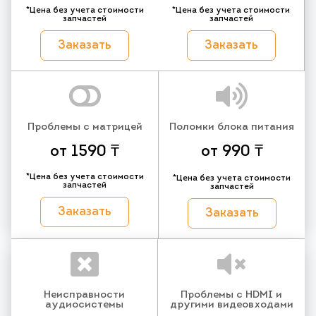
*Цена без учета стоимости
*Цена без учета стоимости
запчастей
запчастей
Заказать
Заказать
Проблемы с матрицей
Поломки блока питания
от 1590 ₸
от 990 ₸
*Цена без учета стоимости
*Цена без учета стоимости
запчастей
запчастей
Заказать
Заказать
Неисправности
Проблемы с HDMI и
аудиосистемы
другими видеовходами