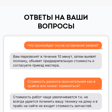
ОТВЕТЫ НА ВАШИ
ВОПРОСЫ