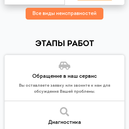
Все виды неисправностей
ЭТАПЫ РАБОТ
Обращение в наш сервис
Вы оставляете заявку или звоните к нам для
обсуждения Вашей проблемы.
Диагностика