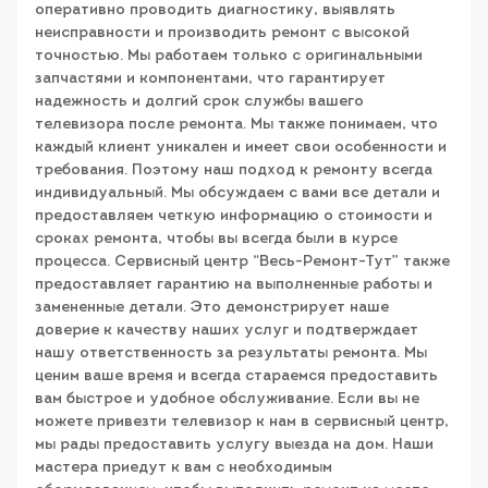
оперативно проводить диагностику, выявлять
неисправности и производить ремонт с высокой
точностью. Мы работаем только с оригинальными
запчастями и компонентами, что гарантирует
надежность и долгий срок службы вашего
телевизора после ремонта. Мы также понимаем, что
каждый клиент уникален и имеет свои особенности и
требования. Поэтому наш подход к ремонту всегда
индивидуальный. Мы обсуждаем с вами все детали и
предоставляем четкую информацию о стоимости и
сроках ремонта, чтобы вы всегда были в курсе
процесса. Сервисный центр “Весь-Ремонт-Тут” также
предоставляет гарантию на выполненные работы и
замененные детали. Это демонстрирует наше
доверие к качеству наших услуг и подтверждает
нашу ответственность за результаты ремонта. Мы
ценим ваше время и всегда стараемся предоставить
вам быстрое и удобное обслуживание. Если вы не
можете привезти телевизор к нам в сервисный центр,
мы рады предоставить услугу выезда на дом. Наши
мастера приедут к вам с необходимым