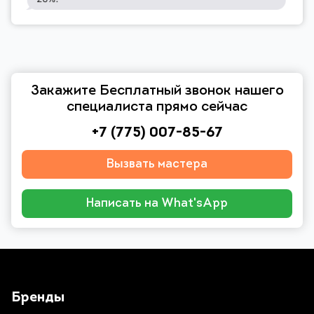
Закажите Бесплатный звонок нашего
специалиста прямо сейчас
+7 (775) 007-85-67
Вызвать мастера
Написать на What'sApp
Бренды