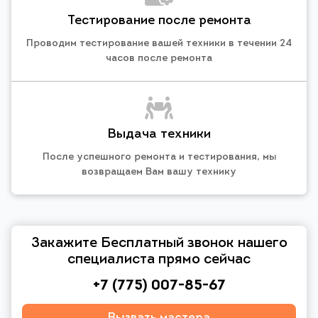
Тестирование после ремонта
Проводим тестирование вашей техники в течении 24
часов после ремонта
Выдача техники
После успешного ремонта и тестирования, мы
возвращаем Вам вашу технику
Закажите Бесплатный звонок нашего
специалиста прямо сейчас
+7 (775) 007-85-67