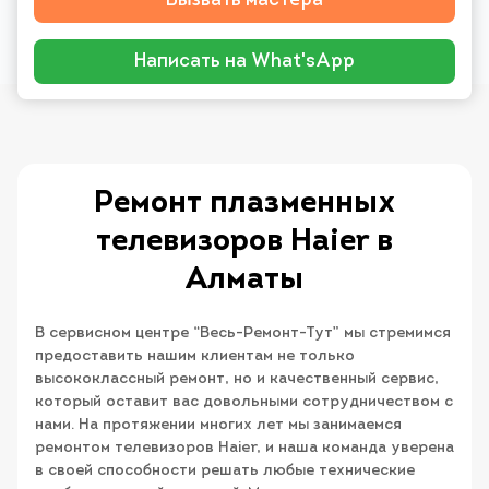
Вызвать мастера
Написать на What'sApp
Ремонт плазменных
телевизоров Haier в
Алматы
В сервисном центре “Весь-Ремонт-Тут” мы стремимся
предоставить нашим клиентам не только
высококлассный ремонт, но и качественный сервис,
который оставит вас довольными сотрудничеством с
нами. На протяжении многих лет мы занимаемся
ремонтом телевизоров Haier, и наша команда уверена
в своей способности решать любые технические