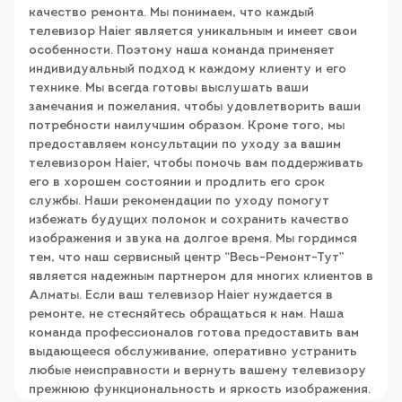
качество ремонта. Мы понимаем, что каждый
телевизор Haier является уникальным и имеет свои
особенности. Поэтому наша команда применяет
индивидуальный подход к каждому клиенту и его
технике. Мы всегда готовы выслушать ваши
замечания и пожелания, чтобы удовлетворить ваши
потребности наилучшим образом. Кроме того, мы
предоставляем консультации по уходу за вашим
телевизором Haier, чтобы помочь вам поддерживать
его в хорошем состоянии и продлить его срок
службы. Наши рекомендации по уходу помогут
избежать будущих поломок и сохранить качество
изображения и звука на долгое время. Мы гордимся
тем, что наш сервисный центр “Весь-Ремонт-Тут”
является надежным партнером для многих клиентов в
Алматы. Если ваш телевизор Haier нуждается в
ремонте, не стесняйтесь обращаться к нам. Наша
команда профессионалов готова предоставить вам
выдающееся обслуживание, оперативно устранить
любые неисправности и вернуть вашему телевизору
прежнюю функциональность и яркость изображения.