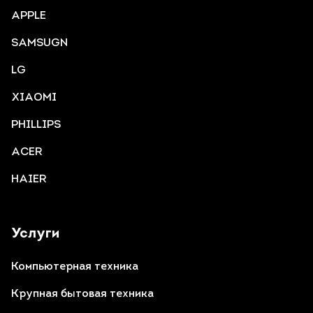
APPLE
SAMSUGN
LG
XIAOMI
PHILLIPS
ACER
HAIER
Услуги
Компьютерная техника
Крупная бытовая техника