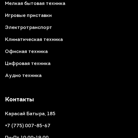
Мелкая бытовая техника
Игровые приставки
Электротранспорт
Климатическая техника
Офисная техника
Цифровая техника
Аудио техника
Контакты
Карасай Батыра, 185
+7 (775) 007-85-67