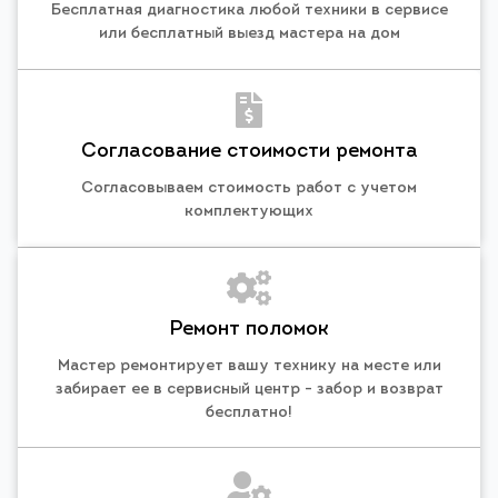
Бесплатная диагностика любой техники в сервисе
или бесплатный выезд мастера на дом
Согласование стоимости ремонта
Согласовываем стоимость работ с учетом
комплектующих
Ремонт поломок
Мастер ремонтирует вашу технику на месте или
забирает ее в сервисный центр - забор и возврат
бесплатно!