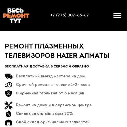
+7 (775) 007-85-67
РЕМОНТ ПЛАЗМЕННЫХ
ТЕЛЕВИЗОРОВ HAIER АЛМАТЫ
БЕСПЛАТНАЯ ДОСТАВКА В СЕРВИС И ОБРАТНО
Бесплатный выезд мастера на дом
Срочный ремонт в течение 1-2 часов
Фирменная гарантия от 6 месяцев
Ремонт на дому и в сервисном центре
Скидка за онлайн заказ 20%
Свой склад оригинальных запчастей