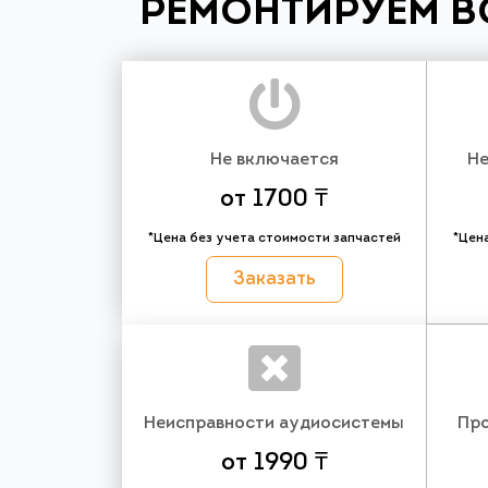
РЕМОНТИРУЕМ В
Не включается
Не
от 1700 ₸
*Цена без учета стоимости запчастей
*Цен
Заказать
Неисправности аудиосистемы
Про
от 1990 ₸