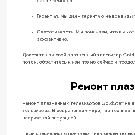
после ремонта.
Гарантия: Мы даем гарантию на все виды 
Оперативность: Мы понимаем, что вы хо
эффективно.
Доверьте нам свой плазменный телевизор GoldS
потом, обратитесь к нам прямо сейчас и прод
Ремонт плаз
Ремонт плазменных телевизоров GoldStar на д
телевизора. В современном мире, где техника
неприятной ситуацией.
Наши специалисты понимают, как важен телеви