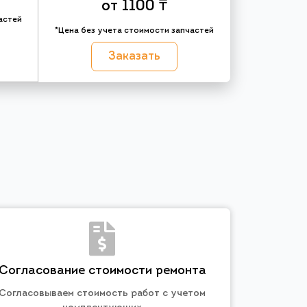
от 1100 ₸
астей
*Цена без учета стоимости запчастей
Заказать
Согласование стоимости ремонта
Согласовываем стоимость работ с учетом