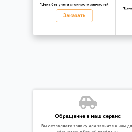
*Цена без учета стоимости запчастей
*Цен
Заказать
Обращение в наш сервис
Вы оставляете заявку или звоните к нам д