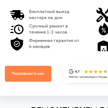
Бесплатный выезд
мастера на дом
Срочный ремонт в
течение 1-2 часов
Фирменная гарантия от
6 месяцев
Перезвоните нам