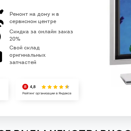
Ремонт на дому и в
сервисном центре
Скидка за онлайн заказ
20%
Свой склад
оригинальных
запчастей