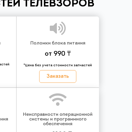
ТЕЙ ТЕЛЕВЗОРОВ
й
Поломки блока питания
от 990 ₸
астей
*Цена без учета стоимости запчастей
Заказать
Неисправности операционной
ения
системы и программного
обеспечения