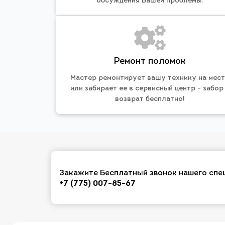
обсуждения Вашей проблемы.
Ремонт поломок
Мастер ремонтирует вашу технику на мес
или забирает ее в сервисный центр - забор
возврат бесплатно!
Закажите Бесплатный звонок нашего спе
+7 (775) 007-85-67