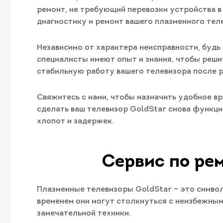
ремонт, не требующий перевозки устройства в
диагностику и ремонт вашего плазменного тел
Независимо от характера неисправности, будь
специалисты имеют опыт и знания, чтобы реш
стабильную работу вашего телевизора после 
Свяжитесь с нами, чтобы назначить удобное вре
сделать ваш телевизор GoldStar снова функц
хлопот и задержек.
Сервис по ре
Плазменные телевизоры GoldStar – это символ 
временем они могут столкнуться с неизбежным
замечательной техники.