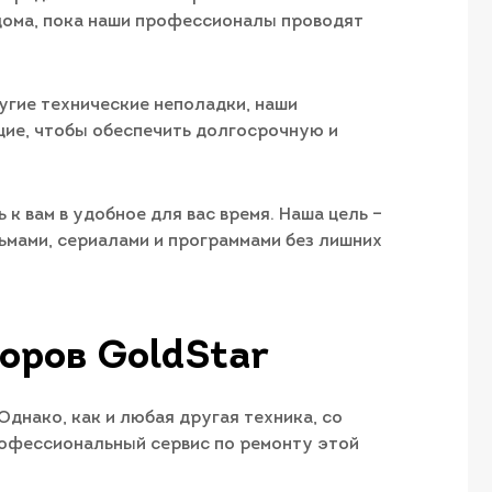
 дома, пока наши профессионалы проводят
угие технические неполадки, наши
щие, чтобы обеспечить долгосрочную и
к вам в удобное для вас время. Наша цель –
мами, сериалами и программами без лишних
оров GoldStar
днако, как и любая другая техника, со
профессиональный сервис по ремонту этой