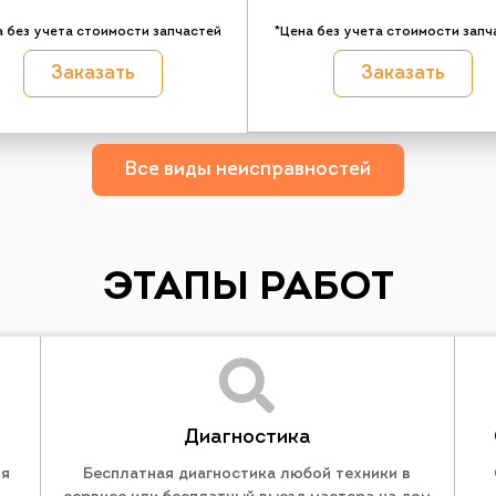
а без учета стоимости запчастей
*Цена без учета стоимости запч
Заказать
Заказать
Все виды неисправностей
ЭТАПЫ РАБОТ
Диагностика
ля
Бесплатная диагностика любой техники в