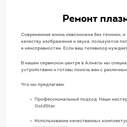
Ремонт плаз
Современная жизнь невозможна без техники, и
качеству изображения и звука, пользуются п
и неисправностям. Если ваш телевизор нуждае
В нашем сервисном центре в Алматы мы специа
устройствами и готовы помочь вам с различны
Что мы предлагаем:
Профессиональный подход: Наши мастер
GoldStar.
Использование качественных комплекту