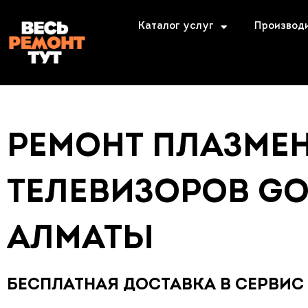
Каталог услуг
Производ
РЕМОНТ ПЛАЗМЕ
ТЕЛЕВИЗОРОВ GO
АЛМАТЫ
БЕСПЛАТНАЯ ДОСТАВКА В СЕРВИС