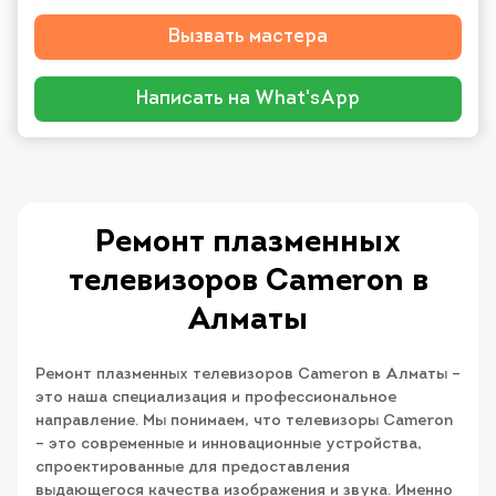
Вызвать мастера
Написать на What'sApp
Ремонт плазменных
телевизоров Cameron в
Алматы
Ремонт плазменных телевизоров Cameron в Алматы –
это наша специализация и профессиональное
направление. Мы понимаем, что телевизоры Cameron
– это современные и инновационные устройства,
спроектированные для предоставления
выдающегося качества изображения и звука. Именно