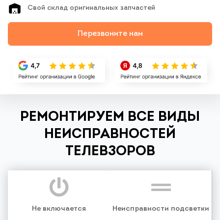
Свой склад оригинальных запчастей
Перезвоните нам
РЕМОНТИРУЕМ ВСЕ ВИДЫ
НЕИСПРАВНОСТЕЙ
ТЕЛЕВЗОРОВ
Не включается
Неисправности подсветки