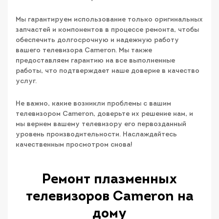
Мы гарантируем использование только оригинальных
запчастей и компонентов в процессе ремонта, чтобы
обеспечить долгосрочную и надежную работу
вашего телевизора Cameron. Мы также
предоставляем гарантию на все выполненные
работы, что подтверждает наше доверие в качество
услуг.
Не важно, какие возникли проблемы с вашим
телевизором Cameron, доверьте их решение нам, и
мы вернем вашему телевизору его первозданный
уровень производительности. Наслаждайтесь
качественным просмотром снова!
Ремонт плазменных
телевизоров Cameron на
дому