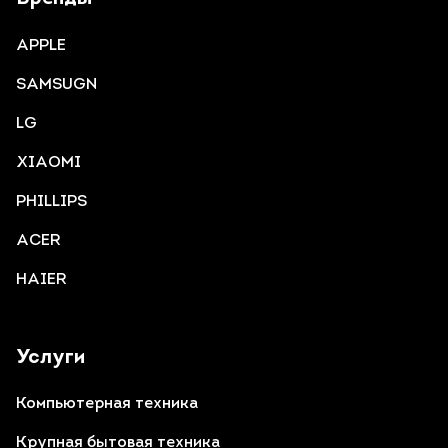
APPLE
SAMSUGN
LG
XIAOMI
PHILLIPS
ACER
HAIER
Услуги
Компьютерная техника
Крупная бытовая техника