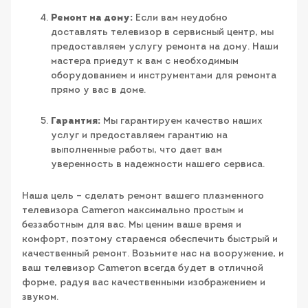
Ремонт на дому:
Если вам неудобно
доставлять телевизор в сервисный центр, мы
предоставляем услугу ремонта на дому. Наши
мастера приедут к вам с необходимым
оборудованием и инструментами для ремонта
прямо у вас в доме.
Гарантия:
Мы гарантируем качество наших
услуг и предоставляем гарантию на
выполненные работы, что дает вам
уверенность в надежности нашего сервиса.
Наша цель – сделать ремонт вашего плазменного
телевизора Cameron максимально простым и
беззаботным для вас. Мы ценим ваше время и
комфорт, поэтому стараемся обеспечить быстрый и
качественный ремонт. Возьмите нас на вооружение, и
ваш телевизор Cameron всегда будет в отличной
форме, радуя вас качественными изображением и
звуком.