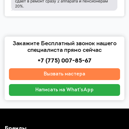
Закажите Бесплатный звонок нашего
специалиста прямо сейчас
+7 (775) 007-85-67
Вызвать мастера
Написать на What'sApp
Бренды