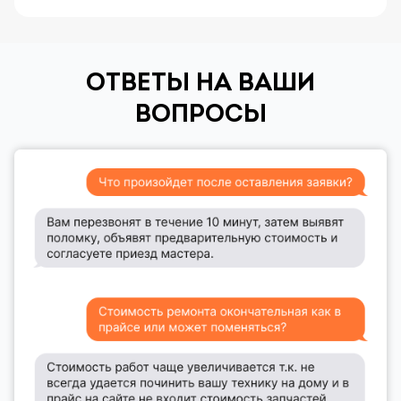
ОТВЕТЫ НА ВАШИ
ВОПРОСЫ