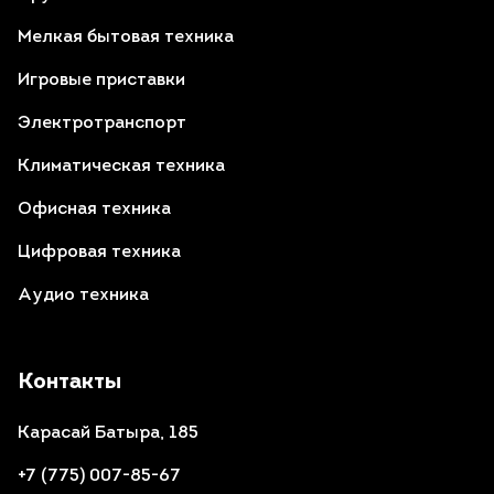
Мелкая бытовая техника
Игровые приставки
Электротранспорт
Климатическая техника
Офисная техника
Цифровая техника
Аудио техника
Контакты
Карасай Батыра, 185
+7 (775) 007-85-67