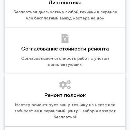
Диагностика
Бесплатная диагностика любой техники в сервисе
или бесплатный выезд мастера на дом
Согласование стоимости ремонта
Согласовываем стоимость работ с учетом
комплектующих
Ремонт поломок
Мастер ремонтирует вашу технику на месте или
забирает ее в сервисный центр - забор и возврат
бесплатно!