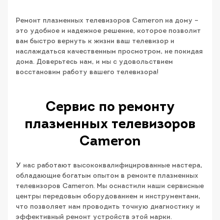
Ремонт плазменных телевизоров Cameron на дому –
это удобное и надежное решение, которое позволит
вам быстро вернуть к жизни ваш телевизор и
наслаждаться качественным просмотром, не покидая
дома. Доверьтесь нам, и мы с удовольствием
восстановим работу вашего телевизора!
Сервис по ремонту
плазменных телевизоров
Cameron
У нас работают высококвалифицированные мастера,
обладающие богатым опытом в ремонте плазменных
телевизоров Cameron. Мы оснастили наши сервисные
центры передовым оборудованием и инструментами,
что позволяет нам проводить точную диагностику и
эффективный ремонт устройств этой марки.