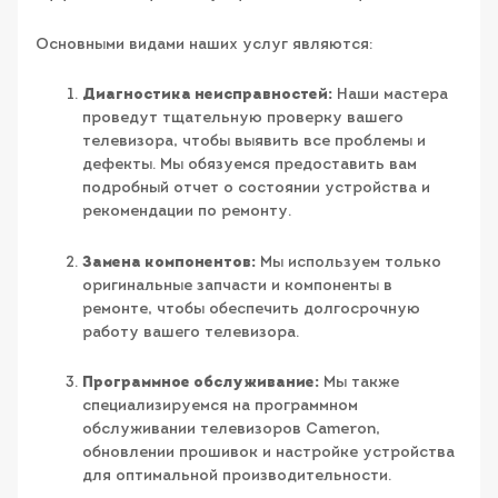
Основными видами наших услуг являются:
Диагностика неисправностей:
Наши мастера
проведут тщательную проверку вашего
телевизора, чтобы выявить все проблемы и
дефекты. Мы обязуемся предоставить вам
подробный отчет о состоянии устройства и
рекомендации по ремонту.
Замена компонентов:
Мы используем только
оригинальные запчасти и компоненты в
ремонте, чтобы обеспечить долгосрочную
работу вашего телевизора.
Программное обслуживание:
Мы также
специализируемся на программном
обслуживании телевизоров Cameron,
обновлении прошивок и настройке устройства
для оптимальной производительности.