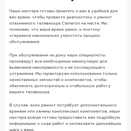
Наши мастера готовы приехать к вам в удобное для
вас время, чтобы провести диагностику и ремонт
плазменного телевизора Cameron на месте. Мы
понимаем, что ваше время ценно, и поэтому
стараемся максимально упростить процесс
обслуживания.
При обслуживании на дому наши специалисты
произведут все необходимые манипуляции для
выявления неисправности и её последующего
устранения. Мы гарантируем использование только
качественных запчастей и компонентов, чтобы
обеспечить долгосрочную и стабильную работу
вашего телевизора.
В случае, если ремонт потребует дополнительного
времени или замены комплексных компонентов, наши
мастера всегда готовы предоставить вам подробную
информацию о ходе работ и согласовать дальнейшие
шаги с вами.