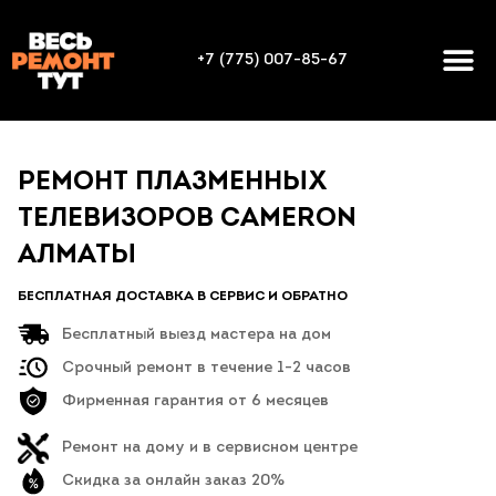
+7 (775) 007-85-67
РЕМОНТ ПЛАЗМЕННЫХ
ТЕЛЕВИЗОРОВ CAMERON
АЛМАТЫ
БЕСПЛАТНАЯ ДОСТАВКА В СЕРВИС И ОБРАТНО
Бесплатный выезд мастера на дом
Срочный ремонт в течение 1-2 часов
Фирменная гарантия от 6 месяцев
Ремонт на дому и в сервисном центре
Скидка за онлайн заказ 20%