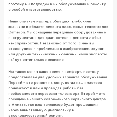
поэтому мы подходим к их обслуживанию и ремонту
с особой ответственностью.
Наши опытные мастера обладают глубокими
знаниями в области ремонта плазменных телевизоров
Cameron. Мы оснащены передовым оборудованием и
инструментами для диагностики и ремонта любых
неисправностей. Независимо от того, с чем вы
столкнулись – проблемами с изображением, звуком
или другими техническими нюансами, наши эксперты
найдут оптимальное решение.
Мы также ценим ваше время и комфорт, поэтому
предоставляем два удобных варианта обслуживания.
Первый – это ремонт на дому, когда наши мастера
приезжают к вам и проводят работы без
необходимости перевозки телевизора. Второй – это
посещение нашего современного сервисного центра
в Алматы, где ваш телевизор будет прошедшим
через внимательную диагностику и
высококачественный ремонт.