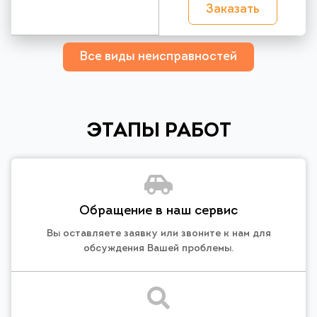
Заказать
Все виды неисправностей
ЭТАПЫ РАБОТ
Обращение в наш сервис
Вы оставляете заявку или звоните к нам для
обсуждения Вашей проблемы.