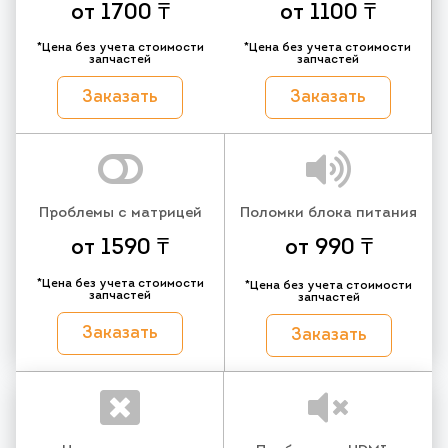
от 1700 ₸
от 1100 ₸
*Цена без учета стоимости
*Цена без учета стоимости
запчастей
запчастей
Заказать
Заказать
Проблемы с матрицей
Поломки блока питания
от 1590 ₸
от 990 ₸
*Цена без учета стоимости
*Цена без учета стоимости
запчастей
запчастей
Заказать
Заказать