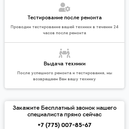
Тестирование после ремонта
Проводим тестирование вашей техники в течении 24
часов после ремонта
Выдача техники
После успешного ремонта и тестирования, мы
возвращаем Вам вашу технику
Закажите Бесплатный звонок нашего
специалиста прямо сейчас
+7 (775) 007-85-67