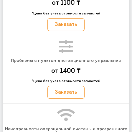
от 1100 ₸
*Цена без учета стоимости запчастей
Заказать
Проблемы с пультом дистанционного управления
от 1400 ₸
*Цена без учета стоимости запчастей
Заказать
Неисправности операционной системы и программного