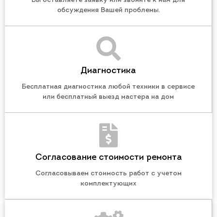
Вы оставляете заявку или звоните к нам для
обсуждения Вашей проблемы.
Диагностика
Бесплатная диагностика любой техники в сервисе
или бесплатный выезд мастера на дом
Согласование стоимости ремонта
Согласовываем стоимость работ с учетом
комплектующих