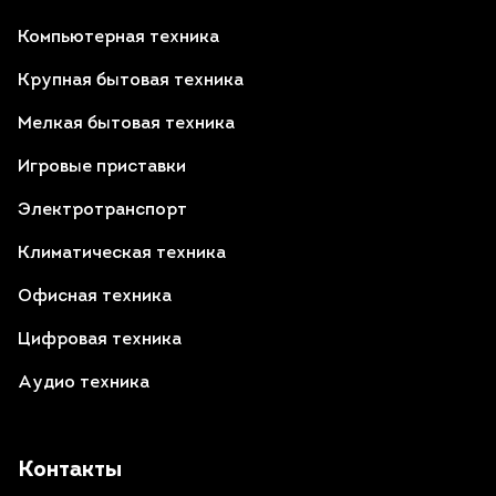
Компьютерная техника
Крупная бытовая техника
Мелкая бытовая техника
Игровые приставки
Электротранспорт
Климатическая техника
Офисная техника
Цифровая техника
Аудио техника
Контакты