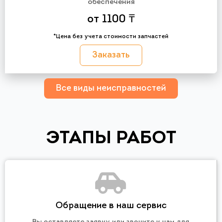
обеспечения
от 1100 ₸
*Цена без учета стоимости запчастей
Заказать
Все виды неисправностей
ЭТАПЫ РАБОТ
Обращение в наш сервис