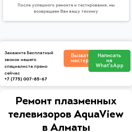
После успешного ремонта и тестирования, мы
возвращаем Вам вашу технику
Закажите Бесплатный
Вызвать
Написать
звонок нашего
мастера
на
What'sApp
специалиста прямо
сейчас
+7 (775) 007-85-67
Ремонт плазменных
телевизоров AquaView
в Алматы