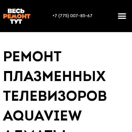
+7 (775) 007-85-67
РЕМОНТ
ПЛАЗМЕННЫХ
ТЕЛЕВИЗОРОВ
AQUAVIEW