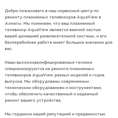
Добро пожаловать в наш сервисный центр по
ремонту плазменных телевизоров AquaView в
Алматы. Мы понимаем, что ваш плазменный
телевизор AquaView является важной частью
вашей домашней развлекательной системы, и его
бесперебойная работа имеет большое значение для
вас.
Наши высококвалифицированные техники
специализируются на ремонте плазменных
телевизоров AquaView разных моделей и годов
выпуска. Мы оборудованы современным
техническим оборудованием и инструментами,
чтобы обеспечить качественный и надежный
ремонт вашего устройства.
Мы гордимся нашей репутацией и преданностью