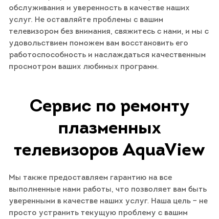
обслуживания и уверенность в качестве наших
услуг. Не оставляйте проблемы с вашим
телевизором без внимания, свяжитесь с нами, и мы с
удовольствием поможем вам восстановить его
работоспособность и наслаждаться качественным
просмотром ваших любимых программ.
Сервис по ремонту
плазменных
телевизоров AquaView
Мы также предоставляем гарантию на все
выполненные нами работы, что позволяет вам быть
уверенными в качестве наших услуг. Наша цель – не
просто устранить текущую проблему с вашим