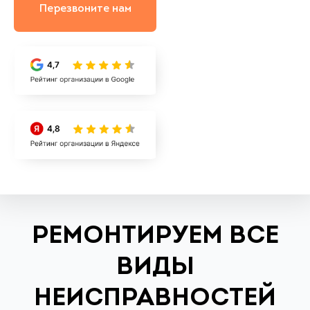
Перезвоните нам
РЕМОНТИРУЕМ ВСЕ
ВИДЫ
НЕИСПРАВНОСТЕЙ