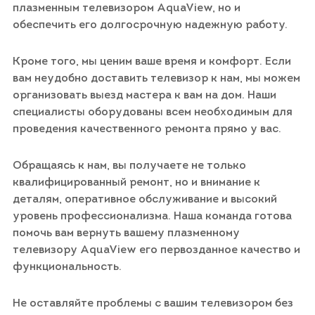
плазменным телевизором AquaView, но и
обеспечить его долгосрочную надежную работу.
Кроме того, мы ценим ваше время и комфорт. Если
вам неудобно доставить телевизор к нам, мы можем
организовать выезд мастера к вам на дом. Наши
специалисты оборудованы всем необходимым для
проведения качественного ремонта прямо у вас.
Обращаясь к нам, вы получаете не только
квалифицированный ремонт, но и внимание к
деталям, оперативное обслуживание и высокий
уровень профессионализма. Наша команда готова
помочь вам вернуть вашему плазменному
телевизору AquaView его первозданное качество и
функциональность.
Не оставляйте проблемы с вашим телевизором без