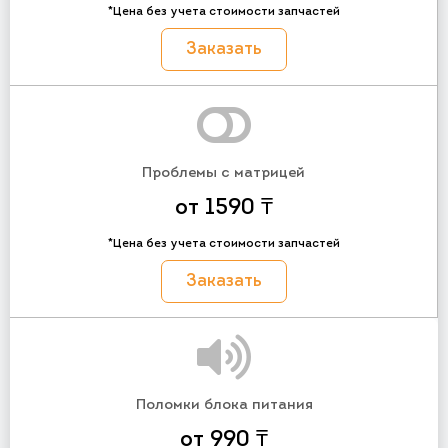
*Цена без учета стоимости запчастей
Заказать
Проблемы с матрицей
от 1590 ₸
*Цена без учета стоимости запчастей
Заказать
Поломки блока питания
от 990 ₸