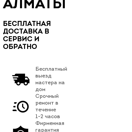
АЛМАТЫ
БЕСПЛАТНАЯ
ДОСТАВКА В
СЕРВИС И
ОБРАТНО
Бесплатный
выезд
мастера на
дом
Срочный
ремонт в
течение
1-2 часов
Фирменная
гарантия