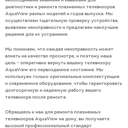
необходимыми знаниями и навыками для
диагностики и ремонта плазменных телевизоров
AquaView разных моделей и годов выпуска. Мы
осуществляем тщательную проверку устройства,
выявляем неисправности и предлагаем наилучшие
решения для их устранения.
Мы понимаем, что каждая неисправность может
влиять на качество просмотра, и поэтому наша
цель – оперативно вернуть вашему телевизору
AquaView его первозданное состояние. Мы
используем только оригинальные комплектующие
и современное оборудование, чтобы гарантировать
долгосрочную и надежную работу вашего
телевизора после ремонта.
Обращаясь к нам для ремонта плазменных
телевизоров AquaView на дому, вы получаете
высокий профессиональный стандарт