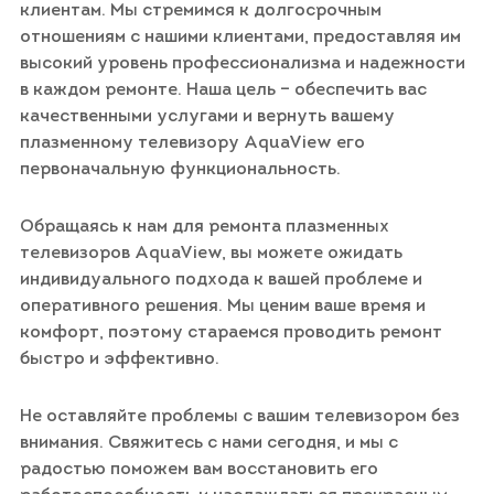
клиентам. Мы стремимся к долгосрочным
отношениям с нашими клиентами, предоставляя им
высокий уровень профессионализма и надежности
в каждом ремонте. Наша цель – обеспечить вас
качественными услугами и вернуть вашему
плазменному телевизору AquaView его
первоначальную функциональность.
Обращаясь к нам для ремонта плазменных
телевизоров AquaView, вы можете ожидать
индивидуального подхода к вашей проблеме и
оперативного решения. Мы ценим ваше время и
комфорт, поэтому стараемся проводить ремонт
быстро и эффективно.
Не оставляйте проблемы с вашим телевизором без
внимания. Свяжитесь с нами сегодня, и мы с
радостью поможем вам восстановить его