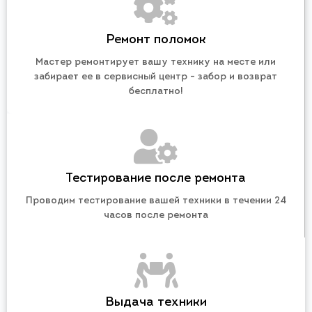
Ремонт поломок
Мастер ремонтирует вашу технику на месте или
забирает ее в сервисный центр - забор и возврат
бесплатно!
Тестирование после ремонта
Проводим тестирование вашей техники в течении 24
часов после ремонта
Выдача техники