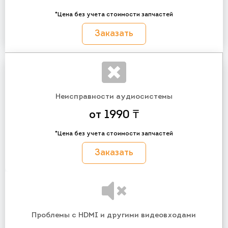
*Цена без учета стоимости запчастей
Заказать
Неисправности аудиосистемы
от 1990 ₸
*Цена без учета стоимости запчастей
Заказать
Проблемы с HDMI и другими видеовходами