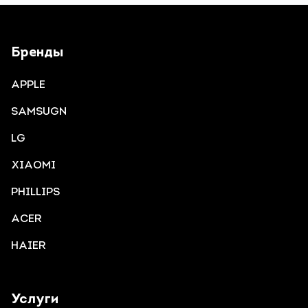
Бренды
APPLE
SAMSUGN
LG
XIAOMI
PHILLIPS
ACER
HAIER
Услуги