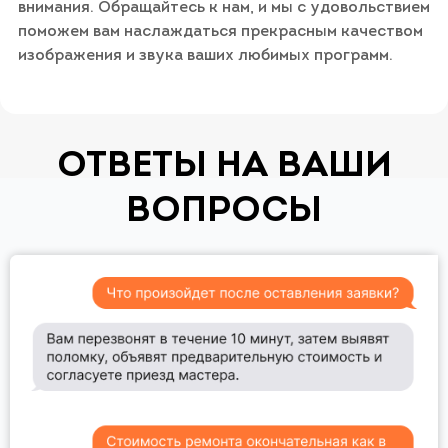
внимания. Обращайтесь к нам, и мы с удовольствием
поможем вам наслаждаться прекрасным качеством
изображения и звука ваших любимых программ.
ОТВЕТЫ НА ВАШИ
ВОПРОСЫ