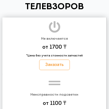
ТЕЛЕВЗОРОВ
Не включается
от 1700 ₸
*Цена без учета стоимости запчастей
Заказать
Неисправности подсветки
от 1100 ₸