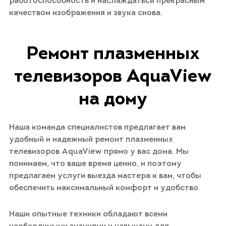
работоспособность и наслаждаться прекрасным
качеством изображения и звука снова.
Ремонт плазменных
телевизоров AquaView
на дому
Наша команда специалистов предлагает вам
удобный и надежный ремонт плазменных
телевизоров AquaView прямо у вас дома. Мы
понимаем, что ваше время ценно, и поэтому
предлагаем услуги выезда мастера к вам, чтобы
обеспечить максимальный комфорт и удобство.
Наши опытные техники обладают всеми