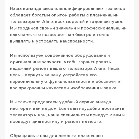
Наша команда высококвалифицированных техников
обладает богатым опытом работы с плазменными
телевизорами Akira всех моделей и годов выпуска.
Мы гордимся своими знаниями и профессиональными
навыками, что позволяет нам быстро и точно
выявлять и устранять неисправности.
Мы используем современное оборудование и
оригинальные запчасти, чтобы гарантировать
надежный ремонт вашего телевизора Akira. Наша
цель – вернуть вашему устройству его
первоначальную функциональность и обеспечить
вас прекрасным качеством изображения и звука.
Мы также предлагаем удобный сервис выезда
мастера к вам на дом. Если вам неудобно доставить
телевизор к нам, наши специалисты приедут к вам и
проведут диагностику и ремонт на месте.
Обращаясь к нам для ремонта плазменных