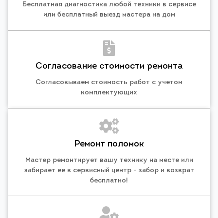
Бесплатная диагностика любой техники в сервисе
или бесплатный выезд мастера на дом
Согласование стоимости ремонта
Согласовываем стоимость работ с учетом
комплектующих
Ремонт поломок
Мастер ремонтирует вашу технику на месте или
забирает ее в сервисный центр - забор и возврат
бесплатно!