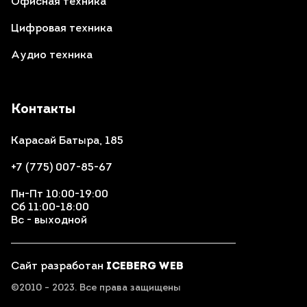
Офисная техника
Цифровая техника
Аудио техника
Контакты
Карасай Батыра, 185
+7 (775) 007-85-67
Пн-Пт 10:00-19:00
Сб 11:00-18:00
Вс - выходной
Сайт разработан
ICEBERG WEB
©2010 - 2023. Все права защищены