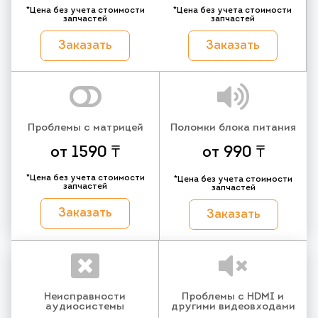
*Цена без учета стоимости
*Цена без учета стоимости
запчастей
запчастей
Заказать
Заказать
Проблемы с матрицей
Поломки блока питания
от 1590 ₸
от 990 ₸
*Цена без учета стоимости
*Цена без учета стоимости
запчастей
запчастей
Заказать
Заказать
Неисправности
Проблемы с HDMI и
аудиосистемы
другими видеовходами