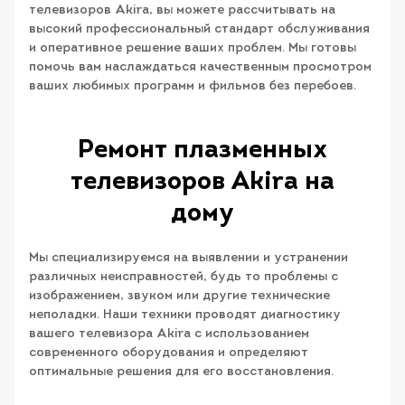
телевизоров Akira, вы можете рассчитывать на
высокий профессиональный стандарт обслуживания
и оперативное решение ваших проблем. Мы готовы
помочь вам наслаждаться качественным просмотром
ваших любимых программ и фильмов без перебоев.
Ремонт плазменных
телевизоров Akira на
дому
Мы специализируемся на выявлении и устранении
различных неисправностей, будь то проблемы с
изображением, звуком или другие технические
неполадки. Наши техники проводят диагностику
вашего телевизора Akira с использованием
современного оборудования и определяют
оптимальные решения для его восстановления.