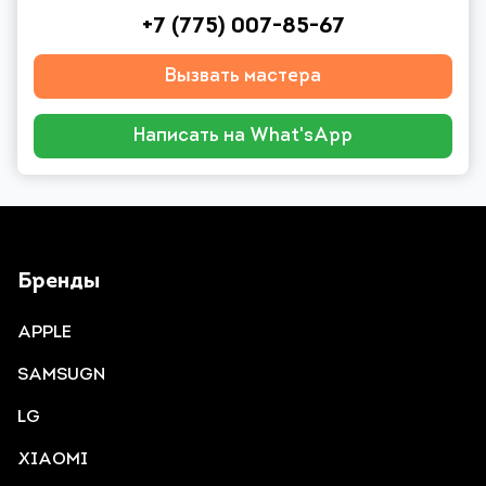
+7 (775) 007-85-67
Вызвать мастера
Написать на What'sApp
Бренды
APPLE
SAMSUGN
LG
XIAOMI