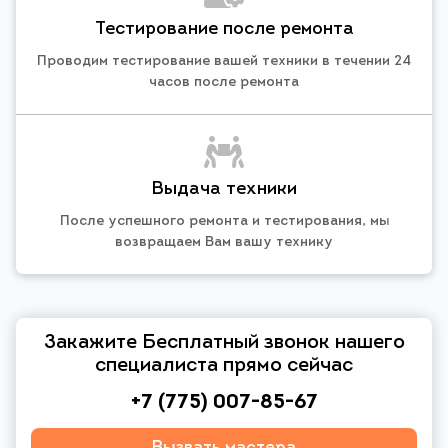
Тестирование после ремонта
Проводим тестирование вашей техники в течении 24
часов после ремонта
Выдача техники
После успешного ремонта и тестирования, мы
возвращаем Вам вашу технику
Закажите Бесплатный звонок нашего
специалиста прямо сейчас
+7 (775) 007-85-67