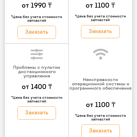
от 1990 ₸
от 1100 ₸
*Цена без учета стоимости
*Цена без учета стоимости
запчастей
запчастей
Заказать
Заказать
Проблемы с пультом
дистанционного
управления
Неисправности
операционной системы и
от 1400 ₸
программного обеспечения
*Цена без учета стоимости
запчастей
от 1100 ₸
Заказать
*Цена без учета стоимости
запчастей
Заказать