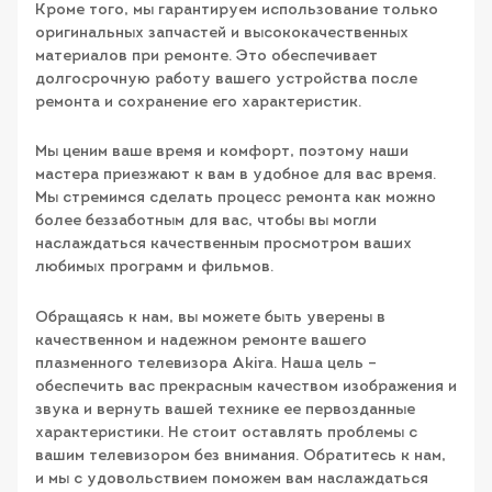
Кроме того, мы гарантируем использование только
оригинальных запчастей и высококачественных
материалов при ремонте. Это обеспечивает
долгосрочную работу вашего устройства после
ремонта и сохранение его характеристик.
Мы ценим ваше время и комфорт, поэтому наши
мастера приезжают к вам в удобное для вас время.
Мы стремимся сделать процесс ремонта как можно
более беззаботным для вас, чтобы вы могли
наслаждаться качественным просмотром ваших
любимых программ и фильмов.
Обращаясь к нам, вы можете быть уверены в
качественном и надежном ремонте вашего
плазменного телевизора Akira. Наша цель –
обеспечить вас прекрасным качеством изображения и
звука и вернуть вашей технике ее первозданные
характеристики. Не стоит оставлять проблемы с
вашим телевизором без внимания. Обратитесь к нам,
и мы с удовольствием поможем вам наслаждаться