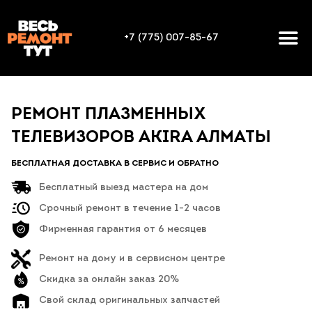
+7 (775) 007-85-67
РЕМОНТ ПЛАЗМЕННЫХ
ТЕЛЕВИЗОРОВ AKIRA АЛМАТЫ
БЕСПЛАТНАЯ ДОСТАВКА В СЕРВИС И ОБРАТНО
Бесплатный выезд мастера на дом
Срочный ремонт в течение 1-2 часов
Фирменная гарантия от 6 месяцев
Ремонт на дому и в сервисном центре
Скидка за онлайн заказ 20%
Свой склад оригинальных запчастей