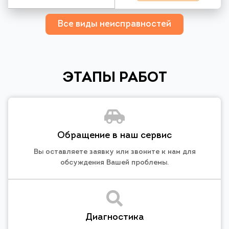
Все виды неисправностей
ЭТАПЫ РАБОТ
Обращение в наш сервис
Вы оставляете заявку или звоните к нам для
обсуждения Вашей проблемы.
Диагностика