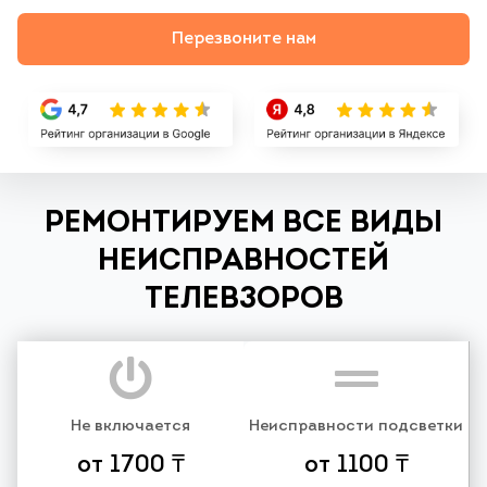
Перезвоните нам
РЕМОНТИРУЕМ ВСЕ ВИДЫ
НЕИСПРАВНОСТЕЙ
ТЕЛЕВЗОРОВ
Не включается
Неисправности подсветки
от 1700 ₸
от 1100 ₸