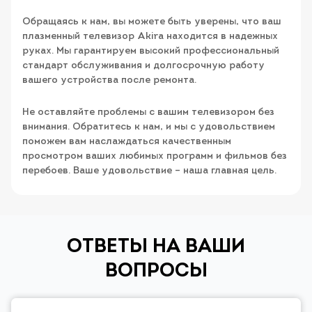
Обращаясь к нам, вы можете быть уверены, что ваш
плазменный телевизор Akira находится в надежных
руках. Мы гарантируем высокий профессиональный
стандарт обслуживания и долгосрочную работу
вашего устройства после ремонта.
Не оставляйте проблемы с вашим телевизором без
внимания. Обратитесь к нам, и мы с удовольствием
поможем вам наслаждаться качественным
просмотром ваших любимых программ и фильмов без
перебоев. Ваше удовольствие – наша главная цель.
ОТВЕТЫ НА ВАШИ
ВОПРОСЫ