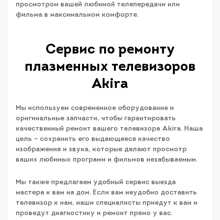
просмотром вашей любимой телепередачи или
фильма в максимальном комфорте.
Сервис по ремонту
плазменных телевизоров
Akira
Мы используем современное оборудование и
оригинальные запчасти, чтобы гарантировать
качественный ремонт вашего телевизора Akira. Наша
цель – сохранить его выдающееся качество
изображения и звука, которые делают просмотр
ваших любимых программ и фильмов незабываемым.
Мы также предлагаем удобный сервис выезда
мастера к вам на дом. Если вам неудобно доставить
телевизор к нам, наши специалисты приедут к вам и
проведут диагностику и ремонт прямо у вас.