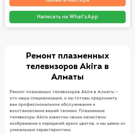
Вызвать мастера
Написать на What'sApp
Ремонт плазменных
телевизоров Akira в
Алматы
Ремонт плазменных телевизоров Akira в Алматы –
это наша специализация, и мы готовы предложить
вам профессиональное обслуживание и
восстановление вашей техники. Плазменные
телевизоры Akira известны своим качеством
изображения и передачей ярких цветов, и мы ценим их
уникальные характеристики.