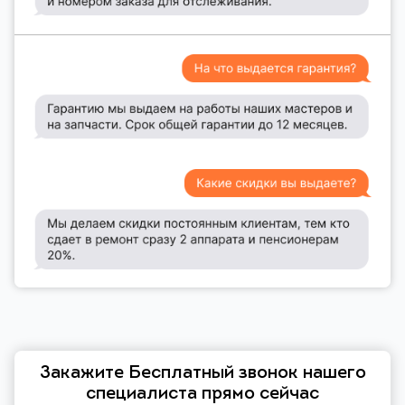
Закажите Бесплатный звонок нашего
специалиста прямо сейчас