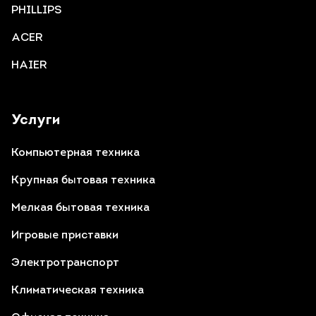
PHILLIPS
ACER
HAIER
Услуги
Компьютерная техника
Крупная бытовая техника
Мелкая бытовая техника
Игровые приставки
Электротранспорт
Климатическая техника