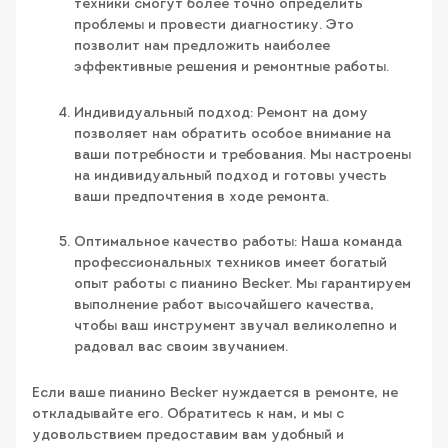
техники смогут более точно определить
проблемы и провести диагностику. Это
позволит нам предложить наиболее
эффективные решения и ремонтные работы.
Индивидуальный подход: Ремонт на дому
позволяет нам обратить особое внимание на
ваши потребности и требования. Мы настроены
на индивидуальный подход и готовы учесть
ваши предпочтения в ходе ремонта.
Оптимальное качество работы: Наша команда
профессиональных техников имеет богатый
опыт работы с пианино Becker. Мы гарантируем
выполнение работ высочайшего качества,
чтобы ваш инструмент звучал великолепно и
радовал вас своим звучанием.
Если ваше пианино Becker нуждается в ремонте, не
откладывайте его. Обратитесь к нам, и мы с
удовольствием предоставим вам удобный и