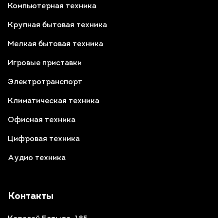
Компьютерная техника
Крупная бытовая техника
Мелкая бытовая техника
Игровые приставки
Электротранспорт
Климатическая техника
Офисная техника
Цифровая техника
Аудио техника
Контакты