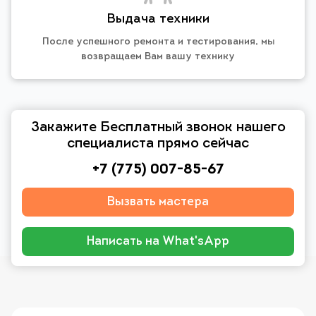
Выдача техники
После успешного ремонта и тестирования, мы
возвращаем Вам вашу технику
Закажите Бесплатный звонок нашего
специалиста прямо сейчас
+7 (775) 007-85-67
Вызвать мастера
Написать на What'sApp