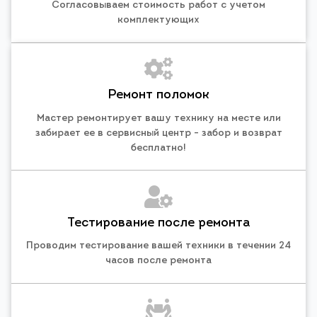
Согласовываем стоимость работ с учетом
комплектующих
Ремонт поломок
Мастер ремонтирует вашу технику на месте или
забирает ее в сервисный центр - забор и возврат
бесплатно!
Тестирование после ремонта
Проводим тестирование вашей техники в течении 24
часов после ремонта