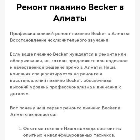
Ремонт пианино Becker в
Алматы
Профессиональный ремонт пианино Becker в Алматы:
Восстановление исключительного звучания
Если ваше пианино Becker нуждается в ремонте или
обслуживании, мы готовы предложить вам надежное
и качественное решение прямо в Алматы. Наша
компания специализируется на ремонте и
восстановлении пианино Becker, обеспечивая
высокий уровень профессионализма и внимания к
деталям.
Вот почему наш сервис ремонта пианино Becker в
Алматы выделяется:
Опытные техники: Наша команда состоит из
опытных и квалифицированных техников,