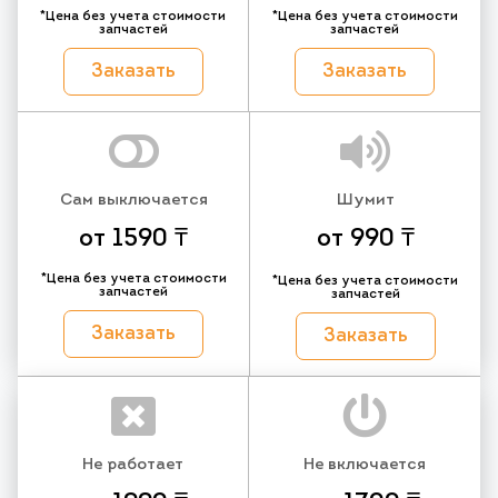
*Цена без учета стоимости
*Цена без учета стоимости
запчастей
запчастей
Заказать
Заказать
Сам выключается
Шумит
от 1590 ₸
от 990 ₸
*Цена без учета стоимости
*Цена без учета стоимости
запчастей
запчастей
Заказать
Заказать
Не работает
Не включается