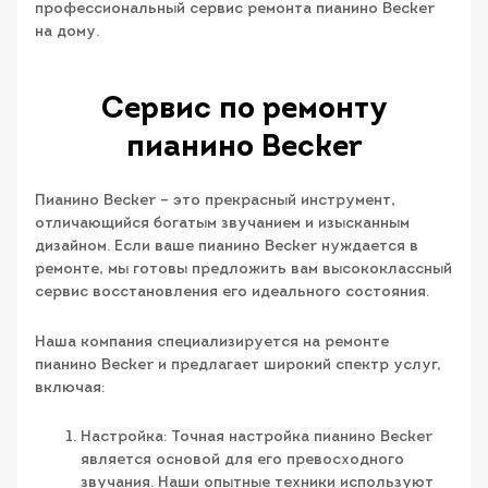
профессиональный сервис ремонта пианино Becker
на дому.
Сервис по ремонту
пианино Becker
Пианино Becker – это прекрасный инструмент,
отличающийся богатым звучанием и изысканным
дизайном. Если ваше пианино Becker нуждается в
ремонте, мы готовы предложить вам высококлассный
сервис восстановления его идеального состояния.
Наша компания специализируется на ремонте
пианино Becker и предлагает широкий спектр услуг,
включая:
Настройка: Точная настройка пианино Becker
является основой для его превосходного
звучания. Наши опытные техники используют