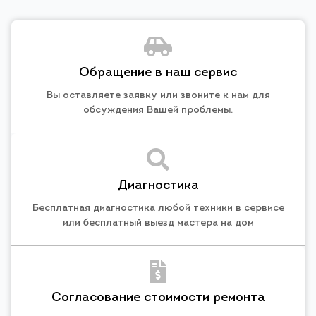
Обращение в наш сервис
Вы оставляете заявку или звоните к нам для
обсуждения Вашей проблемы.
Диагностика
Бесплатная диагностика любой техники в сервисе
или бесплатный выезд мастера на дом
Согласование стоимости ремонта