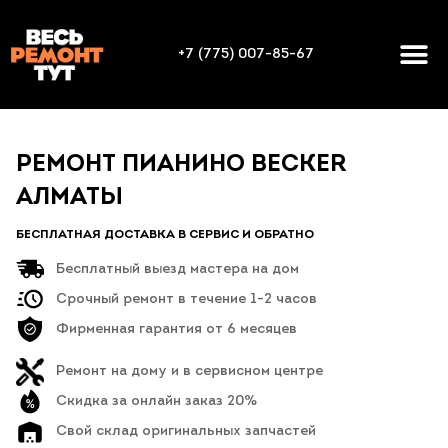
+7 (775) 007-85-67
РЕМОНТ ПИАНИНО BECKER
АЛМАТЫ
БЕСПЛАТНАЯ ДОСТАВКА В СЕРВИС И ОБРАТНО
Бесплатный выезд мастера на дом
Срочный ремонт в течение 1-2 часов
Фирменная гарантия от 6 месяцев
Ремонт на дому и в сервисном центре
Скидка за онлайн заказ 20%
Свой склад оригинальных запчастей