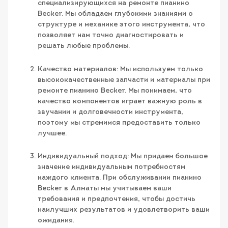
специализирующихся на ремонте пианино
Becker. Мы обладаем глубокими знаниями о
структуре и механике этого инструмента, что
позволяет нам точно диагностировать и
решать любые проблемы.
Качество материалов: Мы используем только
высококачественные запчасти и материалы при
ремонте пианино Becker. Мы понимаем, что
качество компонентов играет важную роль в
звучании и долговечности инструмента,
поэтому мы стремимся предоставить только
лучшее.
Индивидуальный подход: Мы придаем большое
значение индивидуальным потребностям
каждого клиента. При обслуживании пианино
Becker в Алматы мы учитываем ваши
требования и предпочтения, чтобы достичь
наилучших результатов и удовлетворить ваши
ожидания.