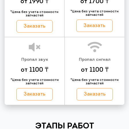
от 1990 ₸
от 1700 ₸
*Цена без учета стоимости
*Цена без учета стоимости
запчастей
запчастей
Заказать
Заказать
Пропал звук
Пропал сигнал
от 1100 ₸
от 1100 ₸
*Цена без учета стоимости
*Цена без учета стоимости
запчастей
запчастей
Заказать
Заказать
ЭТАПЫ РАБОТ