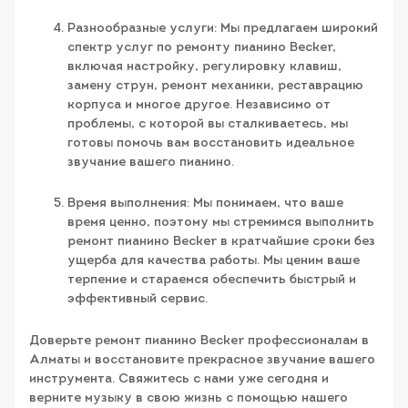
Разнообразные услуги: Мы предлагаем широкий
спектр услуг по ремонту пианино Becker,
включая настройку, регулировку клавиш,
замену струн, ремонт механики, реставрацию
корпуса и многое другое. Независимо от
проблемы, с которой вы сталкиваетесь, мы
готовы помочь вам восстановить идеальное
звучание вашего пианино.
Время выполнения: Мы понимаем, что ваше
время ценно, поэтому мы стремимся выполнить
ремонт пианино Becker в кратчайшие сроки без
ущерба для качества работы. Мы ценим ваше
терпение и стараемся обеспечить быстрый и
эффективный сервис.
Доверьте ремонт пианино Becker профессионалам в
Алматы и восстановите прекрасное звучание вашего
инструмента. Свяжитесь с нами уже сегодня и
верните музыку в свою жизнь с помощью нашего