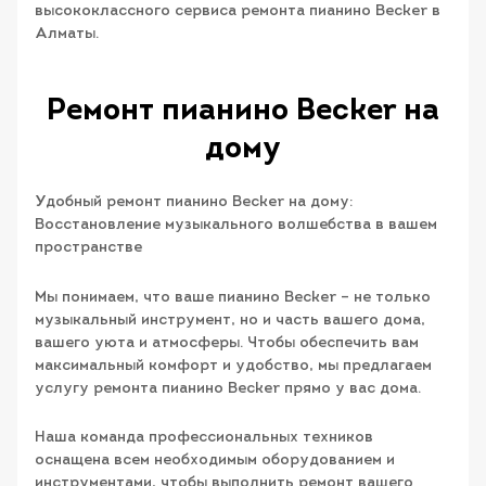
высококлассного сервиса ремонта пианино Becker в
Алматы.
Ремонт пианино Becker на
дому
Удобный ремонт пианино Becker на дому:
Восстановление музыкального волшебства в вашем
пространстве
Мы понимаем, что ваше пианино Becker – не только
музыкальный инструмент, но и часть вашего дома,
вашего уюта и атмосферы. Чтобы обеспечить вам
максимальный комфорт и удобство, мы предлагаем
услугу ремонта пианино Becker прямо у вас дома.
Наша команда профессиональных техников
оснащена всем необходимым оборудованием и
инструментами, чтобы выполнить ремонт вашего