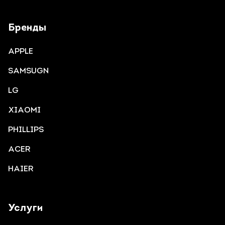
Бренды
APPLE
SAMSUGN
LG
XIAOMI
PHILLIPS
ACER
HAIER
Услуги