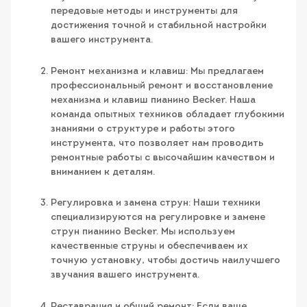
передовые методы и инструменты для
достижения точной и стабильной настройки
вашего инструмента.
Ремонт механизма и клавиш: Мы предлагаем
профессиональный ремонт и восстановление
механизма и клавиш пианино Becker. Наша
команда опытных техников обладает глубокими
знаниями о структуре и работы этого
инструмента, что позволяет нам проводить
ремонтные работы с высочайшим качеством и
вниманием к деталям.
Регулировка и замена струн: Наши техники
специализируются на регулировке и замене
струн пианино Becker. Мы используем
качественные струны и обеспечиваем их
точную установку, чтобы достичь наилучшего
звучания вашего инструмента.
Реставрация и общий ремонт: Если ваше