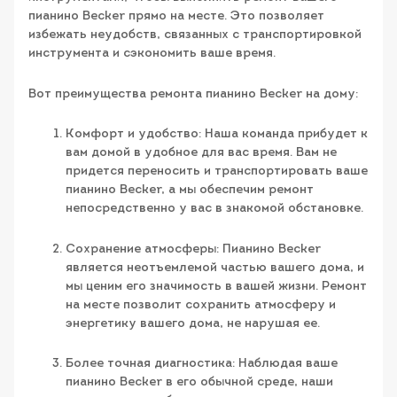
пианино Becker прямо на месте. Это позволяет
избежать неудобств, связанных с транспортировкой
инструмента и сэкономить ваше время.
Вот преимущества ремонта пианино Becker на дому:
Комфорт и удобство: Наша команда прибудет к
вам домой в удобное для вас время. Вам не
придется переносить и транспортировать ваше
пианино Becker, а мы обеспечим ремонт
непосредственно у вас в знакомой обстановке.
Сохранение атмосферы: Пианино Becker
является неотъемлемой частью вашего дома, и
мы ценим его значимость в вашей жизни. Ремонт
на месте позволит сохранить атмосферу и
энергетику вашего дома, не нарушая ее.
Более точная диагностика: Наблюдая ваше
пианино Becker в его обычной среде, наши