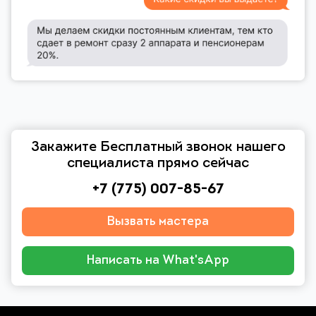
Закажите Бесплатный звонок нашего
специалиста прямо сейчас
+7 (775) 007-85-67
Вызвать мастера
Написать на What'sApp