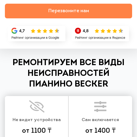
Перезвоните нам
РЕМОНТИРУЕМ ВСЕ ВИДЫ
НЕИСПРАВНОСТЕЙ
ПИАНИНО BECKER
Не видит устройства
Сам включается
от 1100 ₸
от 1400 ₸