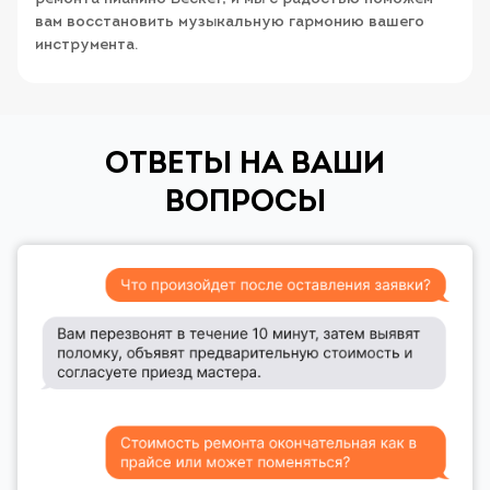
вам восстановить музыкальную гармонию вашего
инструмента.
ОТВЕТЫ НА ВАШИ
ВОПРОСЫ