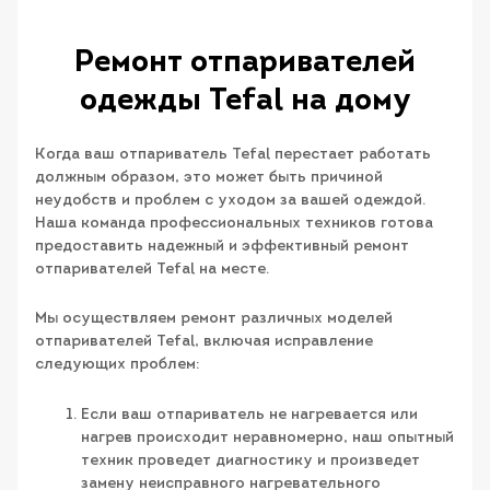
Ремонт отпаривателей
одежды Tefal на дому
Когда ваш отпариватель Tefal перестает работать
должным образом, это может быть причиной
неудобств и проблем с уходом за вашей одеждой.
Наша команда профессиональных техников готова
предоставить надежный и эффективный ремонт
отпаривателей Tefal на месте.
Мы осуществляем ремонт различных моделей
отпаривателей Tefal, включая исправление
следующих проблем:
Если ваш отпариватель не нагревается или
нагрев происходит неравномерно, наш опытный
техник проведет диагностику и произведет
замену неисправного нагревательного