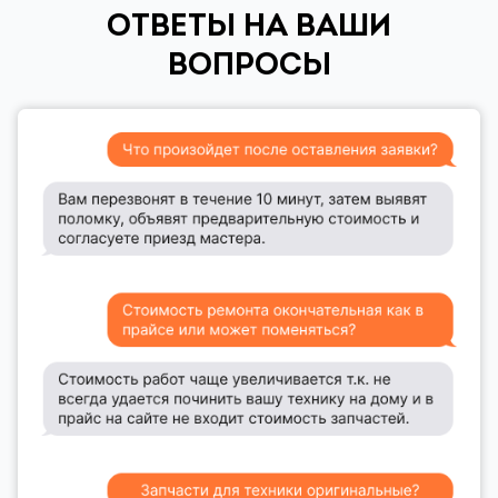
ОТВЕТЫ НА ВАШИ
ВОПРОСЫ