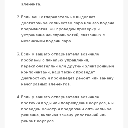
элемента.
Если ваш отпариватель не выделяет
достаточное количество пара или его подача
прерывистая, мы проведем проверку и
устранение неисправностей, связанных с
механизмом подачи пара.
Если у вашего отпаривателя возникли
проблемы с панелью управления,
переключателями или другими электронными
компонентами, наш техник проведет
диагностику и произведет ремонт или замену
неисправных элементов.
Если у вашего отпаривателя возникли
протечки воды или повреждения корпуса, мы
проведем осмотр и предложим оптимальное
решение, включая замену уплотнений или
ремонт корпуса.