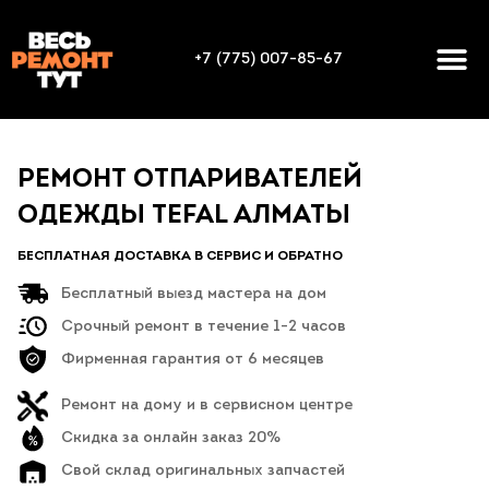
+7 (775) 007-85-67
РЕМОНТ ОТПАРИВАТЕЛЕЙ
ОДЕЖДЫ TEFAL АЛМАТЫ
БЕСПЛАТНАЯ ДОСТАВКА В СЕРВИС И ОБРАТНО
Бесплатный выезд мастера на дом
Срочный ремонт в течение 1-2 часов
Фирменная гарантия от 6 месяцев
Ремонт на дому и в сервисном центре
Скидка за онлайн заказ 20%
Свой склад оригинальных запчастей