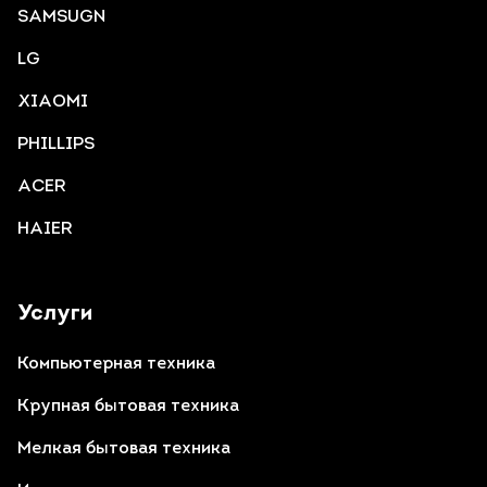
SAMSUGN
LG
XIAOMI
PHILLIPS
ACER
HAIER
Услуги
Компьютерная техника
Крупная бытовая техника
Мелкая бытовая техника