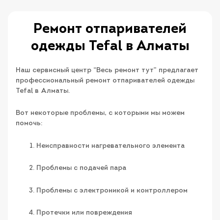
Ремонт отпаривателей
одежды Tefal в Алматы
Наш сервисный центр “Весь ремонт тут” предлагает
профессиональный ремонт отпаривателей одежды
Tefal в Алматы.
Вот некоторые проблемы, с которыми мы можем
помочь:
Неисправности нагревательного элемента
Проблемы с подачей пара
Проблемы с электроникой и контроллером
Протечки или повреждения