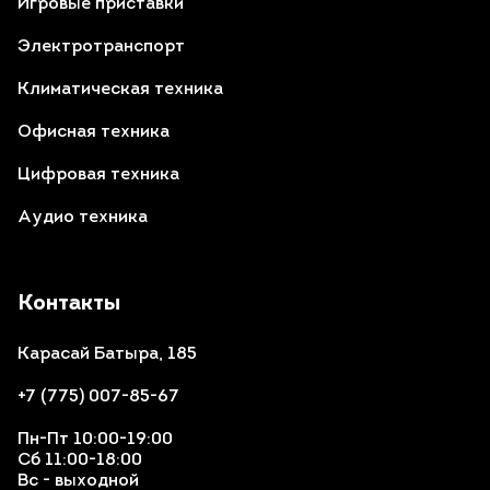
Игровые приставки
Электротранспорт
Климатическая техника
Офисная техника
Цифровая техника
Аудио техника
Контакты
Карасай Батыра, 185
+7 (775) 007-85-67
Пн-Пт 10:00-19:00
Сб 11:00-18:00
Вс - выходной