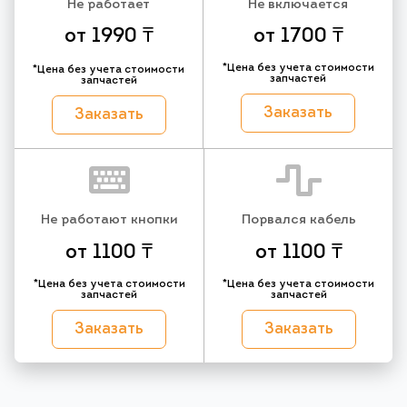
Не работает
Не включается
от 1990 ₸
от 1700 ₸
*Цена без учета стоимости
*Цена без учета стоимости
запчастей
запчастей
Заказать
Заказать
Не работают кнопки
Порвался кабель
от 1100 ₸
от 1100 ₸
*Цена без учета стоимости
*Цена без учета стоимости
запчастей
запчастей
Заказать
Заказать