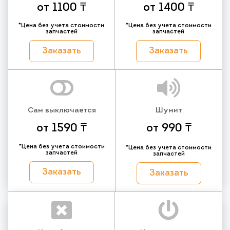
от 1100 ₸
от 1400 ₸
*Цена без учета стоимости
*Цена без учета стоимости
запчастей
запчастей
Заказать
Заказать
Сам выключается
Шумит
от 1590 ₸
от 990 ₸
*Цена без учета стоимости
*Цена без учета стоимости
запчастей
запчастей
Заказать
Заказать