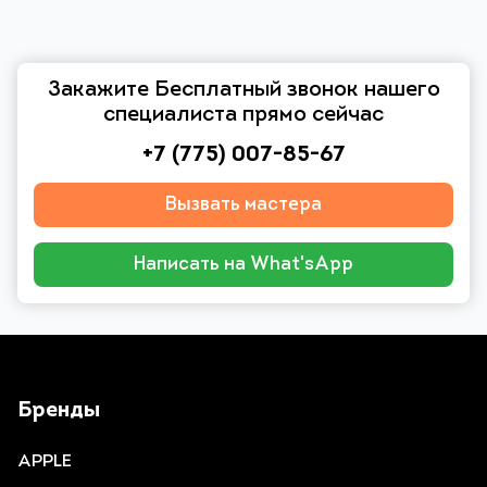
Закажите Бесплатный звонок нашего
специалиста прямо сейчас
+7 (775) 007-85-67
Вызвать мастера
Написать на What'sApp
Бренды
APPLE