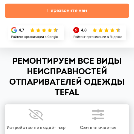
Перезвоните нам
РЕМОНТИРУЕМ ВСЕ ВИДЫ
НЕИСПРАВНОСТЕЙ
ОТПАРИВАТЕЛЕЙ ОДЕЖДЫ
TEFAL
Устройство не выдаёт пар
Сам включается