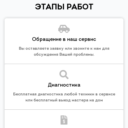
ЭТАПЫ РАБОТ
Обращение в наш сервис
Вы оставляете заявку или звоните к нам для
обсуждения Вашей проблемы.
Диагностика
Бесплатная диагностика любой техники в сервисе
или бесплатный выезд мастера на дом