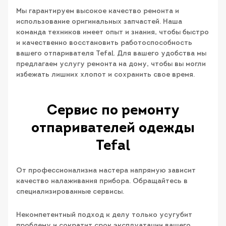
Мы гарантируем высокое качество ремонта и
использование оригинальных запчастей. Наша
команда техников имеет опыт и знания, чтобы быстро
и качественно восстановить работоспособность
вашего отпаривателя Tefal. Для вашего удобства мы
предлагаем услугу ремонта на дому, чтобы вы могли
избежать лишних хлопот и сохранить свое время.
Сервис по ремонту
отпаривателей одежды
Tefal
От профессионализма мастера напрямую зависит
качество налаживания прибора. Обращайтесь в
специализированные сервисы.
Некомпетентный подход к делу только усугубит
проблему и сократит срок эксплуатации вашего