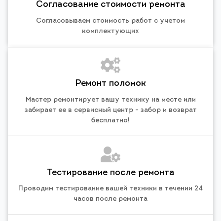
Согласование стоимости ремонта
Согласовываем стоимость работ с учетом
комплектующих
Ремонт поломок
Мастер ремонтирует вашу технику на месте или
забирает ее в сервисный центр - забор и возврат
бесплатно!
Тестирование после ремонта
Проводим тестирование вашей техники в течении 24
часов после ремонта