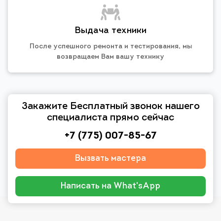
Выдача техники
После успешного ремонта и тестирования, мы
возвращаем Вам вашу технику
Закажите Бесплатный звонок нашего
специалиста прямо сейчас
+7 (775) 007-85-67
Вызвать мастера
Написать на What'sApp