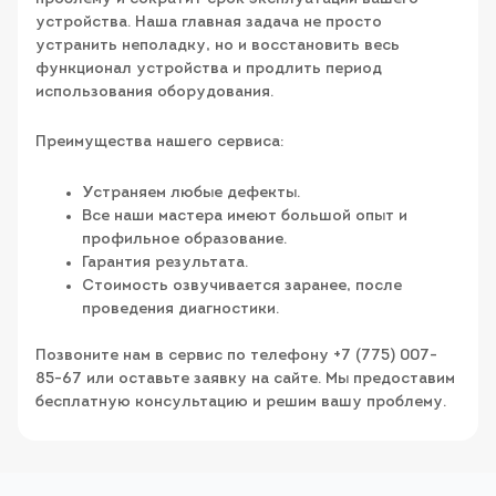
устройства. Наша главная задача не просто
устранить неполадку, но и восстановить весь
функционал устройства и продлить период
использования оборудования.
Преимущества нашего сервиса:
Устраняем любые дефекты.
Все наши мастера имеют большой опыт и
профильное образование.
Гарантия результата.
Стоимость озвучивается заранее, после
проведения диагностики.
Позвоните нам в сервис по телефону +7 (775) 007-
85-67 или оставьте заявку на сайте. Мы предоставим
бесплатную консультацию и решим вашу проблему.