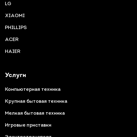
LG
XIAOMI
PHILLIPS
ACER
HAIER
Услуги
Компьютерная техника
Крупная бытовая техника
Мелкая бытовая техника
Игровые приставки