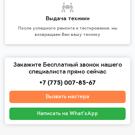
Выдача техники
После успешного ремонта и тестирования, мы
возвращаем Вам вашу технику
Закажите Бесплатный звонок нашего
специалиста прямо сейчас
+7 (775) 007-85-67
Вызвать мастера
Написать на What'sApp