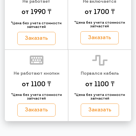
Не работает
Не включается
от 1990 ₸
от 1700 ₸
*Цена без учета стоимости
*Цена без учета стоимости
запчастей
запчастей
Заказать
Заказать
Не работают кнопки
Порвался кабель
от 1100 ₸
от 1100 ₸
*Цена без учета стоимости
*Цена без учета стоимости
запчастей
запчастей
Заказать
Заказать