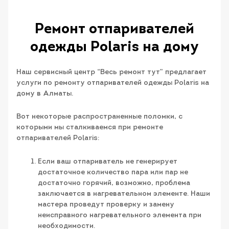
Ремонт отпаривателей
одежды Polaris на дому
Наш сервисный центр “Весь ремонт тут” предлагает
услуги по ремонту отпаривателей одежды Polaris на
дому в Алматы.
Вот некоторые распространенные поломки, с
которыми мы сталкиваемся при ремонте
отпаривателей Polaris:
Если ваш отпариватель не генерирует
достаточное количество пара или пар не
достаточно горячий, возможно, проблема
заключается в нагревательном элементе. Наши
мастера проведут проверку и замену
неисправного нагревательного элемента при
необходимости.