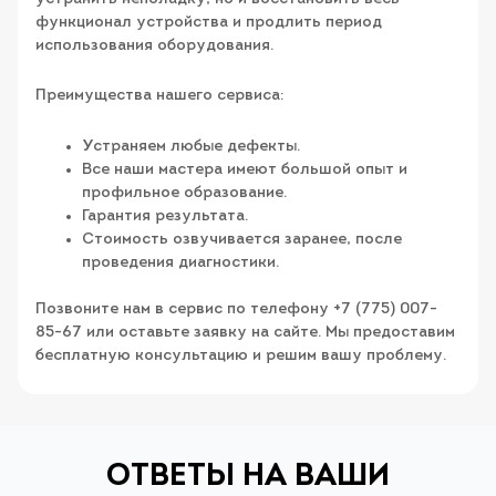
функционал устройства и продлить период
использования оборудования.
Преимущества нашего сервиса:
Устраняем любые дефекты.
Все наши мастера имеют большой опыт и
профильное образование.
Гарантия результата.
Стоимость озвучивается заранее, после
проведения диагностики.
Позвоните нам в сервис по телефону +7 (775) 007-
85-67 или оставьте заявку на сайте. Мы предоставим
бесплатную консультацию и решим вашу проблему.
ОТВЕТЫ НА ВАШИ