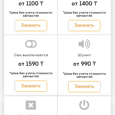
от 1100 ₸
от 1400 ₸
*Цена без учета стоимости
*Цена без учета стоимости
запчастей
запчастей
Заказать
Заказать
Сам выключается
Шумит
от 1590 ₸
от 990 ₸
*Цена без учета стоимости
*Цена без учета стоимости
запчастей
запчастей
Заказать
Заказать