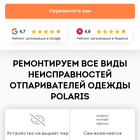
Перезвоните нам
РЕМОНТИРУЕМ ВСЕ ВИДЫ
НЕИСПРАВНОСТЕЙ
ОТПАРИВАТЕЛЕЙ ОДЕЖДЫ
POLARIS
Устройство не выдаёт пар
Сам включается