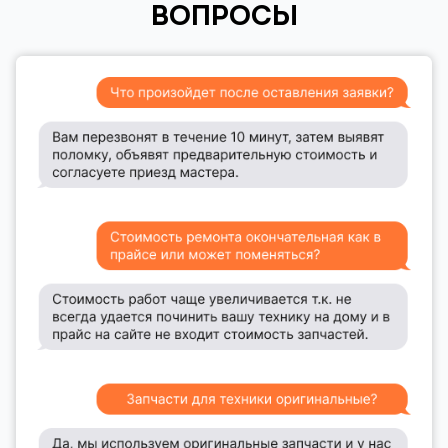
ВОПРОСЫ