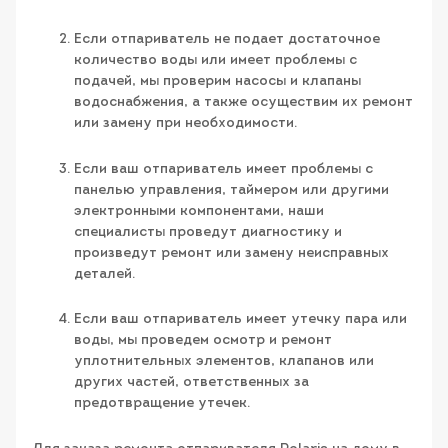
Если отпариватель не подает достаточное
количество воды или имеет проблемы с
подачей, мы проверим насосы и клапаны
водоснабжения, а также осуществим их ремонт
или замену при необходимости.
Если ваш отпариватель имеет проблемы с
панелью управления, таймером или другими
электронными компонентами, наши
специалисты проведут диагностику и
произведут ремонт или замену неисправных
деталей.
Если ваш отпариватель имеет утечку пара или
воды, мы проведем осмотр и ремонт
уплотнительных элементов, клапанов или
других частей, ответственных за
предотвращение утечек.