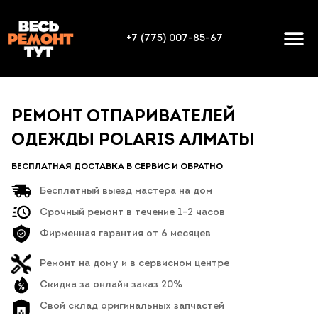
+7 (775) 007-85-67
РЕМОНТ ОТПАРИВАТЕЛЕЙ
ОДЕЖДЫ POLARIS АЛМАТЫ
БЕСПЛАТНАЯ ДОСТАВКА В СЕРВИС И ОБРАТНО
Бесплатный выезд мастера на дом
Срочный ремонт в течение 1-2 часов
Фирменная гарантия от 6 месяцев
Ремонт на дому и в сервисном центре
Скидка за онлайн заказ 20%
Свой склад оригинальных запчастей