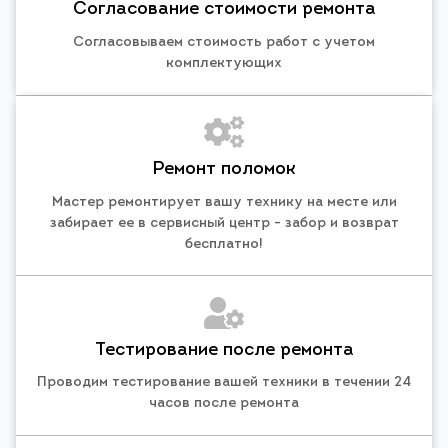
Согласование стоимости ремонта
Согласовываем стоимость работ с учетом
комплектующих
Ремонт поломок
Мастер ремонтирует вашу технику на месте или
забирает ее в сервисный центр - забор и возврат
бесплатно!
Тестирование после ремонта
Проводим тестирование вашей техники в течении 24
часов после ремонта