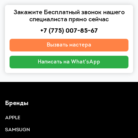
Закажите Бесплатный звонок нашего
специалиста прямо сейчас
+7 (775) 007-85-67
Вызвать мастера
Написать на What'sApp
Бренды
APPLE
SAMSUGN