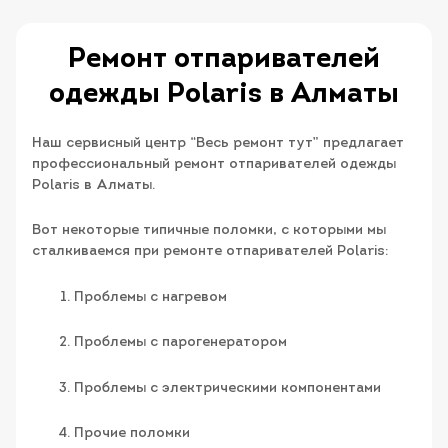
Ремонт отпаривателей
одежды Polaris в Алматы
Наш сервисный центр “Весь ремонт тут” предлагает
профессиональный ремонт отпаривателей одежды
Polaris в Алматы.
Вот некоторые типичные поломки, с которыми мы
сталкиваемся при ремонте отпаривателей Polaris:
Проблемы с нагревом
Проблемы с парогенератором
Проблемы с электрическими компонентами
Прочие поломки