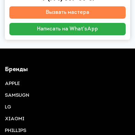
Вызвать мастера
Написать на What'sApp
Бренды
APPLE
SAMSUGN
LG
XIAOMI
PHILLIPS