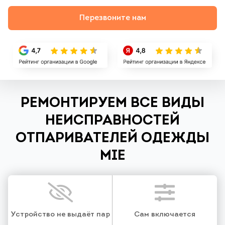
Перезвоните нам
РЕМОНТИРУЕМ ВСЕ ВИДЫ
НЕИСПРАВНОСТЕЙ
ОТПАРИВАТЕЛЕЙ ОДЕЖДЫ
MIE
Устройство не выдаёт пар
Сам включается