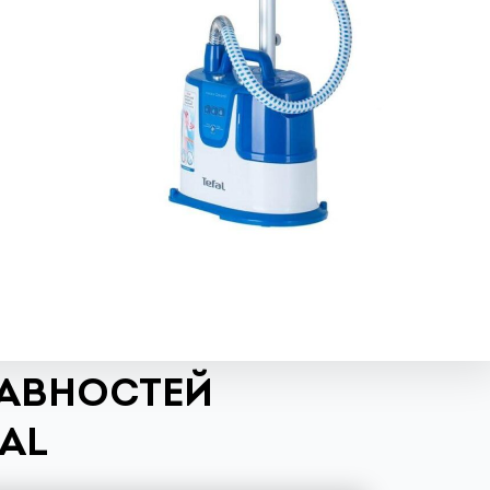
РАВНОСТЕЙ
AL