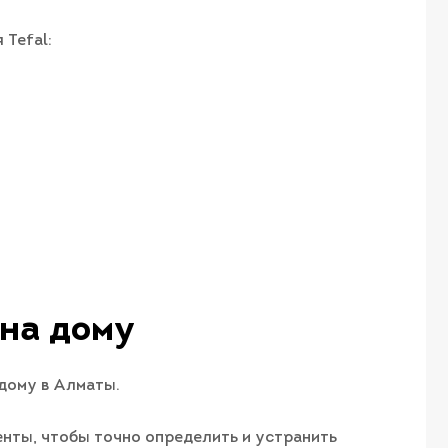
 Tefal:
 на дому
 дому в Алматы.
нты, чтобы точно определить и устранить