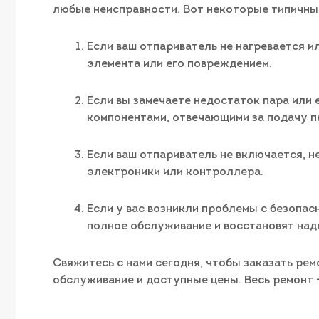
любые неисправности. Вот некоторые типичные
Если ваш отпариватель не нагревается и
элемента или его повреждением.
Если вы замечаете недостаток пара или 
компонентами, отвечающими за подачу п
Если ваш отпариватель не включается, н
электроники или контроллера.
Если у вас возникли проблемы с безопас
полное обслуживание и восстановят над
Свяжитесь с нами сегодня, чтобы заказать рем
обслуживание и доступные цены. Весь ремонт –