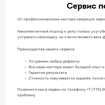
Сервис п
От профессионализма мастера напрямую завис
Некомпетентный подход к делу только усугуби
устранить неполадку, но и восстановить весь
Преимущества нашего сервиса:
Устраняем любые дефекты.
Все наши мастера имеют большой опыт и
Гарантия результата.
Стоимость озвучивается заранее, после 
Позвоните нам в сервис по телефону +7 (775) 
проблему.