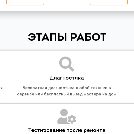
ЭТАПЫ РАБОТ
Диагностика
ля
Бесплатная диагностика любой техники в
сервисе или бесплатный выезд мастера на дом
Тестирование после ремонта