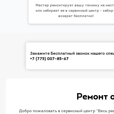
Мастер ремонтирует вашу технику на мес
или забирает ее в сервисный центр - забор
возврат бесплатно!
Закажите Бесплатный звонок нашего спе
+7 (775) 007-85-67
Ремонт 
Добро пожаловать в сервисный центр “Весь ре