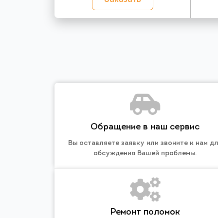
Обращение в наш сервис
Вы оставляете заявку или звоните к нам д
обсуждения Вашей проблемы.
Ремонт поломок