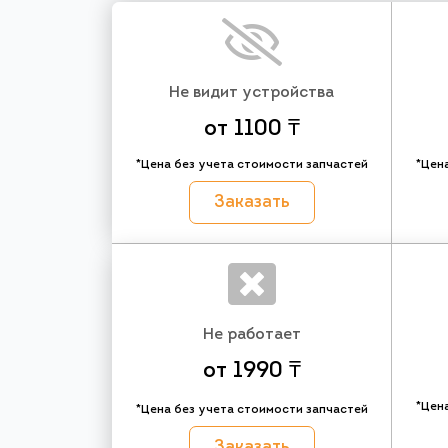
Не видит устройства
от 1100 ₸
*Цена без учета стоимости запчастей
*Цен
Заказать
Не работает
от 1990 ₸
*Цен
*Цена без учета стоимости запчастей
Заказать