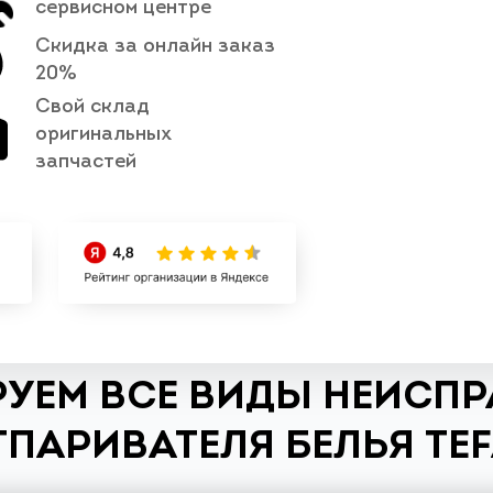
сервисном центре
Скидка за онлайн заказ
20%
Свой склад
оригинальных
запчастей
УЕМ ВСЕ ВИДЫ НЕИСП
ТПАРИВАТЕЛЯ БЕЛЬЯ TEF