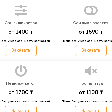
Сам включается
Сам выключается
от 1400 ₸
от 1590 ₸
а без учета стоимости запчастей
*Цена без учета стоимости запч
Заказать
Заказать
Не включается
Пропал звук
от 1700 ₸
от 1100 ₸
а без учета стоимости запчастей
*Цена без учета стоимости запч
Заказать
Заказать