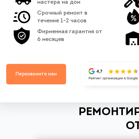
мастера на дом
Срочный ремонт в
течение 1-2 часов
Фирменная гарантия от
6 месяцев
Перезвоните нам
РЕМОНТИР
О