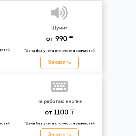
Шумит
от 990 ₸
астей
*Цена без учета стоимости запчастей
Заказать
Не работаю кнопки
от 1100 ₸
астей
*Цена без учета стоимости запчастей
Заказать