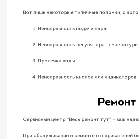
Вот лишь некоторые типичные поломки, с кото
Неисправность подачи пара:
Неисправность регулятора температуры
Протечка воды
Неисправность кнопок или индикаторов
Ремонт 
Cервисный центр “Весь ремонт тут” – ваш наде
При обслуживании и ремонте отпаривателей бе