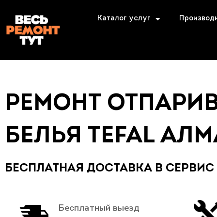
Каталог услуг
Производ
РЕМОНТ ОТПАРИ
БЕЛЬЯ TEFAL АЛ
БЕСПЛАТНАЯ ДОСТАВКА В СЕРВИС
Бесплатный выезд