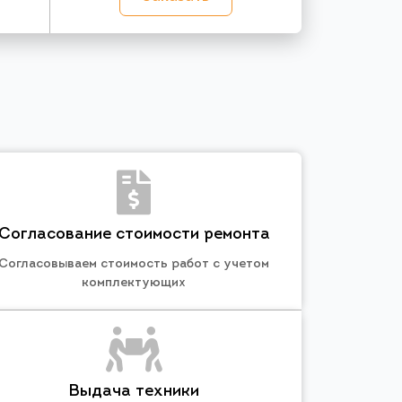
Согласование стоимости ремонта
Согласовываем стоимость работ с учетом
комплектующих
Выдача техники