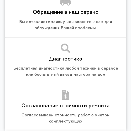
Обращение в наш сервис
Вы оставляете заявку или звоните к нам для
обсуждения Вашей проблемы.
Диагностика
Бесплатная диагностика любой техники в сервисе
или бесплатный выезд мастера на дом
Согласование стоимости ремонта
Согласовываем стоимость работ с учетом
комплектующих