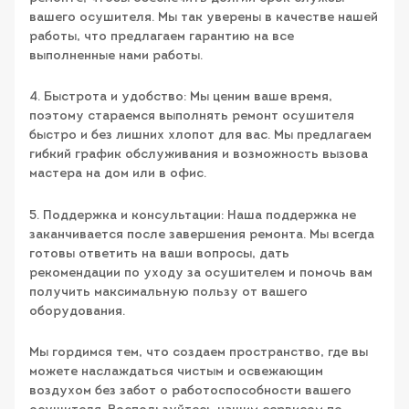
вашего осушителя. Мы так уверены в качестве нашей
работы, что предлагаем гарантию на все
выполненные нами работы.
4. Быстрота и удобство: Мы ценим ваше время,
поэтому стараемся выполнять ремонт осушителя
быстро и без лишних хлопот для вас. Мы предлагаем
гибкий график обслуживания и возможность вызова
мастера на дом или в офис.
5. Поддержка и консультации: Наша поддержка не
заканчивается после завершения ремонта. Мы всегда
готовы ответить на ваши вопросы, дать
рекомендации по уходу за осушителем и помочь вам
получить максимальную пользу от вашего
оборудования.
Мы гордимся тем, что создаем пространство, где вы
можете наслаждаться чистым и освежающим
воздухом без забот о работоспособности вашего