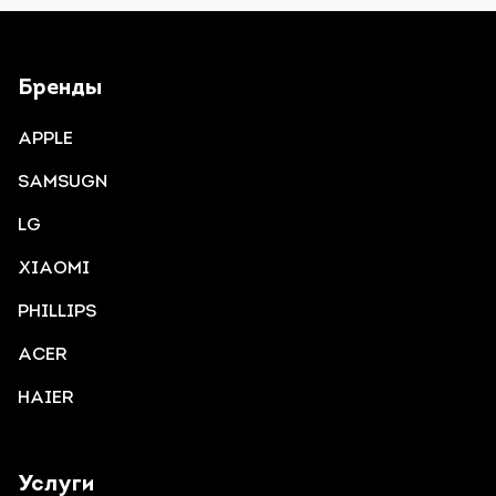
Бренды
APPLE
SAMSUGN
LG
XIAOMI
PHILLIPS
ACER
HAIER
Услуги