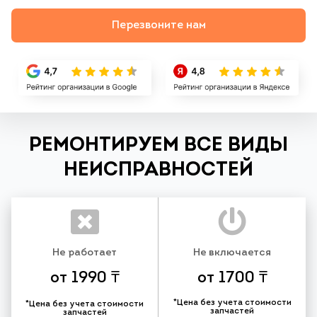
Перезвоните нам
РЕМОНТИРУЕМ ВСЕ ВИДЫ
НЕИСПРАВНОСТЕЙ
Не работает
Не включается
от 1990 ₸
от 1700 ₸
*Цена без учета стоимости
*Цена без учета стоимости
запчастей
запчастей