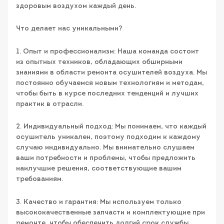
здоровым воздухом каждый день.
Что делает нас уникальными?
1. Опыт и профессионализм: Наша команда состоит
из опытных техников, обладающих обширными
знаниями в области ремонта осушителей воздуха. Мы
постоянно обучаемся новым технологиям и методам,
чтобы быть в курсе последних тенденций и лучших
практик в отрасли.
2. Индивидуальный подход: Мы понимаем, что каждый
осушитель уникален, поэтому подходим к каждому
случаю индивидуально. Мы внимательно слушаем
ваши потребности и проблемы, чтобы предложить
наилучшие решения, соответствующие вашим
требованиям.
3. Качество и гарантия: Мы используем только
высококачественные запчасти и комплектующие при
ремонте, чтобы обеспечить долгий срок службы