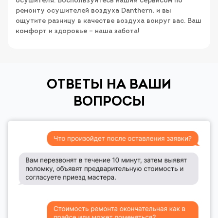
осушителя. Воспользуйтесь нашим сервисом по
ремонту осушителей воздуха Danthern, и вы
ощутите разницу в качестве воздуха вокруг вас. Ваш
комфорт и здоровье – наша забота!
ОТВЕТЫ НА ВАШИ
ВОПРОСЫ