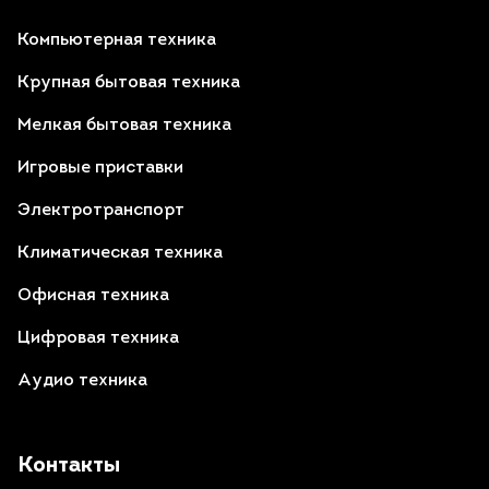
Компьютерная техника
Крупная бытовая техника
Мелкая бытовая техника
Игровые приставки
Электротранспорт
Климатическая техника
Офисная техника
Цифровая техника
Аудио техника
Контакты