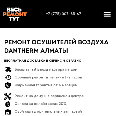
+7 (775) 007-85-67
РЕМОНТ ОСУШИТЕЛЕЙ ВОЗДУХА
DANTHERM АЛМАТЫ
БЕСПЛАТНАЯ ДОСТАВКА В СЕРВИС И ОБРАТНО
Бесплатный выезд мастера на дом
Срочный ремонт в течение 1-2 часов
Фирменная гарантия от 6 месяцев
Ремонт на дому и в сервисном центре
Скидка за онлайн заказ 20%
Свой склад оригинальных запчастей