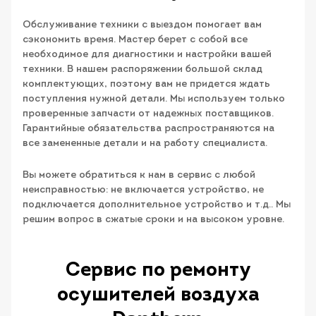
Обслуживание техники с выездом помогает вам
сэкономить время. Мастер берет с собой все
необходимое для диагностики и настройки вашей
техники. В нашем распоряжении большой склад
комплектующих, поэтому вам не придется ждать
поступления нужной детали. Мы используем только
проверенные запчасти от надежных поставщиков.
Гарантийные обязательства распространяются на
все замененные детали и на работу специалиста.
Вы можете обратиться к нам в сервис с любой
неисправностью: не включается устройство, не
подключается дополнительное устройство и т.д.. Мы
решим вопрос в сжатые сроки и на высоком уровне.
Сервис по ремонту
осушителей воздуха