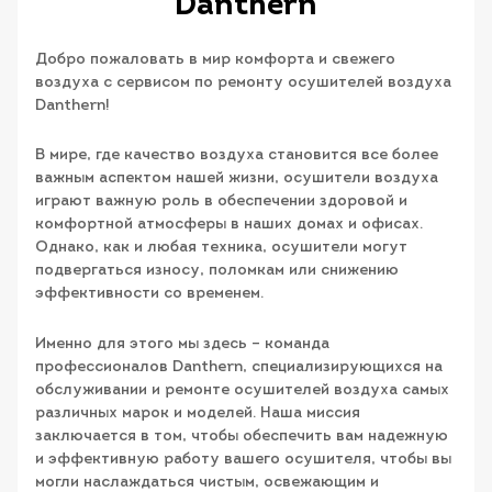
Danthern
Добро пожаловать в мир комфорта и свежего
воздуха с сервисом по ремонту осушителей воздуха
Danthern!
В мире, где качество воздуха становится все более
важным аспектом нашей жизни, осушители воздуха
играют важную роль в обеспечении здоровой и
комфортной атмосферы в наших домах и офисах.
Однако, как и любая техника, осушители могут
подвергаться износу, поломкам или снижению
эффективности со временем.
Именно для этого мы здесь – команда
профессионалов Danthern, специализирующихся на
обслуживании и ремонте осушителей воздуха самых
различных марок и моделей. Наша миссия
заключается в том, чтобы обеспечить вам надежную
и эффективную работу вашего осушителя, чтобы вы
могли наслаждаться чистым, освежающим и