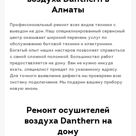
Алматы
Профессиональный ремонт всех видов техники с
выездом на дом. Наш специализированный сервисный
центр оказывает широкий перечень услуг по
обслуживанию бытовой техники и электроники.
Богатый опыт наших мастеров позволяет справиться
с самой сложной поломкой. Большинство работ
предоставляется на дому. Вам не нужно никуда
ехать, специалист приедет по указанному адресу.
Для точного выявления дефекта мы проверяем всю
систему подключения. Мы подарим вашему прибору
новую жизнь.
Ремонт осушителей
воздуха Danthern на
дому