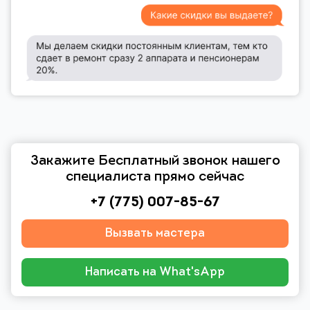
Закажите Бесплатный звонок нашего
специалиста прямо сейчас
+7 (775) 007-85-67
Вызвать мастера
Написать на What'sApp