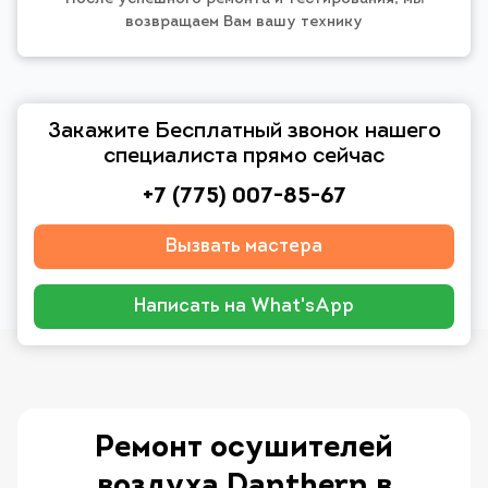
возвращаем Вам вашу технику
Закажите Бесплатный звонок нашего
специалиста прямо сейчас
+7 (775) 007-85-67
Вызвать мастера
Написать на What'sApp
Ремонт осушителей
воздуха Danthern в