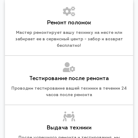
Ремонт поломок
Мастер ремонтирует вашу технику на месте или
забирает ее в сервисный центр - забор и возврат
бесплатно!
Тестирование после ремонта
Проводим тестирование вашей техники в течении 24
часов после ремонта
Выдача техники
После успешного ремонта и тестирования, мы