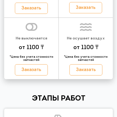
Заказать
Заказать
Не выключается
Не осушает воздух
от 1100 ₸
от 1100 ₸
*Цена без учета стоимости
*Цена без учета стоимости
запчастей
запчастей
Заказать
Заказать
ЭТАПЫ РАБОТ