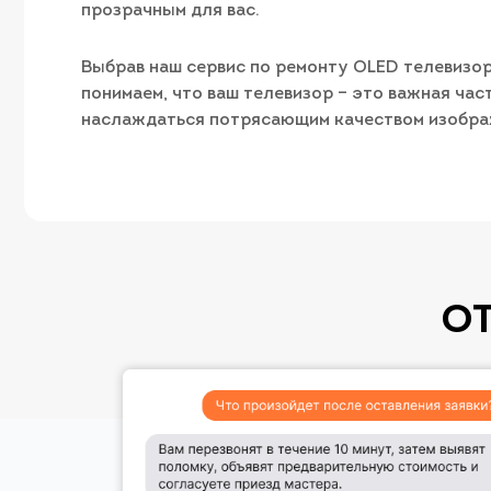
прозрачным для вас.
Выбрав наш сервис по ремонту OLED телевизор
понимаем, что ваш телевизор – это важная час
наслаждаться потрясающим качеством изображ
О