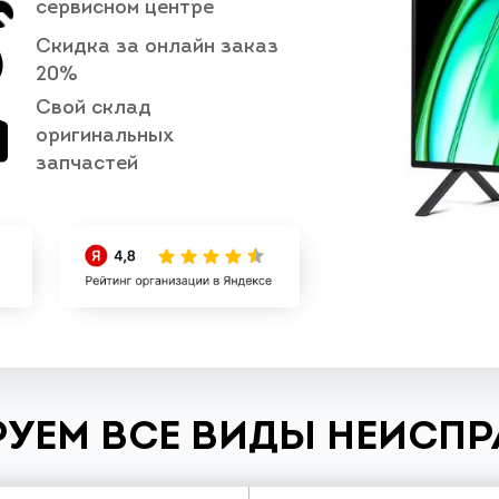
сервисном центре
Скидка за онлайн заказ
20%
Свой склад
оригинальных
запчастей
УЕМ ВСЕ ВИДЫ НЕИСП