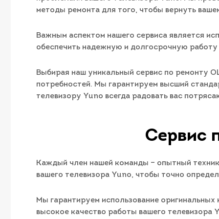
методы ремонта для того, чтобы вернуть ваш
Важным аспектом нашего сервиса является исп
обеспечить надежную и долгосрочную работу 
Выбирая наш уникальный сервис по ремонту O
потребностей. Мы гарантируем высший станда
телевизору Yuno всегда радовать вас потряса
Сервис 
Каждый член нашей команды – опытный техник
вашего телевизора Yuno, чтобы точно определ
Мы гарантируем использование оригинальных 
высокое качество работы вашего телевизора Y