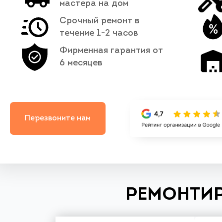
мастера на дом
Срочный ремонт в
течение 1-2 часов
Фирменная гарантия от
6 месяцев
Перезвоните нам
РЕМОНТИР