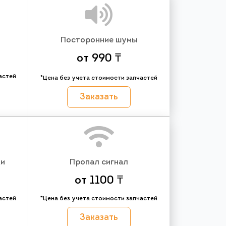
Посторонние шумы
от 990 ₸
астей
*Цена без учета стоимости запчастей
Заказать
ки
Пропал сигнал
от 1100 ₸
астей
*Цена без учета стоимости запчастей
Заказать