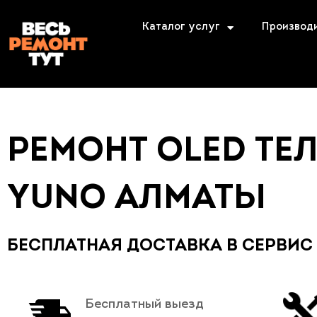
Каталог услуг
Производ
РЕМОНТ OLED ТЕ
YUNO АЛМАТЫ
БЕСПЛАТНАЯ ДОСТАВКА В СЕРВИС
Бесплатный выезд