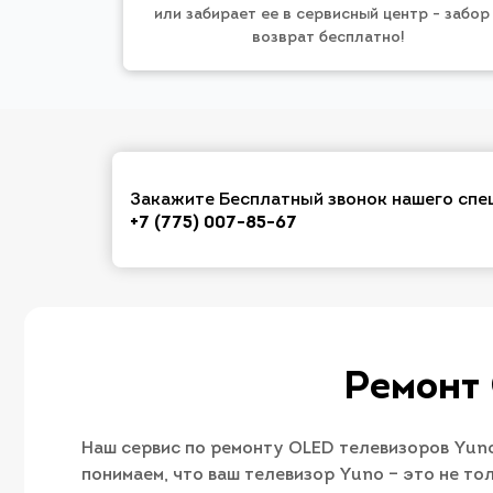
или забирает ее в сервисный центр - забор
возврат бесплатно!
Закажите Бесплатный звонок нашего спе
+7 (775) 007-85-67
Ремонт
Наш сервис по ремонту OLED телевизоров Yuno
понимаем, что ваш телевизор Yuno – это не то