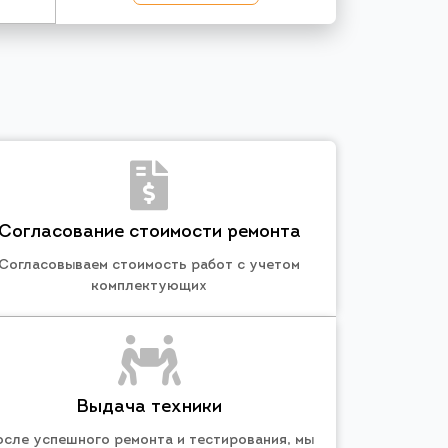
Согласование стоимости ремонта
Согласовываем стоимость работ с учетом
комплектующих
Выдача техники
осле успешного ремонта и тестирования, мы