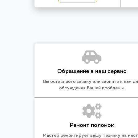
Обращение в наш сервис
Вы оставляете заявку или звоните к нам д
обсуждения Вашей проблемы.
Ремонт поломок
Мастер ремонтирует вашу технику на мес