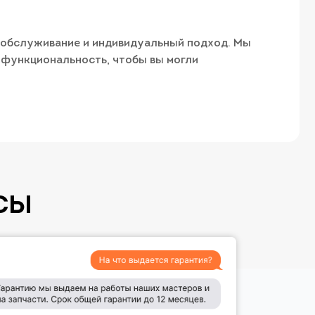
е обслуживание и индивидуальный подход. Мы
ю функциональность, чтобы вы могли
СЫ