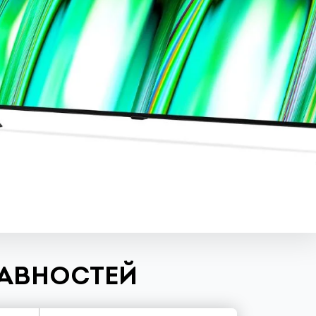
РАВНОСТЕЙ