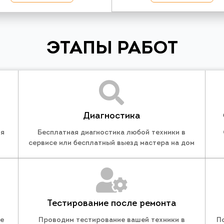
ЭТАПЫ РАБОТ
Диагностика
ля
Бесплатная диагностика любой техники в
сервисе или бесплатный выезд мастера на дом
Тестирование после ремонта
те
Проводим тестирование вашей техники в
П