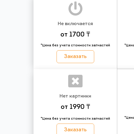
Не включается
от 1700 ₸
*Цена без учета стоимости запчастей
*Цен
Заказать
Нет картинки
от 1990 ₸
*Цен
*Цена без учета стоимости запчастей
Заказать