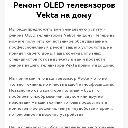
Ремонт OLED телевизоров
Vekta на дому
Мы рады предложить вам уникальную услугу –
ремонт OLED телевизоров Vekta на дому! Теперь вы
можете получить качественное обслуживание и
профессиональный ремонт вашего устройства, не
покидая своего дома. Наша команда опытных
специалистов готова выехать к вам и провести
ремонт вашего телевизора Vekta прямо у вас дома.
Мы понимаем, что ваш телевизор Vekta – это не
только техника, но и часть вашей атмосферы дома.
Независимо от характера поломки – будь то
проблемы с изображением, звуком или другие
неполадки – наши техники готовы предоставить
компетентное решение, минуя неудобства и время,
потраченное на перенос устройства.
Наши специалисты оборудованы всем необходимым