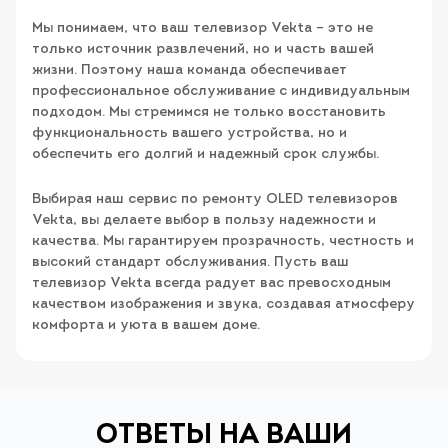
Мы понимаем, что ваш телевизор Vekta – это не
только источник развлечений, но и часть вашей
жизни. Поэтому наша команда обеспечивает
профессиональное обслуживание с индивидуальным
подходом. Мы стремимся не только восстановить
функциональность вашего устройства, но и
обеспечить его долгий и надежный срок службы.
Выбирая наш сервис по ремонту OLED телевизоров
Vekta, вы делаете выбор в пользу надежности и
качества. Мы гарантируем прозрачность, честность и
высокий стандарт обслуживания. Пусть ваш
телевизор Vekta всегда радует вас превосходным
качеством изображения и звука, создавая атмосферу
комфорта и уюта в вашем доме.
ОТВЕТЫ НА ВАШИ