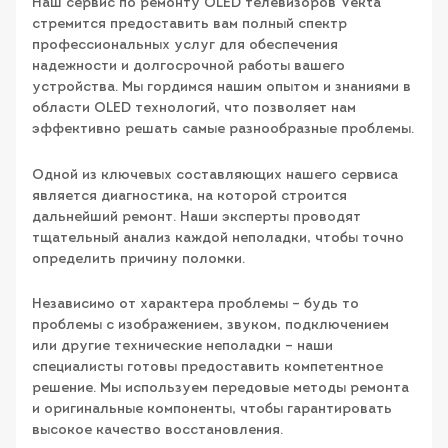
Наш сервис по ремонту OLED телевизоров Vekta
стремится предоставить вам полный спектр
профессиональных услуг для обеспечения
надежности и долгосрочной работы вашего
устройства. Мы гордимся нашим опытом и знаниями в
области OLED технологий, что позволяет нам
эффективно решать самые разнообразные проблемы.
Одной из ключевых составляющих нашего сервиса
является диагностика, на которой строится
дальнейший ремонт. Наши эксперты проводят
тщательный анализ каждой неполадки, чтобы точно
определить причину поломки.
Независимо от характера проблемы – будь то
проблемы с изображением, звуком, подключением
или другие технические неполадки – наши
специалисты готовы предоставить компетентное
решение. Мы используем передовые методы ремонта
и оригинальные компоненты, чтобы гарантировать
высокое качество восстановления.