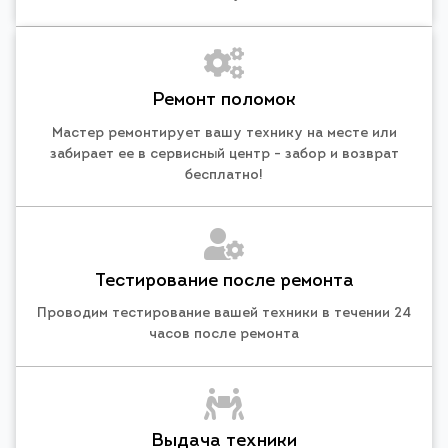
Ремонт поломок
Мастер ремонтирует вашу технику на месте или
забирает ее в сервисный центр - забор и возврат
бесплатно!
Тестирование после ремонта
Проводим тестирование вашей техники в течении 24
часов после ремонта
Выдача техники