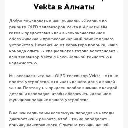
Vekta в Алматы
Добро пожаловать в наш уникальный сервис по
ремонту OLED телевизоров Vekta в Алматы! Мы
готовы предоставить вам высококачественное
обслуживание и профессиональный ремонт вашего
устройства. Независимо от характера поломки, наша
команда опытных специалистов готова восстановить
ваш телевизор Vekta с максимальной точностью и
надежностью.
Мы осознаем, что ваш OLED телевизор Vekta – это не
просто устройство, это часть вашего дома и вашей
жизни. Поэтому мы придаем особое внимание каждой
детали и неполадке, чтобы обеспечить идеальное
функционирование вашего устройства.
В нашем сервисе мы используем передовые методы
диагностики и ремонта, чтобы точно определить
причину неисправности. Опытные техники нашей