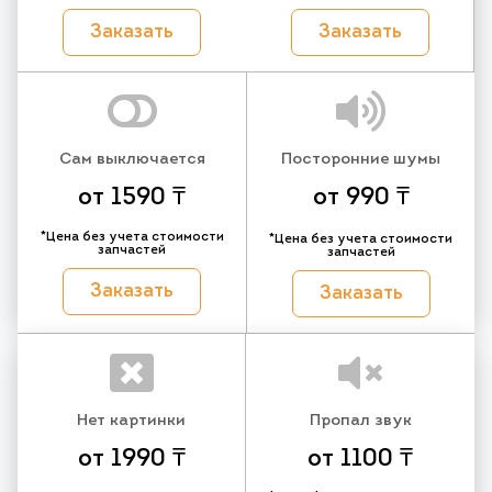
Заказать
Заказать
Сам выключается
Посторонние шумы
от 1590 ₸
от 990 ₸
*Цена без учета стоимости
*Цена без учета стоимости
запчастей
запчастей
Заказать
Заказать
Нет картинки
Пропал звук
от 1990 ₸
от 1100 ₸