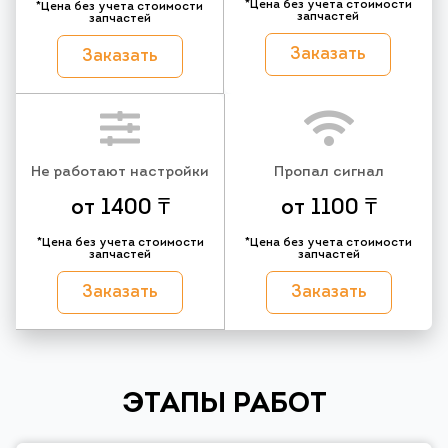
*Цена без учета стоимости
*Цена без учета стоимости
запчастей
запчастей
Заказать
Заказать
Не работают настройки
Пропал сигнал
от 1400 ₸
от 1100 ₸
*Цена без учета стоимости
*Цена без учета стоимости
запчастей
запчастей
Заказать
Заказать
ЭТАПЫ РАБОТ