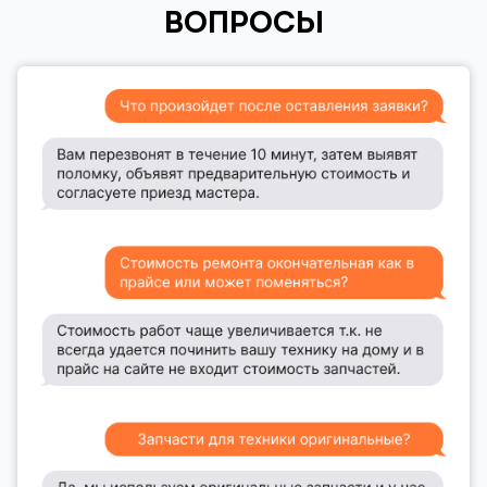
ВОПРОСЫ