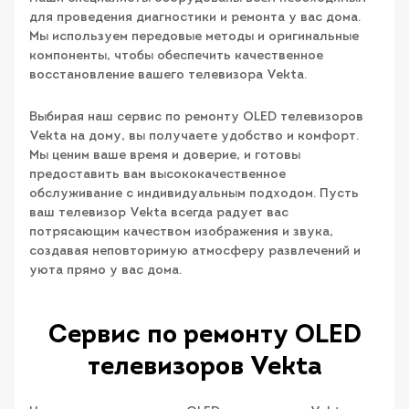
для проведения диагностики и ремонта у вас дома.
Мы используем передовые методы и оригинальные
компоненты, чтобы обеспечить качественное
восстановление вашего телевизора Vekta.
Выбирая наш сервис по ремонту OLED телевизоров
Vekta на дому, вы получаете удобство и комфорт.
Мы ценим ваше время и доверие, и готовы
предоставить вам высококачественное
обслуживание с индивидуальным подходом. Пусть
ваш телевизор Vekta всегда радует вас
потрясающим качеством изображения и звука,
создавая неповторимую атмосферу развлечений и
уюта прямо у вас дома.
Сервис по ремонту OLED
телевизоров Vekta