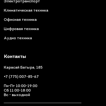
Электротранспорт
Климатическая техника
Офисная техника
Цифровая техника
Аудио техника
Контакты
Карасай Батыра, 185
+7 (775) 007-85-67
Пн-Пт 10:00-19:00
Сб 11:00-18:00
Вс - выходной