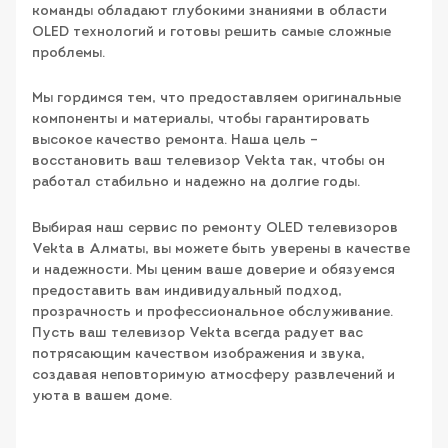
команды обладают глубокими знаниями в области
OLED технологий и готовы решить самые сложные
проблемы.
Мы гордимся тем, что предоставляем оригинальные
компоненты и материалы, чтобы гарантировать
высокое качество ремонта. Наша цель –
восстановить ваш телевизор Vekta так, чтобы он
работал стабильно и надежно на долгие годы.
Выбирая наш сервис по ремонту OLED телевизоров
Vekta в Алматы, вы можете быть уверены в качестве
и надежности. Мы ценим ваше доверие и обязуемся
предоставить вам индивидуальный подход,
прозрачность и профессиональное обслуживание.
Пусть ваш телевизор Vekta всегда радует вас
потрясающим качеством изображения и звука,
создавая неповторимую атмосферу развлечений и
уюта в вашем доме.