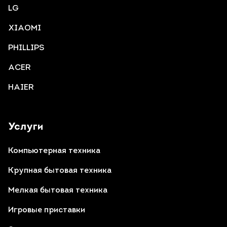
LG
XIAOMI
PHILLIPS
ACER
HAIER
Услуги
Компьютерная техника
Крупная бытовая техника
Мелкая бытовая техника
Игровые приставки