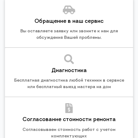
Обращение в наш сервис
Вы оставляете заявку или звоните к нам для
обсуждения Вашей проблемы.
Диагностика
Бесплатная диагностика любой техники в сервисе
или бесплатный выезд мастера на дом
Согласование стоимости ремонта
Согласовываем стоимость работ с учетом
комплектующих