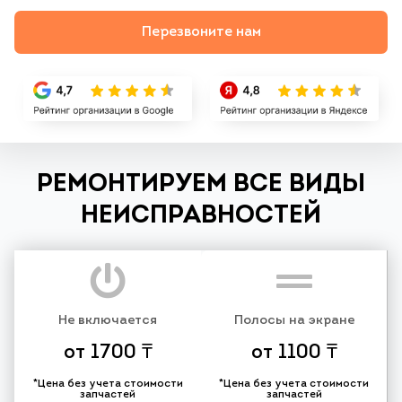
Перезвоните нам
РЕМОНТИРУЕМ ВСЕ ВИДЫ
НЕИСПРАВНОСТЕЙ
Не включается
Полосы на экране
от 1700 ₸
от 1100 ₸
*Цена без учета стоимости
*Цена без учета стоимости
запчастей
запчастей