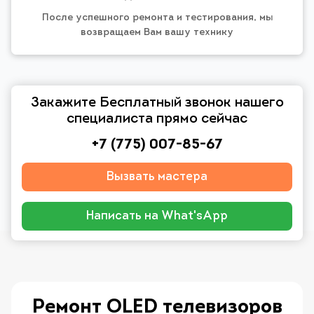
После успешного ремонта и тестирования, мы
возвращаем Вам вашу технику
Закажите Бесплатный звонок нашего
специалиста прямо сейчас
+7 (775) 007-85-67
Вызвать мастера
Написать на What'sApp
Ремонт OLED телевизоров