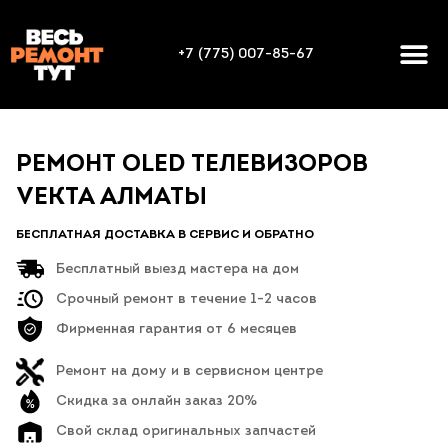
+7 (775) 007-85-67
РЕМОНТ OLED ТЕЛЕВИЗОРОВ
VEKTA АЛМАТЫ
БЕСПЛАТНАЯ ДОСТАВКА В СЕРВИС И ОБРАТНО
Бесплатный выезд мастера на дом
Срочный ремонт в течение 1-2 часов
Фирменная гарантия от 6 месяцев
Ремонт на дому и в сервисном центре
Скидка за онлайн заказ 20%
Свой склад оригинальных запчастей