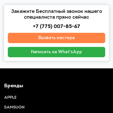
Закажите Бесплатный звонок нашего
специалиста прямо сейчас
+7 (775) 007-85-67
Вызвать мастера
Написать на What'sApp
Бренды
APPLE
SAMSUGN