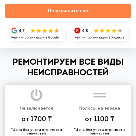
Перезвоните нам
РЕМОНТИРУЕМ ВСЕ ВИДЫ
НЕИСПРАВНОСТЕЙ
Не включается
Полосы на экране
от 1700 ₸
от 1100 ₸
*Цена без учета стоимости
*Цена без учета стоимости
запчастей
запчастей