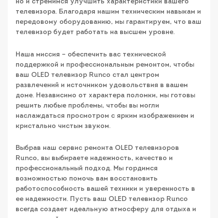
но и стремимся улучшить характеристики вашего
телевизора. Благодаря нашим техническим навыкам и
передовому оборудованию, мы гарантируем, что ваш
телевизор будет работать на высшем уровне.
Наша миссия – обеспечить вас технической
поддержкой и профессиональным ремонтом, чтобы
ваш OLED телевизор Runco стал центром
развлечений и источником удовольствия в вашем
доме. Независимо от характера поломки, мы готовы
решить любые проблемы, чтобы вы могли
наслаждаться просмотром с ярким изображением и
кристально чистым звуком.
Выбрав наш сервис ремонта OLED телевизоров
Runco, вы выбираете надежность, качество и
профессиональный подход. Мы гордимся
возможностью помочь вам восстановить
работоспособность вашей техники и уверенность в
ее надежности. Пусть ваш OLED телевизор Runco
всегда создает идеальную атмосферу для отдыха и