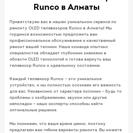
Runco в Алматы
Приветствуем вас в нашем уникальном сервисе по
ремонту OLED телевизоров Runco в Алматы! Мы
гордимся возможностью предложить вам
профессиональное обслуживание и качественный
ремонт вашей техники. Наша команда опытных
специалистов обладает глубокими знаниями в
области OLED технологий и готова вернуть ваш
телевизор Runco к идеальному состоянию.
Каждый телевизор Runco – это уникальное
устройство, и мы полностью осознаем его важность
для вас. Независимо от характера поломки – будь то
проблемы с изображением, звуком или другие
неполадки – наши эксперты способны найти
оптимальные решения.
Мы понимаем, что ваше время ценно, поэтому
предлагаем вам гибкие варианты ремонта. Вы можете