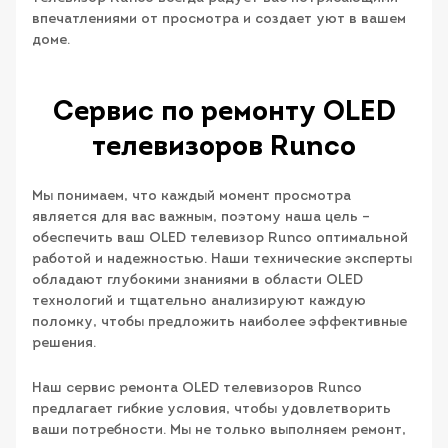
впечатлениями от просмотра и создает уют в вашем
доме.
Сервис по ремонту OLED
телевизоров Runco
Мы понимаем, что каждый момент просмотра
является для вас важным, поэтому наша цель –
обеспечить ваш OLED телевизор Runco оптимальной
работой и надежностью. Наши технические эксперты
обладают глубокими знаниями в области OLED
технологий и тщательно анализируют каждую
поломку, чтобы предложить наиболее эффективные
решения.
Наш сервис ремонта OLED телевизоров Runco
предлагает гибкие условия, чтобы удовлетворить
ваши потребности. Мы не только выполняем ремонт,