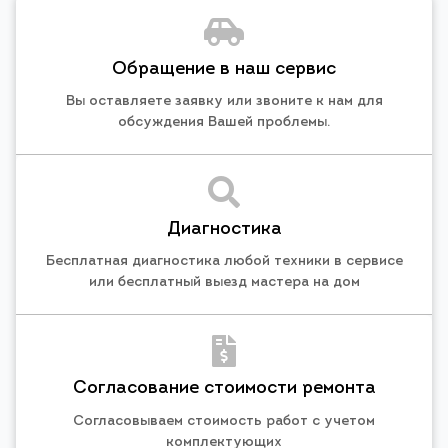
Обращение в наш сервис
Вы оставляете заявку или звоните к нам для
обсуждения Вашей проблемы.
Диагностика
Бесплатная диагностика любой техники в сервисе
или бесплатный выезд мастера на дом
Согласование стоимости ремонта
Согласовываем стоимость работ с учетом
комплектующих