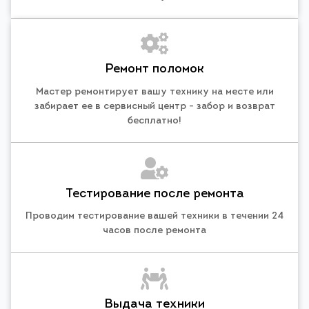
Ремонт поломок
Мастер ремонтирует вашу технику на месте или
забирает ее в сервисный центр - забор и возврат
бесплатно!
Тестирование после ремонта
Проводим тестирование вашей техники в течении 24
часов после ремонта
Выдача техники