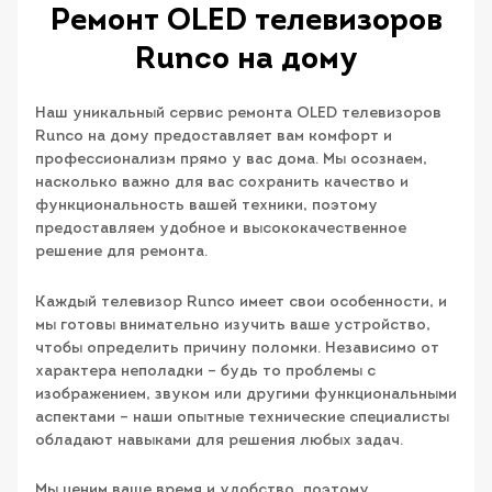
Ремонт OLED телевизоров
Runco на дому
Наш уникальный сервис ремонта OLED телевизоров
Runco на дому предоставляет вам комфорт и
профессионализм прямо у вас дома. Мы осознаем,
насколько важно для вас сохранить качество и
функциональность вашей техники, поэтому
предоставляем удобное и высококачественное
решение для ремонта.
Каждый телевизор Runco имеет свои особенности, и
мы готовы внимательно изучить ваше устройство,
чтобы определить причину поломки. Независимо от
характера неполадки – будь то проблемы с
изображением, звуком или другими функциональными
аспектами – наши опытные технические специалисты
обладают навыками для решения любых задач.
Мы ценим ваше время и удобство, поэтому