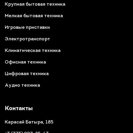
Крупная бытовая техника
Мелкая бытовая техника
Игровые приставки
Электротранспорт
Климатическая техника
Офисная техника
Цифровая техника
Аудио техника
Контакты
Карасай Батыра, 185