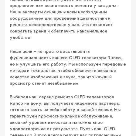
предлагаем вам возможность ремонта у вас дома.
Наши эксперты оснащены всем необходимым
оборудованием для проведения диагностики и
ремонта непосредственно у вас, что позволяет
сократить время и обеспечить максимальное
удобство.
Наша цель – не просто восстановить
функциональность вашего OLED телевизора Runco,
но и улучшить его работу. Мы используем передовые
методы и технологии, чтобы обеспечить высокое
качество изображения и звука, так что каждый
просмотр станет незабываемым.
Выбирая наш сервис ремонта OLED телевизоров
Runco на дому, вы получаете надежного партнера,
готового взять на себя заботу о вашей технике. Мы
гарантируем профессиональное обслуживание,
высокий уровень качества и максимальное
удовлетворение от результата. Пусть ваш OLED
телевизор Runco всегда радует вас потрясающими