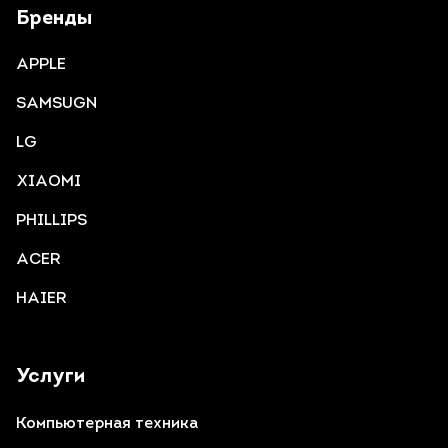
Бренды
APPLE
SAMSUGN
LG
XIAOMI
PHILLIPS
ACER
HAIER
Услуги
Компьютерная техника