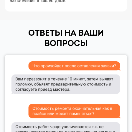
развлечений в вашем доме.
ОТВЕТЫ НА ВАШИ
ВОПРОСЫ