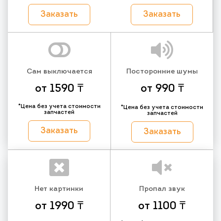
Заказать
Заказать
Сам выключается
Посторонние шумы
от 1590 ₸
от 990 ₸
*Цена без учета стоимости
*Цена без учета стоимости
запчастей
запчастей
Заказать
Заказать
Нет картинки
Пропал звук
от 1990 ₸
от 1100 ₸