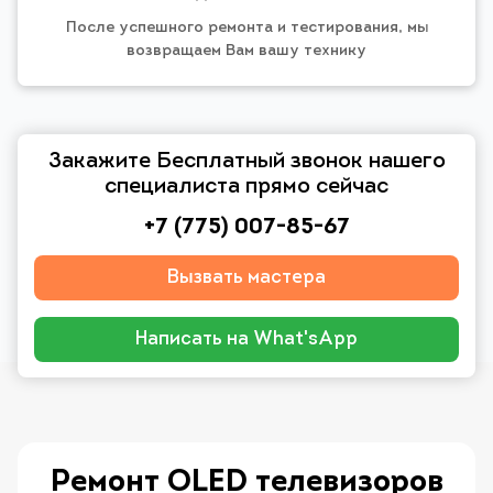
После успешного ремонта и тестирования, мы
возвращаем Вам вашу технику
Закажите Бесплатный звонок нашего
специалиста прямо сейчас
+7 (775) 007-85-67
Вызвать мастера
Написать на What'sApp
Ремонт OLED телевизоров