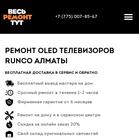
+7 (775) 007-85-67
РЕМОНТ OLED ТЕЛЕВИЗОРОВ
RUNCO АЛМАТЫ
БЕСПЛАТНАЯ ДОСТАВКА В СЕРВИС И ОБРАТНО
Бесплатный выезд мастера на дом
Срочный ремонт в течение 1-2 часов
Фирменная гарантия от 6 месяцев
Ремонт на дому и в сервисном центре
Скидка за онлайн заказ 20%
Свой склад оригинальных запчастей