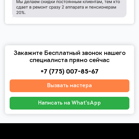
Закажите Бесплатный звонок нашего
специалиста прямо сейчас
+7 (775) 007-85-67
Вызвать мастера
Написать на What'sApp