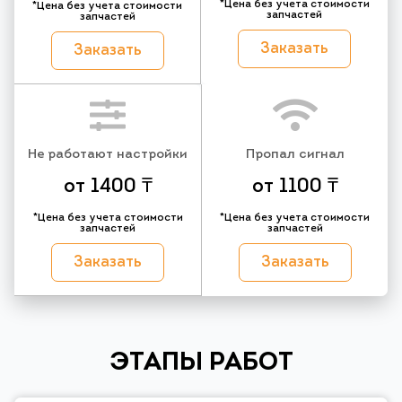
*Цена без учета стоимости
*Цена без учета стоимости
запчастей
запчастей
Заказать
Заказать
Не работают настройки
Пропал сигнал
от 1400 ₸
от 1100 ₸
*Цена без учета стоимости
*Цена без учета стоимости
запчастей
запчастей
Заказать
Заказать
ЭТАПЫ РАБОТ