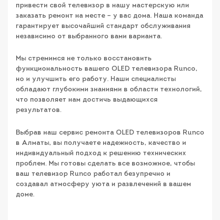
привести свой телевизор в нашу мастерскую или
заказать ремонт на месте – у вас дома. Наша команда
гарантирует высочайший стандарт обслуживания
независимо от выбранного вами варианта.
Мы стремимся не только восстановить
функциональность вашего OLED телевизора Runco,
но и улучшить его работу. Наши специалисты
обладают глубокими знаниями в области технологий,
что позволяет нам достичь выдающихся
результатов.
Выбрав наш сервис ремонта OLED телевизоров Runco
в Алматы, вы получаете надежность, качество и
индивидуальный подход к решению технических
проблем. Мы готовы сделать все возможное, чтобы
ваш телевизор Runco работал безупречно и
создавал атмосферу уюта и развлечений в вашем
доме.