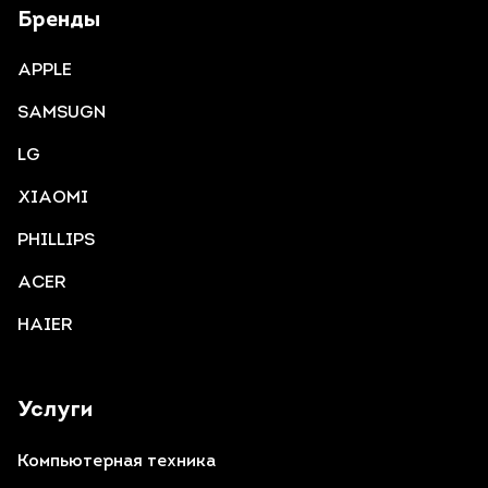
Бренды
APPLE
SAMSUGN
LG
XIAOMI
PHILLIPS
ACER
HAIER
Услуги
Компьютерная техника