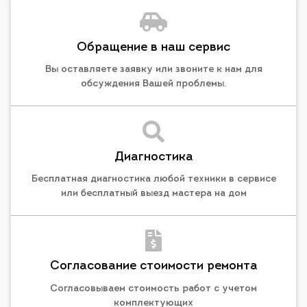
Обращение в наш сервис
Вы оставляете заявку или звоните к нам для
обсуждения Вашей проблемы.
Диагностика
Бесплатная диагностика любой техники в сервисе
или бесплатный выезд мастера на дом
Согласование стоимости ремонта
Согласовываем стоимость работ с учетом
комплектующих