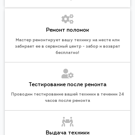
Ремонт поломок
Мастер ремонтирует вашу технику на месте или
забирает ее в сервисный центр - забор и возврат
бесплатно!
Тестирование после ремонта
Проводим тестирование вашей техники в течении 24
часов после ремонта
Выдача техники