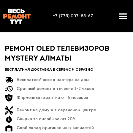
+7 (775) 007-85-67
РЕМОНТ OLED ТЕЛЕВИЗОРОВ
MYSTERY АЛМАТЫ
БЕСПЛАТНАЯ ДОСТАВКА В СЕРВИС И ОБРАТНО
Бесплатный выезд мастера на дом
Срочный ремонт в течение 1-2 часов
Фирменная гарантия от 6 месяцев
Ремонт на дому и в сервисном центре
Скидка за онлайн заказ 20%
Свой склад оригинальных запчастей