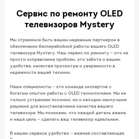
Сервис по ремонту OLED
телевизоров Mystery
Мы стремимся быть вашим надежным партнером в
обеспечении бесперебойной работы вашего OLED
телевизора Mystery. Наш сервис по ремонту – это не
просто исправление проблем, это забота о вашем
удобстве, качестве просмотра и уверенности в
надежности вашей техники.
Наши специалисты – это команда экспертов с
богатым опытом работы с OLED технологиями. Мы не
только устраняем поломки, но и находим наилучшие
решения для восстановления качества вашего
телевизора. Мы понимаем, что каждый деталь важна,
и наша цель – сделать ваш телевизор идеальным.
В нашем сервисе удобство – важная составляющая.