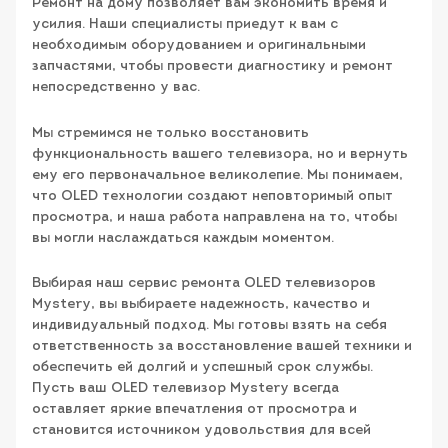
Ремонт на дому позволяет вам экономить время и
усилия. Наши специалисты приедут к вам с
необходимым оборудованием и оригинальными
запчастями, чтобы провести диагностику и ремонт
непосредственно у вас.
Мы стремимся не только восстановить
функциональность вашего телевизора, но и вернуть
ему его первоначальное великолепие. Мы понимаем,
что OLED технологии создают неповторимый опыт
просмотра, и наша работа направлена на то, чтобы
вы могли наслаждаться каждым моментом.
Выбирая наш сервис ремонта OLED телевизоров
Mystery, вы выбираете надежность, качество и
индивидуальный подход. Мы готовы взять на себя
ответственность за восстановление вашей техники и
обеспечить ей долгий и успешный срок службы.
Пусть ваш OLED телевизор Mystery всегда
оставляет яркие впечатления от просмотра и
становится источником удовольствия для всей