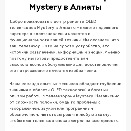
Mystery в Алматы
Добро пожаловать в центр ремонта OLED
телевизоров Mystery в Алматы – вашего надежного
партнера в восстановлении качества и
функциональности вашей техники. Мы осознаем, что
ваш телевизор – это не просто устройство, это
источник развлечений, информации и эмоций. Именно
поэтому мы готовы предоставить вам
высококлассное обслуживание для восстановления
его потрясающего качества изображения.
Наша команда опытных техников обладает глубокими
знаниями в области OLED технологий и богатым
опытом работы с телевизорами Mystery. Независимо
от сложности поломки, будь то проблемы с
изображением, звуком или программным
обеспечением, мы готовы решить любую задачу,
чтобы ваш телевизор снова заиграл на всю яркость.