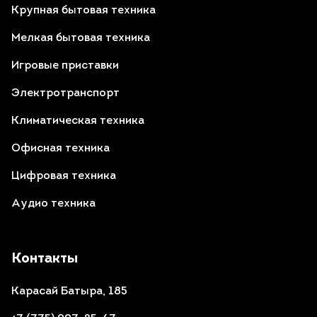
Крупная бытовая техника
Мелкая бытовая техника
Игровые приставки
Электротранспорт
Климатическая техника
Офисная техника
Цифровая техника
Аудио техника
Контакты
Карасай Батыра, 185