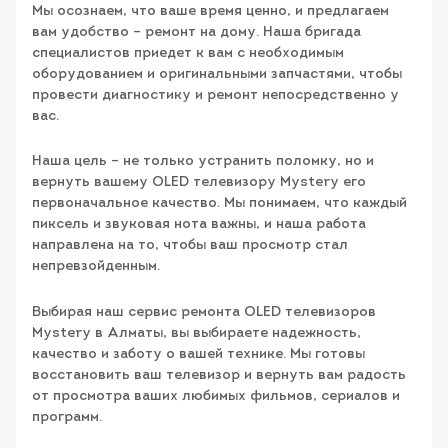
Мы осознаем, что ваше время ценно, и предлагаем
вам удобство – ремонт на дому. Наша бригада
специалистов приедет к вам с необходимым
оборудованием и оригинальными запчастями, чтобы
провести диагностику и ремонт непосредственно у
вас.
Наша цель – не только устранить поломку, но и
вернуть вашему OLED телевизору Mystery его
первоначальное качество. Мы понимаем, что каждый
пиксель и звуковая нота важны, и наша работа
направлена на то, чтобы ваш просмотр стал
непревзойденным.
Выбирая наш сервис ремонта OLED телевизоров
Mystery в Алматы, вы выбираете надежность,
качество и заботу о вашей технике. Мы готовы
восстановить ваш телевизор и вернуть вам радость
от просмотра ваших любимых фильмов, сериалов и
программ.