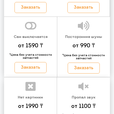
Заказать
Заказать
Сам выключается
Посторонние шумы
от 1590 ₸
от 990 ₸
*Цена без учета стоимости
*Цена без учета стоимости
запчастей
запчастей
Заказать
Заказать
Нет картинки
Пропал звук
от 1990 ₸
от 1100 ₸