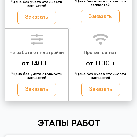
*Цена без учета стоимости
*Цена без учета стоимости
запчастей
запчастей
Заказать
Заказать
Не работают настройки
Пропал сигнал
от 1400 ₸
от 1100 ₸
*Цена без учета стоимости
*Цена без учета стоимости
запчастей
запчастей
Заказать
Заказать
ЭТАПЫ РАБОТ