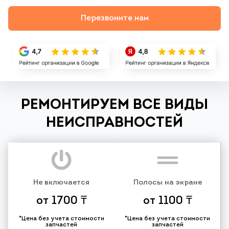
Перезвоните нам
РЕМОНТИРУЕМ ВСЕ ВИДЫ
НЕИСПРАВНОСТЕЙ
Не включается
Полосы на экране
от 1700 ₸
от 1100 ₸
*Цена без учета стоимости
*Цена без учета стоимости
запчастей
запчастей