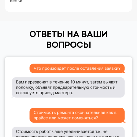
семьи.
ОТВЕТЫ НА ВАШИ
ВОПРОСЫ