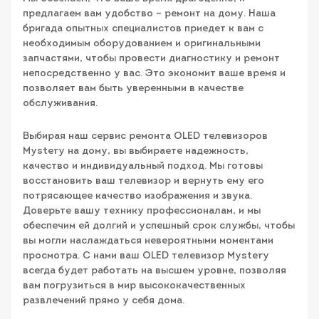
предлагаем вам удобство – ремонт на дому. Наша
бригада опытных специалистов приедет к вам с
необходимым оборудованием и оригинальными
запчастями, чтобы провести диагностику и ремонт
непосредственно у вас. Это экономит ваше время и
позволяет вам быть уверенными в качестве
обслуживания.
Выбирая наш сервис ремонта OLED телевизоров
Mystery на дому, вы выбираете надежность,
качество и индивидуальный подход. Мы готовы
восстановить ваш телевизор и вернуть ему его
потрясающее качество изображения и звука.
Доверьте вашу технику профессионалам, и мы
обеспечим ей долгий и успешный срок службы, чтобы
вы могли наслаждаться невероятными моментами
просмотра. С нами ваш OLED телевизор Mystery
всегда будет работать на высшем уровне, позволяя
вам погрузиться в мир высококачественных
развлечений прямо у себя дома.