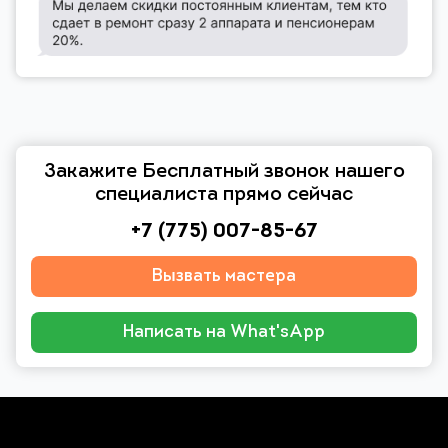
Закажите Бесплатный звонок нашего
специалиста прямо сейчас
+7 (775) 007-85-67
Вызвать мастера
Написать на What'sApp