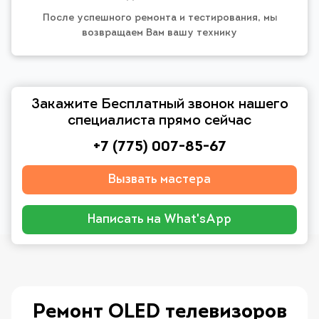
После успешного ремонта и тестирования, мы
возвращаем Вам вашу технику
Закажите Бесплатный звонок нашего
специалиста прямо сейчас
+7 (775) 007-85-67
Вызвать мастера
Написать на What'sApp
Ремонт OLED телевизоров