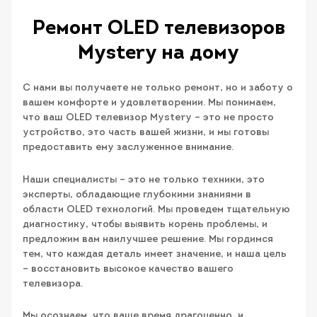
Ремонт OLED телевизоров
Mystery на дому
С нами вы получаете не только ремонт, но и заботу о
вашем комфорте и удовлетворении. Мы понимаем,
что ваш OLED телевизор Mystery – это не просто
устройство, это часть вашей жизни, и мы готовы
предоставить ему заслуженное внимание.
Наши специалисты – это не только техники, это
эксперты, обладающие глубокими знаниями в
области OLED технологий. Мы проведем тщательную
диагностику, чтобы выявить корень проблемы, и
предложим вам наилучшее решение. Мы гордимся
тем, что каждая деталь имеет значение, и наша цель
– восстановить высокое качество вашего
телевизора.
Мы осознаем, что ваше время драгоценно, и