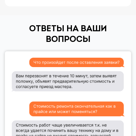
ОТВЕТЫ НА ВАШИ
ВОПРОСЫ