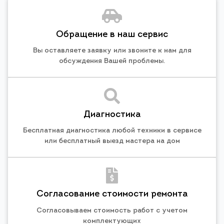
Обращение в наш сервис
Вы оставляете заявку или звоните к нам для
обсуждения Вашей проблемы.
Диагностика
Бесплатная диагностика любой техники в сервисе
или бесплатный выезд мастера на дом
Согласование стоимости ремонта
Согласовываем стоимость работ с учетом
комплектующих