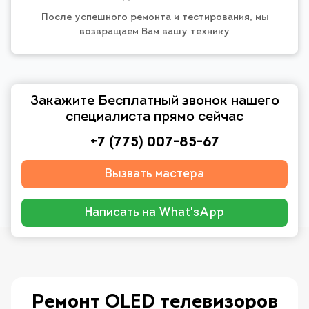
После успешного ремонта и тестирования, мы
возвращаем Вам вашу технику
Закажите Бесплатный звонок нашего
специалиста прямо сейчас
+7 (775) 007-85-67
Вызвать мастера
Написать на What'sApp
Ремонт OLED телевизоров