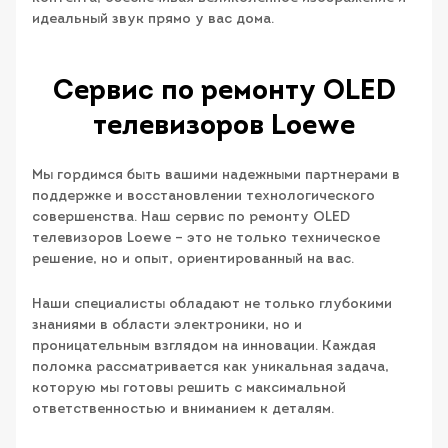
идеальный звук прямо у вас дома.
Сервис по ремонту OLED
телевизоров Loewe
Мы гордимся быть вашими надежными партнерами в
поддержке и восстановлении технологического
совершенства. Наш сервис по ремонту OLED
телевизоров Loewe – это не только техническое
решение, но и опыт, ориентированный на вас.
Наши специалисты обладают не только глубокими
знаниями в области электроники, но и
проницательным взглядом на инновации. Каждая
поломка рассматривается как уникальная задача,
которую мы готовы решить с максимальной
ответственностью и вниманием к деталям.