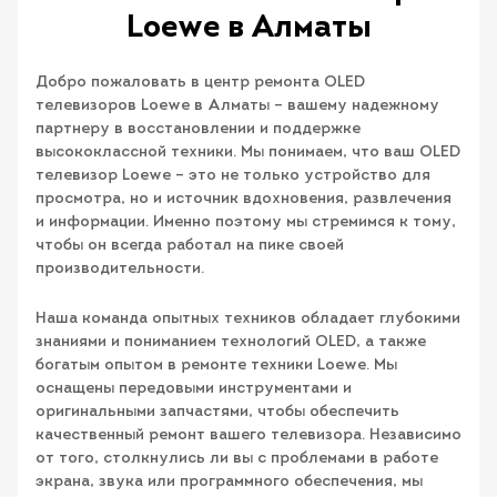
Loewe в Алматы
Добро пожаловать в центр ремонта OLED
телевизоров Loewe в Алматы – вашему надежному
партнеру в восстановлении и поддержке
высококлассной техники. Мы понимаем, что ваш OLED
телевизор Loewe – это не только устройство для
просмотра, но и источник вдохновения, развлечения
и информации. Именно поэтому мы стремимся к тому,
чтобы он всегда работал на пике своей
производительности.
Наша команда опытных техников обладает глубокими
знаниями и пониманием технологий OLED, а также
богатым опытом в ремонте техники Loewe. Мы
оснащены передовыми инструментами и
оригинальными запчастями, чтобы обеспечить
качественный ремонт вашего телевизора. Независимо
от того, столкнулись ли вы с проблемами в работе
экрана, звука или программного обеспечения, мы