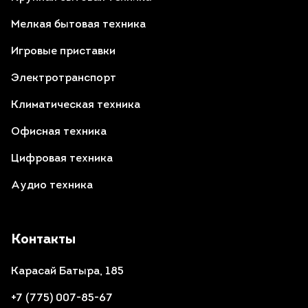
Мелкая бытовая техника
Игровые приставки
Электротранспорт
Климатическая техника
Офисная техника
Цифровая техника
Аудио техника
Контакты
Карасай Батыра, 185
+7 (775) 007-85-67