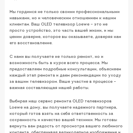
Мы гордимся не только своими профессиональными
навыками, но и человеческим отношением к нашим
клиентам. Ваш OLED телевизор Loewe – это не
просто устройство, это часть вашей жизни, и мы
ценим доверие, которое вы оказываете, доверяя нам
его восстановление.
С нами вы получаете не только ремонт, но и
возможность быть в курсе всего процесса. Мы
предоставляем подробные консультации, объясняем
каждый этап ремонта и даем рекомендации по уходу
за вашим телевизором. Ваше участие в процессе –
важная составляющая нашей работы.
Выбирая наш сервис ремонта OLED телевизоров
Loewe на дому, вы получаете надежного партнера,
который готов взять на себя ответственность за
сохранность и качество вашей техники. Мы готовы
вернуть вам радость от просмотра вашего любимого
контента, обеспечивая великолепное изображение и