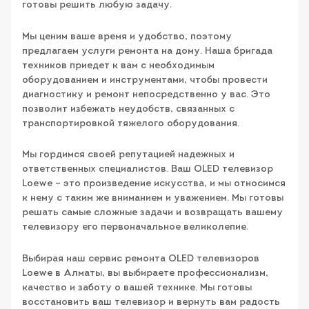
готовы решить любую задачу.
Мы ценим ваше время и удобство, поэтому
предлагаем услуги ремонта на дому. Наша бригада
техников приедет к вам с необходимым
оборудованием и инструментами, чтобы провести
диагностику и ремонт непосредственно у вас. Это
позволит избежать неудобств, связанных с
транспортировкой тяжелого оборудования.
Мы гордимся своей репутацией надежных и
ответственных специалистов. Ваш OLED телевизор
Loewe – это произведение искусства, и мы относимся
к нему с таким же вниманием и уважением. Мы готовы
решать самые сложные задачи и возвращать вашему
телевизору его первоначальное великолепие.
Выбирая наш сервис ремонта OLED телевизоров
Loewe в Алматы, вы выбираете профессионализм,
качество и заботу о вашей технике. Мы готовы
восстановить ваш телевизор и вернуть вам радость