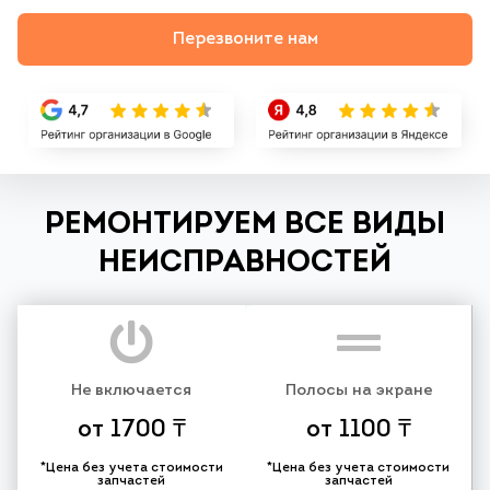
Перезвоните нам
РЕМОНТИРУЕМ ВСЕ ВИДЫ
НЕИСПРАВНОСТЕЙ
Не включается
Полосы на экране
от 1700 ₸
от 1100 ₸
*Цена без учета стоимости
*Цена без учета стоимости
запчастей
запчастей