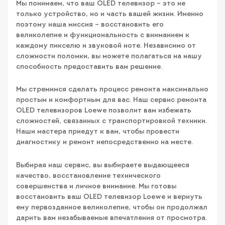
Мы понимаем, что ваш OLED телевизор – это не
только устройство, но и часть вашей жизни. Именно
поэтому наша миссия – восстановить его
великолепие и функциональность с вниманием к
каждому пикселю и звуковой ноте. Независимо от
сложности поломки, вы можете полагаться на нашу
способность предоставить вам решение.
Мы стремимся сделать процесс ремонта максимально
простым и комфортным для вас. Наш сервис ремонта
OLED телевизоров Loewe позволит вам избежать
сложностей, связанных с транспортировкой техники.
Наши мастера приедут к вам, чтобы провести
диагностику и ремонт непосредственно на месте.
Выбирая наш сервис, вы выбираете выдающееся
качество, восстановление технического
совершенства и личное внимание. Мы готовы
восстановить ваш OLED телевизор Loewe и вернуть
ему первозданное великолепие, чтобы он продолжал
дарить вам незабываемые впечатления от просмотра.