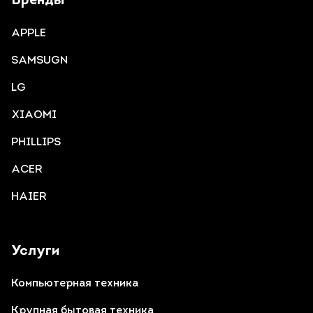
Бренды
APPLE
SAMSUGN
LG
XIAOMI
PHILLIPS
ACER
HAIER
Услуги
Компьютерная техника
Крупная бытовая техника