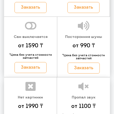
Заказать
Заказать
Сам выключается
Посторонние шумы
от 1590 ₸
от 990 ₸
*Цена без учета стоимости
*Цена без учета стоимости
запчастей
запчастей
Заказать
Заказать
Нет картинки
Пропал звук
от 1990 ₸
от 1100 ₸