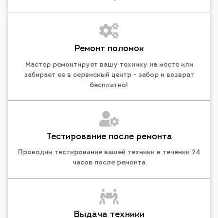
Ремонт поломок
Мастер ремонтирует вашу технику на месте или
забирает ее в сервисный центр - забор и возврат
бесплатно!
Тестирование после ремонта
Проводим тестирование вашей техники в течении 24
часов после ремонта
Выдача техники