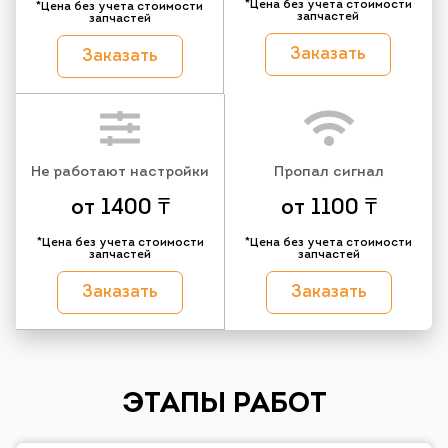
*Цена без учета стоимости
*Цена без учета стоимости
запчастей
запчастей
Заказать
Заказать
Не работают настройки
Пропал сигнал
от 1400 ₸
от 1100 ₸
*Цена без учета стоимости
*Цена без учета стоимости
запчастей
запчастей
Заказать
Заказать
ЭТАПЫ РАБОТ