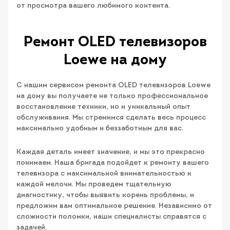
от просмотра вашего любимого контента.
Ремонт OLED телевизоров
Loewe на дому
С нашим сервисом ремонта OLED телевизоров Loewe
на дому вы получаете не только профессиональное
восстановление техники, но и уникальный опыт
обслуживания. Мы стремимся сделать весь процесс
максимально удобным и беззаботным для вас.
Каждая деталь имеет значение, и мы это прекрасно
понимаем. Наша бригада подойдет к ремонту вашего
телевизора с максимальной внимательностью к
каждой мелочи. Мы проведем тщательную
диагностику, чтобы выявить корень проблемы, и
предложим вам оптимальное решение. Независимо от
сложности поломки, наши специалисты справятся с
задачей.