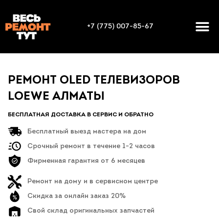
+7 (775) 007-85-67
РЕМОНТ OLED ТЕЛЕВИЗОРОВ
LOEWE АЛМАТЫ
БЕСПЛАТНАЯ ДОСТАВКА В СЕРВИС И ОБРАТНО
Бесплатный выезд мастера на дом
Срочный ремонт в течение 1-2 часов
Фирменная гарантия от 6 месяцев
Ремонт на дому и в сервисном центре
Скидка за онлайн заказ 20%
Свой склад оригинальных запчастей