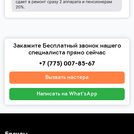
Закажите Бесплатный звонок нашего
специалиста прямо сейчас
+7 (775) 007-85-67
Вызвать мастера
Написать на What'sApp