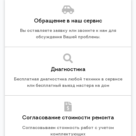
Обращение в наш сервис
Вы оставляете заявку или звоните к нам для
обсуждения Вашей проблемы.
Диагностика
Бесплатная диагностика любой техники в сервисе
или бесплатный выезд мастера на дом
Согласование стоимости ремонта
Согласовываем стоимость работ с учетом
комплектующих