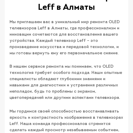
Leff в Алматы
Мы приглашаем вас в уникальный мир ремонта OLED
телевизоров Leff в Алматы, где профессионализм и
инновации сочетаются для восстановления вашего
устройства. Каждый телевизор Leff – это
произведение искусства и передовой технологии, и
мы готовы вернуть ему его первоначальное сияние.
В нашем сервисе ремонта мы понимаем, что OLED
технология требует особого подхода. Наши опытные
специалисты обладают глубокими знаниями и
навыками для диагностики и устранения различных
неполадок, будь то проблемы с экраном,
цветопередачей или другими аспектами телевизора.
Мы гордимся своей способностью восстанавливать
яркость и контрастность изображения в телевизорах
Leff. Наша команда профессионалов стремится
сделать каждый просмотр незабываемым событием,