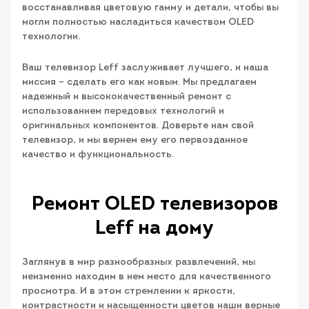
восстанавливая цветовую гамму и детали, чтобы вы
могли полностью насладиться качеством OLED
технологии.
Ваш телевизор Leff заслуживает лучшего, и наша
миссия – сделать его как новым. Мы предлагаем
надежный и высококачественный ремонт с
использованием передовых технологий и
оригинальных компонентов. Доверьте нам свой
телевизор, и мы вернем ему его первозданное
качество и функциональность.
Ремонт OLED телевизоров
Leff на дому
Заглянув в мир разнообразных развлечений, мы
неизменно находим в нем место для качественного
просмотра. И в этом стремлении к яркости,
контрастности и насыщенности цветов наши верные