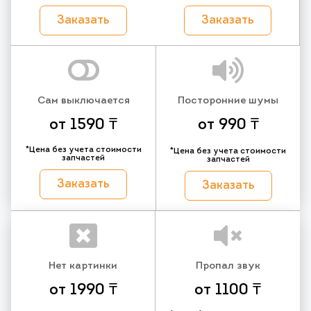
Заказать
Заказать
Сам выключается
Посторонние шумы
от 1590 ₸
от 990 ₸
*Цена без учета стоимости
*Цена без учета стоимости
запчастей
запчастей
Заказать
Заказать
Нет картинки
Пропал звук
от 1990 ₸
от 1100 ₸