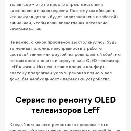
телевизор – это не просто экран, а источник
вдохновения и наслаждения. Поэтому мы обещаем,
что каждая деталь будет восстановлена с заботой и
вниманием, чтобы ваши впечатления оставались
незабываемыми.
Не важно, с какой проблемой вы столкнулись: будь
то мелкая поломка, неисправность в работе
цветовой гаммы или другой непредвиденный сбой, мы
готовы восстановить и вернуть ваш OLED телевизор
Leff к жизни. Мы ценим ваше время и комфорт,
поэтому предлагаем услуги ремонта прямо у вас
дома, без необходимости перевозки устройства.
Сервис по ремонту OLED
телевизоров Leff
Каждый шаг нашего ремонтного процесса – это