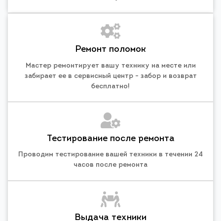
Ремонт поломок
Мастер ремонтирует вашу технику на месте или
забирает ее в сервисный центр - забор и возврат
бесплатно!
Тестирование после ремонта
Проводим тестирование вашей техники в течении 24
часов после ремонта
Выдача техники