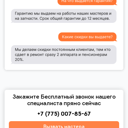
Закажите Бесплатный звонок нашего
специалиста прямо сейчас
+7 (775) 007-85-67
Вызвать мастера