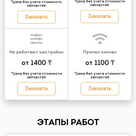
*Цена без учета стоимости
*Цена без учета стоимости
запчастей
запчастей
Заказать
Заказать
Не работают настройки
Пропал сигнал
от 1400 ₸
от 1100 ₸
*Цена без учета стоимости
*Цена без учета стоимости
запчастей
запчастей
Заказать
Заказать
ЭТАПЫ РАБОТ