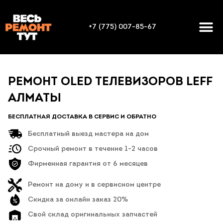
+7 (775) 007-85-67
РЕМОНТ OLED ТЕЛЕВИЗОРОВ LEFF
АЛМАТЫ
БЕСПЛАТНАЯ ДОСТАВКА В СЕРВИС И ОБРАТНО
Бесплатный выезд мастера на дом
Срочный ремонт в течение 1-2 часов
Фирменная гарантия от 6 месяцев
Ремонт на дому и в сервисном центре
Скидка за онлайн заказ 20%
Свой склад оригинальных запчастей