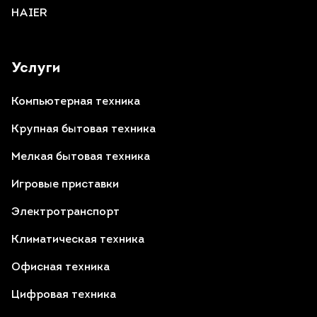
HAIER
Услуги
Компьютерная техника
Крупная бытовая техника
Мелкая бытовая техника
Игровые приставки
Электротранспорт
Климатическая техника
Офисная техника
Цифровая техника