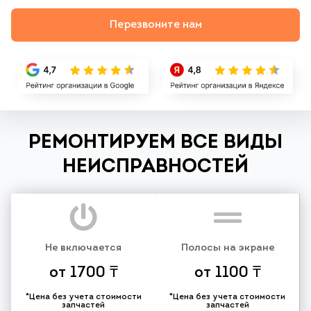
Перезвоните нам
РЕМОНТИРУЕМ ВСЕ ВИДЫ
НЕИСПРАВНОСТЕЙ
Не включается
Полосы на экране
от 1700 ₸
от 1100 ₸
*Цена без учета стоимости
*Цена без учета стоимости
запчастей
запчастей