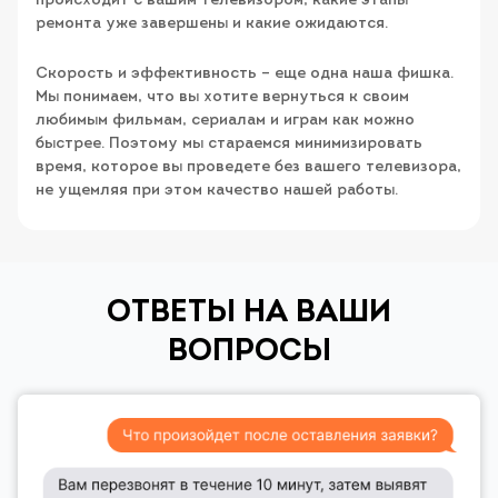
происходит с вашим телевизором, какие этапы
ремонта уже завершены и какие ожидаются.
Скорость и эффективность – еще одна наша фишка.
Мы понимаем, что вы хотите вернуться к своим
любимым фильмам, сериалам и играм как можно
быстрее. Поэтому мы стараемся минимизировать
время, которое вы проведете без вашего телевизора,
не ущемляя при этом качество нашей работы.
ОТВЕТЫ НА ВАШИ
ВОПРОСЫ