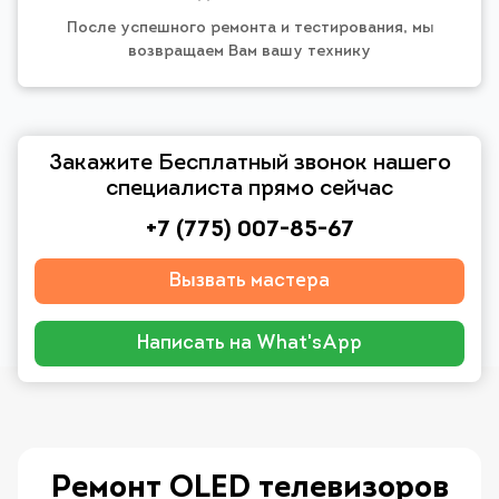
После успешного ремонта и тестирования, мы
возвращаем Вам вашу технику
Закажите Бесплатный звонок нашего
специалиста прямо сейчас
+7 (775) 007-85-67
Вызвать мастера
Написать на What'sApp
Ремонт OLED телевизоров