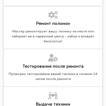
Ремонт поломок
Мастер ремонтирует вашу технику на месте или
забирает ее в сервисный центр - забор и возврат
бесплатно!
Тестирование после ремонта
Проводим тестирование вашей техники в течении 24
часов после ремонта
Выдача техники