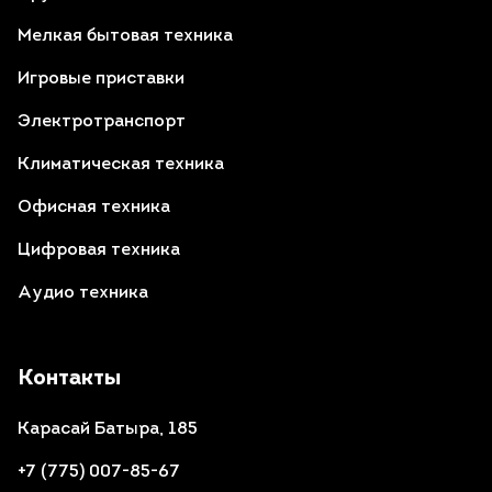
Мелкая бытовая техника
Игровые приставки
Электротранспорт
Климатическая техника
Офисная техника
Цифровая техника
Аудио техника
Контакты
Карасай Батыра, 185
+7 (775) 007-85-67