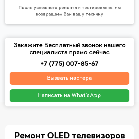
После успешного ремонта и тестирования, мы
возвращаем Вам вашу технику
Закажите Бесплатный звонок нашего
специалиста прямо сейчас
+7 (775) 007-85-67
Вызвать мастера
Написать на What'sApp
Ремонт OLED телевизоров