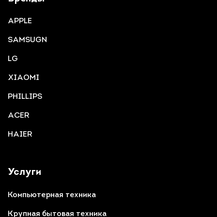
APPLE
SAMSUGN
LG
XIAOMI
PHILLIPS
ACER
HAIER
Услуги
Компьютерная техника
Крупная бытовая техника