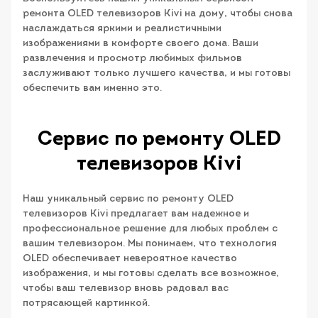
ремонта OLED телевизоров Kivi на дому, чтобы снова
наслаждаться яркими и реалистичными
изображениями в комфорте своего дома. Ваши
развлечения и просмотр любимых фильмов
заслуживают только лучшего качества, и мы готовы
обеспечить вам именно это.
Сервис по ремонту OLED
телевизоров Kivi
Наш уникальный сервис по ремонту OLED
телевизоров Kivi предлагает вам надежное и
профессиональное решение для любых проблем с
вашим телевизором. Мы понимаем, что технология
OLED обеспечивает невероятное качество
изображения, и мы готовы сделать все возможное,
чтобы ваш телевизор вновь радовал вас
потрясающей картинкой.