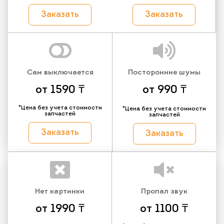
Заказать
Заказать
Сам выключается
Посторонние шумы
от 1590 ₸
от 990 ₸
*Цена без учета стоимости
*Цена без учета стоимости
запчастей
запчастей
Заказать
Заказать
Нет картинки
Пропал звук
от 1990 ₸
от 1100 ₸