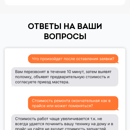
ОТВЕТЫ НА ВАШИ
ВОПРОСЫ