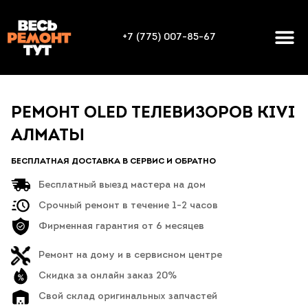
+7 (775) 007-85-67
РЕМОНТ OLED ТЕЛЕВИЗОРОВ KIVI
АЛМАТЫ
БЕСПЛАТНАЯ ДОСТАВКА В СЕРВИС И ОБРАТНО
Бесплатный выезд мастера на дом
Срочный ремонт в течение 1-2 часов
Фирменная гарантия от 6 месяцев
Ремонт на дому и в сервисном центре
Скидка за онлайн заказ 20%
Свой склад оригинальных запчастей