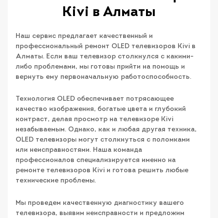
Kivi в Алматы
Наш сервис предлагает качественный и
профессиональный ремонт OLED телевизоров Kivi в
Алматы. Если ваш телевизор столкнулся с какими-
либо проблемами, мы готовы прийти на помощь и
вернуть ему первоначальную работоспособность.
Технология OLED обеспечивает потрясающее
качество изображения, богатые цвета и глубокий
контраст, делая просмотр на телевизоре Kivi
незабываемым. Однако, как и любая другая техника,
OLED телевизоры могут столкнуться с поломками
или неисправностями. Наша команда
профессионалов специализируется именно на
ремонте телевизоров Kivi и готова решить любые
технические проблемы.
Мы проведем качественную диагностику вашего
телевизора, выявим неисправности и предложим