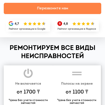
Перезвоните нам
РЕМОНТИРУЕМ ВСЕ ВИДЫ
НЕИСПРАВНОСТЕЙ
Не включается
Полосы на экране
от 1700 ₸
от 1100 ₸
*Цена без учета стоимости
*Цена без учета стоимости
запчастей
запчастей