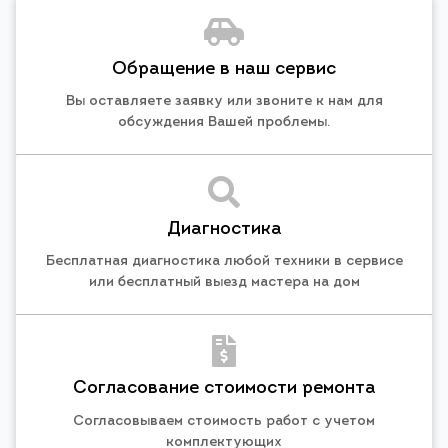
Обращение в наш сервис
Вы оставляете заявку или звоните к нам для
обсуждения Вашей проблемы.
Диагностика
Бесплатная диагностика любой техники в сервисе
или бесплатный выезд мастера на дом
Согласование стоимости ремонта
Согласовываем стоимость работ с учетом
комплектующих