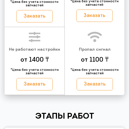
*Цена без учета стоимости
*Цена без учета стоимости
запчастей
запчастей
Заказать
Заказать
Не работают настройки
Пропал сигнал
от 1400 ₸
от 1100 ₸
*Цена без учета стоимости
*Цена без учета стоимости
запчастей
запчастей
Заказать
Заказать
ЭТАПЫ РАБОТ