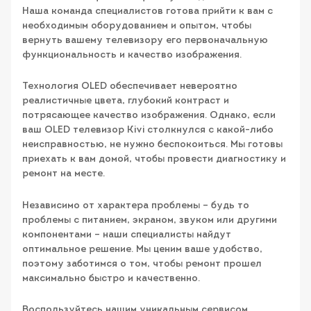
Наша команда специалистов готова прийти к вам с
необходимым оборудованием и опытом, чтобы
вернуть вашему телевизору его первоначальную
функциональность и качество изображения.
Технология OLED обеспечивает невероятно
реалистичные цвета, глубокий контраст и
потрясающее качество изображения. Однако, если
ваш OLED телевизор Kivi столкнулся с какой-либо
неисправностью, не нужно беспокоиться. Мы готовы
приехать к вам домой, чтобы провести диагностику и
ремонт на месте.
Независимо от характера проблемы – будь то
проблемы с питанием, экраном, звуком или другими
компонентами – наши специалисты найдут
оптимальное решение. Мы ценим ваше удобство,
поэтому заботимся о том, чтобы ремонт прошел
максимально быстро и качественно.
Воспользуйтесь нашим уникальным сервисом