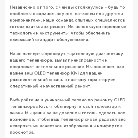
Независимо от того, с чем вы столкнулись – будь то
проблемы с экраном, звуком, питанием или другими
компонентами, наша команда опытных специалистов
готова взяться за ремонт. Мы используем передовые
технологии и инструменты, чтобы обеспечить
наивысший стандарт обслуживания.
Наши эксперты проведут тщательную диагностику
вашего телевизора, выявят неисправности и
предложат оптимальное решение. Мы понимаем, как
важен ваш OLED телевизор Kivi для вашей
развлекательной жизни, и поэтому гарантируем
оперативный и качественный ремонт.
Выбирайте наш уникальный сервис по ремонту OLED
телевизоров Kivi, чтобы вернуть свой телевизор к
жизни. Мы ценим ваше доверие и готовы сделать все
возможное, чтобы ваш телевизор снова радовал вас
невероятным качеством изображения и комфортом
просмотра.