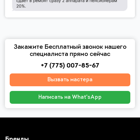
Закажите Бесплатный звонок нашего
специалиста прямо сейчас
+7 (775) 007-85-67
Вызвать мастера
Написать на What'sApp
Бренды