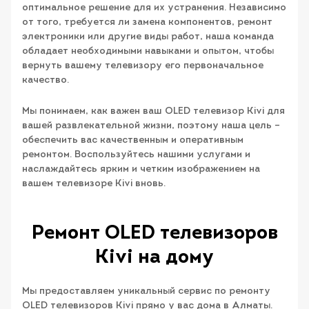
оптимальное решение для их устранения. Независимо
от того, требуется ли замена компонентов, ремонт
электроники или другие виды работ, наша команда
обладает необходимыми навыками и опытом, чтобы
вернуть вашему телевизору его первоначальное
качество.
Мы понимаем, как важен ваш OLED телевизор Kivi для
вашей развлекательной жизни, поэтому наша цель –
обеспечить вас качественным и оперативным
ремонтом. Воспользуйтесь нашими услугами и
наслаждайтесь ярким и четким изображением на
вашем телевизоре Kivi вновь.
Ремонт OLED телевизоров
Kivi на дому
Мы предоставляем уникальный сервис по ремонту
OLED телевизоров Kivi прямо у вас дома в Алматы.