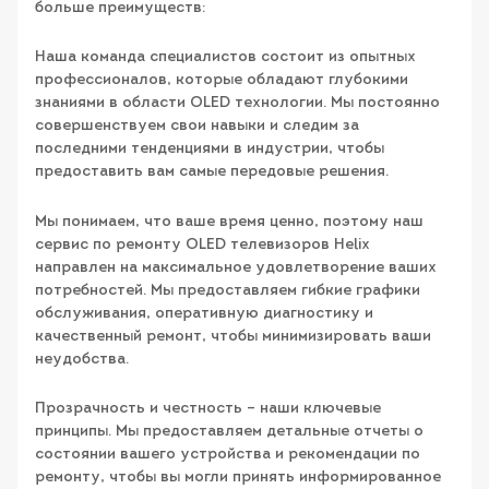
больше преимуществ:
Наша команда специалистов состоит из опытных
профессионалов, которые обладают глубокими
знаниями в области OLED технологии. Мы постоянно
совершенствуем свои навыки и следим за
последними тенденциями в индустрии, чтобы
предоставить вам самые передовые решения.
Мы понимаем, что ваше время ценно, поэтому наш
сервис по ремонту OLED телевизоров Helix
направлен на максимальное удовлетворение ваших
потребностей. Мы предоставляем гибкие графики
обслуживания, оперативную диагностику и
качественный ремонт, чтобы минимизировать ваши
неудобства.
Прозрачность и честность – наши ключевые
принципы. Мы предоставляем детальные отчеты о
состоянии вашего устройства и рекомендации по
ремонту, чтобы вы могли принять информированное