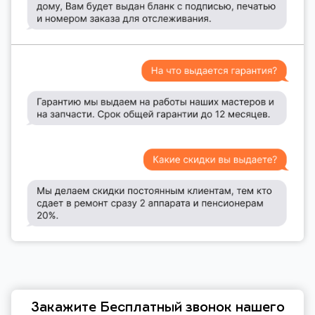
Закажите Бесплатный звонок нашего