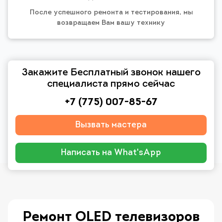
После успешного ремонта и тестирования, мы
возвращаем Вам вашу технику
Закажите Бесплатный звонок нашего
специалиста прямо сейчас
+7 (775) 007-85-67
Вызвать мастера
Написать на What'sApp
Ремонт OLED телевизоров