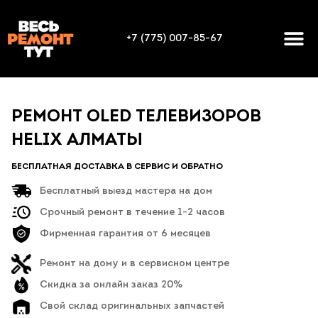
+7 (775) 007-85-67
РЕМОНТ OLED ТЕЛЕВИЗОРОВ
HELIX АЛМАТЫ
БЕСПЛАТНАЯ ДОСТАВКА В СЕРВИС И ОБРАТНО
Бесплатный выезд мастера на дом
Срочный ремонт в течение 1-2 часов
Фирменная гарантия от 6 месяцев
Ремонт на дому и в сервисном центре
Скидка за онлайн заказ 20%
Свой склад оригинальных запчастей