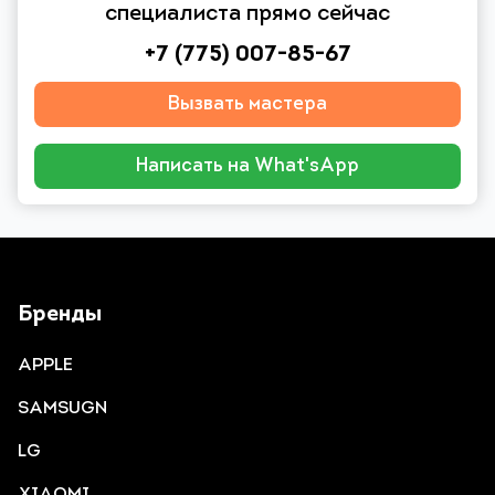
специалиста прямо сейчас
+7 (775) 007-85-67
Вызвать мастера
Написать на What'sApp
Бренды
APPLE
SAMSUGN
LG
XIAOMI