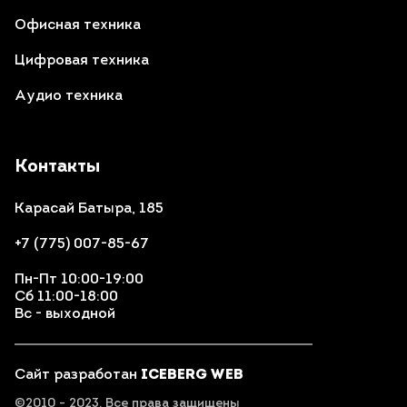
Офисная техника
Цифровая техника
Аудио техника
Контакты
Карасай Батыра, 185
+7 (775) 007-85-67
Пн-Пт 10:00-19:00
Сб 11:00-18:00
Вс - выходной
Сайт разработан
ICEBERG WEB
©2010 - 2023. Все права защищены