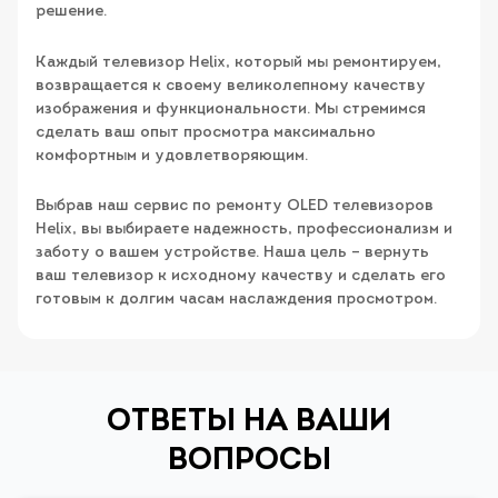
решение.
Каждый телевизор Helix, который мы ремонтируем,
возвращается к своему великолепному качеству
изображения и функциональности. Мы стремимся
сделать ваш опыт просмотра максимально
комфортным и удовлетворяющим.
Выбрав наш сервис по ремонту OLED телевизоров
Helix, вы выбираете надежность, профессионализм и
заботу о вашем устройстве. Наша цель – вернуть
ваш телевизор к исходному качеству и сделать его
готовым к долгим часам наслаждения просмотром.
ОТВЕТЫ НА ВАШИ
ВОПРОСЫ