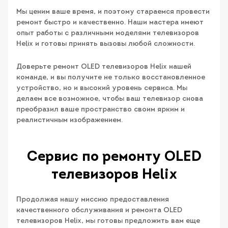
Мы ценим ваше время, и поэтому стараемся провести
ремонт быстро и качественно. Наши мастера имеют
опыт работы с различными моделями телевизоров
Helix и готовы принять вызовы любой сложности.
Доверьте ремонт OLED телевизоров Helix нашей
команде, и вы получите не только восстановленное
устройство, но и высокий уровень сервиса. Мы
делаем все возможное, чтобы ваш телевизор снова
преобразил ваше пространство своим ярким и
реалистичным изображением.
Сервис по ремонту OLED
телевизоров Helix
Продолжая нашу миссию предоставления
качественного обслуживания и ремонта OLED
телевизоров Helix, мы готовы предложить вам еще