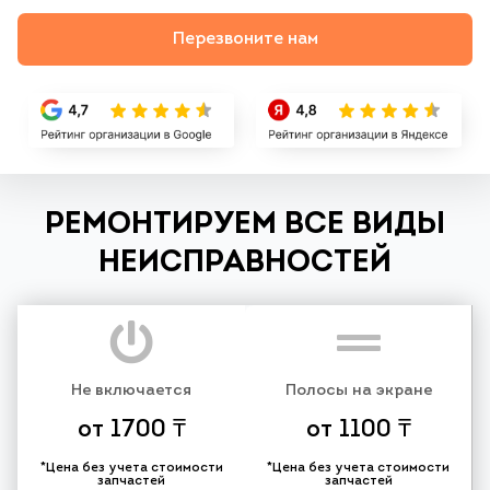
Перезвоните нам
РЕМОНТИРУЕМ ВСЕ ВИДЫ
НЕИСПРАВНОСТЕЙ
Не включается
Полосы на экране
от 1700 ₸
от 1100 ₸
*Цена без учета стоимости
*Цена без учета стоимости
запчастей
запчастей