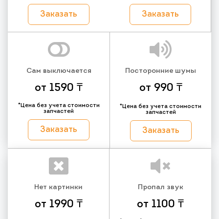
Заказать
Заказать
Сам выключается
Посторонние шумы
от 1590 ₸
от 990 ₸
*Цена без учета стоимости
*Цена без учета стоимости
запчастей
запчастей
Заказать
Заказать
Нет картинки
Пропал звук
от 1990 ₸
от 1100 ₸