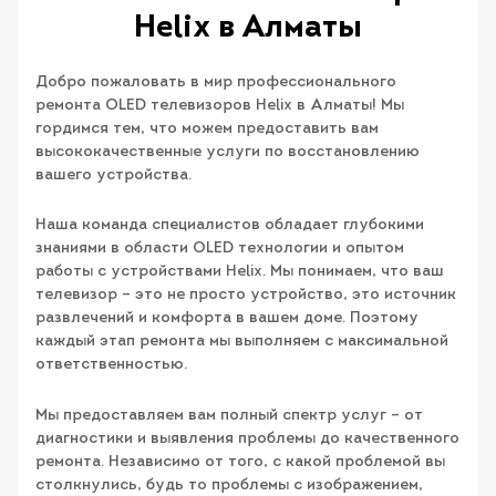
Helix в Алматы
Добро пожаловать в мир профессионального
ремонта OLED телевизоров Helix в Алматы! Мы
гордимся тем, что можем предоставить вам
высококачественные услуги по восстановлению
вашего устройства.
Наша команда специалистов обладает глубокими
знаниями в области OLED технологии и опытом
работы с устройствами Helix. Мы понимаем, что ваш
телевизор – это не просто устройство, это источник
развлечений и комфорта в вашем доме. Поэтому
каждый этап ремонта мы выполняем с максимальной
ответственностью.
Мы предоставляем вам полный спектр услуг – от
диагностики и выявления проблемы до качественного
ремонта. Независимо от того, с какой проблемой вы
столкнулись, будь то проблемы с изображением,