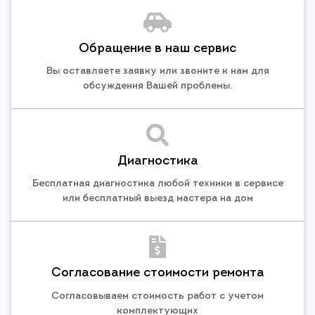
Обращение в наш сервис
Вы оставляете заявку или звоните к нам для
обсуждения Вашей проблемы.
Диагностика
Бесплатная диагностика любой техники в сервисе
или бесплатный выезд мастера на дом
Согласование стоимости ремонта
Согласовываем стоимость работ с учетом
комплектующих