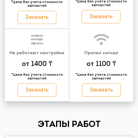
*Цена без учета стоимости
*Цена без учета стоимости
запчастей
запчастей
Заказать
Заказать
Не работают настройки
Пропал сигнал
от 1400 ₸
от 1100 ₸
*Цена без учета стоимости
*Цена без учета стоимости
запчастей
запчастей
Заказать
Заказать
ЭТАПЫ РАБОТ