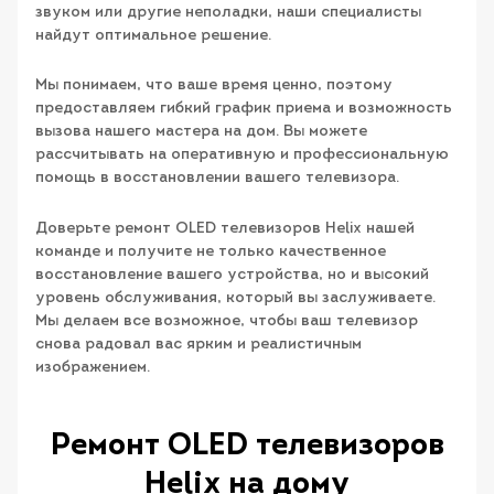
звуком или другие неполадки, наши специалисты
найдут оптимальное решение.
Мы понимаем, что ваше время ценно, поэтому
предоставляем гибкий график приема и возможность
вызова нашего мастера на дом. Вы можете
рассчитывать на оперативную и профессиональную
помощь в восстановлении вашего телевизора.
Доверьте ремонт OLED телевизоров Helix нашей
команде и получите не только качественное
восстановление вашего устройства, но и высокий
уровень обслуживания, который вы заслуживаете.
Мы делаем все возможное, чтобы ваш телевизор
снова радовал вас ярким и реалистичным
изображением.
Ремонт OLED телевизоров
Helix на дому