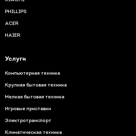
PHILLIPS
ACER
HAIER
Услуги
Компьютерная техника
Крупная бытовая техника
Мелкая бытовая техника
Игровые приставки
Электротранспорт
Климатическая техника