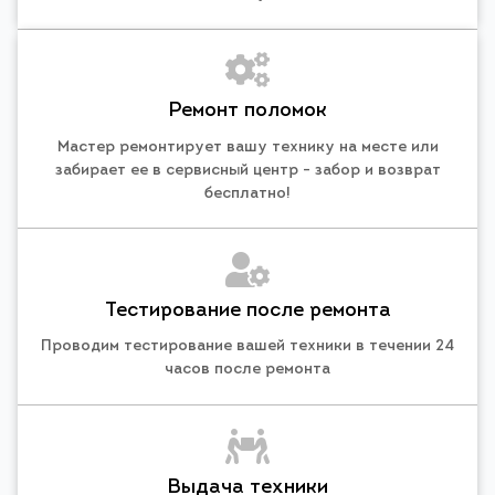
Ремонт поломок
Мастер ремонтирует вашу технику на месте или
забирает ее в сервисный центр - забор и возврат
бесплатно!
Тестирование после ремонта
Проводим тестирование вашей техники в течении 24
часов после ремонта
Выдача техники