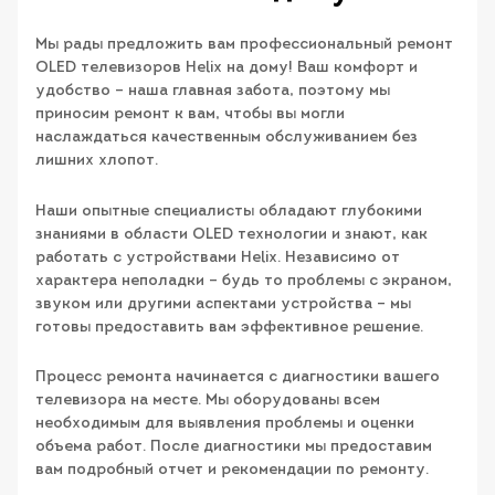
Мы рады предложить вам профессиональный ремонт
OLED телевизоров Helix на дому! Ваш комфорт и
удобство – наша главная забота, поэтому мы
приносим ремонт к вам, чтобы вы могли
наслаждаться качественным обслуживанием без
лишних хлопот.
Наши опытные специалисты обладают глубокими
знаниями в области OLED технологии и знают, как
работать с устройствами Helix. Независимо от
характера неполадки – будь то проблемы с экраном,
звуком или другими аспектами устройства – мы
готовы предоставить вам эффективное решение.
Процесс ремонта начинается с диагностики вашего
телевизора на месте. Мы оборудованы всем
необходимым для выявления проблемы и оценки
объема работ. После диагностики мы предоставим
вам подробный отчет и рекомендации по ремонту.