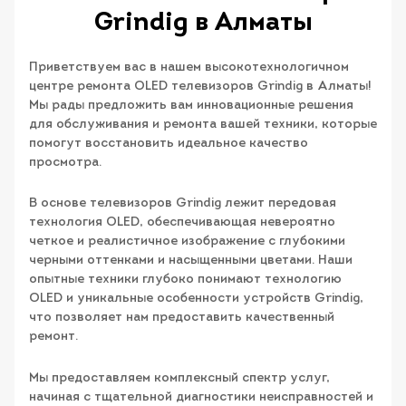
Grindig в Алматы
Приветствуем вас в нашем высокотехнологичном
центре ремонта OLED телевизоров Grindig в Алматы!
Мы рады предложить вам инновационные решения
для обслуживания и ремонта вашей техники, которые
помогут восстановить идеальное качество
просмотра.
В основе телевизоров Grindig лежит передовая
технология OLED, обеспечивающая невероятно
четкое и реалистичное изображение с глубокими
черными оттенками и насыщенными цветами. Наши
опытные техники глубоко понимают технологию
OLED и уникальные особенности устройств Grindig,
что позволяет нам предоставить качественный
ремонт.
Мы предоставляем комплексный спектр услуг,
начиная с тщательной диагностики неисправностей и