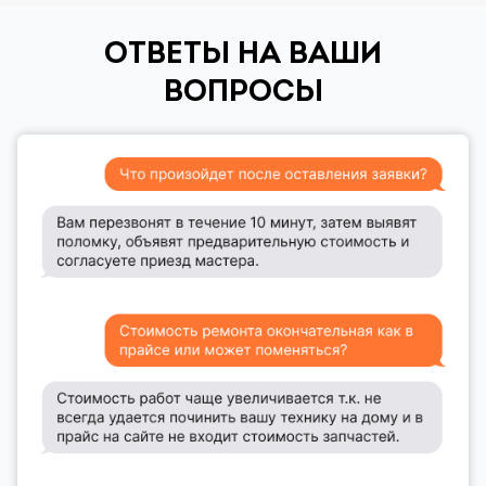
ОТВЕТЫ НА ВАШИ
ВОПРОСЫ