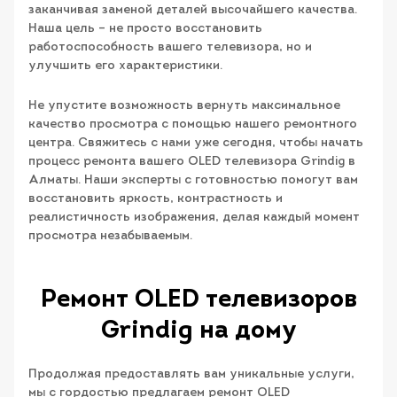
заканчивая заменой деталей высочайшего качества.
Наша цель – не просто восстановить
работоспособность вашего телевизора, но и
улучшить его характеристики.
Не упустите возможность вернуть максимальное
качество просмотра с помощью нашего ремонтного
центра. Свяжитесь с нами уже сегодня, чтобы начать
процесс ремонта вашего OLED телевизора Grindig в
Алматы. Наши эксперты с готовностью помогут вам
восстановить яркость, контрастность и
реалистичность изображения, делая каждый момент
просмотра незабываемым.
Ремонт OLED телевизоров
Grindig на дому
Продолжая предоставлять вам уникальные услуги,
мы с гордостью предлагаем ремонт OLED