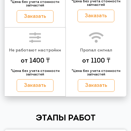
*Цена без учета стоимости
*Цена без учета стоимости
запчастей
запчастей
Заказать
Заказать
Не работают настройки
Пропал сигнал
от 1400 ₸
от 1100 ₸
*Цена без учета стоимости
*Цена без учета стоимости
запчастей
запчастей
Заказать
Заказать
ЭТАПЫ РАБОТ