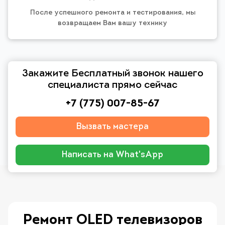
После успешного ремонта и тестирования, мы
возвращаем Вам вашу технику
Закажите Бесплатный звонок нашего
специалиста прямо сейчас
+7 (775) 007-85-67
Вызвать мастера
Написать на What'sApp
Ремонт OLED телевизоров