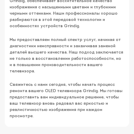
Grindig, обеспечивает восхитительное качество
изображения с насыщенными цветами и глубокими
черными оттенками. Наши профессионалы хорошо
разбираются в этой передовой технологии и
особенностях устройств Grindig.
Мы предоставляем полный спектр услуг, начиная от
диагностики неисправности и заканчивая заменой
деталей высшего качества. Наш подход заключается
не только в восстановлении работоспособности, но
и в повышении производительности вашего
телевизора.
Свяжитесь с нами сегодня, чтобы начать процесс
ремонта вашего OLED телевизора Grindig. Мы готовы
предоставить вам индивидуальное решение, чтобы
ваш телевизор вновь радовал вас яркостью и
реалистичностью изображения при каждом
просмотре.