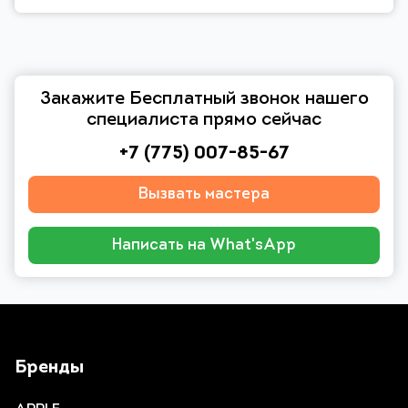
Закажите Бесплатный звонок нашего
специалиста прямо сейчас
+7 (775) 007-85-67
Вызвать мастера
Написать на What'sApp
Бренды