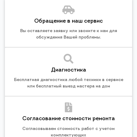
Обращение в наш сервис
Вы оставляете заявку или звоните к нам для
обсуждения Вашей проблемы.
Диагностика
Бесплатная диагностика любой техники в сервисе
или бесплатный выезд мастера на дом
Согласование стоимости ремонта
Согласовываем стоимость работ с учетом
комплектующих