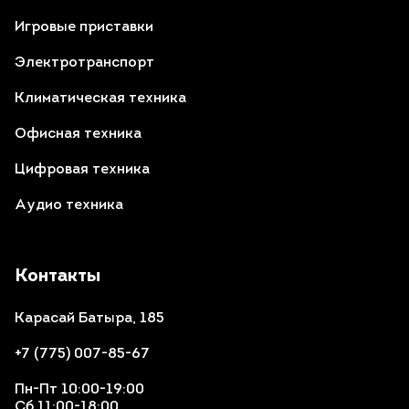
Игровые приставки
Электротранспорт
Климатическая техника
Офисная техника
Цифровая техника
Аудио техника
Контакты
Карасай Батыра, 185
+7 (775) 007-85-67
Пн-Пт 10:00-19:00
Сб 11:00-18:00