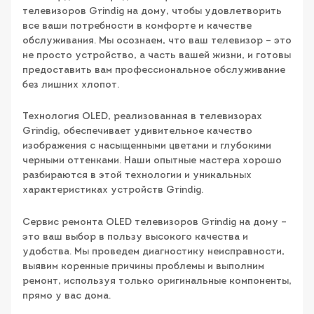
телевизоров Grindig на дому, чтобы удовлетворить
все ваши потребности в комфорте и качестве
обслуживания. Мы осознаем, что ваш телевизор – это
не просто устройство, а часть вашей жизни, и готовы
предоставить вам профессиональное обслуживание
без лишних хлопот.
Технология OLED, реализованная в телевизорах
Grindig, обеспечивает удивительное качество
изображения с насыщенными цветами и глубокими
черными оттенками. Наши опытные мастера хорошо
разбираются в этой технологии и уникальных
характеристиках устройств Grindig.
Сервис ремонта OLED телевизоров Grindig на дому –
это ваш выбор в пользу высокого качества и
удобства. Мы проведем диагностику неисправности,
выявим коренные причины проблемы и выполним
ремонт, используя только оригинальные компоненты,
прямо у вас дома.