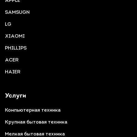
APPLE
SAMSUGN
LG
XIAOMI
PHILLIPS
ACER
HAIER
Услуги
Компьютерная техника
Крупная бытовая техника
Мелкая бытовая техника