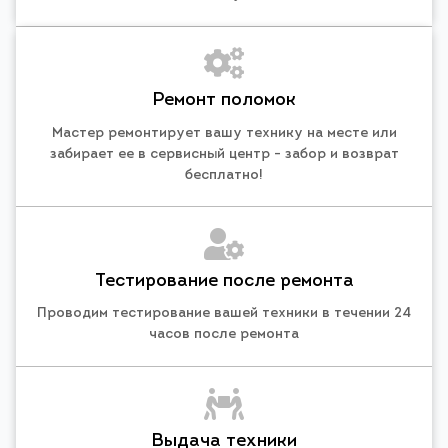
Ремонт поломок
Мастер ремонтирует вашу технику на месте или
забирает ее в сервисный центр - забор и возврат
бесплатно!
Тестирование после ремонта
Проводим тестирование вашей техники в течении 24
часов после ремонта
Выдача техники