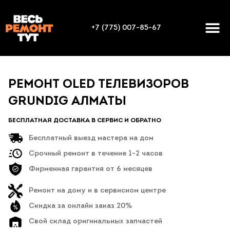
+7 (775) 007-85-67
РЕМОНТ OLED ТЕЛЕВИЗОРОВ
GRUNDIG АЛМАТЫ
БЕСПЛАТНАЯ ДОСТАВКА В СЕРВИС И ОБРАТНО
Бесплатный выезд мастера на дом
Срочный ремонт в течение 1-2 часов
Фирменная гарантия от 6 месяцев
Ремонт на дому и в сервисном центре
Скидка за онлайн заказ 20%
Свой склад оригинальных запчастей