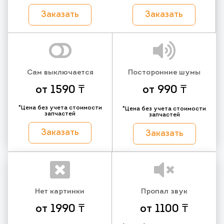
Заказать
Заказать
Сам выключается
Посторонние шумы
от 1590 ₸
от 990 ₸
*Цена без учета стоимости
*Цена без учета стоимости
запчастей
запчастей
Заказать
Заказать
Нет картинки
Пропал звук
от 1990 ₸
от 1100 ₸