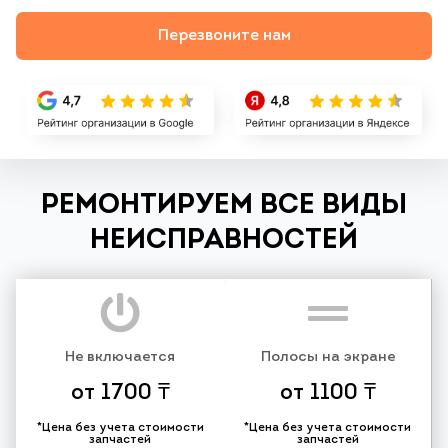
Перезвоните нам
РЕМОНТИРУЕМ ВСЕ ВИДЫ
НЕИСПРАВНОСТЕЙ
Не включается
Полосы на экране
от 1700 ₸
от 1100 ₸
*Цена без учета стоимости
*Цена без учета стоимости
запчастей
запчастей