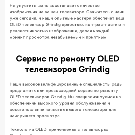
Не упустите шанс восстановить качество
изображения на вашем телевизоре. Свяжитесь с нами
уже сегодня, и наши опытные мастера обеспечат ваш
OLED телевизор Grindig яркостью, контрастностью и
реалистичностью изображения, делая каждый
момент просмотра незабываемым и приятным.
Сервис по ремонту OLED
телевизоров Grindig
Наши высококвалифицированные специалисты рады
предложить вам превосходный сервис по ремонту
OLED телевизоров Grindig. Мы специализируемся на
обеспечении высокого уровня обслуживания и
восстановлении качества вашего телевизора для
наилучшего просмотра.
Технология OLED, применяемая в телевизорах