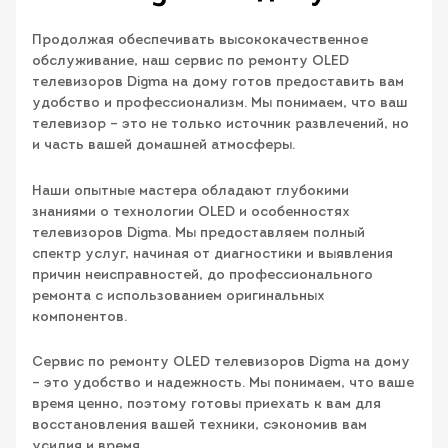
Продолжая обеспечивать высококачественное
обслуживание, наш сервис по ремонту OLED
телевизоров Digma на дому готов предоставить вам
удобство и профессионализм. Мы понимаем, что ваш
телевизор – это не только источник развлечений, но
и часть вашей домашней атмосферы.
Наши опытные мастера обладают глубокими
знаниями о технологии OLED и особенностях
телевизоров Digma. Мы предоставляем полный
спектр услуг, начиная от диагностики и выявления
причин неисправностей, до профессионального
ремонта с использованием оригинальных
компонентов.
Сервис по ремонту OLED телевизоров Digma на дому
– это удобство и надежность. Мы понимаем, что ваше
время ценно, поэтому готовы приехать к вам для
восстановления вашей техники, сэкономив вам
усилия и время.