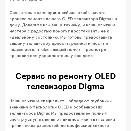
Свяжитесь с нами прямо сейчас, чтобы начать
процесс ремонта вашего OLED телевизора Digma на
дому. Доверьте нам вашу технику, и наши опытные
мастера с радостью помогут восстановить ее к
идеальному состоянию. Мы готовы предоставить
вашему телевизору яркость, реалистичность и
надежность, чтобы каждый момент просмотра
приносил вам удовольствие, у вас дома.
Сервис по ремонту OLED
телевизоров Digma
Наши опытные специалисты обладают глубокими
знаниями о технологии OLED и особенностях
телевизоров Digma. Мы предоставляем полный
спектр услуг, начиная от диагностики и выявления
причин неисправностей, до профессионального