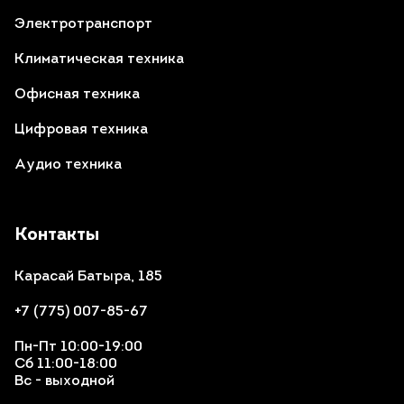
Электротранспорт
Климатическая техника
Офисная техника
Цифровая техника
Аудио техника
Контакты
Карасай Батыра, 185
+7 (775) 007-85-67
Пн-Пт 10:00-19:00
Сб 11:00-18:00
Вс - выходной