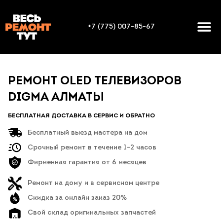
+7 (775) 007-85-67
РЕМОНТ OLED ТЕЛЕВИЗОРОВ
DIGMA АЛМАТЫ
БЕСПЛАТНАЯ ДОСТАВКА В СЕРВИС И ОБРАТНО
Бесплатный выезд мастера на дом
Срочный ремонт в течение 1-2 часов
Фирменная гарантия от 6 месяцев
Ремонт на дому и в сервисном центре
Скидка за онлайн заказ 20%
Свой склад оригинальных запчастей