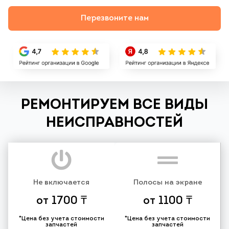
Перезвоните нам
РЕМОНТИРУЕМ ВСЕ ВИДЫ
НЕИСПРАВНОСТЕЙ
Не включается
Полосы на экране
от 1700 ₸
от 1100 ₸
*Цена без учета стоимости
*Цена без учета стоимости
запчастей
запчастей