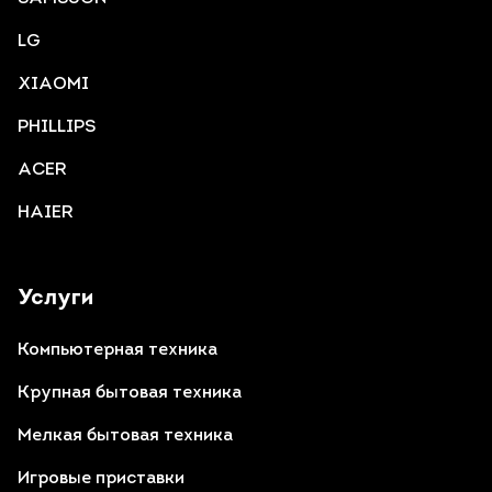
LG
XIAOMI
PHILLIPS
ACER
HAIER
Услуги
Компьютерная техника
Крупная бытовая техника
Мелкая бытовая техника
Игровые приставки