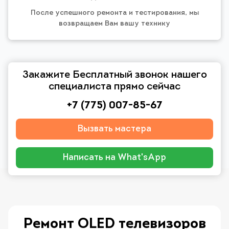
После успешного ремонта и тестирования, мы
возвращаем Вам вашу технику
Закажите Бесплатный звонок нашего
специалиста прямо сейчас
+7 (775) 007-85-67
Вызвать мастера
Написать на What'sApp
Ремонт OLED телевизоров