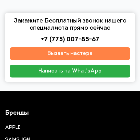
Закажите Бесплатный звонок нашего
специалиста прямо сейчас
+7 (775) 007-85-67
Вызвать мастера
Написать на What'sApp
Бренды
APPLE
SAMSUGN