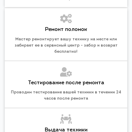
Ремонт поломок
Мастер ремонтирует вашу технику на месте или
забирает ее в сервисный центр - забор и возврат
бесплатно!
Тестирование после ремонта
Проводим тестирование вашей техники в течении 24
часов после ремонта
Выдача техники