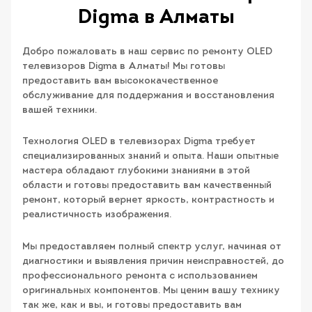
Digma в Алматы
Добро пожаловать в наш сервис по ремонту OLED
телевизоров Digma в Алматы! Мы готовы
предоставить вам высококачественное
обслуживание для поддержания и восстановления
вашей техники.
Технология OLED в телевизорах Digma требует
специализированных знаний и опыта. Наши опытные
мастера обладают глубокими знаниями в этой
области и готовы предоставить вам качественный
ремонт, который вернет яркость, контрастность и
реалистичность изображения.
Мы предоставляем полный спектр услуг, начиная от
диагностики и выявления причин неисправностей, до
профессионального ремонта с использованием
оригинальных компонентов. Мы ценим вашу технику
так же, как и вы, и готовы предоставить вам