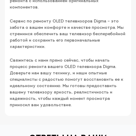
ремонта с использованием оригинальных
компонентов.
Сервис по ремонту OLED телевизоров Digma – это
забота о вашем комфорте и качестве просмотра. Мы
стремимся обеспечить ваш телевизор бесперебойной
работой и сохранить его первоначальные
характеристики.
Свяжитесь с нами прямо сейчас, чтобы начать
процесс ремонта вашего OLED телевизора Digma.
Доверьте нам вашу технику, и наши опытные
специалисты с радостью помогут восстановить ее к
идеальному состоянию. Мы готовы предоставить
вашему телевизору яркость, реалистичность и
надежность, чтобы каждый момент просмотра
приносил вам удовольствие.