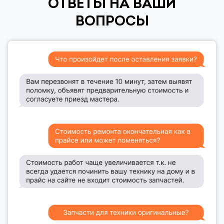
ОТВЕТЫ НА ВАШИ
ВОПРОСЫ