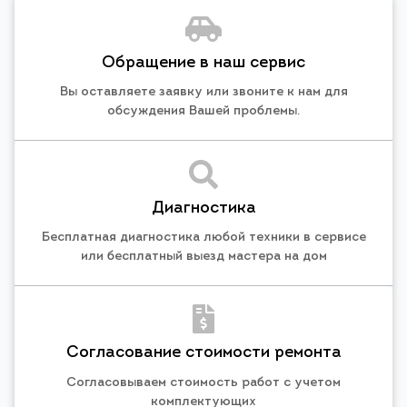
Обращение в наш сервис
Вы оставляете заявку или звоните к нам для
обсуждения Вашей проблемы.
Диагностика
Бесплатная диагностика любой техники в сервисе
или бесплатный выезд мастера на дом
Согласование стоимости ремонта
Согласовываем стоимость работ с учетом
комплектующих