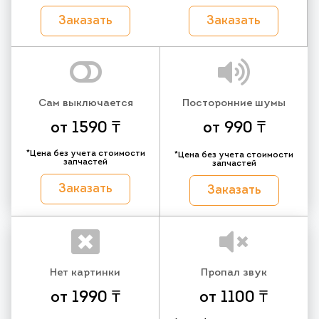
Заказать
Заказать
Сам выключается
Посторонние шумы
от 1590 ₸
от 990 ₸
*Цена без учета стоимости
*Цена без учета стоимости
запчастей
запчастей
Заказать
Заказать
Нет картинки
Пропал звук
от 1990 ₸
от 1100 ₸