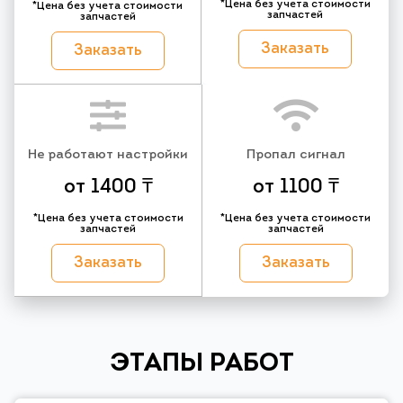
*Цена без учета стоимости
*Цена без учета стоимости
запчастей
запчастей
Заказать
Заказать
Не работают настройки
Пропал сигнал
от 1400 ₸
от 1100 ₸
*Цена без учета стоимости
*Цена без учета стоимости
запчастей
запчастей
Заказать
Заказать
ЭТАПЫ РАБОТ